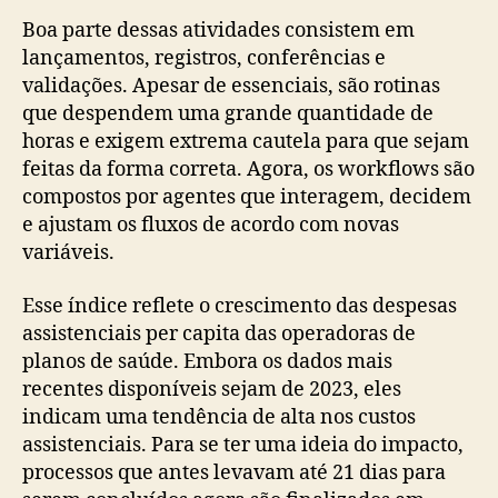
Boa parte dessas atividades consistem em
lançamentos, registros, conferências e
validações. Apesar de essenciais, são rotinas
que despendem uma grande quantidade de
horas e exigem extrema cautela para que sejam
feitas da forma correta. Agora, os workflows são
compostos por agentes que interagem, decidem
e ajustam os fluxos de acordo com novas
variáveis.
Esse índice reflete o crescimento das despesas
assistenciais per capita das operadoras de
planos de saúde. Embora os dados mais
recentes disponíveis sejam de 2023, eles
indicam uma tendência de alta nos custos
assistenciais. Para se ter uma ideia do impacto,
processos que antes levavam até 21 dias para