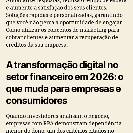
Automatize respostas, reduza o tempo de espera
e aumente a satisfação dos seus clientes.
Soluções rápidas e personalizadas, garantindo
que você não perca a oportunidade de engajar.
Como utilizar os conceitos de marketing para
cobrar clientes e aumentar a recuperação de
créditos da sua empresa.
A transformação digital no
setor financeiro em 2026: o
que muda para empresas e
consumidores
Quando investidores analisam o negócio,
empresas com RPA demonstram dependência
menor do dono, um dos critérios citados no