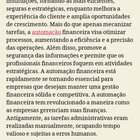
instituições, tornando-as mais eficientes,
seguras e estratégicas, enquanto melhora a
experiência do cliente e amplia oportunidades
de crescimento. Mais do que apenas mecanizar
tarefas, a
automação
financeira visa otimizar
processos, aumentando a eficiência e a precisão
das operações. Além disso, promove a
segurança das informações e permite que os
profissionais financeiros foquem em atividades
estratégicas. A automação financeira está
rapidamente se tornando essencial para
empresas que desejam manter uma gestão
financeira sólida e competitiva. A automação
financeira tem revolucionado a maneira como
as empresas gerenciam suas finanças.
Antigamente, as tarefas administrativas eram
realizadas manualmente, ocupando tempo
valioso e sujeitas a erros humanos.