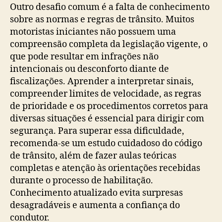
Outro desafio comum é a falta de conhecimento
sobre as normas e regras de trânsito. Muitos
motoristas iniciantes não possuem uma
compreensão completa da legislação vigente, o
que pode resultar em infrações não
intencionais ou desconforto diante de
fiscalizações. Aprender a interpretar sinais,
compreender limites de velocidade, as regras
de prioridade e os procedimentos corretos para
diversas situações é essencial para dirigir com
segurança. Para superar essa dificuldade,
recomenda-se um estudo cuidadoso do código
de trânsito, além de fazer aulas teóricas
completas e atenção às orientações recebidas
durante o processo de habilitação.
Conhecimento atualizado evita surpresas
desagradáveis e aumenta a confiança do
condutor.