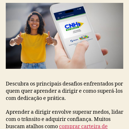
Descubra os principais desafios enfrentados por
quem quer aprender a dirigir e como superá-los
com dedicação e prática.
Aprender a dirigir envolve superar medos, lidar
com o trânsito e adquirir confiança. Muitos
buscam atalhos como
comprar carteira de