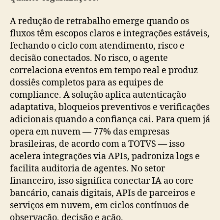
A redução de retrabalho emerge quando os
fluxos têm escopos claros e integrações estáveis,
fechando o ciclo com atendimento, risco e
decisão conectados. No risco, o agente
correlaciona eventos em tempo real e produz
dossiês completos para as equipes de
compliance. A solução aplica autenticação
adaptativa, bloqueios preventivos e verificações
adicionais quando a confiança cai. Para quem já
opera em nuvem — 77% das empresas
brasileiras, de acordo com a TOTVS — isso
acelera integrações via APIs, padroniza logs e
facilita auditoria de agentes. No setor
financeiro, isso significa conectar IA ao core
bancário, canais digitais, APIs de parceiros e
serviços em nuvem, em ciclos contínuos de
observação, decisão e ação.