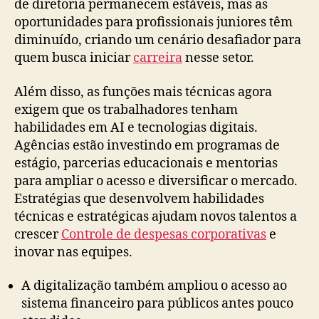
de diretoria permanecem estáveis, mas as
oportunidades para profissionais juniores têm
diminuído, criando um cenário desafiador para
quem busca iniciar
carreira
nesse setor.
Além disso, as funções mais técnicas agora
exigem que os trabalhadores tenham
habilidades em AI e tecnologias digitais.
Agências estão investindo em programas de
estágio, parcerias educacionais e mentorias
para ampliar o acesso e diversificar o mercado.
Estratégias que desenvolvem habilidades
técnicas e estratégicas ajudam novos talentos a
crescer
Controle de despesas corporativas
e
inovar nas equipes.
A digitalização também ampliou o acesso ao
sistema financeiro para públicos antes pouco