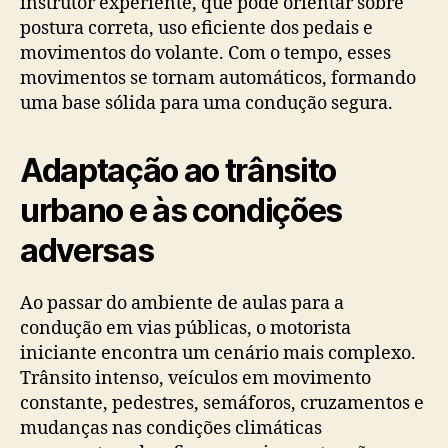
instrutor experiente, que pode orientar sobre
postura correta, uso eficiente dos pedais e
movimentos do volante. Com o tempo, esses
movimentos se tornam automáticos, formando
uma base sólida para uma condução segura.
Adaptação ao trânsito
urbano e às condições
adversas
Ao passar do ambiente de aulas para a
condução em vias públicas, o motorista
iniciante encontra um cenário mais complexo.
Trânsito intenso, veículos em movimento
constante, pedestres, semáforos, cruzamentos e
mudanças nas condições climáticas