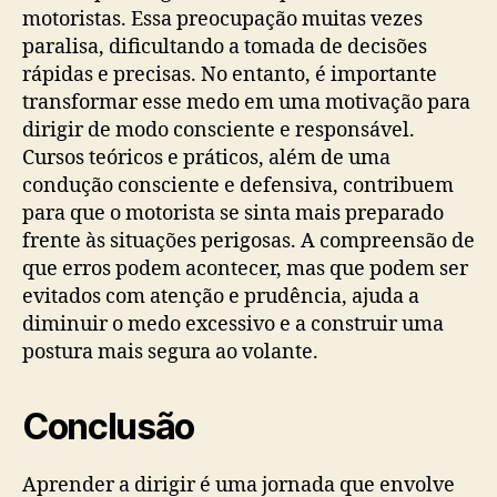
motoristas. Essa preocupação muitas vezes
paralisa, dificultando a tomada de decisões
rápidas e precisas. No entanto, é importante
transformar esse medo em uma motivação para
dirigir de modo consciente e responsável.
Cursos teóricos e práticos, além de uma
condução consciente e defensiva, contribuem
para que o motorista se sinta mais preparado
frente às situações perigosas. A compreensão de
que erros podem acontecer, mas que podem ser
evitados com atenção e prudência, ajuda a
diminuir o medo excessivo e a construir uma
postura mais segura ao volante.
Conclusão
Aprender a dirigir é uma jornada que envolve