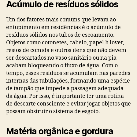
Acúmulo de resíduos sólidos
Um dos fatores mais comuns que levam ao
entupimento em residências é o acúmulo de
resíduos sólidos nos tubos de escoamento.
Objetos como cotonetes, cabelo, papel h lover,
restos de comida e outros itens que não devem
ser descartados no vaso sanitário ou na pia
acabam bloqueando o fluxo de água. Com o
tempo, esses resíduos se acumulam nas paredes
internas das tubulações, formando uma espécie
de tampão que impede a passagem adequada
da água. Por isso, é importante ter uma rotina
de descarte consciente e evitar jogar objetos que
possam obstruir o sistema de esgoto.
Matéria orgânica e gordura