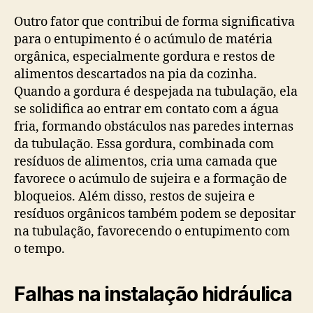
Outro fator que contribui de forma significativa
para o entupimento é o acúmulo de matéria
orgânica, especialmente gordura e restos de
alimentos descartados na pia da cozinha.
Quando a gordura é despejada na tubulação, ela
se solidifica ao entrar em contato com a água
fria, formando obstáculos nas paredes internas
da tubulação. Essa gordura, combinada com
resíduos de alimentos, cria uma camada que
favorece o acúmulo de sujeira e a formação de
bloqueios. Além disso, restos de sujeira e
resíduos orgânicos também podem se depositar
na tubulação, favorecendo o entupimento com
o tempo.
Falhas na instalação hidráulica