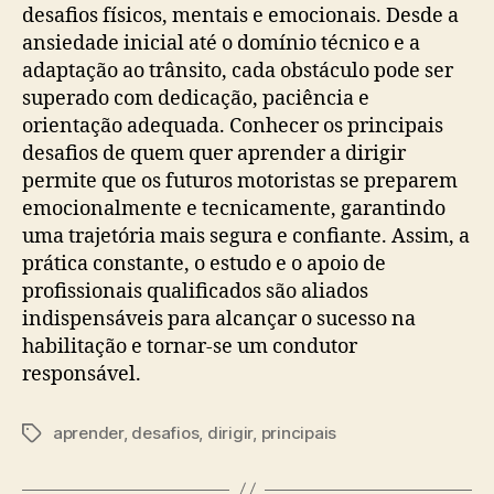
desafios físicos, mentais e emocionais. Desde a
ansiedade inicial até o domínio técnico e a
adaptação ao trânsito, cada obstáculo pode ser
superado com dedicação, paciência e
orientação adequada. Conhecer os principais
desafios de quem quer aprender a dirigir
permite que os futuros motoristas se preparem
emocionalmente e tecnicamente, garantindo
uma trajetória mais segura e confiante. Assim, a
prática constante, o estudo e o apoio de
profissionais qualificados são aliados
indispensáveis para alcançar o sucesso na
habilitação e tornar-se um condutor
responsável.
aprender
,
desafios
,
dirigir
,
principais
Tags