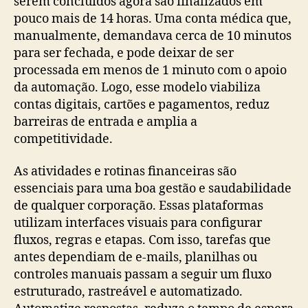
serem concluídos agora são finalizados em
pouco mais de 14 horas. Uma conta médica que,
manualmente, demandava cerca de 10 minutos
para ser fechada, e pode deixar de ser
processada em menos de 1 minuto com o apoio
da automação. Logo, esse modelo viabiliza
contas digitais, cartões e pagamentos, reduz
barreiras de entrada e amplia a
competitividade.
As atividades e rotinas financeiras são
essenciais para uma boa gestão e saudabilidade
de qualquer corporação. Essas plataformas
utilizam interfaces visuais para configurar
fluxos, regras e etapas. Com isso, tarefas que
antes dependiam de e-mails, planilhas ou
controles manuais passam a seguir um fluxo
estruturado, rastreável e automatizado.