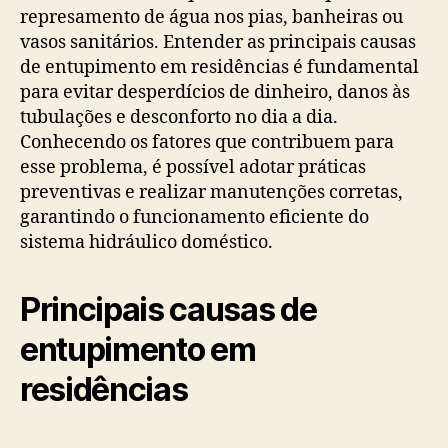
represamento de água nos pias, banheiras ou
vasos sanitários. Entender as principais causas
de entupimento em residências é fundamental
para evitar desperdícios de dinheiro, danos às
tubulações e desconforto no dia a dia.
Conhecendo os fatores que contribuem para
esse problema, é possível adotar práticas
preventivas e realizar manutenções corretas,
garantindo o funcionamento eficiente do
sistema hidráulico doméstico.
Principais causas de
entupimento em
residências