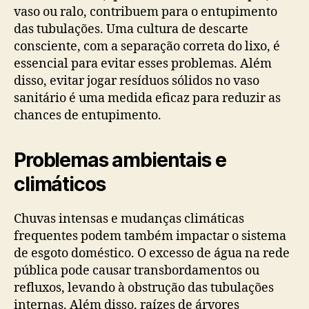
vaso ou ralo, contribuem para o entupimento
das tubulações. Uma cultura de descarte
consciente, com a separação correta do lixo, é
essencial para evitar esses problemas. Além
disso, evitar jogar resíduos sólidos no vaso
sanitário é uma medida eficaz para reduzir as
chances de entupimento.
Problemas ambientais e
climáticos
Chuvas intensas e mudanças climáticas
frequentes podem também impactar o sistema
de esgoto doméstico. O excesso de água na rede
pública pode causar transbordamentos ou
refluxos, levando à obstrução das tubulações
internas. Além disso, raízes de árvores