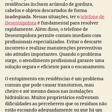
residências incluem acúmulo de gordura,
cabelos e objetos descartados de forma
inadequada. Nessas situações, ter o
telefone de
Desentupidora
é fundamental para resolver
rapidamente. Além disso, o telefone de
Desentupidora permite contato imediato com
profissionais especializados. Evitar o descarte
incorreto e realizar manutenções preventivas
são atitudes importantes. Quando o problema
surge, o atendimento profissional garante uma
solução segura e eficiente para o encanamento.
O entupimento em residências é um problema
comum que pode causar transtornos, mau
cheiro e até mesmo danos nas instalações
hidráulicas. Muitos proprietários enfrentam
dificuldades ao perceberem que os resíduos não
estão escoando adequadamente ou que há um