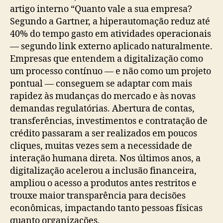
artigo interno “Quanto vale a sua empresa?
Segundo a Gartner, a hiperautomação reduz até
40% do tempo gasto em atividades operacionais
— segundo link externo aplicado naturalmente.
Empresas que entendem a digitalização como
um processo contínuo — e não como um projeto
pontual — conseguem se adaptar com mais
rapidez às mudanças do mercado e às novas
demandas regulatórias. Abertura de contas,
transferências, investimentos e contratação de
crédito passaram a ser realizados em poucos
cliques, muitas vezes sem a necessidade de
interação humana direta. Nos últimos anos, a
digitalização acelerou a inclusão financeira,
ampliou o acesso a produtos antes restritos e
trouxe maior transparência para decisões
econômicas, impactando tanto pessoas físicas
quanto organizações.