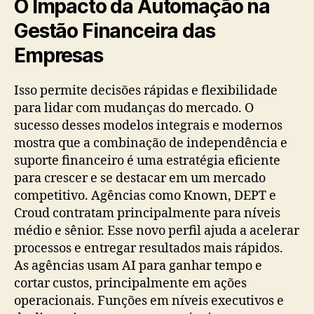
O Impacto da Automação na
Gestão Financeira das
Empresas
Isso permite decisões rápidas e flexibilidade
para lidar com mudanças do mercado. O
sucesso desses modelos integrais e modernos
mostra que a combinação de independência e
suporte financeiro é uma estratégia eficiente
para crescer e se destacar em um mercado
competitivo. Agências como Known, DEPT e
Croud contratam principalmente para níveis
médio e sênior. Esse novo perfil ajuda a acelerar
processos e entregar resultados mais rápidos.
As agências usam AI para ganhar tempo e
cortar custos, principalmente em ações
operacionais. Funções em níveis executivos e