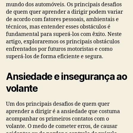
mundo dos automóveis. Os principais desafios
de quem quer aprender a dirigir podem variar
de acordo com fatores pessoais, ambientais e
técnicos, mas entender esses obstáculos é
fundamental para superá-los com êxito. Neste
artigo, exploraremos os principais obstáculos
enfrentados por futuros motoristas e como
superá-los de forma eficiente e segura.
Ansiedade e insegurança ao
volante
Um dos principais desafios de quem quer
aprender a dirigir é a ansiedade que costuma
acompanhar os primeiros contatos com o
volante. O medo de cometer erros, de causar