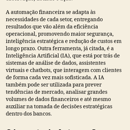
A automação financeira se adapta às
necessidades de cada setor, entregando
resultados que vão além da eficiência
operacional, promovendo maior segurança,
inteligência estratégica e redução de custos em
longo prazo. Outra ferramenta, já citada, é a
Inteligência Artificial (IA), que está por trás de
sistemas de análise de dados, assistentes
virtuais e chatbots, que interagem com clientes
de forma cada vez mais sofisticada. A IA
também pode ser utilizada para prever
tendências de mercado, analisar grandes
volumes de dados financeiros e até mesmo
auxiliar na tomada de decisões estratégicas
dentro dos bancos.