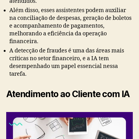
atendidos.
Além disso, esses assistentes podem auxiliar
na conciliação de despesas, geração de boletos
e acompanhamento de pagamentos,
melhorando a eficiência da operação
financeira.
A detecção de fraudes é uma das áreas mais
críticas no setor financeiro, e a IA tem
desempenhado um papel essencial nessa
tarefa.
Atendimento ao Cliente com IA