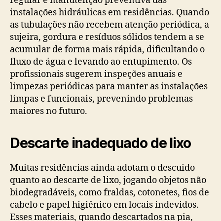
regular e manutenção preventiva das
instalações hidráulicas em residências. Quando
as tubulações não recebem atenção periódica, a
sujeira, gordura e resíduos sólidos tendem a se
acumular de forma mais rápida, dificultando o
fluxo de água e levando ao entupimento. Os
profissionais sugerem inspeções anuais e
limpezas periódicas para manter as instalações
limpas e funcionais, prevenindo problemas
maiores no futuro.
Descarte inadequado de lixo
Muitas residências ainda adotam o descuido
quanto ao descarte de lixo, jogando objetos não
biodegradáveis, como fraldas, cotonetes, fios de
cabelo e papel higiênico em locais indevidos.
Esses materiais, quando descartados na pia,