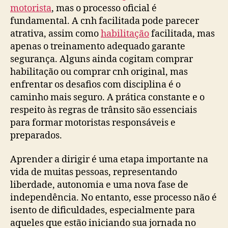
motorista
, mas o processo oficial é
fundamental. A cnh facilitada pode parecer
atrativa, assim como
habilitação
facilitada, mas
apenas o treinamento adequado garante
segurança. Alguns ainda cogitam comprar
habilitação ou comprar cnh original, mas
enfrentar os desafios com disciplina é o
caminho mais seguro. A prática constante e o
respeito às regras de trânsito são essenciais
para formar motoristas responsáveis e
preparados.
Aprender a dirigir é uma etapa importante na
vida de muitas pessoas, representando
liberdade, autonomia e uma nova fase de
independência. No entanto, esse processo não é
isento de dificuldades, especialmente para
aqueles que estão iniciando sua jornada no