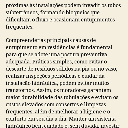
próximas às instalações podem invadir os tubos
subterrâneos, formando bloqueios que
dificultam o fluxo e ocasionam entupimentos
frequentes.
Compreender as principais causas de
entupimento em residências é fundamental
para que se adote uma postura preventiva
adequada. Práticas simples, como evitar o
descarte de resíduos sólidos na pia ou no vaso,
realizar inspeções periódicas e cuidar da
instalação hidráulica, podem evitar muitos
transtornos. Assim, os moradores garantem
maior durabilidade das tubulações e evitam os
custos elevados com consertos e limpezas
frequentes, além de melhorar a higiene e o
conforto em seu dia a dia. Manter um sistema
hidráulico bem cuidado é, sem dúvida, investir