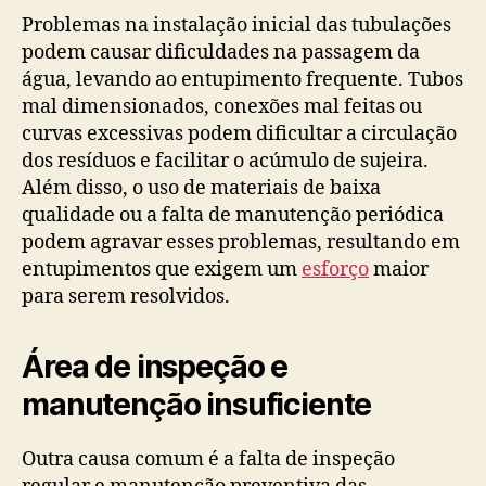
Problemas na instalação inicial das tubulações
podem causar dificuldades na passagem da
água, levando ao entupimento frequente. Tubos
mal dimensionados, conexões mal feitas ou
curvas excessivas podem dificultar a circulação
dos resíduos e facilitar o acúmulo de sujeira.
Além disso, o uso de materiais de baixa
qualidade ou a falta de manutenção periódica
podem agravar esses problemas, resultando em
entupimentos que exigem um
esforço
maior
para serem resolvidos.
Área de inspeção e
manutenção insuficiente
Outra causa comum é a falta de inspeção