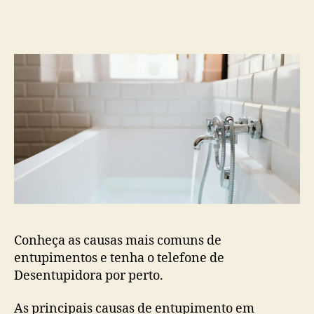
post
publicação
Conheça as causas mais comuns de
entupimentos e tenha o telefone de
Desentupidora por perto.
As principais causas de entupimento em