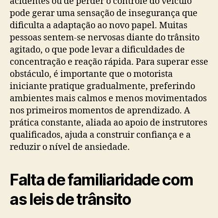
acidentes ou de perder o controle do veículo
pode gerar uma sensação de insegurança que
dificulta a adaptação ao novo papel. Muitas
pessoas sentem-se nervosas diante do trânsito
agitado, o que pode levar a dificuldades de
concentração e reação rápida. Para superar esse
obstáculo, é importante que o motorista
iniciante pratique gradualmente, preferindo
ambientes mais calmos e menos movimentados
nos primeiros momentos de aprendizado. A
prática constante, aliada ao apoio de instrutores
qualificados, ajuda a construir confiança e a
reduzir o nível de ansiedade.
Falta de familiaridade com
as leis de trânsito