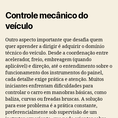
Controle mecânico do
veículo
Outro aspecto importante que desafia quem
quer aprender a dirigir é adquirir o domínio
técnico do veículo. Desde a coordenação entre
acelerador, freio, embreagem (quando
aplicável) e direção, até o entendimento sobre o
funcionamento dos instrumentos do painel,
cada detalhe exige prática e atenção. Muitos
iniciantes enfrentam dificuldades para
controlar o carro em manobras básicas, como
baliza, curvas ou freadas bruscas. A solução
para esse problema é a prática constante,
preferencialmente sob supervisão de um