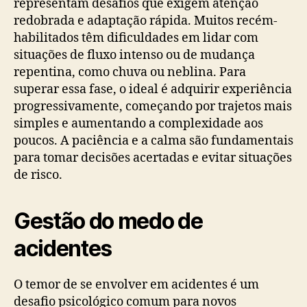
representam desafios que exigem atenção
redobrada e adaptação rápida. Muitos recém-
habilitados têm dificuldades em lidar com
situações de fluxo intenso ou de mudança
repentina, como chuva ou neblina. Para
superar essa fase, o ideal é adquirir experiência
progressivamente, começando por trajetos mais
simples e aumentando a complexidade aos
poucos. A paciência e a calma são fundamentais
para tomar decisões acertadas e evitar situações
de risco.
Gestão do medo de
acidentes
O temor de se envolver em acidentes é um
desafio psicológico comum para novos