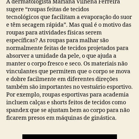
A dermatologista Mariana Vilhena Ferreira
sugere “roupas feitas de tecidos
tecnológicos que facilitam a evaporação do suor
e têm secagem rápida”. Mas qual é o motivo das
roupas para atividades físicas serem
específicas? As roupas para malhar são
normalmente feitas de tecidos projetados para
absorver a umidade da pele, o que ajuda a
manter o corpo fresco e seco. Os materiais não
vinculantes que permitem que o corpo se mova
e dobre facilmente em diferentes direções
também são importantes no vestuário esportivo.
Por exemplo, roupas esportivas para academia
incluem calças e shorts feitos de tecidos como
spandex que se ajustam bem ao corpo para não
ficarem presos em máquinas de ginástica.