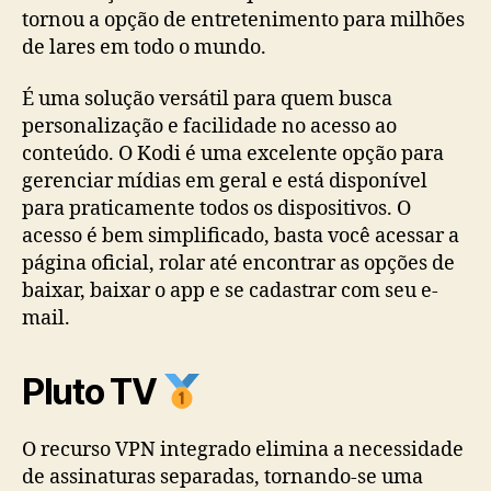
tornou a opção de entretenimento para milhões
de lares em todo o mundo.
É uma solução versátil para quem busca
personalização e facilidade no acesso ao
conteúdo. O Kodi é uma excelente opção para
gerenciar mídias em geral e está disponível
para praticamente todos os dispositivos. O
acesso é bem simplificado, basta você acessar a
página oficial, rolar até encontrar as opções de
baixar, baixar o app e se cadastrar com seu e-
mail.
Pluto TV
O recurso VPN integrado elimina a necessidade
de assinaturas separadas, tornando-se uma