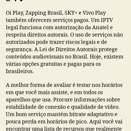
Oi Play, Zapping Brasil, SKY+ e Vivo Play
também oferecem serviços pagos. Um IPTV
legal funciona com autorização da Anatel e
respeita direitos autorais. O uso de serviços não
autorizados pode trazer riscos legais e de
segurança. A Lei de Direitos Autorais protege
conteúdos audiovisuais no Brasil. Hoje, existem
várias opções gratuitas e pagas para os
brasileiros.
A melhor forma de avaliar é testar nos horários
em que você mais assiste, e em todos os
aparelhos que usa. Procure informações sobre
estabilidade de conexão e qualidade de vídeo.
Um bom serviço mantém bitrate adaptativo e
pouca perda em horários de pico. Aqui você vai
encontrar uma lista de recursos que realmente