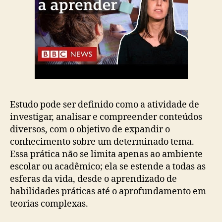
Estudo pode ser definido como a atividade de
investigar, analisar e compreender conteúdos
diversos, com o objetivo de expandir o
conhecimento sobre um determinado tema.
Essa prática não se limita apenas ao ambiente
escolar ou acadêmico; ela se estende a todas as
esferas da vida, desde o aprendizado de
habilidades práticas até o aprofundamento em
teorias complexas.