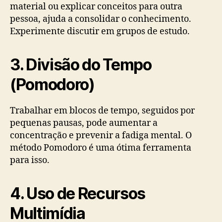
material ou explicar conceitos para outra
pessoa, ajuda a consolidar o conhecimento.
Experimente discutir em grupos de estudo.
3. Divisão do Tempo
(Pomodoro)
Trabalhar em blocos de tempo, seguidos por
pequenas pausas, pode aumentar a
concentração e prevenir a fadiga mental. O
método Pomodoro é uma ótima ferramenta
para isso.
4. Uso de Recursos
Multimídia