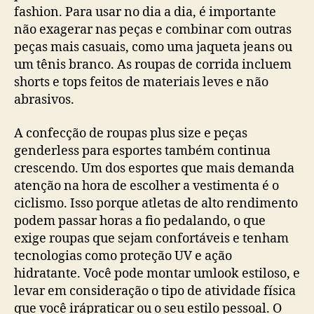
fashion. Para usar no dia a dia, é importante
não exagerar nas peças e combinar com outras
peças mais casuais, como uma jaqueta jeans ou
um tênis branco. As roupas de corrida incluem
shorts e tops feitos de materiais leves e não
abrasivos.
A confecção de roupas plus size e peças
genderless para esportes também continua
crescendo. Um dos esportes que mais demanda
atenção na hora de escolher a vestimenta é o
ciclismo. Isso porque atletas de alto rendimento
podem passar horas a fio pedalando, o que
exige roupas que sejam confortáveis e tenham
tecnologias como proteção UV e ação
hidratante. Você pode montar umlook estiloso, e
levar em consideração o tipo de atividade física
que você irápraticar ou o seu estilo pessoal. O