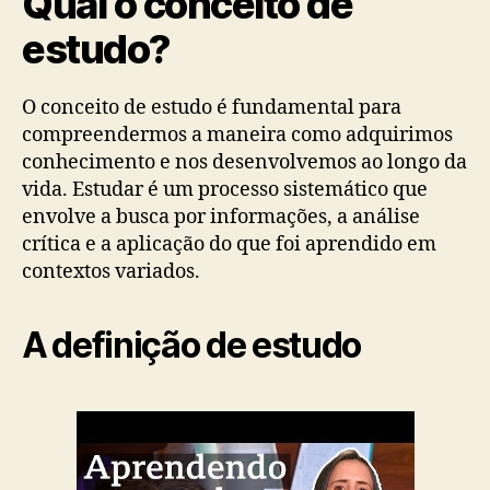
Qual o conceito de
estudo?
O conceito de estudo é fundamental para
compreendermos a maneira como adquirimos
conhecimento e nos desenvolvemos ao longo da
vida. Estudar é um processo sistemático que
envolve a busca por informações, a análise
crítica e a aplicação do que foi aprendido em
contextos variados.
A definição de estudo