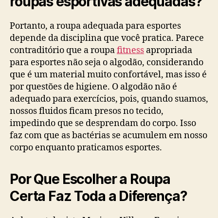
roupas esportivas adequadas?
Portanto, a roupa adequada para esportes
depende da disciplina que você pratica. Parece
contraditório que a roupa
fitness
apropriada
para esportes não seja o algodão, considerando
que é um material muito confortável, mas isso é
por questões de higiene. O algodão não é
adequado para exercícios, pois, quando suamos,
nossos fluidos ficam presos no tecido,
impedindo que se desprendam do corpo. Isso
faz com que as bactérias se acumulem em nosso
corpo enquanto praticamos esportes.
Por Que Escolher a Roupa
Certa Faz Toda a Diferença?