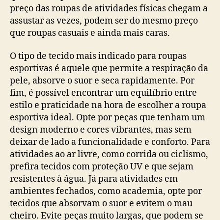
preço das roupas de atividades físicas chegam a
assustar as vezes, podem ser do mesmo preço
que roupas casuais e ainda mais caras.
O tipo de tecido mais indicado para roupas
esportivas é aquele que permite a respiração da
pele, absorve o suor e seca rapidamente. Por
fim, é possível encontrar um equilíbrio entre
estilo e praticidade na hora de escolher a roupa
esportiva ideal. Opte por peças que tenham um
design moderno e cores vibrantes, mas sem
deixar de lado a funcionalidade e conforto. Para
atividades ao ar livre, como corrida ou ciclismo,
prefira tecidos com proteção UV e que sejam
resistentes à água. Já para atividades em
ambientes fechados, como academia, opte por
tecidos que absorvam o suor e evitem o mau
cheiro. Evite peças muito largas, que podem se