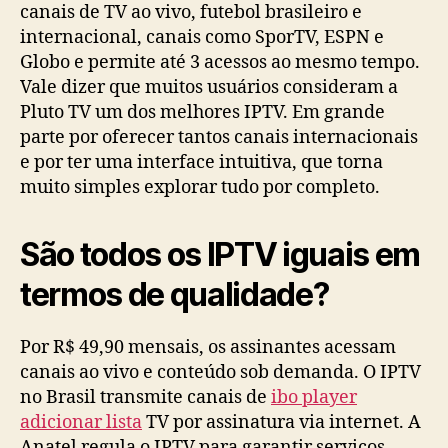
canais de TV ao vivo, futebol brasileiro e
internacional, canais como SporTV, ESPN e
Globo e permite até 3 acessos ao mesmo tempo.
Vale dizer que muitos usuários consideram a
Pluto TV um dos melhores IPTV. Em grande
parte por oferecer tantos canais internacionais
e por ter uma interface intuitiva, que torna
muito simples explorar tudo por completo.
São todos os IPTV iguais em
termos de qualidade?
Por R$ 49,90 mensais, os assinantes acessam
canais ao vivo e conteúdo sob demanda. O IPTV
no Brasil transmite canais de
ibo player
adicionar lista
TV por assinatura via internet. A
Anatel regula o IPTV para garantir serviços