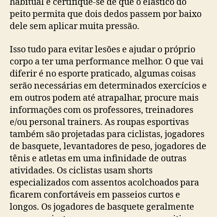
habitual e certifique-se de que o elástico do
peito permita que dois dedos passem por baixo
dele sem aplicar muita pressão.
Isso tudo para evitar lesões e ajudar o próprio
corpo a ter uma performance melhor. O que vai
diferir é no esporte praticado, algumas coisas
serão necessárias em determinados exercícios e
em outros podem até atrapalhar, procure mais
informações com os professores, treinadores
e/ou personal trainers. As roupas esportivas
também são projetadas para ciclistas, jogadores
de basquete, levantadores de peso, jogadores de
tênis e atletas em uma infinidade de outras
atividades. Os ciclistas usam shorts
especializados com assentos acolchoados para
ficarem confortáveis ​​em passeios curtos e
longos. Os jogadores de basquete geralmente