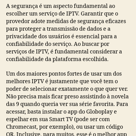
A segurança é um aspecto fundamental ao
escolher um serviço de IPTV. Garantir que o
provedor adote medidas de segurança eficazes
para proteger a transmissão de dados e a
privacidade dos usuários é essencial para a
confiabilidade do serviço. Ao buscar por
serviços de IPTV, é fundamental considerar a
confiabilidade da plataforma escolhida.
Um dos maiores pontos fortes de usar um dos
melhores IPTV é justamente que você tem o
poder de selecionar exatamente o que quer ver.
Não precisa mais ficar preso assistindo à novela
das 9 quando queria ver sua série favorita. Para
acessar, basta instalar o app do Globoplay e
espelhar em sua Smart TV (pode ser com
Chromecast, por exemplo), ou usar um código
QR. Inclusive, para muitos, esse é o melhor app