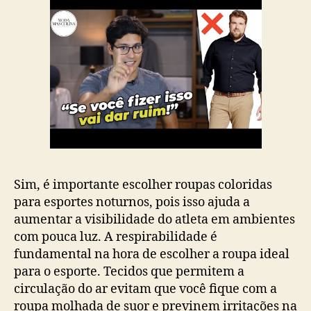
Sim, é importante escolher roupas coloridas
para esportes noturnos, pois isso ajuda a
aumentar a visibilidade do atleta em ambientes
com pouca luz. A respirabilidade é
fundamental na hora de escolher a roupa ideal
para o esporte. Tecidos que permitem a
circulação do ar evitam que você fique com a
roupa molhada de suor e previnem irritações na