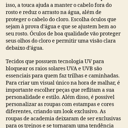
isso, a touca ajuda a manter o cabelo fora do
rosto e reduz o arrasto na água, além de
proteger o cabelo do cloro. Escolha óculos que
sejam à prova d’água e que se ajustem bem ao
seu rosto. Óculos de boa qualidade vão proteger
seus olhos do cloro e permitir uma visão clara
debaixo d’água.
Tecidos que possuem tecnologia UV para
bloquear os raios solares UVA e UVB são
essenciais para quem faz trilhas e caminhadas.
Para criar um visual único na hora de malhar, é
importante escolher peças que reflitam a sua
personalidade e estilo. Além disso, é possível
personalizar as roupas com estampas e cores
diferentes, criando um look exclusivo. As
roupas de academia deixaram de ser exclusivas
para os treinos e se tornaram uma tendência