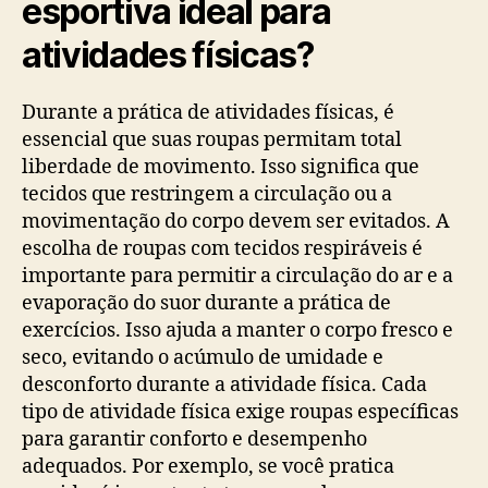
esportiva ideal para
atividades físicas?
Durante a prática de atividades físicas, é
essencial que suas roupas permitam total
liberdade de movimento. Isso significa que
tecidos que restringem a circulação ou a
movimentação do corpo devem ser evitados. A
escolha de roupas com tecidos respiráveis é
importante para permitir a circulação do ar e a
evaporação do suor durante a prática de
exercícios. Isso ajuda a manter o corpo fresco e
seco, evitando o acúmulo de umidade e
desconforto durante a atividade física. Cada
tipo de atividade física exige roupas específicas
para garantir conforto e desempenho
adequados. Por exemplo, se você pratica