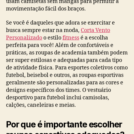
usam camisetas sem mangas para permitir a
movimentação fácil dos braços.
Se você é daqueles que adora se exercitar e
busca sempre estar na moda,
Corta Vento
Personalizado
o estilo
fitness
é a escolha
perfeita para você! Além de confortáveis e
práticas, as roupas de academia também podem
ser super estilosas e adequadas para cada tipo
de atividade física. Para esportes coletivos como
futebol, beisebol e outros, as roupas esportivas
geralmente são personalizadas para as cores e
designs específicos dos times. O vestuário
desportivo para futebol inclui camisolas,
calções, caneleiras e meias.
Por que é importante escolher