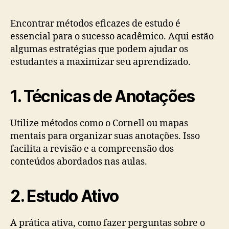
post
publicação
Encontrar métodos eficazes de estudo é
essencial para o sucesso acadêmico. Aqui estão
algumas estratégias que podem ajudar os
estudantes a maximizar seu aprendizado.
1. Técnicas de Anotações
Utilize métodos como o Cornell ou mapas
mentais para organizar suas anotações. Isso
facilita a revisão e a compreensão dos
conteúdos abordados nas aulas.
2. Estudo Ativo
A prática ativa, como fazer perguntas sobre o