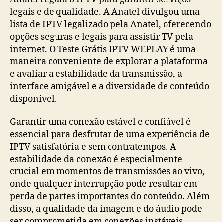
legais e de qualidade. A Anatel divulgou uma
lista de IPTV legalizado pela Anatel, oferecendo
opções seguras e legais para assistir TV pela
internet. O Teste Grátis IPTV WEPLAY é uma
maneira conveniente de explorar a plataforma
e avaliar a estabilidade da transmissão, a
interface amigável e a diversidade de conteúdo
disponível.
Garantir uma conexão estável e confiável é
essencial para desfrutar de uma experiência de
IPTV satisfatória e sem contratempos. A
estabilidade da conexão é especialmente
crucial em momentos de transmissões ao vivo,
onde qualquer interrupção pode resultar em
perda de partes importantes do conteúdo. Além
disso, a qualidade da imagem e do áudio pode
ser comprometida em conexões instáveis,