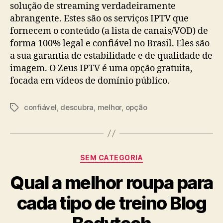
solução de streaming verdadeiramente
abrangente. Estes são os serviços IPTV que
fornecem o conteúdo (a lista de canais/VOD) de
forma 100% legal e confiável no Brasil. Eles são
a sua garantia de estabilidade e de qualidade de
imagem. O Zeus IPTV é uma opção gratuita,
focada em vídeos de domínio público.
confiável
,
descubra
,
melhor
,
opção
Tags
Categorias
SEM CATEGORIA
Qual a melhor roupa para
cada tipo de treino Blog