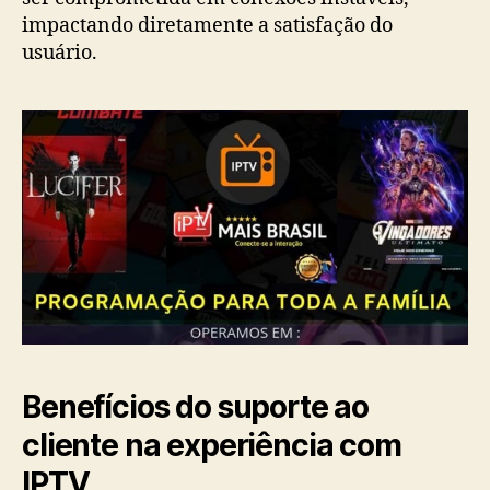
impactando diretamente a satisfação do
usuário.
Benefícios do suporte ao
cliente na experiência com
IPTV