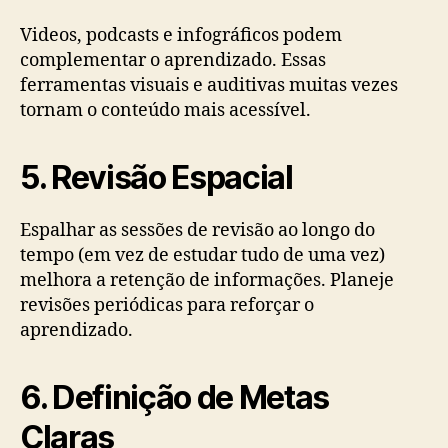
Videos, podcasts e infográficos podem
complementar o aprendizado. Essas
ferramentas visuais e auditivas muitas vezes
tornam o conteúdo mais acessível.
5. Revisão Espacial
Espalhar as sessões de revisão ao longo do
tempo (em vez de estudar tudo de uma vez)
melhora a retenção de informações. Planeje
revisões periódicas para reforçar o
aprendizado.
6. Definição de Metas
Claras