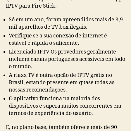
IPTV para Fire Stick.
Só em um ano, foram apreendidos mais de 3,9
mil aparelhos de TV box ilegais.
Verifique se a sua conexão de internet é
estável e rápida o suficiente.
Licenciado IPTV Os provedores geralmente
incluem canais portugueses acessíveis em todo
o mundo.
A rlaxx TV é outra opção de IPTV grátis no
Brasil, estando presente em quase todas as
nossas recomendações.
O aplicativo funciona na maioria dos
dispositivos e supera muitos concorrentes em
termos de experiência do usuário.
E, no plano base, também oferece mais de 90