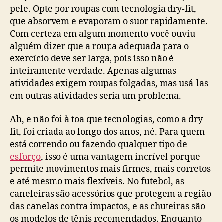
pele. Opte por roupas com tecnologia dry-fit,
que absorvem e evaporam o suor rapidamente.
Com certeza em algum momento você ouviu
alguém dizer que a roupa adequada para o
exercício deve ser larga, pois isso não é
inteiramente verdade. Apenas algumas
atividades exigem roupas folgadas, mas usá-las
em outras atividades seria um problema.
Ah, e não foi à toa que tecnologias, como a dry
fit, foi criada ao longo dos anos, né. Para quem
está correndo ou fazendo qualquer tipo de
esforço
, isso é uma vantagem incrível porque
permite movimentos mais firmes, mais corretos
e até mesmo mais flexíveis. No futebol, as
caneleiras são acessórios que protegem a região
das canelas contra impactos, e as chuteiras são
os modelos de tênis recomendados. Enquanto