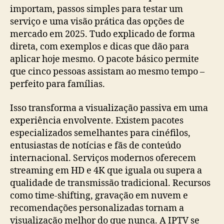
importam, passos simples para testar um
serviço e uma visão prática das opções de
mercado em 2025. Tudo explicado de forma
direta, com exemplos e dicas que dão para
aplicar hoje mesmo. O pacote básico permite
que cinco pessoas assistam ao mesmo tempo –
perfeito para famílias.
Isso transforma a visualização passiva em uma
experiência envolvente. Existem pacotes
especializados semelhantes para cinéfilos,
entusiastas de notícias e fãs de conteúdo
internacional. Serviços modernos oferecem
streaming em HD e 4K que iguala ou supera a
qualidade de transmissão tradicional. Recursos
como time-shifting, gravação em nuvem e
recomendações personalizadas tornam a
visualização melhor do que nunca. A IPTV se