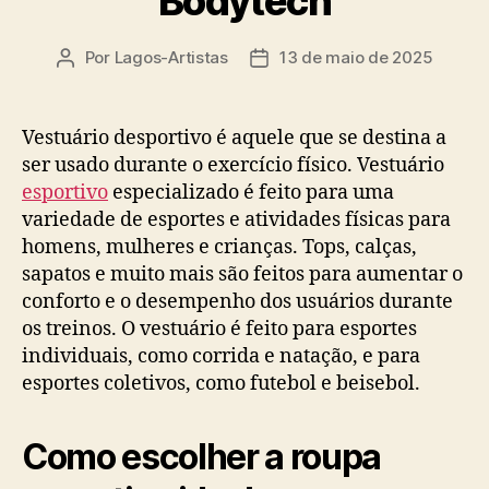
Bodytech
Por
Lagos-Artistas
13 de maio de 2025
Autor
Data
do
de
post
publicação
Vestuário desportivo é aquele que se destina a
ser usado durante o exercício físico. Vestuário
esportivo
especializado é feito para uma
variedade de esportes e atividades físicas para
homens, mulheres e crianças. Tops, calças,
sapatos e muito mais são feitos para aumentar o
conforto e o desempenho dos usuários durante
os treinos. O vestuário é feito para esportes
individuais, como corrida e natação, e para
esportes coletivos, como futebol e beisebol.
Como escolher a roupa