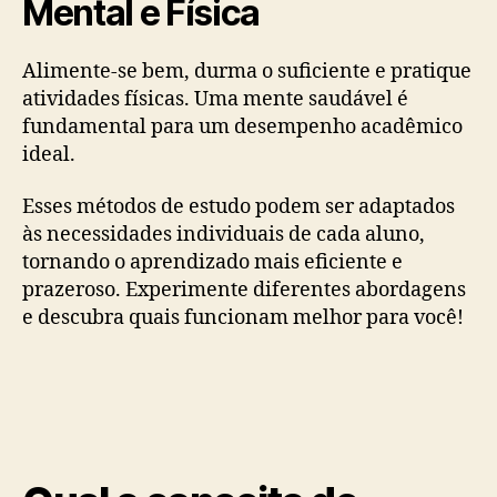
Mental e Física
Alimente-se bem, durma o suficiente e pratique
atividades físicas. Uma mente saudável é
fundamental para um desempenho acadêmico
ideal.
Esses métodos de estudo podem ser adaptados
às necessidades individuais de cada aluno,
tornando o aprendizado mais eficiente e
prazeroso. Experimente diferentes abordagens
e descubra quais funcionam melhor para você!