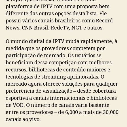
plataforma de IPTV com uma proposta bem
diferente das outras opções desta lista. Ele
possui vários canais brasileiros como Record
News, CNN Brasil, RedeTV, NGT e outros.
O mundo digital da IPTV muda rapidamente, à
medida que os provedores competem por
participação de mercado. Os usuários se
beneficiam dessa competição com melhores
recursos, bibliotecas de conteúdo maiores e
tecnologias de streaming aprimoradas. O
mercado agora oferece soluções para qualquer
preferência de visualização – desde cobertura
esportiva a canais internacionais e bibliotecas
de VOD. O número de canais varia bastante
entre os provedores – de 6,000 a mais de 30,000
canais ao vivo.