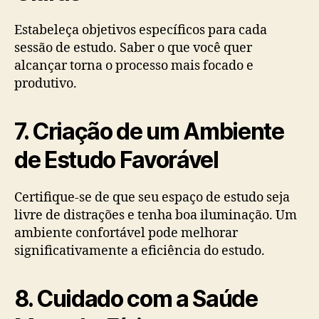
Estabeleça objetivos específicos para cada
sessão de estudo. Saber o que você quer
alcançar torna o processo mais focado e
produtivo.
7. Criação de um Ambiente
de Estudo Favorável
Certifique-se de que seu espaço de estudo seja
livre de distrações e tenha boa iluminação. Um
ambiente confortável pode melhorar
significativamente a eficiência do estudo.
8. Cuidado com a Saúde