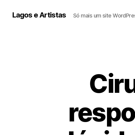
Lagos e Artistas
Só mais um site WordPre
Ciru
respo