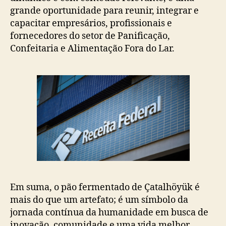
grande oportunidade para reunir, integrar e
capacitar empresários, profissionais e
fornecedores do setor de Panificação,
Confeitaria e Alimentação Fora do Lar.
Em suma, o pão fermentado de Çatalhöyük é
mais do que um artefato; é um símbolo da
jornada contínua da humanidade em busca de
inovação, comunidade e uma vida melhor.