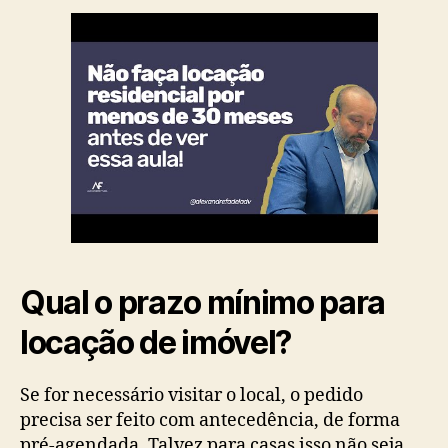
Qual o prazo mínimo para
locação de imóvel?
Se for necessário visitar o local, o pedido
precisa ser feito com antecedência, de forma
pré-agendada. Talvez para casas isso não seja