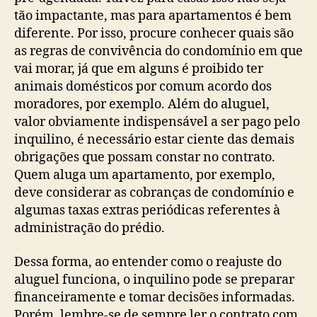
tão impactante, mas para apartamentos é bem
diferente. Por isso, procure conhecer quais são
as regras de convivência do condomínio em que
vai morar, já que em alguns é proibido ter
animais domésticos por comum acordo dos
moradores, por exemplo. Além do aluguel,
valor obviamente indispensável a ser pago pelo
inquilino, é necessário estar ciente das demais
obrigações que possam constar no contrato.
Quem aluga um apartamento, por exemplo,
deve considerar as cobranças de condomínio e
algumas taxas extras periódicas referentes à
administração do prédio.
Dessa forma, ao entender como o reajuste do
aluguel funciona, o inquilino pode se preparar
financeiramente e tomar decisões informadas.
Porém, lembre-se de sempre ler o contrato com