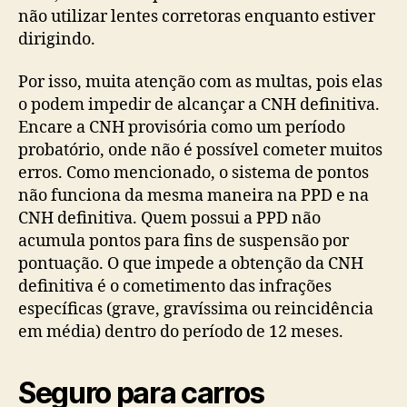
não utilizar lentes corretoras enquanto estiver
dirigindo.
Por isso, muita atenção com as multas, pois elas
o podem impedir de alcançar a CNH definitiva.
Encare a CNH provisória como um período
probatório, onde não é possível cometer muitos
erros. Como mencionado, o sistema de pontos
não funciona da mesma maneira na PPD e na
CNH definitiva. Quem possui a PPD não
acumula pontos para fins de suspensão por
pontuação. O que impede a obtenção da CNH
definitiva é o cometimento das infrações
específicas (grave, gravíssima ou reincidência
em média) dentro do período de 12 meses.
Seguro para carros