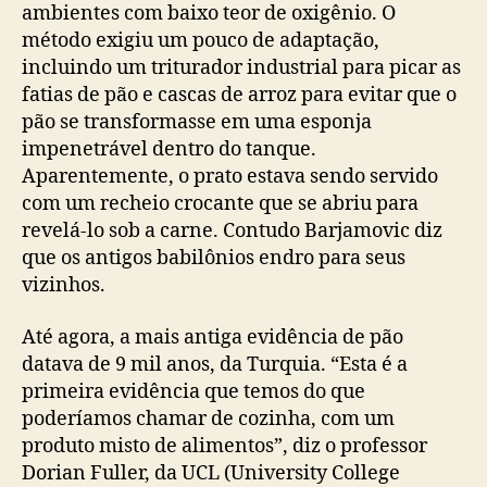
ambientes com baixo teor de oxigênio. O
método exigiu um pouco de adaptação,
incluindo um triturador industrial para picar as
fatias de pão e cascas de arroz para evitar que o
pão se transformasse em uma esponja
impenetrável dentro do tanque.
Aparentemente, o prato estava sendo servido
com um recheio crocante que se abriu para
revelá-lo sob a carne. Contudo Barjamovic diz
que os antigos babilônios endro para seus
vizinhos.
Até agora, a mais antiga evidência de pão
datava de 9 mil anos, da Turquia. “Esta é a
primeira evidência que temos do que
poderíamos chamar de cozinha, com um
produto misto de alimentos”, diz o professor
Dorian Fuller, da UCL (University College