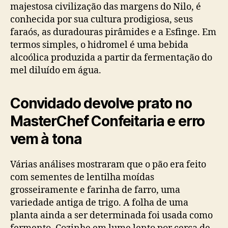
majestosa civilização das margens do Nilo, é
conhecida por sua cultura prodigiosa, seus
faraós, as duradouras pirâmides e a Esfinge. Em
termos simples, o hidromel é uma bebida
alcoólica produzida a partir da fermentação do
mel diluído em água.
Convidado devolve prato no
MasterChef Confeitaria e erro
vem à tona
Várias análises mostraram que o pão era feito
com sementes de lentilha moídas
grosseiramente e farinha de farro, uma
variedade antiga de trigo. A folha de uma
planta ainda a ser determinada foi usada como