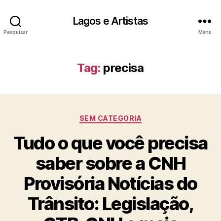
Lagos e Artistas
Pesquisar
Menu
Tag:
precisa
Categorias
SEM CATEGORIA
Tudo o que você precisa
saber sobre a CNH
Provisória Notícias do
Trânsito: Legislação,