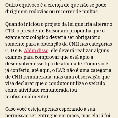
Outro equívoco é a crença de que não se pode
dirigir em rodovias ou recorrer de multas.
Quando iniciou o projeto da lei que iria alterar o
CTB, o presidente Bolsonaro propunha que o
exame toxicológico deveria ser obrigatório
somente para a obtenção da CNH nas categorias
C, D e E.
Além disso,
ele deverá realizar alguns
exames para comprovar que está apto a
desenvolver esse tipo de atividade. Como você
já conferiu, até aqui, o EAR não é uma categoria
de CNH remunerada, mas uma observação que
visa declarar que o condutor utiliza o veículo
como atividade remunerada (ou
profissionalmente).
Caso você esteja apenas esperando a sua
permissão ser entregue em mãos, mas ela já foi