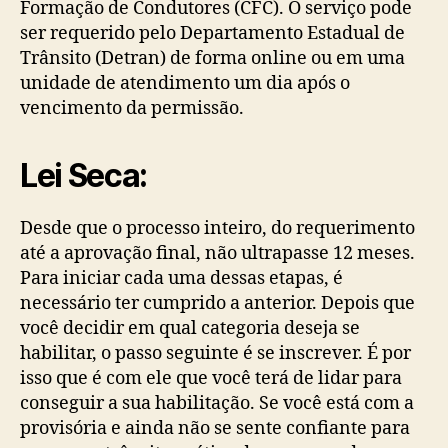
Formação de Condutores (CFC). O serviço pode
ser requerido pelo Departamento Estadual de
Trânsito (Detran) de forma online ou em uma
unidade de atendimento um dia após o
vencimento da permissão.
Lei Seca:
Desde que o processo inteiro, do requerimento
até a aprovação final, não ultrapasse 12 meses.
Para iniciar cada uma dessas etapas, é
necessário ter cumprido a anterior. Depois que
você decidir em qual categoria deseja se
habilitar, o passo seguinte é se inscrever. É por
isso que é com ele que você terá de lidar para
conseguir a sua habilitação. Se você está com a
provisória e ainda não se sente confiante para