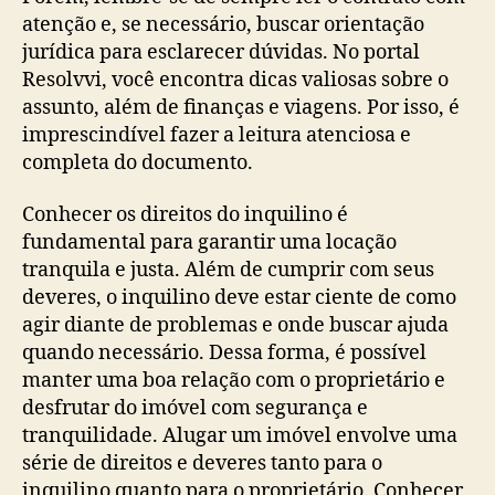
atenção e, se necessário, buscar orientação
jurídica para esclarecer dúvidas. No portal
Resolvvi, você encontra dicas valiosas sobre o
assunto, além de finanças e viagens. Por isso, é
imprescindível fazer a leitura atenciosa e
completa do documento.
Conhecer os direitos do inquilino é
fundamental para garantir uma locação
tranquila e justa. Além de cumprir com seus
deveres, o inquilino deve estar ciente de como
agir diante de problemas e onde buscar ajuda
quando necessário. Dessa forma, é possível
manter uma boa relação com o proprietário e
desfrutar do imóvel com segurança e
tranquilidade. Alugar um imóvel envolve uma
série de direitos e deveres tanto para o
inquilino quanto para o proprietário. Conhecer