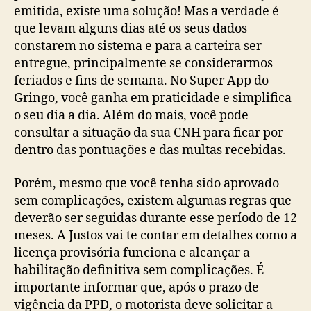
emitida, existe uma solução! Mas a verdade é
que levam alguns dias até os seus dados
constarem no sistema e para a carteira ser
entregue, principalmente se considerarmos
feriados e fins de semana. No Super App do
Gringo, você ganha em praticidade e simplifica
o seu dia a dia. Além do mais, você pode
consultar a situação da sua CNH para ficar por
dentro das pontuações e das multas recebidas.
Porém, mesmo que você tenha sido aprovado
sem complicações, existem algumas regras que
deverão ser seguidas durante esse período de 12
meses. A Justos vai te contar em detalhes como a
licença provisória funciona e alcançar a
habilitação definitiva sem complicações. É
importante informar que, após o prazo de
vigência da PPD, o motorista deve solicitar a