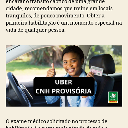
encarar o trânsito caótico de uma grande
cidade, recomendamos que treine em locais
tranquilos, de pouco movimento. Obter a
primeira habilitação é um momento especial na
vida de qualquer pessoa.
O exame médico solicitado no processo de