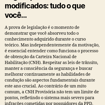
modificados: tudo o que
você…
A prova de legislação é o momento de
demonstrar que você absorveu todo o
conhecimento adquirido durante o curso
teórico. Mas independentemente da motivação,
é essencial entender como funciona o processo
de obtenção da Carteira Nacional de
Habilitação (CNH). Respeitar as leis de trânsito,
manter a consciência da segurança e buscar
melhorar continuamente as habilidades de
condução são aspectos fundamentais durante
este ano crucial. Ao contrário de um mito
comum, a CNH Provisória não tem um limite de
pontos, refletindo o sistema mais severo para
infrações cometidas por possuidores da PPD.