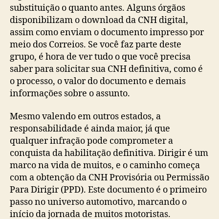
substituição o quanto antes. Alguns órgãos
disponibilizam o download da CNH digital,
assim como enviam o documento impresso por
meio dos Correios. Se você faz parte deste
grupo, é hora de ver tudo o que você precisa
saber para solicitar sua CNH definitiva, como é
o processo, o valor do documento e demais
informações sobre o assunto.
Mesmo valendo em outros estados, a
responsabilidade é ainda maior, já que
qualquer infração pode comprometer a
conquista da habilitação definitiva. Dirigir é um
marco na vida de muitos, e o caminho começa
com a obtenção da CNH Provisória ou Permissão
Para Dirigir (PPD). Este documento é o primeiro
passo no universo automotivo, marcando o
início da jornada de muitos motoristas.