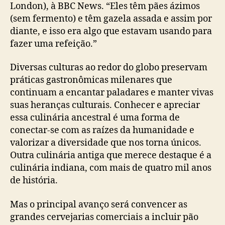
London), à BBC News. “Eles têm pães ázimos
(sem fermento) e têm gazela assada e assim por
diante, e isso era algo que estavam usando para
fazer uma refeição.”
Diversas culturas ao redor do globo preservam
práticas gastronômicas milenares que
continuam a encantar paladares e manter vivas
suas heranças culturais. Conhecer e apreciar
essa culinária ancestral é uma forma de
conectar-se com as raízes da humanidade e
valorizar a diversidade que nos torna únicos.
Outra culinária antiga que merece destaque é a
culinária indiana, com mais de quatro mil anos
de história.
Mas o principal avanço será convencer as
grandes cervejarias comerciais a incluir pão