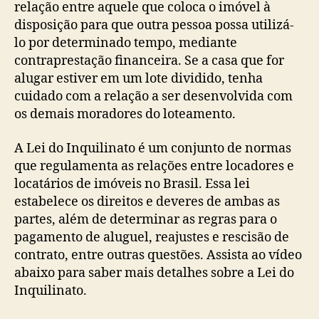
relação entre aquele que coloca o imóvel à
disposição para que outra pessoa possa utilizá-
lo por determinado tempo, mediante
contraprestação financeira. Se a casa que for
alugar estiver em um lote dividido, tenha
cuidado com a relação a ser desenvolvida com
os demais moradores do loteamento.
A Lei do Inquilinato é um conjunto de normas
que regulamenta as relações entre locadores e
locatários de imóveis no Brasil. Essa lei
estabelece os direitos e deveres de ambas as
partes, além de determinar as regras para o
pagamento de aluguel, reajustes e rescisão de
contrato, entre outras questões. Assista ao vídeo
abaixo para saber mais detalhes sobre a Lei do
Inquilinato.