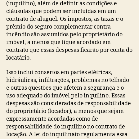
(inquilino), além de definir as condições e
cláusulas que podem ser incluídas em um
contrato de aluguel. Os impostos, as taxas e o
prêmio do seguro complementar contra
incêndio são assumidos pelo proprietário do
imóvel, a menos que fique acordado em
contrato que essas despesas ficarão por conta do
locatário.
Isso inclui consertos em partes elétricas,
hidráulicas, infiltrações, problemas no telhado
e outras questões que afetem a segurança e o
uso adequado do imóvel pelo inquilino. Essas
despesas são consideradas de responsabilidade
do proprietário (locador), a menos que sejam
expressamente acordadas como de
responsabilidade do inquilino no contrato de
locação. A lei do inquilinato regulamenta essa