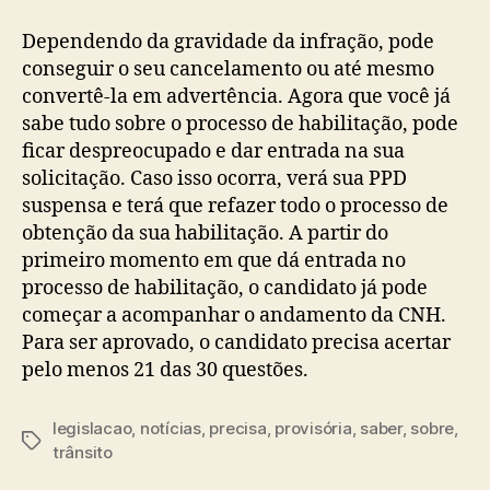
Dependendo da gravidade da infração, pode
conseguir o seu cancelamento ou até mesmo
convertê-la em advertência. Agora que você já
sabe tudo sobre o processo de habilitação, pode
ficar despreocupado e dar entrada na sua
solicitação. Caso isso ocorra, verá sua PPD
suspensa e terá que refazer todo o processo de
obtenção da sua habilitação. A partir do
primeiro momento em que dá entrada no
processo de habilitação, o candidato já pode
começar a acompanhar o andamento da CNH.
Para ser aprovado, o candidato precisa acertar
pelo menos 21 das 30 questões.
legislacao
,
notícias
,
precisa
,
provisória
,
saber
,
sobre
,
Tags
trânsito