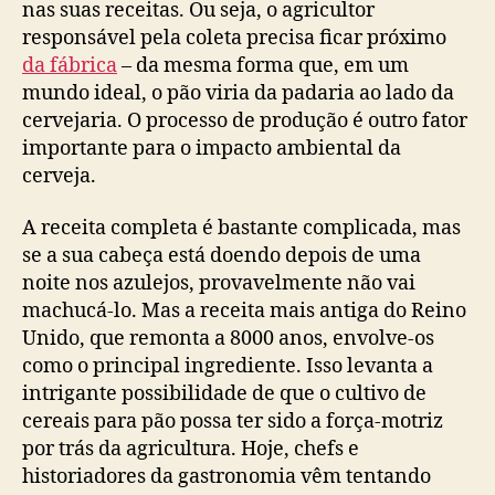
nas suas receitas. Ou seja, o agricultor
responsável pela coleta precisa ficar próximo
da fábrica
– da mesma forma que, em um
mundo ideal, o pão viria da padaria ao lado da
cervejaria. O processo de produção é outro fator
importante para o impacto ambiental da
cerveja.
A receita completa é bastante complicada, mas
se a sua cabeça está doendo depois de uma
noite nos azulejos, provavelmente não vai
machucá-lo. Mas a receita mais antiga do Reino
Unido, que remonta a 8000 anos, envolve-os
como o principal ingrediente. Isso levanta a
intrigante possibilidade de que o cultivo de
cereais para pão possa ter sido a força-motriz
por trás da agricultura. Hoje, chefs e
historiadores da gastronomia vêm tentando