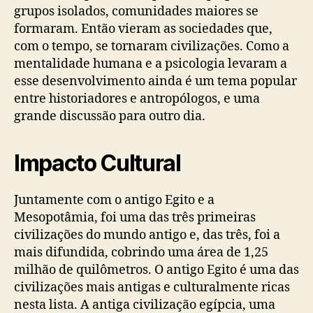
grupos isolados, comunidades maiores se
formaram. Então vieram as sociedades que,
com o tempo, se tornaram civilizações. Como a
mentalidade humana e a psicologia levaram a
esse desenvolvimento ainda é um tema popular
entre historiadores e antropólogos, e uma
grande discussão para outro dia.
Impacto Cultural
Juntamente com o antigo Egito e a
Mesopotâmia, foi uma das três primeiras
civilizações do mundo antigo e, das três, foi a
mais difundida, cobrindo uma área de 1,25
milhão de quilômetros. O antigo Egito é uma das
civilizações mais antigas e culturalmente ricas
nesta lista. A antiga civilização egípcia, uma