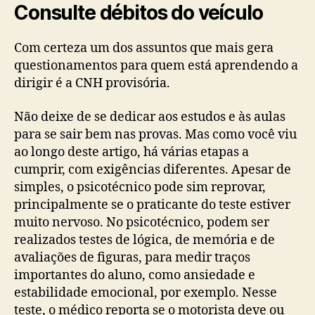
Consulte débitos do veículo
Com certeza um dos assuntos que mais gera
questionamentos para quem está aprendendo a
dirigir é a CNH provisória.
Não deixe de se dedicar aos estudos e às aulas
para se sair bem nas provas. Mas como você viu
ao longo deste artigo, há várias etapas a
cumprir, com exigências diferentes. Apesar de
simples, o psicotécnico pode sim reprovar,
principalmente se o praticante do teste estiver
muito nervoso. No psicotécnico, podem ser
realizados testes de lógica, de memória e de
avaliações de figuras, para medir traços
importantes do aluno, como ansiedade e
estabilidade emocional, por exemplo. Nesse
teste, o médico reporta se o motorista deve ou