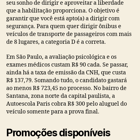
seu sonho de dirigir e aproveitar a liberdade
que a habilitação proporciona. O objetivo é
garantir que você está apto(a) a dirigir com
segurança. Para quem quer dirigir ônibus e
veículos de transporte de passageiros com mais
de 8 lugares, a categoria D é a correta.
Em São Paulo, a avaliação psicológica e os
exames médicos custam R$ 90 cada. Se passar,
ainda há a taxa de emissão da CNH, que custa
R$ 137,79. Somando tudo, o candidato gastará
ao menos R$ 723,45 no processo. No bairro de
Santana, zona norte da capital paulista, a
Autoescola Paris cobra R$ 300 pelo aluguel do
veículo somente para a prova final.
Promoções disponíveis