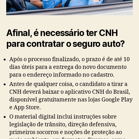
Afinal, é necessário ter CNH
para contratar o seguro auto?
Após o processo finalizado, o prazo é de até 10
dias úteis para a entrega do novo documento
para o endereço informado no cadastro.
Antes de qualquer coisa, o candidato a tirar a
CNH deverá baixar o aplicativo CNH do Brasil,
disponível gratuitamente nas lojas Google Play
e App Store.
O material digital inclui instruções sobre
legislação de trânsito, direção defensiva,
primeiros socorros e noções de proteção ao