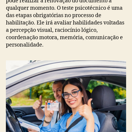
pode realizar a renovação do documento a
qualquer momento. O teste psicotécnico é uma
das etapas obrigatórias no processo de
habilitação. Ele irá avaliar habilidades voltadas
a percepção visual, raciocínio lógico,
coordenação motora, memória, comunicação e
personalidade.