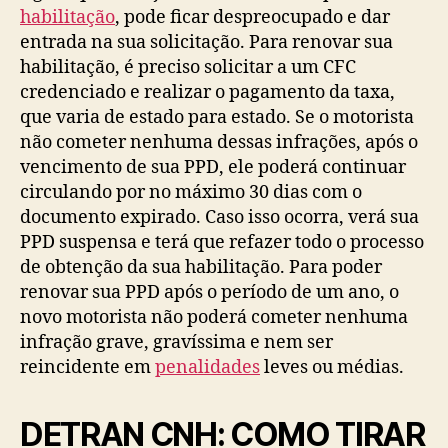
habilitação
, pode ficar despreocupado e dar
entrada na sua solicitação. Para renovar sua
habilitação, é preciso solicitar a um CFC
credenciado e realizar o pagamento da taxa,
que varia de estado para estado. Se o motorista
não cometer nenhuma dessas infrações, após o
vencimento de sua PPD, ele poderá continuar
circulando por no máximo 30 dias com o
documento expirado. Caso isso ocorra, verá sua
PPD suspensa e terá que refazer todo o processo
de obtenção da sua habilitação. Para poder
renovar sua PPD após o período de um ano, o
novo motorista não poderá cometer nenhuma
infração grave, gravíssima e nem ser
reincidente em
penalidades
leves ou médias.
DETRAN CNH: COMO TIRAR