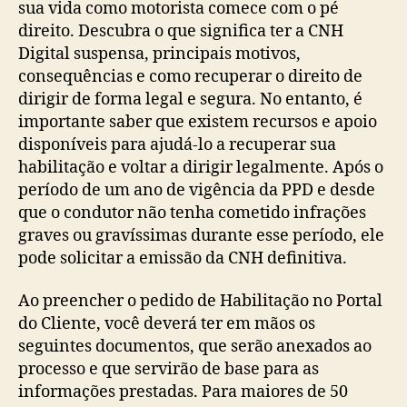
sua vida como motorista comece com o pé
direito. Descubra o que significa ter a CNH
Digital suspensa, principais motivos,
consequências e como recuperar o direito de
dirigir de forma legal e segura. No entanto, é
importante saber que existem recursos e apoio
disponíveis para ajudá-lo a recuperar sua
habilitação e voltar a dirigir legalmente. Após o
período de um ano de vigência da PPD e desde
que o condutor não tenha cometido infrações
graves ou gravíssimas durante esse período, ele
pode solicitar a emissão da CNH definitiva.
Ao preencher o pedido de Habilitação no Portal
do Cliente, você deverá ter em mãos os
seguintes documentos, que serão anexados ao
processo e que servirão de base para as
informações prestadas. Para maiores de 50