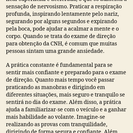
sensação de nervosismo. Praticar a respiração
profunda, inspirando lentamente pelo nariz,
segurando por alguns segundos e expirando
pela boca, pode ajudar a acalmar a mente e o
corpo. Quando se trata do exame de direção
para obtenção da CNH, é comum que muitas
pessoas sintam uma grande ansiedade.
A prática constante é fundamental para se
sentir mais confiante e preparado para o exame
de direção. Quanto mais tempo você passar
praticando as manobras e dirigindo em
diferentes situações, mais seguro e tranquilo se
sentirá no dia do exame. Além disso, a prática
ajuda a familiarizar-se com o veículo e a ganhar
mais habilidade ao volante. Imagine-se
realizando as provas com tranquilidade,
dirigindo de forma segura e confiante. Além