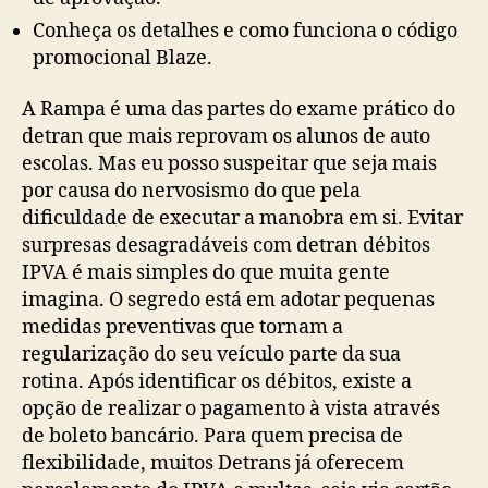
Conheça os detalhes e como funciona o código
promocional Blaze.
A Rampa é uma das partes do exame prático do
detran que mais reprovam os alunos de auto
escolas. Mas eu posso suspeitar que seja mais
por causa do nervosismo do que pela
dificuldade de executar a manobra em si. Evitar
surpresas desagradáveis com detran débitos
IPVA é mais simples do que muita gente
imagina. O segredo está em adotar pequenas
medidas preventivas que tornam a
regularização do seu veículo parte da sua
rotina. Após identificar os débitos, existe a
opção de realizar o pagamento à vista através
de boleto bancário. Para quem precisa de
flexibilidade, muitos Detrans já oferecem