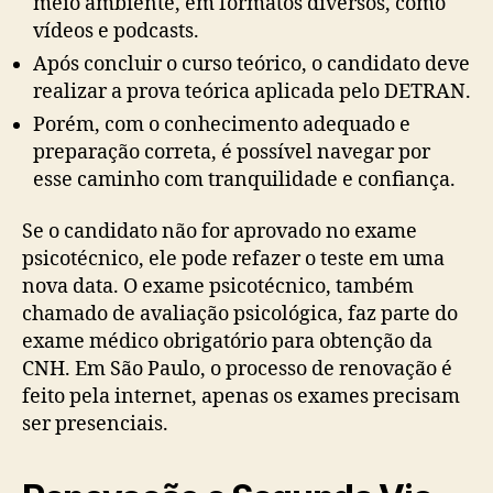
meio ambiente, em formatos diversos, como
vídeos e podcasts.
Após concluir o curso teórico, o candidato deve
realizar a prova teórica aplicada pelo DETRAN.
Porém, com o conhecimento adequado e
preparação correta, é possível navegar por
esse caminho com tranquilidade e confiança.
Se o candidato não for aprovado no exame
psicotécnico, ele pode refazer o teste em uma
nova data. O exame psicotécnico, também
chamado de avaliação psicológica, faz parte do
exame médico obrigatório para obtenção da
CNH. Em São Paulo, o processo de renovação é
feito pela internet, apenas os exames precisam
ser presenciais.