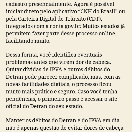
cadastro presencialmente. Agora é possível
iniciar direto pelo aplicativo “CNH do Brasil” ou
pela Carteira Digital de Trânsito (CDT),
integrados com a conta gov.br. Muitos estados já
permitem fazer parte desse processo online,
facilitando muito.
Dessa forma, você identifica eventuais
problemas antes que virem dor de cabeça.
Quitar dívidas de IPVA e outros débitos do
Detran pode parecer complicado, mas, com as
novas facilidades digitais, o processo ficou
muito mais prático e seguro. Caso você tenha
pendências, o primeiro passo é acessar o site
oficial do Detran do seu estado.
Manter os débitos do Detran e do IPVA em dia
não é apenas questão de evitar dores de cabeça