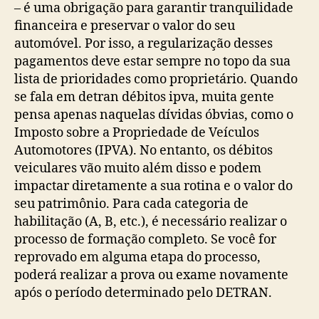
– é uma obrigação para garantir tranquilidade
financeira e preservar o valor do seu
automóvel. Por isso, a regularização desses
pagamentos deve estar sempre no topo da sua
lista de prioridades como proprietário. Quando
se fala em detran débitos ipva, muita gente
pensa apenas naquelas dívidas óbvias, como o
Imposto sobre a Propriedade de Veículos
Automotores (IPVA). No entanto, os débitos
veiculares vão muito além disso e podem
impactar diretamente a sua rotina e o valor do
seu patrimônio. Para cada categoria de
habilitação (A, B, etc.), é necessário realizar o
processo de formação completo. Se você for
reprovado em alguma etapa do processo,
poderá realizar a prova ou exame novamente
após o período determinado pelo DETRAN.