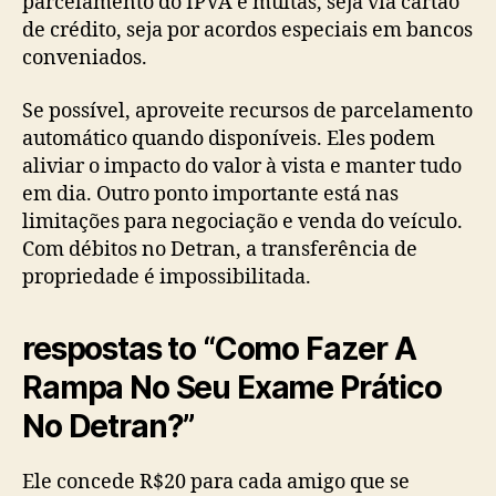
parcelamento do IPVA e multas, seja via cartão
de crédito, seja por acordos especiais em bancos
conveniados.
Se possível, aproveite recursos de parcelamento
automático quando disponíveis. Eles podem
aliviar o impacto do valor à vista e manter tudo
em dia. Outro ponto importante está nas
limitações para negociação e venda do veículo.
Com débitos no Detran, a transferência de
propriedade é impossibilitada.
respostas to “Como Fazer A
Rampa No Seu Exame Prático
No Detran?”
Ele concede R$20 para cada amigo que se