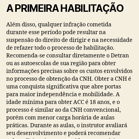
A PRIMEIRA HABILITAÇÃO
Além disso, qualquer infração cometida
durante esse período pode resultar na
suspensão do direito de dirigir e na necessidade
de refazer todo o processo de habilitação.
Recomenda-se consultar diretamente o Detran
ou as autoescolas de sua região para obter
informações precisas sobre os custos envolvidos
no processo de obtenção da CNH. Obter a CNH é
uma conquista significativa que abre portas
para maior independência e mobilidade. A
idade mínima para obter ACC é 18 anos, e o
processo é similar ao da CNH convencional,
porém com menor carga horária de aulas
práticas. Durante as aulas, o instrutor avaliará
seu desenvolvimento e poderá recomendar