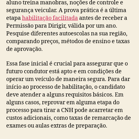
aluno treina manobras, noções de controle e
segurança veicular. A prova prática é a última
etapa
habilitação facilitada
antes de receber a
Permissão para Dirigir, válida por um ano.
Pesquise diferentes autoescolas na sua região,
comparando preços, métodos de ensino e taxas
de aprovação.
Essa fase inicial é crucial para assegurar que o
futuro condutor está apto e em condições de
operar um veículo de maneira segura. Para dar
início ao processo de habilitação, o candidato
deve atender a alguns requisitos básicos. Em
alguns casos, reprovar em alguma etapa do
processo para tirar a CNH pode acarretar em
custos adicionais, como taxas de remarcação de
exames ou aulas extras de preparação.