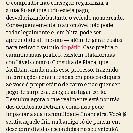
O comprador não consegue regularizar a
situação até que tudo esteja pago,
desvalorizando bastante o veículo no mercado.
Consequentemente, o automóvel não pode
rodar legalmente e, em blitz, pode ser
apreendido ali mesmo — além de gerar custos
para retirar o veículo
do pátio.
Caso prefira o
caminho mais prático, existem plataformas
confiáveis como o Consulta de Placa, que
facilitam ainda mais esse processo, trazendo
informações centralizadas em poucos cliques.
Se você é proprietário de carro e não quer ser
pego de surpresa, chegou ao lugar certo.
Descubra agora o que realmente está por trás
dos débitos no Detran e como isso pode
impactar a sua tranquilidade financeira. Você já
sentiu aquele frio na barriga só de pensar em
descobrir dívidas escondidas no seu veículo?