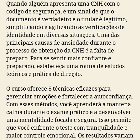
Quando alguém apresenta uma CNH com o
código de segurança, é um sinal de que o
documento é verdadeiro e o titular é legítimo,
simplificando e agilizando as verificações de
identidade em diversas situações. Uma das
principais causas de ansiedade durante o
processo de obtenção da CNH é a falta de
preparo. Para se sentir mais confiante e
preparado, estabeleça uma rotina de estudos
teóricos e prática de direção.
O curso oferece 8 técnicas eficazes para
gerenciar emoções e fortalecer a autoconfiança.
Com esses métodos, você aprenderá a manter a
calma durante o exame prático e a desenvolver
uma mentalidade focada e segura. Isso permite
que você enfrente o teste com tranquilidade e
maior controle emocional. Os resultados variam