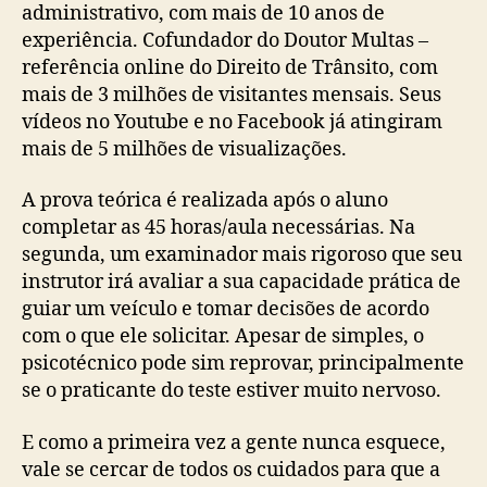
administrativo, com mais de 10 anos de
experiência. Cofundador do Doutor Multas –
referência online do Direito de Trânsito, com
mais de 3 milhões de visitantes mensais. Seus
vídeos no Youtube e no Facebook já atingiram
mais de 5 milhões de visualizações.
A prova teórica é realizada após o aluno
completar as 45 horas/aula necessárias. Na
segunda, um examinador mais rigoroso que seu
instrutor irá avaliar a sua capacidade prática de
guiar um veículo e tomar decisões de acordo
com o que ele solicitar. Apesar de simples, o
psicotécnico pode sim reprovar, principalmente
se o praticante do teste estiver muito nervoso.
E como a primeira vez a gente nunca esquece,
vale se cercar de todos os cuidados para que a