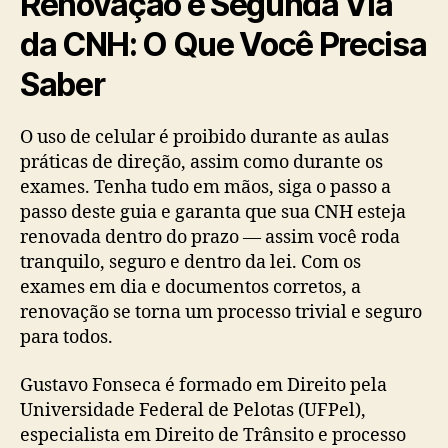
Renovação e Segunda Via
da CNH: O Que Você Precisa
Saber
O uso de celular é proibido durante as aulas
práticas de direção, assim como durante os
exames. Tenha tudo em mãos, siga o passo a
passo deste guia e garanta que sua CNH esteja
renovada dentro do prazo — assim você roda
tranquilo, seguro e dentro da lei. Com os
exames em dia e documentos corretos, a
renovação se torna um processo trivial e seguro
para todos.
Gustavo Fonseca é formado em Direito pela
Universidade Federal de Pelotas (UFPel),
especialista em Direito de Trânsito e processo