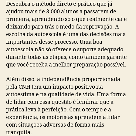
Descubra o método direto e prático que já
ajudou mais de 3.000 alunos a passarem de
primeira, aprendendo só o que realmente cai e
deixando para trás o medo da reprovação. A
escolha da autoescola é uma das decisões mais
importantes desse processo. Uma boa
autoescola não só oferece o suporte adequado
durante todas as etapas, como também garante
que você receba a melhor preparação possível.
Além disso, a independência proporcionada
pela CNH tem um impacto positivo na
autoestima e na qualidade de vida. Uma forma
de lidar com essa questão é lembrar que a
prática leva à perfeição. Com o tempo e a
experiência, os motoristas aprendem a lidar
com situações adversas de forma mais
tranquila.