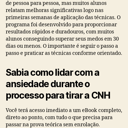
de pessoa para pessoa, mas muitos alunos
relatam melhoras significativas logo nas
primeiras semanas de aplicação das técnicas. O
programa foi desenvolvido para proporcionar
resultados rápidos e duradouros, com muitos
alunos conseguindo superar seus medos em 30
dias ou menos. O importante é seguir o passo a
passo e praticar as técnicas conforme orientado.
Sabia como lidar com a
ansiedade durante o
processo para tirar a CNH
Você terá acesso imediato a um eBook completo,
direto ao ponto, com tudo o que precisa para
passar na prova teórica sem enrolação.