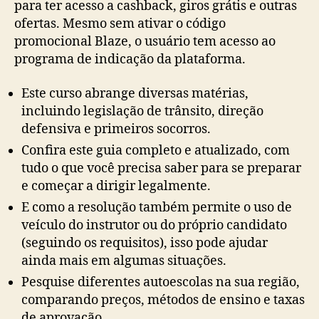
para ter acesso a cashback, giros grátis e outras
ofertas. Mesmo sem ativar o código
promocional Blaze, o usuário tem acesso ao
programa de indicação da plataforma.
Este curso abrange diversas matérias,
incluindo legislação de trânsito, direção
defensiva e primeiros socorros.
Confira este guia completo e atualizado, com
tudo o que você precisa saber para se preparar
e começar a dirigir legalmente.
E como a resolução também permite o uso de
veículo do instrutor ou do próprio candidato
(seguindo os requisitos), isso pode ajudar
ainda mais em algumas situações.
Pesquise diferentes autoescolas na sua região,
comparando preços, métodos de ensino e taxas
de aprovação.