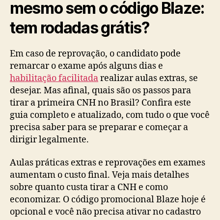
mesmo sem o código Blaze:
tem rodadas grátis?
Em caso de reprovação, o candidato pode
remarcar o exame após alguns dias e
habilitação facilitada
realizar aulas extras, se
desejar. Mas afinal, quais são os passos para
tirar a primeira CNH no Brasil? Confira este
guia completo e atualizado, com tudo o que você
precisa saber para se preparar e começar a
dirigir legalmente.
Aulas práticas extras e reprovações em exames
aumentam o custo final. Veja mais detalhes
sobre quanto custa tirar a CNH e como
economizar. O código promocional Blaze hoje é
opcional e você não precisa ativar no cadastro