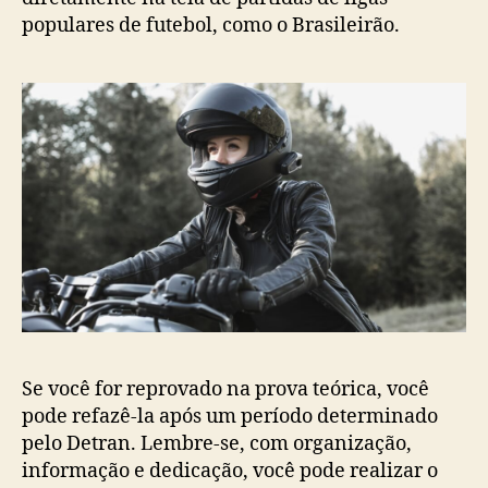
populares de futebol, como o Brasileirão.
Se você for reprovado na prova teórica, você
pode refazê-la após um período determinado
pelo Detran. Lembre-se, com organização,
informação e dedicação, você pode realizar o