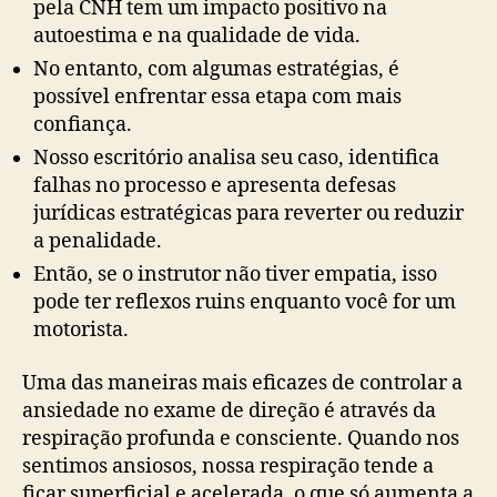
pela CNH tem um impacto positivo na
autoestima e na qualidade de vida.
No entanto, com algumas estratégias, é
possível enfrentar essa etapa com mais
confiança.
Nosso escritório analisa seu caso, identifica
falhas no processo e apresenta defesas
jurídicas estratégicas para reverter ou reduzir
a penalidade.
Então, se o instrutor não tiver empatia, isso
pode ter reflexos ruins enquanto você for um
motorista.
Uma das maneiras mais eficazes de controlar a
ansiedade no exame de direção é através da
respiração profunda e consciente. Quando nos
sentimos ansiosos, nossa respiração tende a
ficar superficial e acelerada, o que só aumenta a