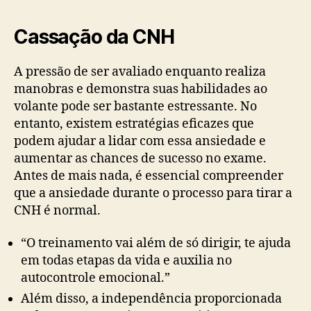
Cassação da CNH
A pressão de ser avaliado enquanto realiza
manobras e demonstra suas habilidades ao
volante pode ser bastante estressante. No
entanto, existem estratégias eficazes que
podem ajudar a lidar com essa ansiedade e
aumentar as chances de sucesso no exame.
Antes de mais nada, é essencial compreender
que a ansiedade durante o processo para tirar a
CNH é normal.
“O treinamento vai além de só dirigir, te ajuda
em todas etapas da vida e auxilia no
autocontrole emocional.”
Além disso, a independência proporcionada