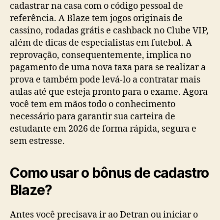
cadastrar na casa com o código pessoal de
referência. A Blaze tem jogos originais de
cassino, rodadas grátis e cashback no Clube VIP,
além de dicas de especialistas em futebol. A
reprovação, consequentemente, implica no
pagamento de uma nova taxa para se realizar a
prova e também pode levá-lo a contratar mais
aulas até que esteja pronto para o exame. Agora
você tem em mãos todo o conhecimento
necessário para garantir sua carteira de
estudante em 2026 de forma rápida, segura e
sem estresse.
Como usar o bônus de cadastro
Blaze?
Antes você precisava ir ao Detran ou iniciar o