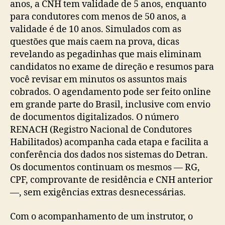
anos, a CNH tem validade de 5 anos, enquanto
para condutores com menos de 50 anos, a
validade é de 10 anos. Simulados com as
questões que mais caem na prova, dicas
revelando as pegadinhas que mais eliminam
candidatos no exame de direção e resumos para
você revisar em minutos os assuntos mais
cobrados. O agendamento pode ser feito online
em grande parte do Brasil, inclusive com envio
de documentos digitalizados. O número
RENACH (Registro Nacional de Condutores
Habilitados) acompanha cada etapa e facilita a
conferência dos dados nos sistemas do Detran.
Os documentos continuam os mesmos — RG,
CPF, comprovante de residência e CNH anterior
—, sem exigências extras desnecessárias.
Com o acompanhamento de um instrutor, o