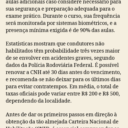
aulas adicionais caso considere necessário para
sua segurança e preparação adequada para o
exame prático. Durante o curso, sua frequência
será monitorada por sistemas biométricos, e a
presença mínima exigida é de 90% das aulas.
Estatísticas mostram que condutores não
habilitados têm probabilidade três vezes maior
de se envolver em acidentes graves, segundo
dados da Polícia Rodoviária Federal. É possível
renovar a CNH até 30 dias antes do vencimento,
e recomenda-se não deixar para os últimos dias
para evitar contratempos. Em média, o total de
taxas oficiais pode variar entre R$ 200 e R$ 500,
dependendo da localidade.
Antes de dar os primeiros passos em direção à
obtenção da tão almejada Carteira Nacional de