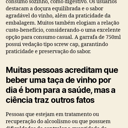
consumo sozinho, como digestivo. Os usuários
destacam a doçura equilibrada e o sabor
agradável do vinho, além da praticidade da
embalagem. Muitos também elogiam a relação
custo-benefício, considerando-o uma excelente
opção para consumo casual. A garrafa de 750ml
possui vedação tipo screw cap, garantindo
praticidade e preservação do sabor.
Muitas pessoas acreditam que
beber uma taça de vinho por
dia é bom para a saúde, mas a
ciência traz outros fatos
Pessoas que estejam em tratamento ou
recuperação do alcoolismo ou que possuem