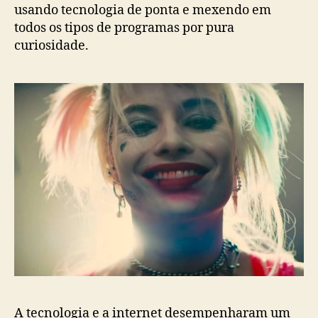
usando tecnologia de ponta e mexendo em
todos os tipos de programas por pura
curiosidade.
A tecnologia e a internet desempenharam um