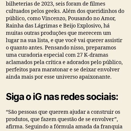
bilheterias de 2023, seis foram de filmes
cultuados pelos geeks. Além dos queridinhos do
público, como Vincenzo, Pousando no Amor,
Rainha das Lágrimas e Beijo Explosivo, há
muitas outras produções que merecem um
lugar na sua lista, e que você vai querer assistir
o quanto antes. Pensando nisso, preparamos
uma curadoria especial com 27 K-dramas
aclamados pela crítica e adorados pelo público,
perfeitos para maratonar e se deixar envolver
ainda mais por esse universo apaixonante.
Siga o iG nas redes sociais:
“São pessoas que querem ajudar a construir os
produtos, que fazem questão de se envolver”,
afirma. Seguindo a fórmula amada da franquia