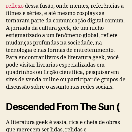
reflexo
dessa fusão, onde memes, referências a
filmes e séries, e até mesmo cosplays se
tornaram parte da comunicação digital comum.
A jornada da cultura geek, de um nicho
estigmatizado a um fenômeno global, reflete
mudanças profundas na sociedade, na
tecnologia e nas formas de entretenimento.
Para encontrar livros de literatura geek, você
pode visitar livrarias especializadas em
quadrinhos ou ficção científica, pesquisar em
sites de venda online ou participar de grupos de
discussão sobre o assunto nas redes sociais.
Descended From The Sun (
A literatura geek é vasta, rica e cheia de obras
que merecem ser lidas, relidas e