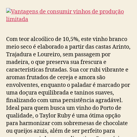
Com teor alcoólico de 10,5%, este vinho branco
meio seco é elaborado a partir das castas Arinto,
Trajadura e Loureiro, sem passagem por
madeira, o que preserva sua frescura e
características frutadas. Sua cor rubi vibrante e
aromas frutados de cereja e amora são
envolventes, enquanto o paladar é marcado por
uma doçura equilibrada e taninos suaves,
finalizando com uma persistência agradável.
Ideal para quem busca um vinho do Porto de
qualidade, o Taylor Ruby é uma ótima opção
para harmonizar com sobremesas de chocolate
ou queijos azuis, além de ser perfeito para