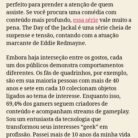
perfeito para prender a atenção de quem
assiste. Se você procura uma comédia com
conteúdo mais profundo,
essa série
vale muito a
pena. The Day of the Jackal é uma série cheia de
suspense e tensão, contando com a atuação
marcante de Eddie Redmayne.
Embora haja interseção entre os gostos, cada
um dos públicos demonstra comportamentos
diferentes. Os fãs de quadrinhos, por exemplo,
são em sua maioria pessoas com mais de 40
anos e sete em cada 10 colecionam objetos
ligados ao tema de interesse. Enquanto isso,
69,4% dos gamers seguem criadores de
conteúdo e acompanham streams de gameplay.
Sou um entusiasta da tecnologia que
transformou seus interesses “geek” em
profissão. Passei mais de 10 anos da minha vida