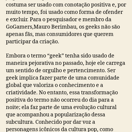
costuma ser usado com conotação positiva e, por
muito tempo, foi usado como forma de ofender
e excluir. Para o pesquisador e membro da
GoGamers,Mauro Berimbau, os geeks não são
apenas fãs, mas consumidores que querem
participar da criação.
Embora o termo “geek” tenha sido usado de
maneira pejorativa no passado, hoje ele carrega
um sentido de orgulho e pertencimento. Ser
geek implica fazer parte de uma comunidade
global que valoriza o conhecimento e a
criatividade. No entanto, essa transformação
positiva do termo não ocorreu do dia para a
noite; ela faz parte de uma evolução cultural
que acompanhou a popularização dessa
subcultura. Conhecido por dar voz a
personagens icônicos da cultura pop, como