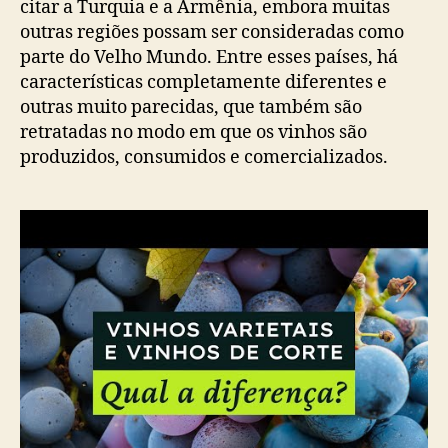
citar a Turquia e a Armênia, embora muitas
outras regiões possam ser consideradas como
parte do Velho Mundo. Entre esses países, há
características completamente diferentes e
outras muito parecidas, que também são
retratadas no modo em que os vinhos são
produzidos, consumidos e comercializados.