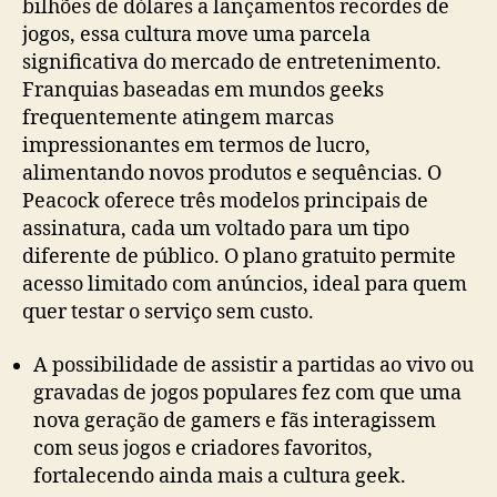
bilhões de dólares a lançamentos recordes de
jogos, essa cultura move uma parcela
significativa do mercado de entretenimento.
Franquias baseadas em mundos geeks
frequentemente atingem marcas
impressionantes em termos de lucro,
alimentando novos produtos e sequências. O
Peacock oferece três modelos principais de
assinatura, cada um voltado para um tipo
diferente de público. O plano gratuito permite
acesso limitado com anúncios, ideal para quem
quer testar o serviço sem custo.
A possibilidade de assistir a partidas ao vivo ou
gravadas de jogos populares fez com que uma
nova geração de gamers e fãs interagissem
com seus jogos e criadores favoritos,
fortalecendo ainda mais a cultura geek.