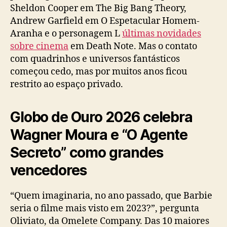
Sheldon Cooper em The Big Bang Theory,
Andrew Garfield em O Espetacular Homem-
Aranha e o personagem L
últimas novidades
sobre cinema
em Death Note. Mas o contato
com quadrinhos e universos fantásticos
começou cedo, mas por muitos anos ficou
restrito ao espaço privado.
Globo de Ouro 2026 celebra
Wagner Moura e “O Agente
Secreto” como grandes
vencedores
“Quem imaginaria, no ano passado, que Barbie
seria o filme mais visto em 2023?”, pergunta
Oliviato, da Omelete Company. Das 10 maiores