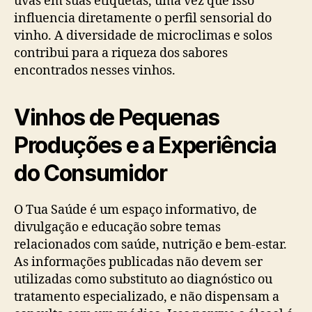
uvas em suas etiquetas, uma vez que isso
influencia diretamente o perfil sensorial do
vinho. A diversidade de microclimas e solos
contribui para a riqueza dos sabores
encontrados nesses vinhos.
Vinhos de Pequenas
Produções e a Experiência
do Consumidor
O Tua Saúde é um espaço informativo, de
divulgação e educação sobre temas
relacionados com saúde, nutrição e bem-estar.
As informações publicadas não devem ser
utilizadas como substituto ao diagnóstico ou
tratamento especializado, e não dispensam a