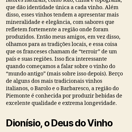
fatores naturais, como solo, clima e topografia,
que dão identidade única a cada vinho. Além
disso, esses vinhos tendem a apresentar mais
mineralidade e elegância, com sabores que
refletem fortemente a região onde foram
produzidos. Então meus amigos, em vez disso,
olhamos para as tradições locais, e essa coisa
que os franceses chamam de “terroir” de um
país e suas regiões. Isso fica interessante
quando começamos a falar sobre o vinho do
“mundo antigo” (mais sobre isso depois). Berço
de alguns dos mais tradicionais vinhos
italianos, o Barolo e o Barbaresco, a região do
Piemonte é conhecida por produzir bebidas de
excelente qualidade e extrema longevidade.
Dionísio, o Deus do Vinho