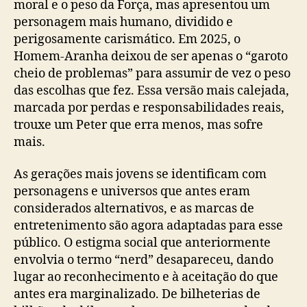
moral e o peso da Força, mas apresentou um
personagem mais humano, dividido e
perigosamente carismático. Em 2025, o
Homem-Aranha deixou de ser apenas o “garoto
cheio de problemas” para assumir de vez o peso
das escolhas que fez. Essa versão mais calejada,
marcada por perdas e responsabilidades reais,
trouxe um Peter que erra menos, mas sofre
mais.
As gerações mais jovens se identificam com
personagens e universos que antes eram
considerados alternativos, e as marcas de
entretenimento são agora adaptadas para esse
público. O estigma social que anteriormente
envolvia o termo “nerd” desapareceu, dando
lugar ao reconhecimento e à aceitação do que
antes era marginalizado. De bilheterias de