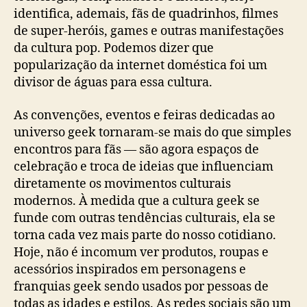
identifica, ademais, fãs de quadrinhos, filmes
de super-heróis, games e outras manifestações
da cultura pop. Podemos dizer que
popularização da internet doméstica foi um
divisor de águas para essa cultura.
As convenções, eventos e feiras dedicadas ao
universo geek tornaram-se mais do que simples
encontros para fãs — são agora espaços de
celebração e troca de ideias que influenciam
diretamente os movimentos culturais
modernos. À medida que a cultura geek se
funde com outras tendências culturais, ela se
torna cada vez mais parte do nosso cotidiano.
Hoje, não é incomum ver produtos, roupas e
acessórios inspirados em personagens e
franquias geek sendo usados por pessoas de
todas as idades e estilos. As redes sociais são um