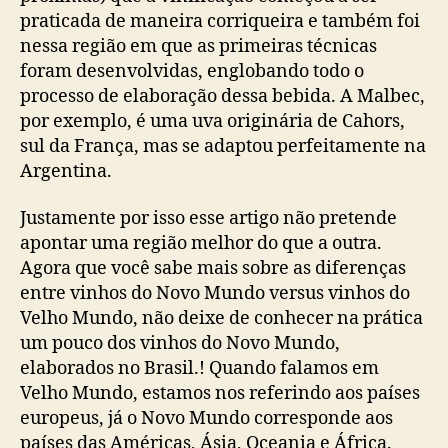
praticada de maneira corriqueira e também foi
nessa região em que as primeiras técnicas
foram desenvolvidas, englobando todo o
processo de elaboração dessa bebida. A Malbec,
por exemplo, é uma uva originária de Cahors,
sul da França, mas se adaptou perfeitamente na
Argentina.
Justamente por isso esse artigo não pretende
apontar uma região melhor do que a outra.
Agora que você sabe mais sobre as diferenças
entre vinhos do Novo Mundo versus vinhos do
Velho Mundo, não deixe de conhecer na prática
um pouco dos vinhos do Novo Mundo,
elaborados no Brasil.! Quando falamos em
Velho Mundo, estamos nos referindo aos países
europeus, já o Novo Mundo corresponde aos
países das Américas, Ásia, Oceania e África.