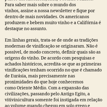
Para saber mais sobre o mundo dos
vinhos, assine a nossa newsletter e fique por
dentro de mais novidades. Os americanos
produzem e bebem muito vinho e a Califórnia é
destaque no assunto.
Em linhas gerais, trata-se de onde as tradições
modernas de vinificação se originaram. Não é
possível, de modo concreto, definir quais são as
origens do vinho. De acordo com pesquisas e
achados históricos, acredita-se que as primeiras
vinificações tenham ocorrido no que é chamado
de Eurásia, mais precisamente nas
proximidades do que hoje conhecemos
como Oriente Médio. Com a expansão das
civilizações, passando pelo Antigo Egito, a
vitivinicultura somente foi instigada em relação
ao volume quando chegou em solo grego e