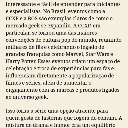
interessante e fácil de entender para iniciantes
e especialistas. No Brasil, eventos como a
CCXP e a BGS são exemplos claros de como o
mercado geek se expandiu. A CCXP, em
particular, se tornou uma das maiores
convenções de cultura pop do mundo, reunindo
milhares de fãs e celebrando o legado de
grandes franquias como Marvel, Star Wars e
Harry Potter. Esses eventos criam um espaço de
celebração e troca de experiências para fãs e
influenciam diretamente a popularização de
filmes e séries, além de aumentar o
engajamento com as marcas e produtos ligados
ao universo geek.
Isso torna a série uma opção atraente para
quem gosta de histórias que fogem do comum. A
mistura de drama e humor cria um equilíbrio