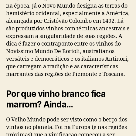
na época. Já o Novo Mundo designa as terras do
hemisfério ocidental, especialmente a América,
alcançada por Cristóvão Colombo em 1492. Lá
são produzidos vinhos com técnicas ancestrais e
expressam a singularidade de suas regiões. A
dica é fazer o contraponto entre os vinhos do
Novíssimo Mundo De Bortoli, australianos
versáteis e democráticos e os italianos Antinori,
que carregam a tradição e as características
marcantes das regiões de Piemonte e Toscana.
Por que vinho branco fica
marrom? Ainda…
O Velho Mundo pode ser visto como o berço dos
vinhos no planeta. Foi na Europa (e nas regiões
próximas) que a vinificação começou a ser