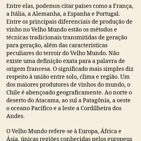
Entre elas, podemos citar países como a França,
a Itália, a Alemanha, a Espanha e Portugal.
Entre os principais diferenciais de produção de
vinho no Velho Mundo estão os métodos e
técnicas tradicionais transmitidas de geração
para geração, além das características
peculiares do terroir do Velho Mundo. Não
existe uma definição exata para a palavra de
origem francesa. O significado mais simples diz
respeito à união entre solo, clima e região. Um
dos maiores produtores de vinhos do mundo, o
Chile é abençoado geograficamente. Ao norte o
deserto do Atacama, ao sul a Patagônia, a oeste
o oceano Pacífico e a leste a Cordilheira dos
Andes.
O Velho Mundo refere-se à Europa, África e
Ásia, únicas regiões conhecidas pelos europeus