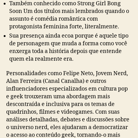
Também conhecido como Strong Girl Bong
Soon Um dos títulos mais lembrados quando o
assunto é comédia romântica com
protagonista feminina forte, literalmente.
Sua presença ainda ecoa porque é aquele tipo
de personagem que muda a forma como você
enxerga toda a história depois que entende
quem ela realmente era.
Personalidades como Felipe Neto, Jovem Nerd,
Alan Ferreira (Canal Canalha) e outros
influenciadores especializados em cultura pop
e geek trouxeram uma abordagem mais
descontraída e inclusiva para os temas de
quadrinhos, filmes e videogames. Com suas
análises detalhadas, debates e discussões sobre
o universo nerd, eles ajudaram a democratizar
o acesso ao conteúdo geek, tornando-o mais