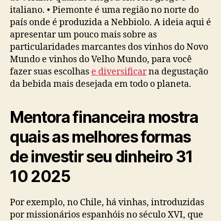
italiano. • Piemonte é uma região no norte do
país onde é produzida a Nebbiolo. A ideia aqui é
apresentar um pouco mais sobre as
particularidades marcantes dos vinhos do Novo
Mundo e vinhos do Velho Mundo, para você
fazer suas escolhas
e diversificar
na degustação
da bebida mais desejada em todo o planeta.
Mentora financeira mostra
quais as melhores formas
de investir seu dinheiro 31
10 2025
Por exemplo, no Chile, há vinhas, introduzidas
por missionários espanhóis no século XVI, que