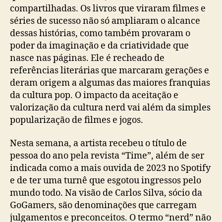
compartilhadas. Os livros que viraram filmes e
séries de sucesso não só ampliaram o alcance
dessas histórias, como também provaram o
poder da imaginação e da criatividade que
nasce nas páginas. Ele é recheado de
referências literárias que marcaram gerações e
deram origem a algumas das maiores franquias
da cultura pop. O impacto da aceitação e
valorização da cultura nerd vai além da simples
popularização de filmes e jogos.
Nesta semana, a artista recebeu o título de
pessoa do ano pela revista “Time”, além de ser
indicada como a mais ouvida de 2023 no Spotify
e de ter uma turnê que esgotou ingressos pelo
mundo todo. Na visão de Carlos Silva, sócio da
GoGamers, são denominações que carregam
julgamentos e preconceitos. O termo “nerd” não