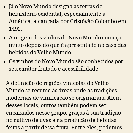
Já o Novo Mundo designa as terras do
hemisfério ocidental, especialmente a
América, alcançada por Cristóvão Colombo em
1492.
A origem dos vinhos do Novo Mundo começa
muito depois do que é apresentado no caso das
bebidas do Velho Mundo.
Os vinhos do Novo Mundo são conhecidos por
seu caráter frutado e acessibilidade.
A definição de regiões vinícolas do Velho
Mundo se resume às áreas onde as tradições
modernas de vinificação se originaram. Além
desses locais, outros também podem ser
encaixados nesse grupo, graças à sua tradição
no cultivo de uvas e na produção de bebidas
feitas a partir dessa fruta. Entre eles, podemos