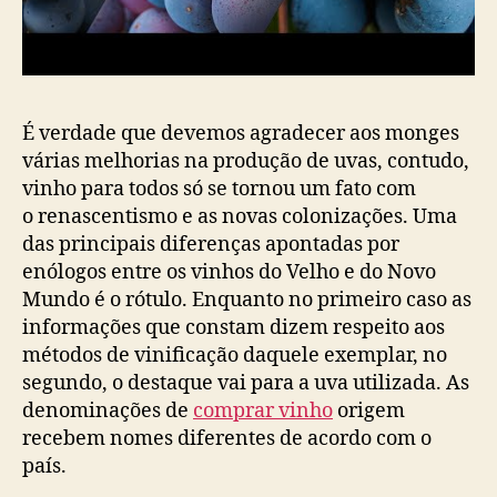
É verdade que devemos agradecer aos monges
várias melhorias na produção de uvas, contudo,
vinho para todos só se tornou um fato com
o renascentismo e as novas colonizações. Uma
das principais diferenças apontadas por
enólogos entre os vinhos do Velho e do Novo
Mundo é o rótulo. Enquanto no primeiro caso as
informações que constam dizem respeito aos
métodos de vinificação daquele exemplar, no
segundo, o destaque vai para a uva utilizada. As
denominações de
comprar vinho
origem
recebem nomes diferentes de acordo com o
país.