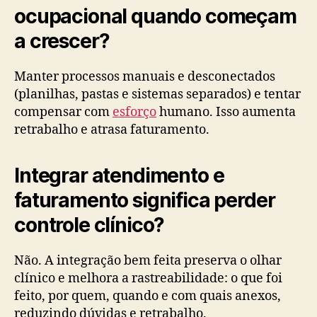
ocupacional quando começam
a crescer?
Manter processos manuais e desconectados
(planilhas, pastas e sistemas separados) e tentar
compensar com
esforço
humano. Isso aumenta
retrabalho e atrasa faturamento.
Integrar atendimento e
faturamento significa perder
controle clínico?
Não. A integração bem feita preserva o olhar
clínico e melhora a rastreabilidade: o que foi
feito, por quem, quando e com quais anexos,
reduzindo dúvidas e retrabalho.