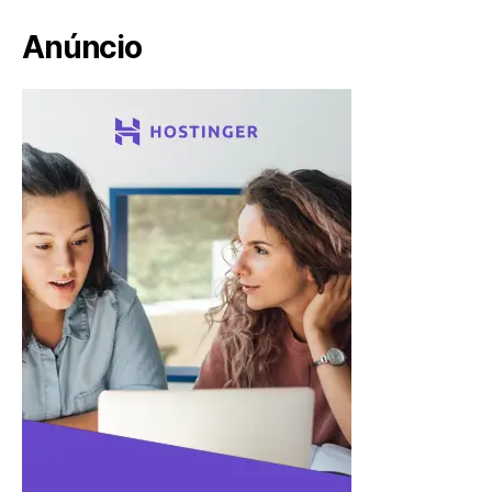
Anúncio