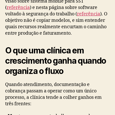
visão sobre sistema mobile para SST
(
referência
) e nesta página sobre software
voltado à segurança do trabalho (
referência
). O
objetivo não é copiar modelos, e sim entender
quais recursos realmente encurtam o caminho
entre produção e faturamento.
O que uma clínica em
crescimento ganha quando
organiza o fluxo
Quando atendimento, documentação e
cobrança passam a operar como um único
processo, a clínica tende a colher ganhos em
três frentes: