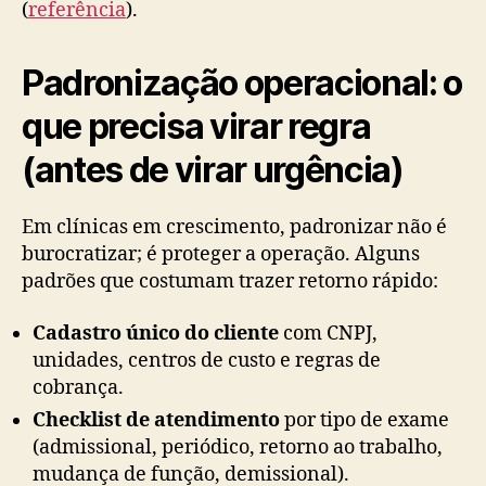
(
referência
).
Padronização operacional: o
que precisa virar regra
(antes de virar urgência)
Em clínicas em crescimento, padronizar não é
burocratizar; é proteger a operação. Alguns
padrões que costumam trazer retorno rápido:
Cadastro único do cliente
com CNPJ,
unidades, centros de custo e regras de
cobrança.
Checklist de atendimento
por tipo de exame
(admissional, periódico, retorno ao trabalho,
mudança de função, demissional).