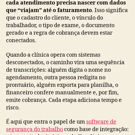
cada atendimento precisa nascer com dados
que “viajam” até o faturamento
. Isso significa
que o cadastro do cliente, o vínculo do
trabalhador, o tipo de exame, o documento
gerado e a regra de cobrança devem estar
conectados.
Quando a clínica opera com sistemas
desconectados, o caminho vira uma sequência
de transcrições: alguém digita o nome no
agendamento, outra pessoa redigita no
prontuário, alguém exporta para planilha, o
financeiro confere manualmente e, por fim,
emite cobrança. Cada etapa adiciona tempo e
risco.
É aqui que entra o papel de um
software de
segurança do trabalho
como base de integração: