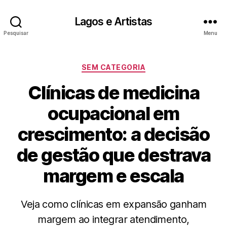
Lagos e Artistas
Pesquisar
Menu
Categorias
SEM CATEGORIA
Clínicas de medicina
ocupacional em
crescimento: a decisão
de gestão que destrava
margem e escala
Veja como clínicas em expansão ganham
margem ao integrar atendimento,