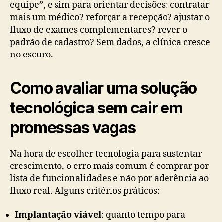
equipe”, e sim para orientar decisões: contratar
mais um médico? reforçar a recepção? ajustar o
fluxo de exames complementares? rever o
padrão de cadastro? Sem dados, a clínica cresce
no escuro.
Como avaliar uma solução
tecnológica sem cair em
promessas vagas
Na hora de escolher tecnologia para sustentar
crescimento, o erro mais comum é comprar por
lista de funcionalidades e não por aderência ao
fluxo real. Alguns critérios práticos:
Implantação viável
: quanto tempo para