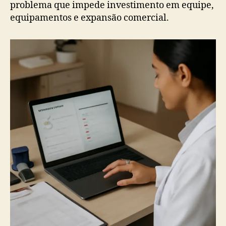
problema que impede investimento em equipe,
equipamentos e expansão comercial.