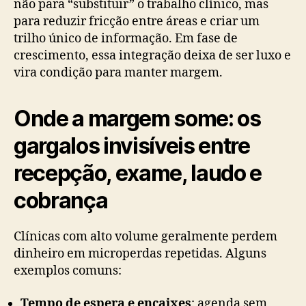
não para “substituir” o trabalho clínico, mas
para reduzir fricção entre áreas e criar um
trilho único de informação. Em fase de
crescimento, essa integração deixa de ser luxo e
vira condição para manter margem.
Onde a margem some: os
gargalos invisíveis entre
recepção, exame, laudo e
cobrança
Clínicas com alto volume geralmente perdem
dinheiro em microperdas repetidas. Alguns
exemplos comuns:
Tempo de espera e encaixes
: agenda sem