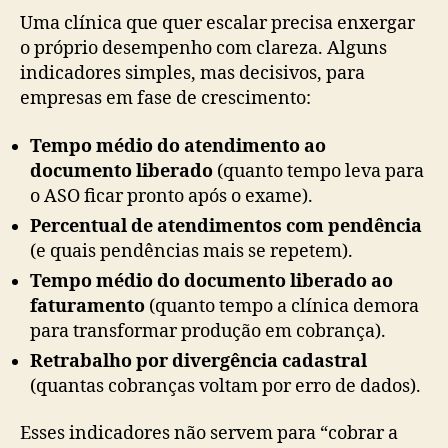
Uma clínica que quer escalar precisa enxergar
o próprio desempenho com clareza. Alguns
indicadores simples, mas decisivos, para
empresas em fase de crescimento:
Tempo médio do atendimento ao
documento liberado
(quanto tempo leva para
o ASO ficar pronto após o exame).
Percentual de atendimentos com pendência
(e quais pendências mais se repetem).
Tempo médio do documento liberado ao
faturamento
(quanto tempo a clínica demora
para transformar produção em cobrança).
Retrabalho por divergência cadastral
(quantas cobranças voltam por erro de dados).
Esses indicadores não servem para “cobrar a