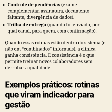
Controle de pendências
(exame
complementar, assinatura, documento
faltante, divergência de dados).
Trilha de entrega
(quando foi enviado, por
qual canal, para quem, com confirmação).
Quando essas rotinas estão dentro do sistema (e
não em “combinados” informais), a clínica
ganha consistência. E consistência é o que
permite treinar novos colaboradores sem
derrubar a qualidade.
Exemplos práticos: rotinas
que viram indicador para
gestão