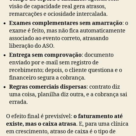
visão de capacidade real gera atrasos,
remarcações e ociosidade intercalada.
Exames complementares sem amarração
: o
exame é feito, mas não fica automaticamente
associado ao evento correto, atrasando
liberação do ASO.
Entrega sem comprovação
: documento
enviado por e-mail sem registro de
recebimento; depois, o cliente questiona e o
financeiro segura a cobrança.
Regras comerciais dispersas
: contrato diz
uma coisa, planilha diz outra, e a cobrança sai
errada.
O efeito final é previsível:
o faturamento até
existe, mas o caixa atrasa
. E, para uma clínica
em crescimento, atraso de caixa é o tipo de