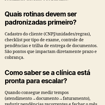
Quais rotinas devem ser
padronizadas primeiro?
Cadastro do cliente (CNPJ/unidades/regras),
checklist por tipo de exame, controle de
pendências e trilha de entrega de documentos.
São pontos que impactam diretamente prazo e
cobrança.
Como saber se a clínica está
pronta para escalar?
Quando consegue medir tempos
(atendimento→documento→faturamento),
reduzir pendências recorrentes e fechar o mês