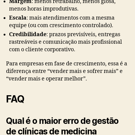
Margem
: menos retrabalho, menos glosa,
menos horas improdutivas.
Escala
: mais atendimentos com a mesma
equipe (ou com crescimento controlado).
Credibilidade
: prazos previsíveis, entregas
rastreáveis e comunicação mais profissional
com o cliente corporativo.
Para empresas em fase de crescimento, essa é a
diferença entre “vender mais e sofrer mais” e
“vender mais e operar melhor”.
FAQ
Qual é o maior erro de gestão
de clínicas de medicina