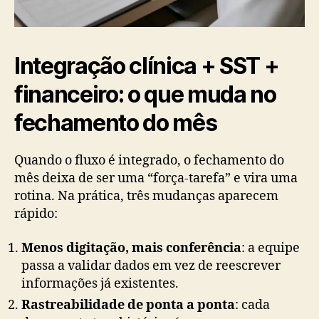
Integração clínica + SST +
financeiro: o que muda no
fechamento do mês
Quando o fluxo é integrado, o fechamento do
mês deixa de ser uma “força-tarefa” e vira uma
rotina. Na prática, três mudanças aparecem
rápido:
Menos digitação, mais conferência
: a equipe
passa a validar dados em vez de reescrever
informações já existentes.
Rastreabilidade de ponta a ponta
: cada