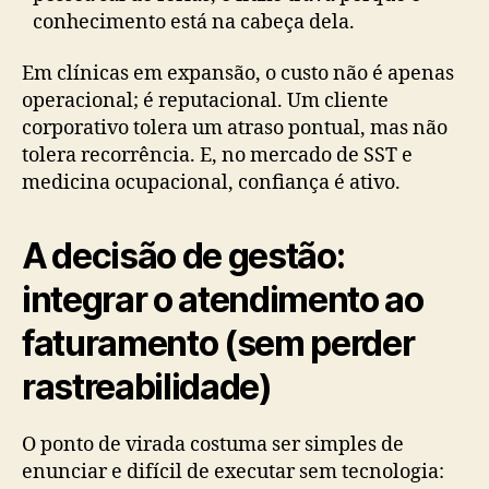
conhecimento está na cabeça dela.
Em clínicas em expansão, o custo não é apenas
operacional; é reputacional. Um cliente
corporativo tolera um atraso pontual, mas não
tolera recorrência. E, no mercado de SST e
medicina ocupacional, confiança é ativo.
A decisão de gestão:
integrar o atendimento ao
faturamento (sem perder
rastreabilidade)
O ponto de virada costuma ser simples de
enunciar e difícil de executar sem tecnologia: