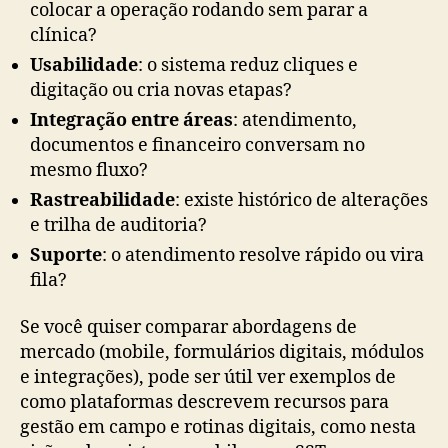
colocar a operação rodando sem parar a
clínica?
Usabilidade
: o sistema reduz cliques e
digitação ou cria novas etapas?
Integração entre áreas
: atendimento,
documentos e financeiro conversam no
mesmo fluxo?
Rastreabilidade
: existe histórico de alterações
e trilha de auditoria?
Suporte
: o atendimento resolve rápido ou vira
fila?
Se você quiser comparar abordagens de
mercado (mobile, formulários digitais, módulos
e integrações), pode ser útil ver exemplos de
como plataformas descrevem recursos para
gestão em campo e rotinas digitais, como nesta