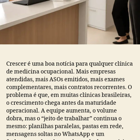
Crescer é uma boa notícia para qualquer clínica
de medicina ocupacional. Mais empresas
atendidas, mais ASOs emitidos, mais exames
complementares, mais contratos recorrentes. O
problema é que, em muitas clínicas brasileiras,
o crescimento chega antes da maturidade
operacional. A equipe aumenta, o volume
dobra, mas o “jeito de trabalhar” continua o
mesmo: planilhas paralelas, pastas em rede,
mensagens soltas no WhatsApp e um