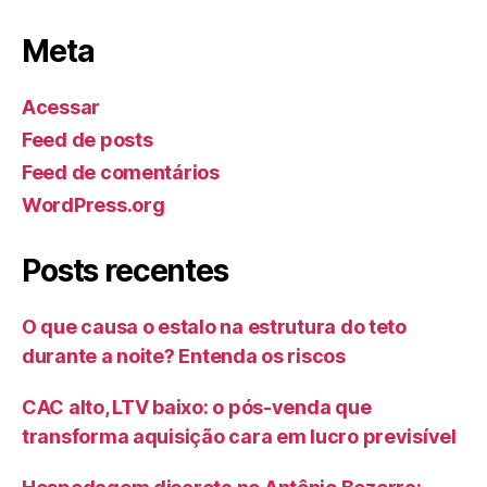
Meta
Acessar
Feed de posts
Feed de comentários
WordPress.org
Posts recentes
O que causa o estalo na estrutura do teto
durante a noite? Entenda os riscos
CAC alto, LTV baixo: o pós-venda que
transforma aquisição cara em lucro previsível