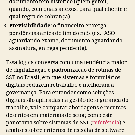
documento tem histórico (quem gerou,
quando, com quais anexos, para qual cliente e
qual regra de cobrança).
Previsibilidade
: o financeiro enxerga
pendências antes do fim do mês (ex.: ASO
aguardando exame, documento aguardando
assinatura, entrega pendente).
Essa lógica conversa com uma tendência maior
de digitalização e padronização de rotinas de
SST no Brasil, em que sistemas e formulários
digitais reduzem retrabalho e melhoram a
governança. Para entender como soluções
digitais são aplicadas na gestão de segurança do
trabalho, vale comparar abordagens e recursos
descritos em materiais do setor, como este
panorama sobre sistemas de SST (
referência
) e
análises sobre critérios de escolha de software