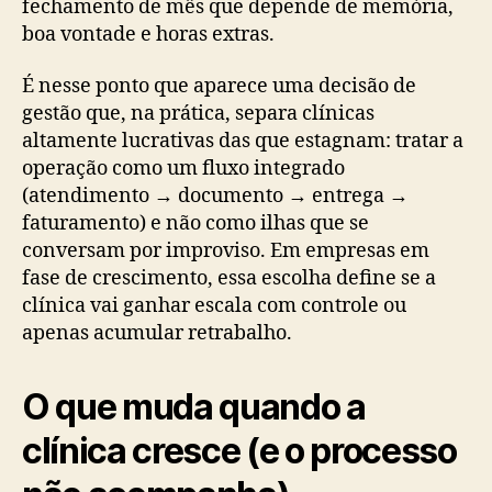
fechamento de mês que depende de memória,
boa vontade e horas extras.
É nesse ponto que aparece uma decisão de
gestão que, na prática, separa clínicas
altamente lucrativas das que estagnam: tratar a
operação como um fluxo integrado
(atendimento → documento → entrega →
faturamento) e não como ilhas que se
conversam por improviso. Em empresas em
fase de crescimento, essa escolha define se a
clínica vai ganhar escala com controle ou
apenas acumular retrabalho.
O que muda quando a
clínica cresce (e o processo