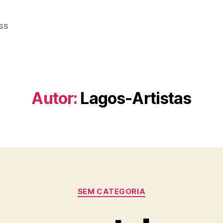
ss
Autor:
Lagos-Artistas
Categorias
SEM CATEGORIA