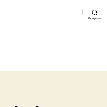
Pesquisar