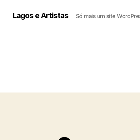
Lagos e Artistas
Só mais um site WordPre