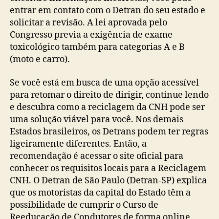
entrar em contato com o Detran do seu estado e
solicitar a revisão. A lei aprovada pelo
Congresso previa a exigência de exame
toxicológico também para categorias A e B
(moto e carro).
Se você está em busca de uma opção acessível
para retomar o direito de dirigir, continue lendo
e descubra como a reciclagem da CNH pode ser
uma solução viável para você. Nos demais
Estados brasileiros, os Detrans podem ter regras
ligeiramente diferentes. Então, a
recomendação é acessar o site oficial para
conhecer os requisitos locais para a Reciclagem
CNH. O Detran de São Paulo (Detran-SP) explica
que os motoristas da capital do Estado têm a
possibilidade de cumprir o Curso de
Reeducação de Condutores de forma online.