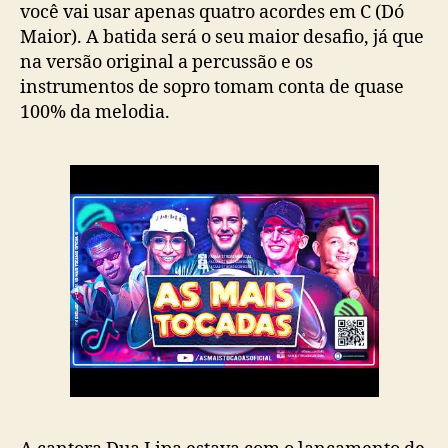
você vai usar apenas quatro acordes em C (Dó
Maior). A batida será o seu maior desafio, já que
na versão original a percussão e os
instrumentos de sopro tomam conta de quase
100% da melodia.