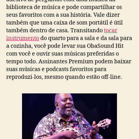
biblioteca de música e pode compartilhar os
seus favoritos com a sua história. Vale dizer
também que uma caixa de som portátil é útil
também dentro de casa. Transitando
tocar
instrumento
do quarto para a sala e da sala para
a cozinha, você pode levar sua ObaSound Hit
com você e ouvir suas músicas preferidas o
tempo todo. Assinantes Premium podem baixar
suas músicas e podcasts favoritos para
reproduzi-los, mesmo quando estão off-line.