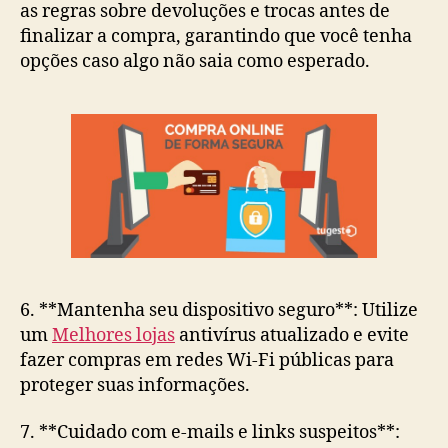
as regras sobre devoluções e trocas antes de
finalizar a compra, garantindo que você tenha
opções caso algo não saia como esperado.
6. **Mantenha seu dispositivo seguro**: Utilize
um
Melhores lojas
antivírus atualizado e evite
fazer compras em redes Wi-Fi públicas para
proteger suas informações.
7. **Cuidado com e-mails e links suspeitos**: