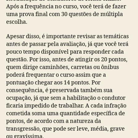
Após a frequência no curso, você terá de fazer
uma prova final com 30 questões de múltipla
escolha.
Apesar disso, é importante revisar as temáticas
antes de passar pela avaliação, já que você terá
pouco tempo disponível para responder cada
questão. Por isso, antes de atingir os 20 pontos,
quem dirige caminhões, carretas ou ônibus
poderá frequentar o curso assim que a
pontuação chegar aos 14 pontos. Por
consequência, é preservada também sua
ocupação, já que sem a habilitação o condutor
ficaria impedido de trabalhar. A cada infração
cometida soma uma quantidade específica de
pontos, de acordo com a natureza da
transgressão, que pode ser leve, média, grave
ou gravíssima.