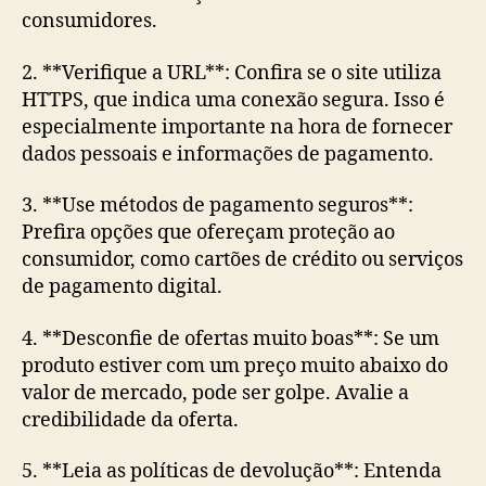
consumidores.
2. **Verifique a URL**: Confira se o site utiliza
HTTPS, que indica uma conexão segura. Isso é
especialmente importante na hora de fornecer
dados pessoais e informações de pagamento.
3. **Use métodos de pagamento seguros**:
Prefira opções que ofereçam proteção ao
consumidor, como cartões de crédito ou serviços
de pagamento digital.
4. **Desconfie de ofertas muito boas**: Se um
produto estiver com um preço muito abaixo do
valor de mercado, pode ser golpe. Avalie a
credibilidade da oferta.
5. **Leia as políticas de devolução**: Entenda