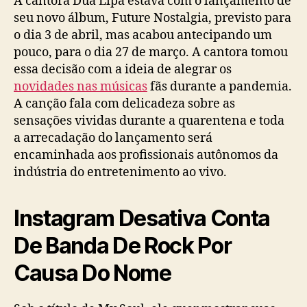
A cantora Dua Lipa estava com o lançamento de
seu novo álbum, Future Nostalgia, previsto para
o dia 3 de abril, mas acabou antecipando um
pouco, para o dia 27 de março. A cantora tomou
essa decisão com a ideia de alegrar os
novidades nas músicas
fãs durante a pandemia.
A canção fala com delicadeza sobre as
sensações vividas durante a quarentena e toda
a arrecadação do lançamento será
encaminhada aos profissionais autônomos da
indústria do entretenimento ao vivo.
Instagram Desativa Conta
De Banda De Rock Por
Causa Do Nome