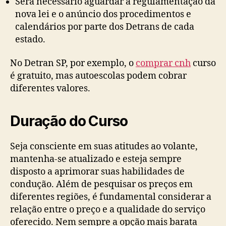
Será necessário aguardar a regulamentação da
nova lei e o anúncio dos procedimentos e
calendários por parte dos Detrans de cada
estado.
No Detran SP, por exemplo, o
comprar cnh
curso
é gratuito, mas autoescolas podem cobrar
diferentes valores.
Duração do Curso
Seja consciente em suas atitudes ao volante,
mantenha-se atualizado e esteja sempre
disposto a aprimorar suas habilidades de
condução. Além de pesquisar os preços em
diferentes regiões, é fundamental considerar a
relação entre o preço e a qualidade do serviço
oferecido. Nem sempre a opção mais barata