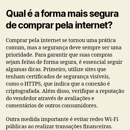
Qual é a forma mais segura
de comprar pela internet?
Comprar pela internet se tornou uma prática
comum, mas a segurança deve sempre ser uma
prioridade. Para garantir que suas compras
sejam feitas de forma segura, é essencial seguir
algumas dicas. Primeiro, utilize sites que
tenham certificados de segurança visíveis,
como o HTTPS, que indica que a conexão é
criptografada. Além disso, verifique a reputação
do vendedor através de avaliações e
comentários de outros consumidores.
Outra medida importante é evitar redes Wi-Fi
públicas ao realizar transações financeiras.