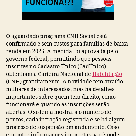
O aguardado programa CNH Social está
confirmado e sem custos para famílias de baixa
renda em 2025. A medida foi aprovada pelo
governo federal, permitindo que pessoas
inscritas no Cadastro Único (CadÚnico)
obtenham a Carteira Nacional de
Habilitação
(CNH) gratuitamente. A novidade tem atraído
milhares de interessados, mas há detalhes
importantes sobre quem tem direito, como
funcionará e quando as inscrições serão
abertas. O sistema mostrará o número de
pontos, cada infração registrada e se há algum
processo de suspensão em andamento. Caso
encontre informações incorretas, você pode