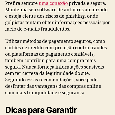
Prefira sempre
uma conexão
privada e segura.
Mantenha seu software de antivírus atualizado
e esteja ciente dos riscos de phishing, onde
golpistas tentam obter informações pessoais por
meio de e-mails fraudulentos.
Utilizar métodos de pagamento seguros, como
cartões de crédito com proteção contra fraudes
ou plataformas de pagamento confiáveis,
também contribui para uma compra mais
segura. Nunca forneça informações sensíveis
sem ter certeza da legitimidade do site.
Seguindo essas recomendações, você pode
desfrutar das vantagens das compras online
com mais tranquilidade e segurança.
Dicas para Garantir