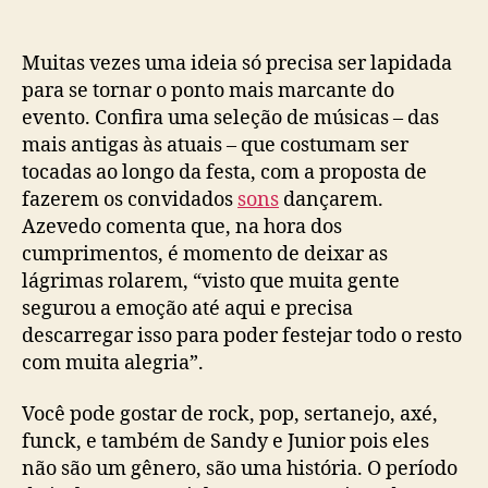
Muitas vezes uma ideia só precisa ser lapidada
para se tornar o ponto mais marcante do
evento. Confira uma seleção de músicas – das
mais antigas às atuais – que costumam ser
tocadas ao longo da festa, com a proposta de
fazerem os convidados
sons
dançarem.
Azevedo comenta que, na hora dos
cumprimentos, é momento de deixar as
lágrimas rolarem, “visto que muita gente
segurou a emoção até aqui e precisa
descarregar isso para poder festejar todo o resto
com muita alegria”.
Você pode gostar de rock, pop, sertanejo, axé,
funck, e também de Sandy e Junior pois eles
não são um gênero, são uma história. O período