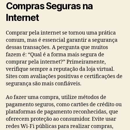
Compras Seguras na
Internet
Comprar pela internet se tornou uma prática
comum, mas é essencial garantir a segurança
dessas transações. A pergunta que muitos
fazem é: “Qual é a forma mais segura de
comprar pela internet?” Primeiramente,
verifique sempre a reputação da loja virtual.
Sites com avaliações positivas e certificações de
segurança são mais confiáveis.
Ao fazer uma compra, utilize métodos de
pagamento seguros, como cartões de crédito ou
plataformas de pagamento reconhecidas, que
oferecem proteção ao consumidor. Evite usar
redes Wi-Fi públicas para realizar compras,