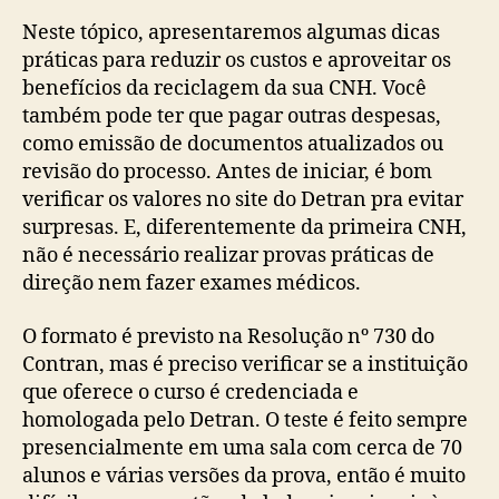
Neste tópico, apresentaremos algumas dicas
práticas para reduzir os custos e aproveitar os
benefícios da reciclagem da sua CNH. Você
também pode ter que pagar outras despesas,
como emissão de documentos atualizados ou
revisão do processo. Antes de iniciar, é bom
verificar os valores no site do Detran pra evitar
surpresas. E, diferentemente da primeira CNH,
não é necessário realizar provas práticas de
direção nem fazer exames médicos.
O formato é previsto na Resolução nº 730 do
Contran, mas é preciso verificar se a instituição
que oferece o curso é credenciada e
homologada pelo Detran. O teste é feito sempre
presencialmente em uma sala com cerca de 70
alunos e várias versões da prova, então é muito