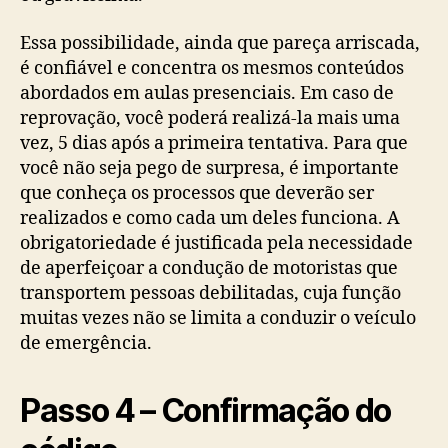
Essa possibilidade, ainda que pareça arriscada,
é confiável e concentra os mesmos conteúdos
abordados em aulas presenciais. Em caso de
reprovação, você poderá realizá-la mais uma
vez, 5 dias após a primeira tentativa. Para que
você não seja pego de surpresa, é importante
que conheça os processos que deverão ser
realizados e como cada um deles funciona. A
obrigatoriedade é justificada pela necessidade
de aperfeiçoar a condução de motoristas que
transportem pessoas debilitadas, cuja função
muitas vezes não se limita a conduzir o veículo
de emergência.
Passo 4 – Confirmação do