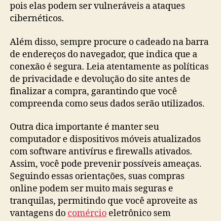
pois elas podem ser vulneráveis a ataques
cibernéticos.
Além disso, sempre procure o cadeado na barra
de endereços do navegador, que indica que a
conexão é segura. Leia atentamente as políticas
de privacidade e devolução do site antes de
finalizar a compra, garantindo que você
compreenda como seus dados serão utilizados.
Outra dica importante é manter seu
computador e dispositivos móveis atualizados
com software antivírus e firewalls ativados.
Assim, você pode prevenir possíveis ameaças.
Seguindo essas orientações, suas compras
online podem ser muito mais seguras e
tranquilas, permitindo que você aproveite as
vantagens do
comércio
eletrônico sem