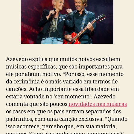
Azevedo explica que muitos noivos escolhem
músicas específicas, que são importantes para
ele por algum motivo. “Por isso, esse momento
da cerimônia é o mais variado em termos de
canções. Acho importante essa liberdade em
estar à vontade no ‘seu momento’. Azevedo
comenta que são poucos
novidades nas músicas
os casos em que os pais entram separados dos
padrinhos, com uma canção exclusiva. “Quando
isso acontece, percebo que, em sua maioria,