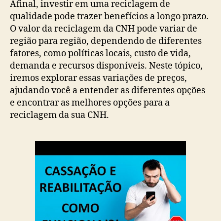
Afinal, investir em uma reciclagem de
qualidade pode trazer benefícios a longo prazo.
O valor da reciclagem da CNH pode variar de
região para região, dependendo de diferentes
fatores, como políticas locais, custo de vida,
demanda e recursos disponíveis. Neste tópico,
iremos explorar essas variações de preços,
ajudando você a entender as diferentes opções
e encontrar as melhores opções para a
reciclagem da sua CNH.