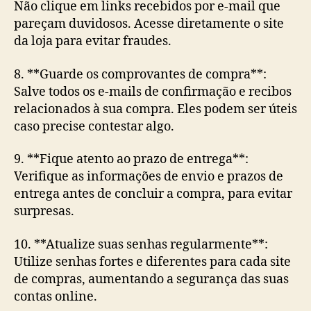
Não clique em links recebidos por e-mail que
pareçam duvidosos. Acesse diretamente o site
da loja para evitar fraudes.
8. **Guarde os comprovantes de compra**:
Salve todos os e-mails de confirmação e recibos
relacionados à sua compra. Eles podem ser úteis
caso precise contestar algo.
9. **Fique atento ao prazo de entrega**:
Verifique as informações de envio e prazos de
entrega antes de concluir a compra, para evitar
surpresas.
10. **Atualize suas senhas regularmente**:
Utilize senhas fortes e diferentes para cada site
de compras, aumentando a segurança das suas
contas online.