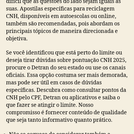
difícil que as questões do lado sejam iguais às
suas. Apostilas específicas para reciclagem
CNH, disponíveis em autoescolas ou online,
também são recomendadas, pois abordam os
principais tópicos de maneira direcionada e
objetiva.
Se você identificou que está perto do limite ou
deseja tirar dúvidas sobre pontuação CNH 2025,
procure o Detran do seu estado ou use os canais
oficiais. Essa opção costuma ser mais demorada,
mas pode ser útil em casos de dúvidas
específicas. Descubra como consultar pontos da
CNH pelo CPF, Detran ou aplicativos e saiba o
que fazer se atingir o limite. Nosso
compromisso é fornecer conteúdo de qualidade
que seja tanto informativo quanto prático.