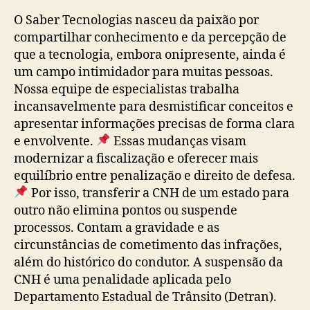
O Saber Tecnologias nasceu da paixão por
compartilhar conhecimento e da percepção de
que a tecnologia, embora onipresente, ainda é
um campo intimidador para muitas pessoas.
Nossa equipe de especialistas trabalha
incansavelmente para desmistificar conceitos e
apresentar informações precisas de forma clara
e envolvente.
Essas mudanças visam
modernizar a fiscalização e oferecer mais
equilíbrio entre penalização e direito de defesa.
Por isso, transferir a CNH de um estado para
outro não elimina pontos ou suspende
processos. Contam a gravidade e as
circunstâncias de cometimento das infrações,
além do histórico do condutor. A suspensão da
CNH é uma penalidade aplicada pelo
Departamento Estadual de Trânsito (Detran).