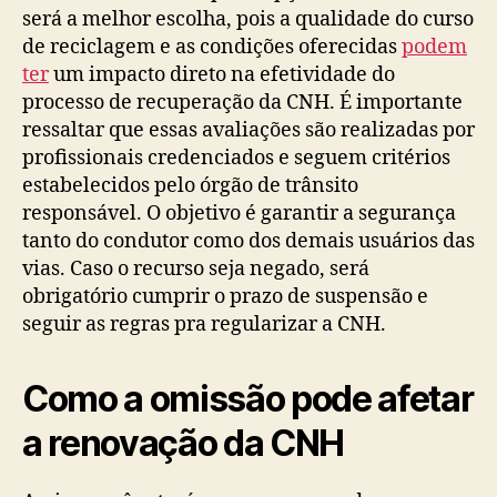
será a melhor escolha, pois a qualidade do curso
de reciclagem e as condições oferecidas
podem
ter
um impacto direto na efetividade do
processo de recuperação da CNH. É importante
ressaltar que essas avaliações são realizadas por
profissionais credenciados e seguem critérios
estabelecidos pelo órgão de trânsito
responsável. O objetivo é garantir a segurança
tanto do condutor como dos demais usuários das
vias. Caso o recurso seja negado, será
obrigatório cumprir o prazo de suspensão e
seguir as regras pra regularizar a CNH.
Como a omissão pode afetar
a renovação da CNH