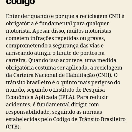
código
Entender quando e por que a reciclagem CNH é
obrigatória é fundamental para qualquer
motorista. Apesar disso, muitos motoristas
cometem infrações repetidas ou graves,
comprometendo a segurança das vias e
arriscando atingir o limite de pontos na
carteira. Quando isso acontece, uma medida
obrigatória costuma ser aplicada, a reciclagem
da Carteira Nacional de Habilitação (CNH). O
trânsito brasileiro é o quinto mais perigoso do
mundo, segundo o Instituto de Pesquisa
Econômica Aplicada (IPEA). Para reduzir
acidentes, é fundamental dirigir com
responsabilidade, seguindo as normas
estabelecidas pelo Código de Trânsito Brasileiro
(CTB).