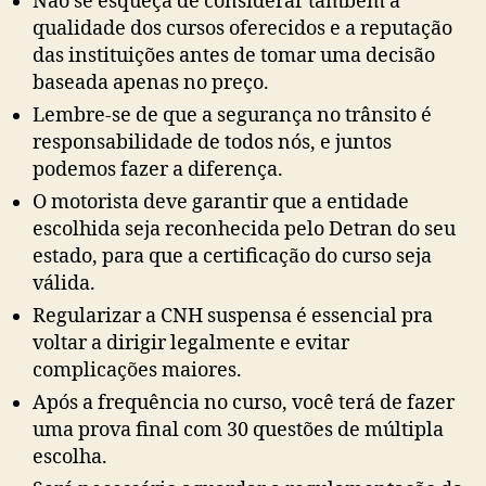
Não se esqueça de considerar também a
qualidade dos cursos oferecidos e a reputação
das instituições antes de tomar uma decisão
baseada apenas no preço.
Lembre-se de que a segurança no trânsito é
responsabilidade de todos nós, e juntos
podemos fazer a diferença.
O motorista deve garantir que a entidade
escolhida seja reconhecida pelo Detran do seu
estado, para que a certificação do curso seja
válida.
Regularizar a CNH suspensa é essencial pra
voltar a dirigir legalmente e evitar
complicações maiores.
Após a frequência no curso, você terá de fazer
uma prova final com 30 questões de múltipla
escolha.