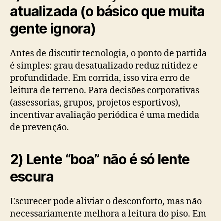
atualizada (o básico que muita
gente ignora)
Antes de discutir tecnologia, o ponto de partida
é simples: grau desatualizado reduz nitidez e
profundidade. Em corrida, isso vira erro de
leitura de terreno. Para decisões corporativas
(assessorias, grupos, projetos esportivos),
incentivar avaliação periódica é uma medida
de prevenção.
2) Lente “boa” não é só lente
escura
Escurecer pode aliviar o desconforto, mas não
necessariamente melhora a leitura do piso. Em