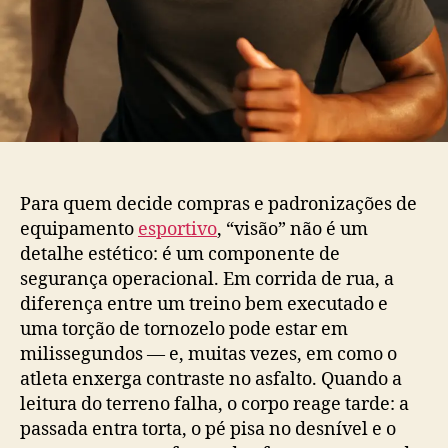
Para quem decide compras e padronizações de
equipamento
esportivo
, “visão” não é um
detalhe estético: é um componente de
segurança operacional. Em corrida de rua, a
diferença entre um treino bem executado e
uma torção de tornozelo pode estar em
milissegundos — e, muitas vezes, em como o
atleta enxerga contraste no asfalto. Quando a
leitura do terreno falha, o corpo reage tarde: a
passada entra torta, o pé pisa no desnível e o