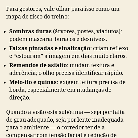
Para gestores, vale olhar para isso como um
mapa de risco do treino:
Sombras duras
(árvores, postes, viadutos):
podem mascarar buracos e desníveis.
Faixas pintadas e sinalização
: criam reflexo
e “estouram” a imagem em dias muito claros.
Remendos de asfalto
: mudam textura e
aderência; o olho precisa identificar rápido.
Meio-fio e quinas
: exigem leitura precisa de
borda, especialmente em mudanças de
direção.
Quando a visão está subótima — seja por falta
de grau adequado, seja por lente inadequada
para o ambiente — o corredor tende a
compensar com tensão facial e redução de