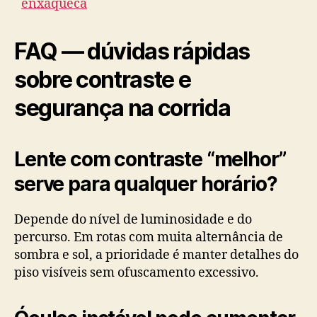
enxaqueca
FAQ — dúvidas rápidas
sobre contraste e
segurança na corrida
Lente com contraste “melhor”
serve para qualquer horário?
Depende do nível de luminosidade e do
percurso. Em rotas com muita alternância de
sombra e sol, a prioridade é manter detalhes do
piso visíveis sem ofuscamento excessivo.