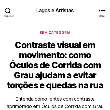
Lagos e Artistas
Pesquisar
Menu
Categorias
SEM CATEGORIA
Contraste visual em
movimento: como
Óculos de Corrida com
Grau ajudam a evitar
torções e quedas na rua
Entenda como lentes com contraste
aprimorado em Óculos de Corrida com Grau