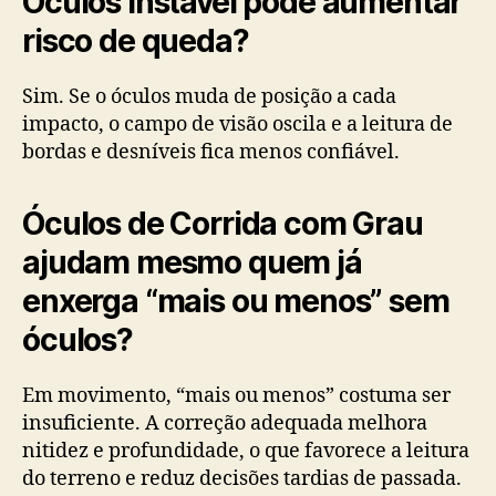
Óculos instável pode aumentar
risco de queda?
Sim. Se o óculos muda de posição a cada
impacto, o campo de visão oscila e a leitura de
bordas e desníveis fica menos confiável.
Óculos de Corrida com Grau
ajudam mesmo quem já
enxerga “mais ou menos” sem
óculos?
Em movimento, “mais ou menos” costuma ser
insuficiente. A correção adequada melhora
nitidez e profundidade, o que favorece a leitura
do terreno e reduz decisões tardias de passada.