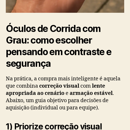
Óculos de Corrida com
Grau: como escolher
pensando em contraste e
segurança
Na prática, a compra mais inteligente é aquela
que combina
correção visual
com
lente
apropriada ao cenário
e
armação estável
.
Abaixo, um guia objetivo para decisões de
aquisição (individual ou para equipe).
1) Priorize correção visual