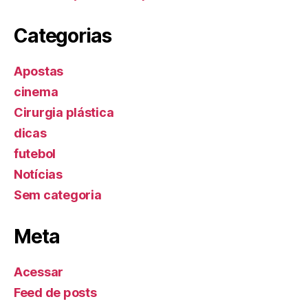
Categorias
Apostas
cinema
Cirurgia plástica
dicas
futebol
Notícias
Sem categoria
Meta
Acessar
Feed de posts