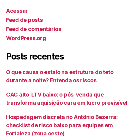
Acessar
Feed de posts
Feed de comentários
WordPress.org
Posts recentes
O que causa o estalo na estrutura do teto
durante a noite? Entenda os riscos
CAC alto, LTV baixo: o pós-venda que
transforma aquisição cara em lucro previsível
Hospedagem discreta no Antônio Bezerra:
checklist de risco baixo para equipes em
Fortaleza (zona oeste)