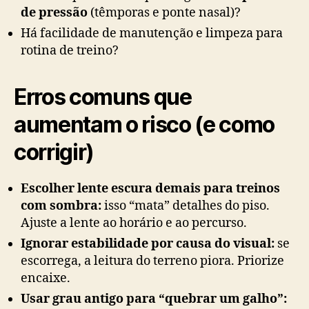
de pressão
(têmporas e ponte nasal)?
Há facilidade de manutenção e limpeza para
rotina de treino?
Erros comuns que
aumentam o risco (e como
corrigir)
Escolher lente escura demais para treinos
com sombra:
isso “mata” detalhes do piso.
Ajuste a lente ao horário e ao percurso.
Ignorar estabilidade por causa do visual:
se
escorrega, a leitura do terreno piora. Priorize
encaixe.
Usar grau antigo para “quebrar um galho”: