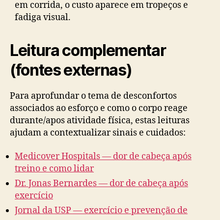
em corrida, o custo aparece em tropeços e
fadiga visual.
Leitura complementar
(fontes externas)
Para aprofundar o tema de desconfortos
associados ao esforço e como o corpo reage
durante/apos atividade física, estas leituras
ajudam a contextualizar sinais e cuidados:
Medicover Hospitals — dor de cabeça após
treino e como lidar
Dr. Jonas Bernardes — dor de cabeça após
exercício
Jornal da USP — exercício e prevenção de