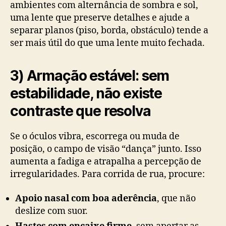
ambientes com alternância de sombra e sol,
uma lente que preserve detalhes e ajude a
separar planos (piso, borda, obstáculo) tende a
ser mais útil do que uma lente muito fechada.
3) Armação estável: sem
estabilidade, não existe
contraste que resolva
Se o óculos vibra, escorrega ou muda de
posição, o campo de visão “dança” junto. Isso
aumenta a fadiga e atrapalha a percepção de
irregularidades. Para corrida de rua, procure:
Apoio nasal com boa aderência
, que não
deslize com suor.