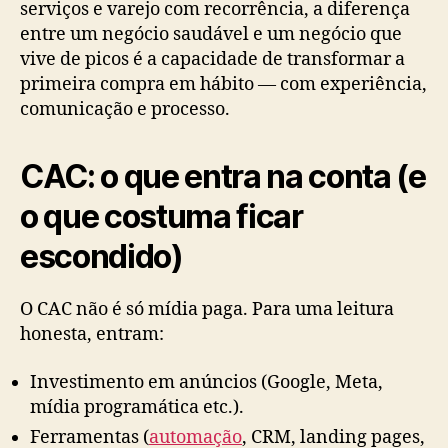
serviços e varejo com recorrência, a diferença
entre um negócio saudável e um negócio que
vive de picos é a capacidade de transformar a
primeira compra em hábito — com experiência,
comunicação e processo.
CAC: o que entra na conta (e
o que costuma ficar
escondido)
O CAC não é só mídia paga. Para uma leitura
honesta, entram:
Investimento em anúncios (Google, Meta,
mídia programática etc.).
Ferramentas (
automação
, CRM, landing pages,