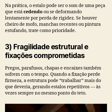
Na prática, o estalo pode ser o som de uma peça
que está
cedendo
ou se deformando
lentamente por perda de rigidez. Se houver
cheiro de mofo, manchas recentes ou pintura
estufando, trate como prioridade.
3) Fragilidade estrutural e
fixações comprometidas
Pregos, parafusos, chapas e encaixes também
sofrem com o tempo. Quando a fixação perde
firmeza, a estrutura pode “trabalhar” mais do
que deveria, gerando estalos repetitivos — às
vezes sempre no mesmo ponto do teto.