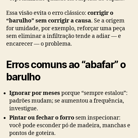
Essa visão evita o erro clássico:
corrigir o
“barulho” sem corrigir a causa
. Se a origem
for umidade, por exemplo, reforçar uma peça
sem eliminar a infiltração tende a adiar — e
encarecer — o problema.
Erros comuns ao “abafar” o
barulho
Ignorar por meses
porque “sempre estalou”:
padrões mudam; se aumentou a frequência,
investigue.
Pintar ou fechar o forro
sem inspecionar:
você pode esconder pó de madeira, manchas e
pontos de goteira.