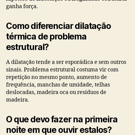
ganha força.
Como diferenciar dilatação
térmica de problema
estrutural?
A dilatação tende a ser esporádica e sem outros
sinais. Problema estrutural costuma vir com
repetição no mesmo ponto, aumento de
frequência, manchas de umidade, telhas
deslocadas, madeira oca ou resíduos de
madeira.
O que devo fazer na primeira
noite em que ouvir estalos?