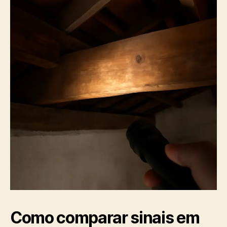
Como comparar sinais em