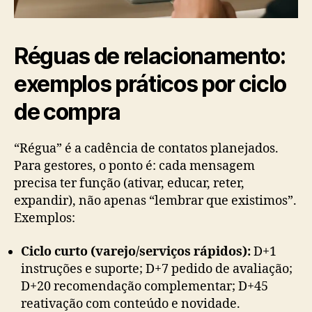
Réguas de relacionamento:
exemplos práticos por ciclo
de compra
“Régua” é a cadência de contatos planejados.
Para gestores, o ponto é: cada mensagem
precisa ter função (ativar, educar, reter,
expandir), não apenas “lembrar que existimos”.
Exemplos:
Ciclo curto (varejo/serviços rápidos):
D+1
instruções e suporte; D+7 pedido de avaliação;
D+20 recomendação complementar; D+45
reativação com conteúdo e novidade.