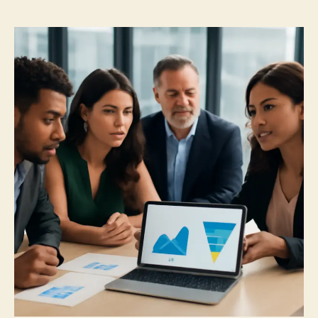
post
publicação