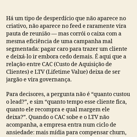
Há um tipo de desperdício que não aparece no
criativo, não aparece no feed e raramente vira
pauta de reunião — mas corrói o caixa com a
mesma eficiência de uma campanha mal
segmentada: pagar caro para trazer um cliente
e deixá-lo ir embora cedo demais. É aqui que a
relação entre CAC (Custo de Aquisição de
Clientes) e LTV (Lifetime Value) deixa de ser
jargão e vira governança.
Para decisores, a pergunta não é “quanto custou
o lead?”, e sim “quanto tempo esse cliente fica,
quanto ele recompra e qual margem ele
deixa?”. Quando o CAC sobe e o LTV não
acompanha, a empresa entra num ciclo de
ansiedade: mais mídia para compensar churn,