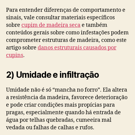
Para entender diferenças de comportamento e
sinais, vale consultar materiais específicos
sobre
cupim de madeira seca
e também
conteúdos gerais sobre como infestações podem
comprometer estruturas de madeira, como este
artigo sobre
danos estruturais causados por
cupins
.
2) Umidade e infiltração
Umidade não é só “mancha no forro”. Ela altera
a resistência da madeira, favorece deterioração
e pode criar condições mais propícias para
pragas, especialmente quando há entrada de
água por telhas quebradas, cumeeira mal
vedada ou falhas de calhas e rufos.