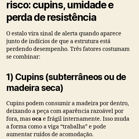
risco: cupins, umidade e
perda de resistência
O estalo vira sinal de alerta quando aparece
junto de indícios de que a estrutura está
perdendo desempenho. Três fatores costumam
se combinar:
1) Cupins (subterrâneos ou de
madeira seca)
Cupins podem consumir a madeira por dentro,
deixando a peça com aparência razoável por
fora, mas
oca
e frágil internamente. Isso muda
a forma como a viga “trabalha” e pode
aumentar ruídos de acomodação.