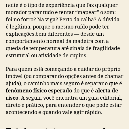
noite é o tipo de experiência que faz qualquer
morador parar tudo e tentar “mapear” o som:
foi no forro? Na viga? Perto da calha? A dúvida
é legítima, porque o mesmo ruído pode ter
explicações bem diferentes — desde um
comportamento normal da madeira com a
queda de temperatura até sinais de fragilidade
estrutural ou atividade de cupins.
Para quem está começando a cuidar do próprio
imóvel (ou comparando opções antes de chamar
ajuda), o caminho mais seguro é separar o que é
fenômeno físico esperado
do que é
alerta de
risco
. A seguir, você encontra um guia editorial,
direto e prático, para entender o que pode estar
acontecendo e quando vale agir rápido.