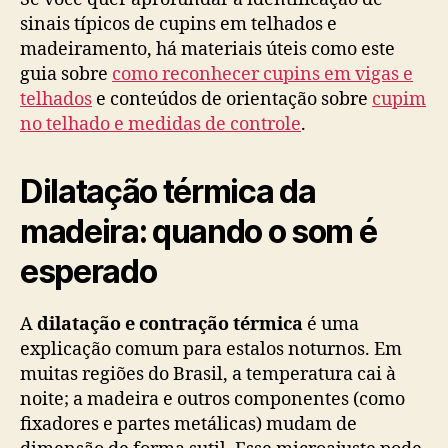
sinais típicos de cupins em telhados e
madeiramento, há materiais úteis como este
guia sobre
como reconhecer cupins em vigas e
telhados
e conteúdos de orientação sobre
cupim
no telhado e medidas de controle
.
Dilatação térmica da
madeira: quando o som é
esperado
A
dilatação e contração térmica
é uma
explicação comum para estalos noturnos. Em
muitas regiões do Brasil, a temperatura cai à
noite; a madeira e outros componentes (como
fixadores e partes metálicas) mudam de