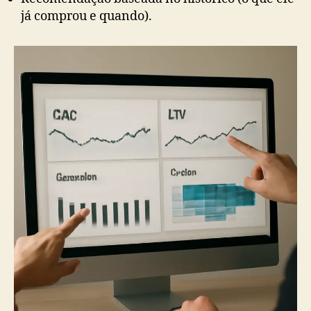
já comprou e quando).