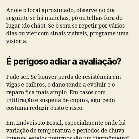
Anote o local aproximado, observe no dia
seguinte se há manchas, pó ou telhas fora do
lugar (do chão). Se o som se repetir por vários
dias ou vier com sinais visíveis, programe uma
vistoria.
É perigoso adiar a avaliação?
Pode ser. Se houver perda de resistência em
vigas e caibros, o dano tende a evoluir e o
reparo fica mais amplo. Em casos com
infiltração e suspeita de cupins, agir cedo
costuma reduzir custo e risco.
Em imóveis no Brasil, especialmente onde há
variação de temperatura e períodos de chuva
intensa, estalos noturnos são um “termômetro”