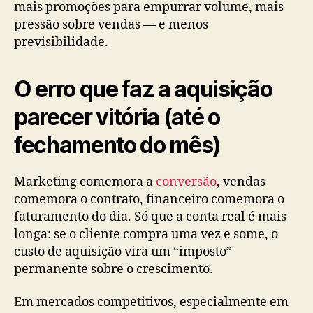
mais promoções para empurrar volume, mais
pressão sobre vendas — e menos
previsibilidade.
O erro que faz a aquisição
parecer vitória (até o
fechamento do mês)
Marketing comemora a
conversão
, vendas
comemora o contrato, financeiro comemora o
faturamento do dia. Só que a conta real é mais
longa: se o cliente compra uma vez e some, o
custo de aquisição vira um “imposto”
permanente sobre o crescimento.
Em mercados competitivos, especialmente em