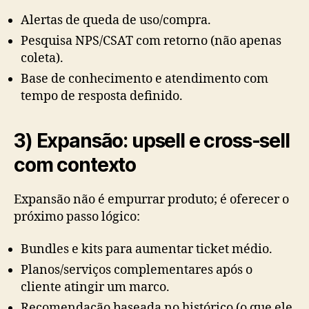
Alertas de queda de uso/compra.
Pesquisa NPS/CSAT com retorno (não apenas
coleta).
Base de conhecimento e atendimento com
tempo de resposta definido.
3) Expansão: upsell e cross-sell
com contexto
Expansão não é empurrar produto; é oferecer o
próximo passo lógico:
Bundles e kits para aumentar ticket médio.
Planos/serviços complementares após o
cliente atingir um marco.
Recomendação baseada no histórico (o que ele