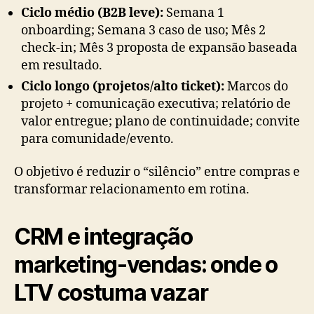
Ciclo médio (B2B leve):
Semana 1
onboarding; Semana 3 caso de uso; Mês 2
check-in; Mês 3 proposta de expansão baseada
em resultado.
Ciclo longo (projetos/alto ticket):
Marcos do
projeto + comunicação executiva; relatório de
valor entregue; plano de continuidade; convite
para comunidade/evento.
O objetivo é reduzir o “silêncio” entre compras e
transformar relacionamento em rotina.
CRM e integração
marketing-vendas: onde o
LTV costuma vazar