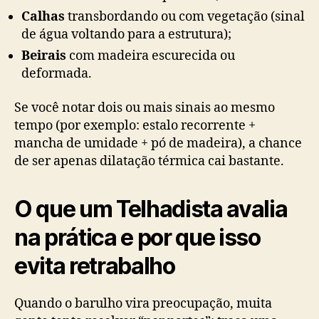
Calhas
transbordando ou com vegetação (sinal
de água voltando para a estrutura);
Beirais
com madeira escurecida ou
deformada.
Se você notar dois ou mais sinais ao mesmo
tempo (por exemplo: estalo recorrente +
mancha de umidade + pó de madeira), a chance
de ser apenas dilatação térmica cai bastante.
O que um Telhadista avalia
na prática e por que isso
evita retrabalho
Quando o barulho vira preocupação, muita