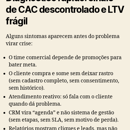
de CAC descontrolado e LTV
frágil
Alguns sintomas aparecem antes do problema
virar crise:
O time comercial depende de promoções para
bater meta.
O cliente compra e some sem deixar rastro
(sem cadastro completo, sem consentimento,
sem histórico).
Atendimento reativo: só fala com o cliente
quando dá problema.
CRM vira “agenda” e não sistema de gestão
(sem etapas, sem SLA, sem motivo de perda).
Relatórios mostram cliques e leads, mas não