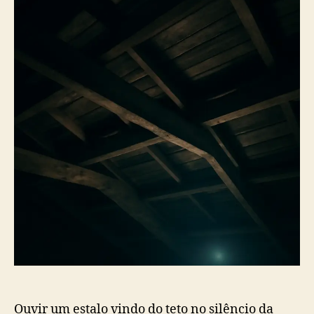
Ouvir um estalo vindo do teto no silêncio da