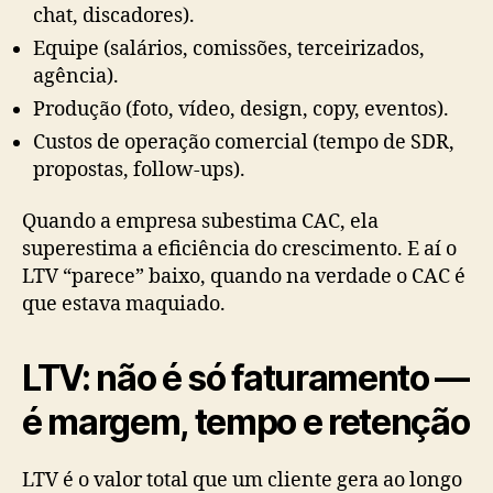
chat, discadores).
Equipe (salários, comissões, terceirizados,
agência).
Produção (foto, vídeo, design, copy, eventos).
Custos de operação comercial (tempo de SDR,
propostas, follow-ups).
Quando a empresa subestima CAC, ela
superestima a eficiência do crescimento. E aí o
LTV “parece” baixo, quando na verdade o CAC é
que estava maquiado.
LTV: não é só faturamento —
é margem, tempo e retenção
LTV é o valor total que um cliente gera ao longo