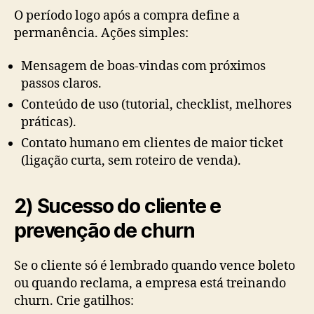
O período logo após a compra define a
permanência. Ações simples:
Mensagem de boas-vindas com próximos
passos claros.
Conteúdo de uso (tutorial, checklist, melhores
práticas).
Contato humano em clientes de maior ticket
(ligação curta, sem roteiro de venda).
2) Sucesso do cliente e
prevenção de churn
Se o cliente só é lembrado quando vence boleto
ou quando reclama, a empresa está treinando
churn. Crie gatilhos: