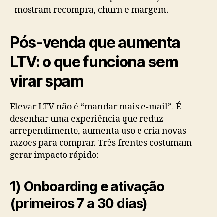
mostram recompra, churn e margem.
Pós-venda que aumenta
LTV: o que funciona sem
virar spam
Elevar LTV não é “mandar mais e-mail”. É
desenhar uma experiência que reduz
arrependimento, aumenta uso e cria novas
razões para comprar. Três frentes costumam
gerar impacto rápido:
1) Onboarding e ativação
(primeiros 7 a 30 dias)