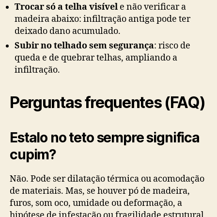
Trocar só a telha visível
e não verificar a
madeira abaixo: infiltração antiga pode ter
deixado dano acumulado.
Subir no telhado sem segurança
: risco de
queda e de quebrar telhas, ampliando a
infiltração.
Perguntas frequentes (FAQ)
Estalo no teto sempre significa
cupim?
Não. Pode ser dilatação térmica ou acomodação
de materiais. Mas, se houver pó de madeira,
furos, som oco, umidade ou deformação, a
hipótese de infestação ou fragilidade estrutural