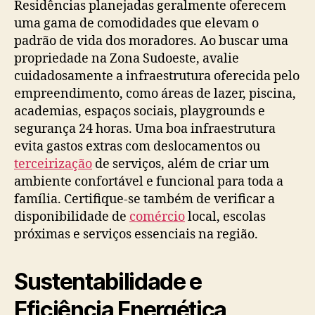
Residências planejadas geralmente oferecem
uma gama de comodidades que elevam o
padrão de vida dos moradores. Ao buscar uma
propriedade na Zona Sudoeste, avalie
cuidadosamente a infraestrutura oferecida pelo
empreendimento, como áreas de lazer, piscina,
academias, espaços sociais, playgrounds e
segurança 24 horas. Uma boa infraestrutura
evita gastos extras com deslocamentos ou
terceirização
de serviços, além de criar um
ambiente confortável e funcional para toda a
família. Certifique-se também de verificar a
disponibilidade de
comércio
local, escolas
próximas e serviços essenciais na região.
Sustentabilidade e
Eficiência Energética