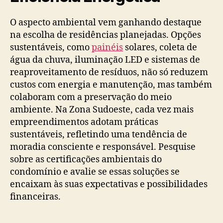
O aspecto ambiental vem ganhando destaque
na escolha de residências planejadas. Opções
sustentáveis, como
painéis
solares, coleta de
água da chuva, iluminação LED e sistemas de
reaproveitamento de resíduos, não só reduzem
custos com energia e manutenção, mas também
colaboram com a preservação do meio
ambiente. Na Zona Sudoeste, cada vez mais
empreendimentos adotam práticas
sustentáveis, refletindo uma tendência de
moradia consciente e responsável. Pesquise
sobre as certificações ambientais do
condomínio e avalie se essas soluções se
encaixam às suas expectativas e possibilidades
financeiras.