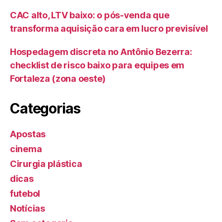
CAC alto, LTV baixo: o pós-venda que
transforma aquisição cara em lucro previsível
Hospedagem discreta no Antônio Bezerra:
checklist de risco baixo para equipes em
Fortaleza (zona oeste)
Categorias
Apostas
cinema
Cirurgia plástica
dicas
futebol
Notícias