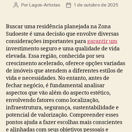
Por
Lagos-Artistas
1 de outubro de 2025
Autor
Data
do
de
post
publicação
Buscar uma residência planejada na Zona
Sudoeste é uma decisão que envolve diversas
considerações importantes para
garantir um
investimento seguro e uma qualidade de vida
elevada. Essa região, conhecida por seu
crescimento acelerado, oferece opções variadas
de imóveis que atendem a diferentes estilos de
vida e necessidades. No entanto, antes de
fechar negócio, é fundamental analisar
aspectos que vão além do aspecto estético,
envolvendo fatores como localização,
infraestrutura, segurança, sustentabilidade e
potencial de valorização. Compreender esses
pontos ajuda a fazer escolhas mais conscientes
e alinhadas com seus objetivos pessoais e