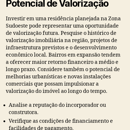
Potencial de Valorização
Investir em uma residência planejada na Zona
Sudoeste pode representar uma oportunidade
de valorização futura. Pesquise o histórico de
valorização imobiliária na região, projetos de
infraestrutura previstos e o desenvolvimento
econômico local. Bairros em expansão tendem
a oferecer maior retorno financeiro a médio e
longo prazo. Considere também o potencial de
melhorias urbanísticas e novas instalações
comerciais que possam impulsionar a
valorização do imóvel ao longo do tempo.
Analise a reputação do incorporador ou
construtora.
Verifique as condições de financiamento e
facilidades de pagamento.