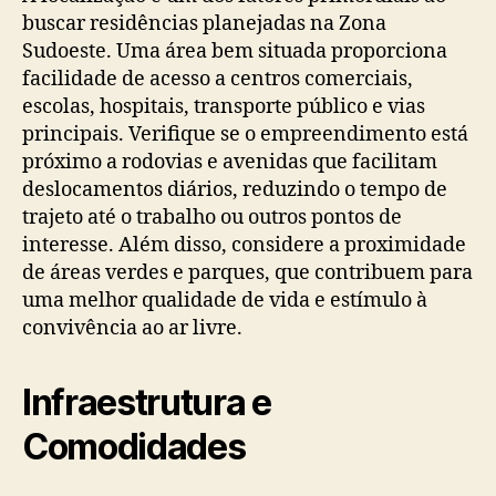
buscar residências planejadas na Zona
Sudoeste. Uma área bem situada proporciona
facilidade de acesso a centros comerciais,
escolas, hospitais, transporte público e vias
principais. Verifique se o empreendimento está
próximo a rodovias e avenidas que facilitam
deslocamentos diários, reduzindo o tempo de
trajeto até o trabalho ou outros pontos de
interesse. Além disso, considere a proximidade
de áreas verdes e parques, que contribuem para
uma melhor qualidade de vida e estímulo à
convivência ao ar livre.
Infraestrutura e
Comodidades