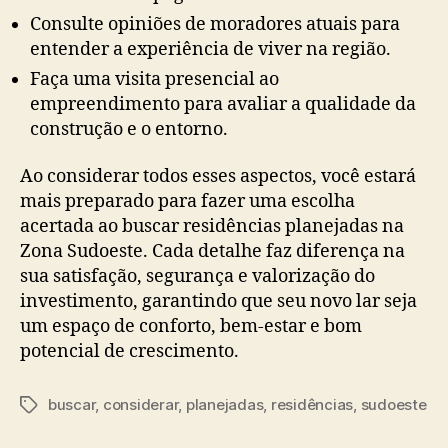
Consulte opiniões de moradores atuais para
entender a experiência de viver na região.
Faça uma visita presencial ao
empreendimento para avaliar a qualidade da
construção e o entorno.
Ao considerar todos esses aspectos, você estará
mais preparado para fazer uma escolha
acertada ao buscar residências planejadas na
Zona Sudoeste. Cada detalhe faz diferença na
sua satisfação, segurança e valorização do
investimento, garantindo que seu novo lar seja
um espaço de conforto, bem-estar e bom
potencial de crescimento.
buscar
,
considerar
,
planejadas
,
residências
,
sudoeste
Tags