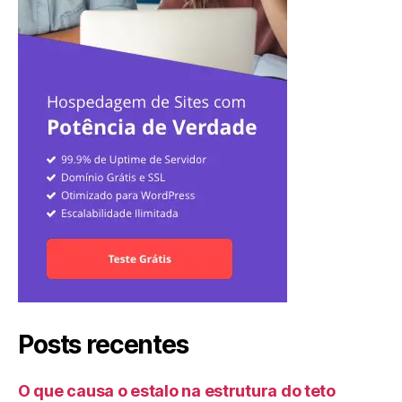
Posts recentes
O que causa o estalo na estrutura do teto