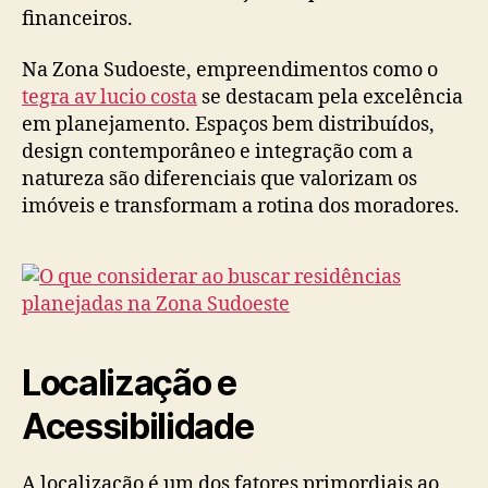
financeiros.
Na Zona Sudoeste, empreendimentos como o
tegra av lucio costa
se destacam pela excelência
em planejamento. Espaços bem distribuídos,
design contemporâneo e integração com a
natureza são diferenciais que valorizam os
imóveis e transformam a rotina dos moradores.
Localização e
Acessibilidade
A localização é um dos fatores primordiais ao