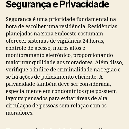
Segurança e Privacidade
Segurança é uma prioridade fundamental na
hora de escolher uma residência. Residências
planejadas na Zona Sudoeste costumam
oferecer sistemas de vigilância 24 horas,
controle de acesso, muros altos e
monitoramento eletrônico, proporcionando
maior tranquilidade aos moradores. Além disso,
verifique o índice de criminalidade na região e
se há ações de policiamento eficiente. A
privacidade também deve ser considerada,
especialmente em condomínios que possuem
layouts pensados para evitar áreas de alta
circulação de pessoas sem relação com os
moradores.