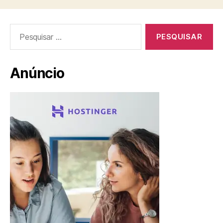
Pesquisar
por:
Anúncio