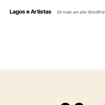
Lagos e Artistas
Só mais um site WordPre