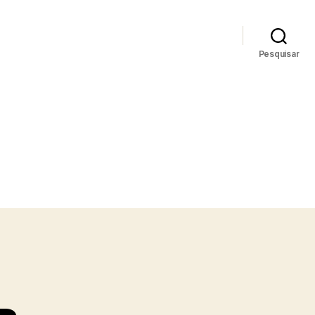
Pesquisar