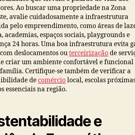
res. Ao buscar uma propriedade na Zona
te, avalie cuidadosamente a infraestrutura
ida pelo empreendimento, como áreas de laze
a, academias, espaços sociais, playgrounds e
nça 24 horas. Uma boa infraestrutura evita g
 com deslocamentos ou
terceirização
de servi
e criar um ambiente confortável e funcional
 família. Certifique-se também de verificar a
ibilidade de
comércio
local, escolas próximas
os essenciais na região.
stentabilidade e