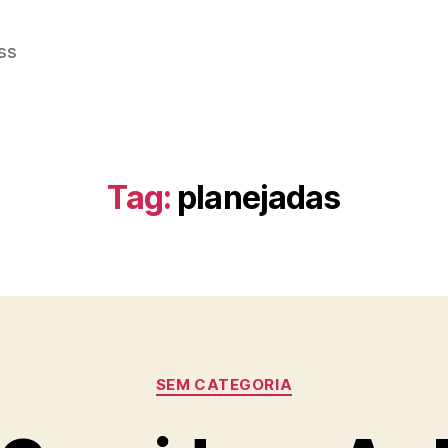
ss
Tag:
planejadas
Categorias
SEM CATEGORIA