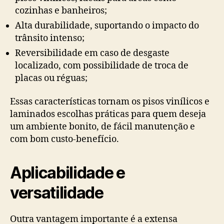
cozinhas e banheiros;
Alta durabilidade, suportando o impacto do
trânsito intenso;
Reversibilidade em caso de desgaste
localizado, com possibilidade de troca de
placas ou réguas;
Essas características tornam os pisos vinílicos e
laminados escolhas práticas para quem deseja
um ambiente bonito, de fácil manutenção e
com bom custo-benefício.
Aplicabilidade e
versatilidade
Outra vantagem importante é a extensa