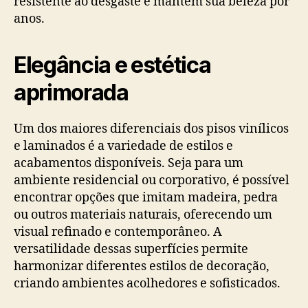
resistente ao desgaste e mantém sua beleza por
anos.
Elegância e estética
aprimorada
Um dos maiores diferenciais dos pisos vinílicos
e laminados é a variedade de estilos e
acabamentos disponíveis. Seja para um
ambiente residencial ou corporativo, é possível
encontrar opções que imitam madeira, pedra
ou outros materiais naturais, oferecendo um
visual refinado e contemporâneo. A
versatilidade dessas superfícies permite
harmonizar diferentes estilos de decoração,
criando ambientes acolhedores e sofisticados.