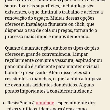
sobre diversas superfícies, incluindo pisos
existentes, o que diminui o trabalho e acelera a
renovação do espaço. Muitas dessas opções
oferecem instalação flutuante ou click, que
dispensa o uso de cola ou pregos, tornando o
processo mais limpo e menos demorado.
Quanto à manutenção, ambos os tipos de piso
oferecem grande conveniência. Limpar
regularmente com uma vassoura, aspirador ou
pano úmido é suficiente para manter o visual
bonito e preservado. Além disso, eles são
resistentes a manchas, o que facilita a limpeza
de eventuais acidentes domésticos. Alguns
pontos importantes a considerar incluem:
Resistência à
umidade
, especialmente dos
pisos vinílicos, ideais para áreas como