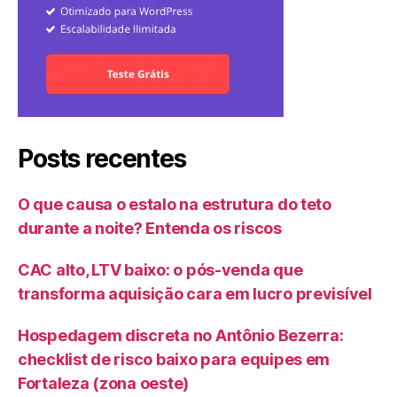
Posts recentes
O que causa o estalo na estrutura do teto
durante a noite? Entenda os riscos
CAC alto, LTV baixo: o pós-venda que
transforma aquisição cara em lucro previsível
Hospedagem discreta no Antônio Bezerra:
checklist de risco baixo para equipes em
Fortaleza (zona oeste)