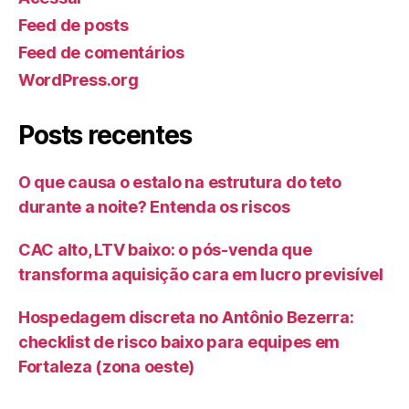
Feed de posts
Feed de comentários
WordPress.org
Posts recentes
O que causa o estalo na estrutura do teto
durante a noite? Entenda os riscos
CAC alto, LTV baixo: o pós-venda que
transforma aquisição cara em lucro previsível
Hospedagem discreta no Antônio Bezerra:
checklist de risco baixo para equipes em
Fortaleza (zona oeste)