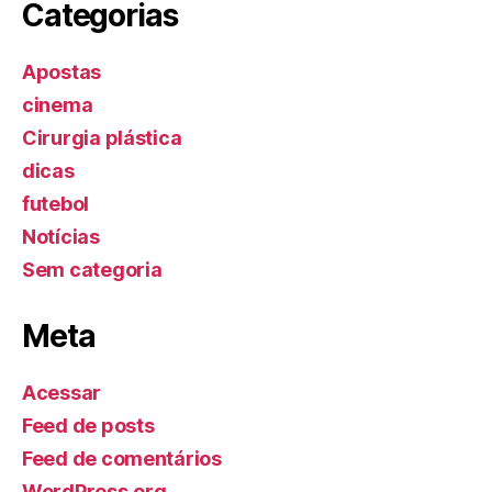
Categorias
Apostas
cinema
Cirurgia plástica
dicas
futebol
Notícias
Sem categoria
Meta
Acessar
Feed de posts
Feed de comentários
WordPress.org