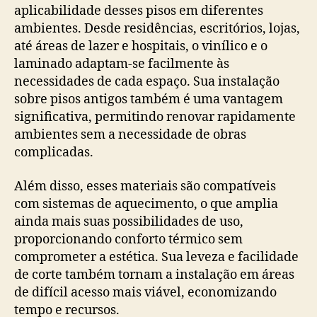
aplicabilidade desses pisos em diferentes
ambientes. Desde residências, escritórios, lojas,
até áreas de lazer e hospitais, o vinílico e o
laminado adaptam-se facilmente às
necessidades de cada espaço. Sua instalação
sobre pisos antigos também é uma vantagem
significativa, permitindo renovar rapidamente
ambientes sem a necessidade de obras
complicadas.
Além disso, esses materiais são compatíveis
com sistemas de aquecimento, o que amplia
ainda mais suas possibilidades de uso,
proporcionando conforto térmico sem
comprometer a estética. Sua leveza e facilidade
de corte também tornam a instalação em áreas
de difícil acesso mais viável, economizando
tempo e recursos.