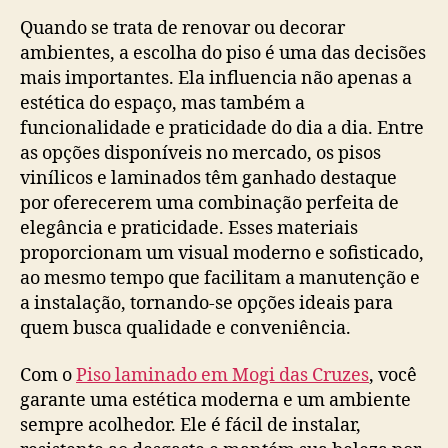
Quando se trata de renovar ou decorar
ambientes, a escolha do piso é uma das decisões
mais importantes. Ela influencia não apenas a
estética do espaço, mas também a
funcionalidade e praticidade do dia a dia. Entre
as opções disponíveis no mercado, os pisos
vinílicos e laminados têm ganhado destaque
por oferecerem uma combinação perfeita de
elegância e praticidade. Esses materiais
proporcionam um visual moderno e sofisticado,
ao mesmo tempo que facilitam a manutenção e
a instalação, tornando-se opções ideais para
quem busca qualidade e conveniência.
Com o
Piso laminado em Mogi das Cruzes
, você
garante uma estética moderna e um ambiente
sempre acolhedor. Ele é fácil de instalar,