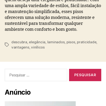
uma ampla variedade de estilos, fácil instalação
e manutenção simplificada, esses pisos
oferecem uma solução moderna, resistente e
sustentável para transformar qualquer
ambiente com conforto e bom gosto.
descubra
,
elegância
,
laminados
,
pisos
,
praticidade
,
Tags
vantagens
,
vinílicos
Pesquisar
por:
Anúncio