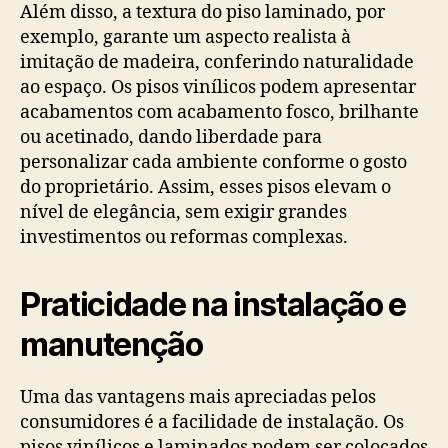
Além disso, a textura do piso laminado, por
exemplo, garante um aspecto realista à
imitação de madeira, conferindo naturalidade
ao espaço. Os pisos vinílicos podem apresentar
acabamentos com acabamento fosco, brilhante
ou acetinado, dando liberdade para
personalizar cada ambiente conforme o gosto
do proprietário. Assim, esses pisos elevam o
nível de elegância, sem exigir grandes
investimentos ou reformas complexas.
Praticidade na instalação e
manutenção
Uma das vantagens mais apreciadas pelos
consumidores é a facilidade de instalação. Os
pisos vinílicos e laminados podem ser colocados