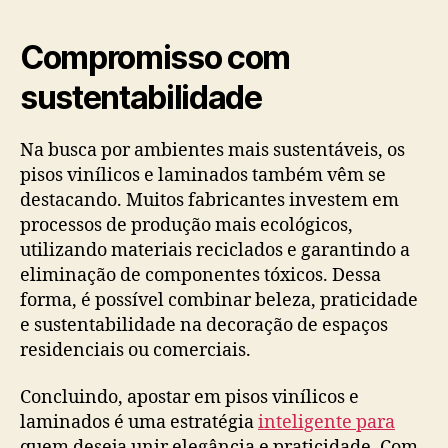
Compromisso com
sustentabilidade
Na busca por ambientes mais sustentáveis, os
pisos vinílicos e laminados também vêm se
destacando. Muitos fabricantes investem em
processos de produção mais ecológicos,
utilizando materiais reciclados e garantindo a
eliminação de componentes tóxicos. Dessa
forma, é possível combinar beleza, praticidade
e sustentabilidade na decoração de espaços
residenciais ou comerciais.
Concluindo, apostar em pisos vinílicos e
laminados é uma estratégia
inteligente para
quem deseja unir elegância e praticidade. Com