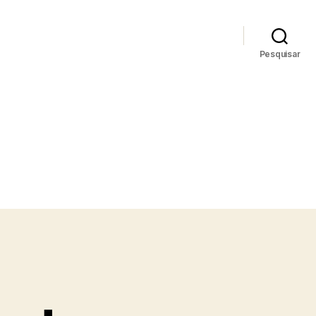
Pesquisar