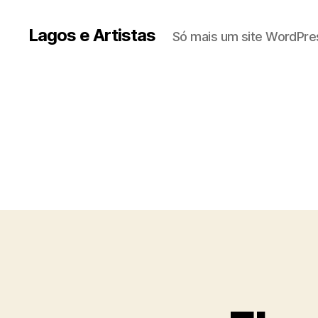
Lagos e Artistas
Só mais um site WordPre