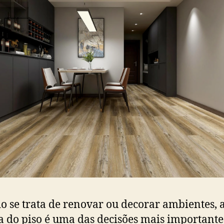
 se trata de renovar ou decorar ambientes, 
a do piso é uma das decisões mais importantes