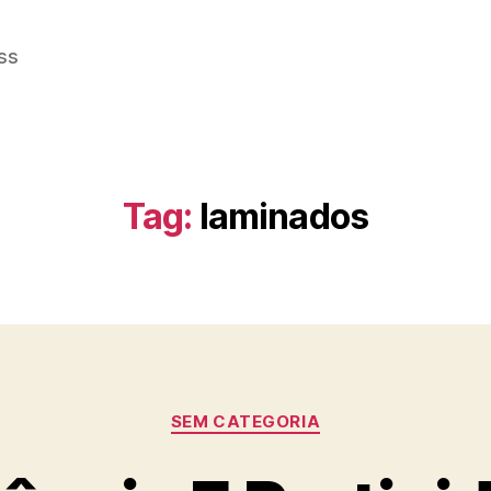
ss
Tag:
laminados
Categorias
SEM CATEGORIA