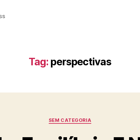
ss
Tag:
perspectivas
Categorias
SEM CATEGORIA