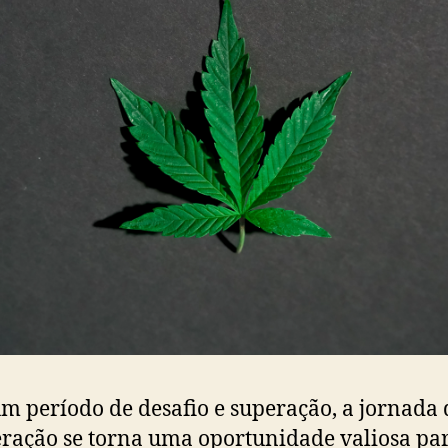
m período de desafio e superação, a jornada 
ração se torna uma oportunidade valiosa pa