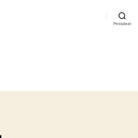
Pesquisar