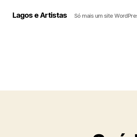
Lagos e Artistas
Só mais um site WordPre