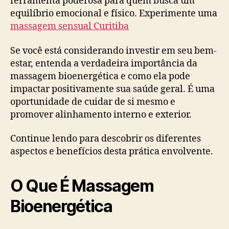
ferramenta poderosa para quem busca um
equilíbrio emocional e físico. Experimente uma
massagem sensual Curitiba
Se você está considerando investir em seu bem-
estar, entenda a verdadeira importância da
massagem bioenergética e como ela pode
impactar positivamente sua saúde geral. É uma
oportunidade de cuidar de si mesmo e
promover alinhamento interno e exterior.
Continue lendo para descobrir os diferentes
aspectos e benefícios desta prática envolvente.
O Que É Massagem
Bioenergética