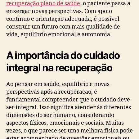
recuperação plano de saúde
, o paciente passa a
enxergar novas perspectivas. Com apoio
contínuo e orientação adequada, é possível
construir um futuro com mais qualidade de
vida, equilíbrio emocional e autonomia.
A importância do cuidado
integral na recuperação
Ao pensar em saúde, equilíbrio e novas
perspectivas após a recuperação, é
fundamental compreender que o cuidado deve
ser integral. Isso significa atender às diferentes
dimensões do ser humano, considerando
aspectos físicos, emocionais e sociais. Muitas
vezes, o que parece ser uma melhora física pode
estar acompanhado de questões emocionais ou