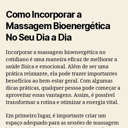
Como Incorporar a
Massagem Bioenergética
No Seu Dia a Dia
Incorporar a massagem bioenergética no
cotidiano é uma maneira eficaz de melhorar a
saúde física e emocional. Além de ser uma
prática relaxante, ela pode trazer importantes
benefícios ao bem-estar geral. Com algumas
dicas práticas, qualquer pessoa pode começar a
aproveitar essas vantagens. Assim, é possível
transformar a rotina e otimizar a energia vital.
Em primeiro lugar, é importante criar um
espaço adequado para as sessões de massagem