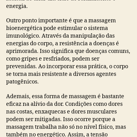
energia.
Outro ponto importante é que a massagem
bioenergética pode estimular o sistema
imunológico. Através da manipulação das
energias do corpo, a resistência a doenças é
aprimorada. Isso significa que doenças comuns,
como gripes e resfriados, podem ser
prevenidas. Ao incorporar essa prática, o corpo
se torna mais resistente a diversos agentes
patogênicos.
Ademais, essa forma de massagem é bastante
eficaz na alívio da dor. Condições como dores
nas costas, enxaquecas e dores musculares
podem ser mitigadas. Isso ocorre porque a
massagem trabalha não só no nível físico, mas
também no energético. Assim, a tensão