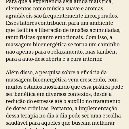
Para que a experiência seja ainda mais rica,
elementos como música suave e aromas
agradáveis são frequentemente incorporados.
Esses fatores contribuem para um ambiente
que facilita a liberação de tensões acumuladas,
tanto físicas quanto emocionais. Com isso, a
massagem bioenergética se torna um caminho
não apenas para o relaxamento, mas também
para a auto-descoberta e a cura interior.
Além disso, a pesquisa sobre a eficácia da
massagem bioenergética vem crescendo, com
muitos estudos mostrando que essa prática pode
ser benéfica em diversos contextos, desde a
redução do estresse até o auxílio no tratamento
de dores crônicas. Portanto, a implementação
dessa terapia no dia a dia pode ser uma escolha
saudável para aqueles que buscam melhorar