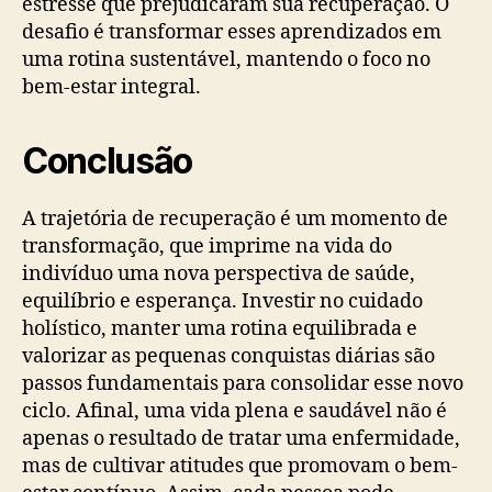
estresse que prejudicaram sua recuperação. O
desafio é transformar esses aprendizados em
uma rotina sustentável, mantendo o foco no
bem-estar integral.
Conclusão
A trajetória de recuperação é um momento de
transformação, que imprime na vida do
indivíduo uma nova perspectiva de saúde,
equilíbrio e esperança. Investir no cuidado
holístico, manter uma rotina equilibrada e
valorizar as pequenas conquistas diárias são
passos fundamentais para consolidar esse novo
ciclo. Afinal, uma vida plena e saudável não é
apenas o resultado de tratar uma enfermidade,
mas de cultivar atitudes que promovam o bem-