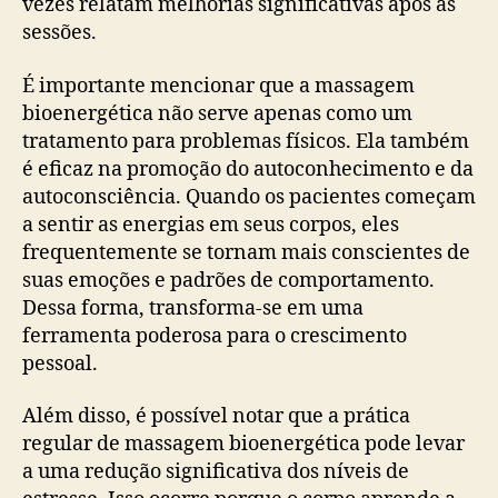
vezes relatam melhorias significativas após as
sessões.
É importante mencionar que a massagem
bioenergética não serve apenas como um
tratamento para problemas físicos. Ela também
é eficaz na promoção do autoconhecimento e da
autoconsciência. Quando os pacientes começam
a sentir as energias em seus corpos, eles
frequentemente se tornam mais conscientes de
suas emoções e padrões de comportamento.
Dessa forma, transforma-se em uma
ferramenta poderosa para o crescimento
pessoal.
Além disso, é possível notar que a prática
regular de massagem bioenergética pode levar
a uma redução significativa dos níveis de