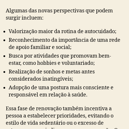
Algumas das novas perspectivas que podem
surgir incluem:
Valorização maior da rotina de autocuidado;
Reconhecimento da importância de uma rede
de apoio familiar e social;
Busca por atividades que promovam bem-
estar, como hobbies e voluntariado;
Realização de sonhos e metas antes
considerados inatingíveis;
Adopção de uma postura mais consciente e
responsável em relação à saúde.
Essa fase de renovação também incentiva a
pessoa a estabelecer prioridades, evitando o
estilo de vida sedentário ou o excesso de