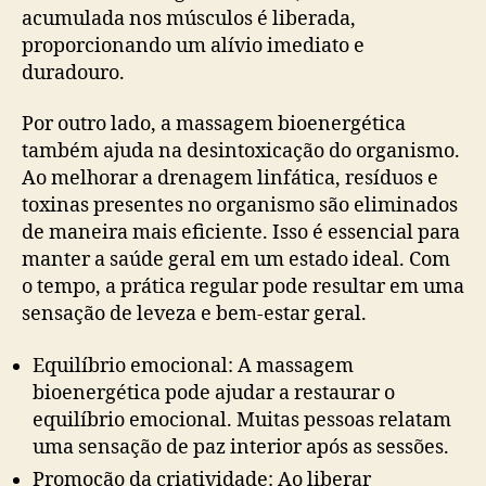
acumulada nos músculos é liberada,
proporcionando um alívio imediato e
duradouro.
Por outro lado, a massagem bioenergética
também ajuda na desintoxicação do organismo.
Ao melhorar a drenagem linfática, resíduos e
toxinas presentes no organismo são eliminados
de maneira mais eficiente. Isso é essencial para
manter a saúde geral em um estado ideal. Com
o tempo, a prática regular pode resultar em uma
sensação de leveza e bem-estar geral.
Equilíbrio emocional: A massagem
bioenergética pode ajudar a restaurar o
equilíbrio emocional. Muitas pessoas relatam
uma sensação de paz interior após as sessões.
Promoção da criatividade: Ao liberar