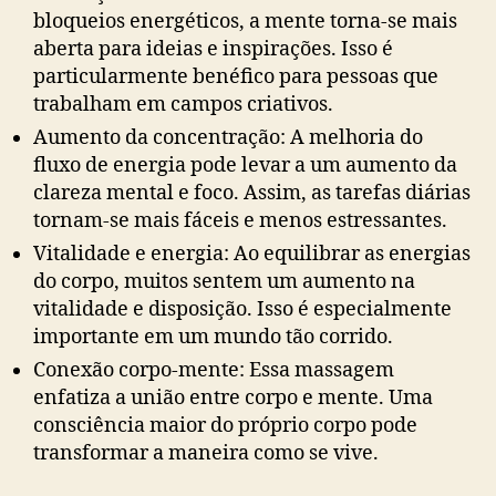
bloqueios energéticos, a mente torna-se mais
aberta para ideias e inspirações. Isso é
particularmente benéfico para pessoas que
trabalham em campos criativos.
Aumento da concentração: A melhoria do
fluxo de energia pode levar a um aumento da
clareza mental e foco. Assim, as tarefas diárias
tornam-se mais fáceis e menos estressantes.
Vitalidade e energia: Ao equilibrar as energias
do corpo, muitos sentem um aumento na
vitalidade e disposição. Isso é especialmente
importante em um mundo tão corrido.
Conexão corpo-mente: Essa massagem
enfatiza a união entre corpo e mente. Uma
consciência maior do próprio corpo pode
transformar a maneira como se vive.