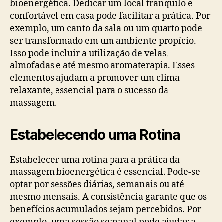
bioenergética. Dedicar um local tranquilo e
confortável em casa pode facilitar a prática. Por
exemplo, um canto da sala ou um quarto pode
ser transformado em um ambiente propício.
Isso pode incluir a utilização de velas,
almofadas e até mesmo aromaterapia. Esses
elementos ajudam a promover um clima
relaxante, essencial para o sucesso da
massagem.
Estabelecendo uma Rotina
Estabelecer uma rotina para a prática da
massagem bioenergética é essencial. Pode-se
optar por sessões diárias, semanais ou até
mesmo mensais. A consistência garante que os
benefícios acumulados sejam percebidos. Por
exemplo, uma sessão semanal pode ajudar a