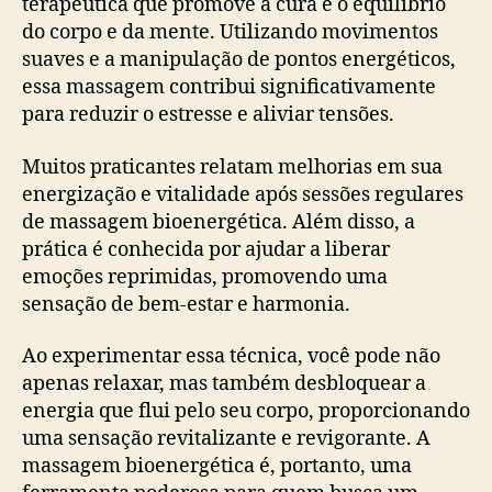
terapêutica que promove a cura e o equilíbrio
do corpo e da mente. Utilizando movimentos
suaves e a manipulação de pontos energéticos,
essa massagem contribui significativamente
para reduzir o estresse e aliviar tensões.
Muitos praticantes relatam melhorias em sua
energização e vitalidade após sessões regulares
de massagem bioenergética. Além disso, a
prática é conhecida por ajudar a liberar
emoções reprimidas, promovendo uma
sensação de bem-estar e harmonia.
Ao experimentar essa técnica, você pode não
apenas relaxar, mas também desbloquear a
energia que flui pelo seu corpo, proporcionando
uma sensação revitalizante e revigorante. A
massagem bioenergética é, portanto, uma