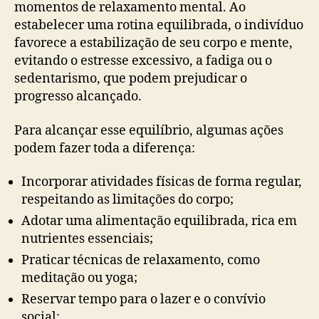
momentos de relaxamento mental. Ao
estabelecer uma rotina equilibrada, o indivíduo
favorece a estabilização de seu corpo e mente,
evitando o estresse excessivo, a fadiga ou o
sedentarismo, que podem prejudicar o
progresso alcançado.
Para alcançar esse equilíbrio, algumas ações
podem fazer toda a diferença:
Incorporar atividades físicas de forma regular,
respeitando as limitações do corpo;
Adotar uma alimentação equilibrada, rica em
nutrientes essenciais;
Praticar técnicas de relaxamento, como
meditação ou yoga;
Reservar tempo para o lazer e o convívio
social;