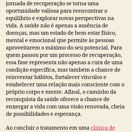
jornada de recuperação se torna uma
oportunidade valiosa para reencontrar o
equilíbrio e explorar novas perspectivas na
vida. A saúde não é apenas a ausência de
doenças, mas um estado de bem-estar físico,
mental e emocional que permite às pessoas
aproveitarem o máximo do seu potencial. Para
quem passou por um processo de recuperação,
essa fase representa não apenas a cura de uma
condição específica, mas também a chance de
reinventar hábitos, fortalecer vínculos e
estabelecer uma relação mais consciente com o
próprio corpo e mente. Afinal, o caminho da
reconquista da saúde oferece a chance de
enxergar a vida com uma visão renovada, cheia
de possibilidades e esperança.
Ao concluir o tratamento em uma
clínica de