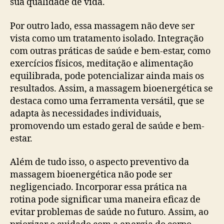
sua qualidade de vida.
Por outro lado, essa massagem não deve ser
vista como um tratamento isolado. Integração
com outras práticas de saúde e bem-estar, como
exercícios físicos, meditação e alimentação
equilibrada, pode potencializar ainda mais os
resultados. Assim, a massagem bioenergética se
destaca como uma ferramenta versátil, que se
adapta às necessidades individuais,
promovendo um estado geral de saúde e bem-
estar.
Além de tudo isso, o aspecto preventivo da
massagem bioenergética não pode ser
negligenciado. Incorporar essa prática na
rotina pode significar uma maneira eficaz de
evitar problemas de saúde no futuro. Assim, ao