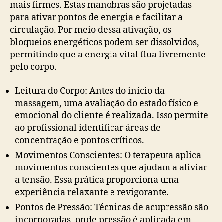
mais firmes. Estas manobras são projetadas
para ativar pontos de energia e facilitar a
circulação. Por meio dessa ativação, os
bloqueios energéticos podem ser dissolvidos,
permitindo que a energia vital flua livremente
pelo corpo.
Leitura do Corpo: Antes do início da
massagem, uma avaliação do estado físico e
emocional do cliente é realizada. Isso permite
ao profissional identificar áreas de
concentração e pontos críticos.
Movimentos Conscientes: O terapeuta aplica
movimentos conscientes que ajudam a aliviar
a tensão. Essa prática proporciona uma
experiência relaxante e revigorante.
Pontos de Pressão: Técnicas de acupressão são
incorporadas, onde pressão é aplicada em