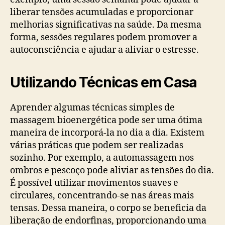
liberar tensões acumuladas e proporcionar
melhorias significativas na saúde. Da mesma
forma, sessões regulares podem promover a
autoconsciência e ajudar a aliviar o estresse.
Utilizando Técnicas em Casa
Aprender algumas técnicas simples de
massagem bioenergética pode ser uma ótima
maneira de incorporá-la no dia a dia. Existem
várias práticas que podem ser realizadas
sozinho. Por exemplo, a automassagem nos
ombros e pescoço pode aliviar as tensões do dia.
É possível utilizar movimentos suaves e
circulares, concentrando-se nas áreas mais
tensas. Dessa maneira, o corpo se beneficia da
liberação de endorfinas, proporcionando uma