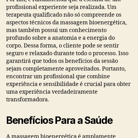
profissional experiente seja realizada. Um
terapeuta qualificado não só compreende os
aspectos técnicos da massagem bioenergética,
mas também possui um conhecimento
profundo sobre a anatomia e a energia do
corpo. Dessa forma, o cliente pode se sentir
seguro e relaxado durante todo o processo. Isso
garantirá que todos os benefícios da sessão
sejam completamente aproveitados. Portanto,
encontrar um profissional que combine
experiência e sensibilidade é crucial para obter
uma experiência verdadeiramente
transformadora.
Benefícios Para a Saúde
A massagem bioenergética é amplamente