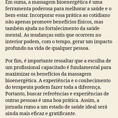
Em suma, a massagem bioenergética é uma
ferramenta poderosa para melhorar a saúde e o
bem-estar. Incorporar essa prática ao cotidiano
não apenas promove benefícios físicos, mas
também ajuda no fortalecimento da saúde
mental. As mudanças sutis que ocorrem no
interior podem, com o tempo, gerar um impacto
profundo na vida de qualquer pessoa.
Por fim, é importante ressaltar que a escolha de
um profissional capacitado é fundamental para
maximizar os benefícios da massagem
bioenergética. A experiência e o conhecimento
do terapeuta podem fazer toda a diferença.
Portanto, buscar referências e experiências de
outras pessoas é uma boa prática. Assim, a
jornada rumo a um estado de saúde ideal será
ainda mais eficaz e gratificante.