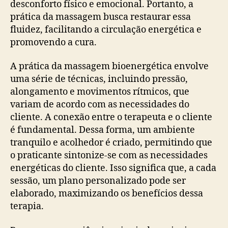
desconforto físico e emocional. Portanto, a
prática da massagem busca restaurar essa
fluidez, facilitando a circulação energética e
promovendo a cura.
A prática da massagem bioenergética envolve
uma série de técnicas, incluindo pressão,
alongamento e movimentos rítmicos, que
variam de acordo com as necessidades do
cliente. A conexão entre o terapeuta e o cliente
é fundamental. Dessa forma, um ambiente
tranquilo e acolhedor é criado, permitindo que
o praticante sintonize-se com as necessidades
energéticas do cliente. Isso significa que, a cada
sessão, um plano personalizado pode ser
elaborado, maximizando os benefícios dessa
terapia.