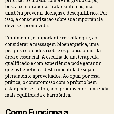
priorizar o cuidado com a energia do corpo,
busca-se não apenas tratar sintomas, mas
também prevenir doenças e desequilíbrios. Por
isso, a conscientização sobre sua importância
deve ser promovida.
Finalmente, é importante ressaltar que, ao
considerar a massagem bioenergética, uma
pesquisa cuidadosa sobre os profissionais da
área é essencial. A escolha de um terapeuta
qualificado e com experiência pode garantir
que os benefícios desta modalidade sejam
plenamente aproveitados. Ao optar por essa
prática, o compromisso com o próprio bem-
estar pode ser reforçado, promovendo uma vida
mais equilibrada e harmônica.
Como Funciona a