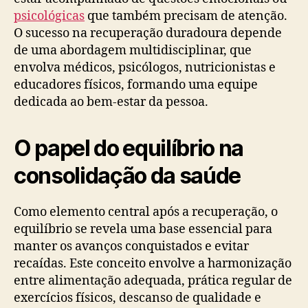
psicológicas
que também precisam de atenção.
O sucesso na recuperação duradoura depende
de uma abordagem multidisciplinar, que
envolva médicos, psicólogos, nutricionistas e
educadores físicos, formando uma equipe
dedicada ao bem-estar da pessoa.
O papel do equilíbrio na
consolidação da saúde
Como elemento central após a recuperação, o
equilíbrio se revela uma base essencial para
manter os avanços conquistados e evitar
recaídas. Este conceito envolve a harmonização
entre alimentação adequada, prática regular de
exercícios físicos, descanso de qualidade e