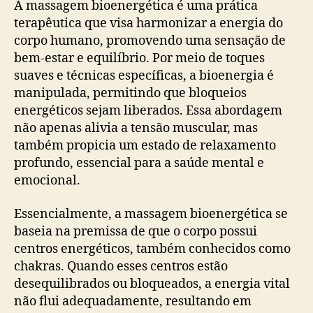
A massagem bioenergética é uma prática
terapêutica que visa harmonizar a energia do
corpo humano, promovendo uma sensação de
bem-estar e equilíbrio. Por meio de toques
suaves e técnicas específicas, a bioenergia é
manipulada, permitindo que bloqueios
energéticos sejam liberados. Essa abordagem
não apenas alivia a tensão muscular, mas
também propicia um estado de relaxamento
profundo, essencial para a saúde mental e
emocional.
Essencialmente, a massagem bioenergética se
baseia na premissa de que o corpo possui
centros energéticos, também conhecidos como
chakras. Quando esses centros estão
desequilibrados ou bloqueados, a energia vital
não flui adequadamente, resultando em