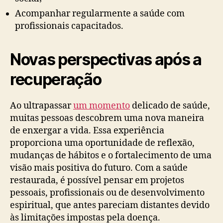
Acompanhar regularmente a saúde com
profissionais capacitados.
Novas perspectivas após a
recuperação
Ao ultrapassar
um momento
delicado de saúde,
muitas pessoas descobrem uma nova maneira
de enxergar a vida. Essa experiência
proporciona uma oportunidade de reflexão,
mudanças de hábitos e o fortalecimento de uma
visão mais positiva do futuro. Com a saúde
restaurada, é possível pensar em projetos
pessoais, profissionais ou de desenvolvimento
espiritual, que antes pareciam distantes devido
às limitações impostas pela doença.