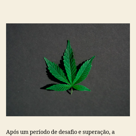
post
publicação
Após um período de desafio e superação, a