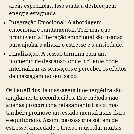
áreas específicas. Isso ajuda a desbloquear
energia estagnada.
Integração Emocional: A abordagem
emocional é fundamental. Técnicas que
promovem a liberação emocional são usadas
para ajudar a aliviar o estresse e a ansiedade.
Finalização: A sessão termina com um
momento de descanso, onde o cliente pode
internalizar as sensações e perceber os efeitos
da massagem no seu corpo.
Os benefícios da massagem bioenergética são
amplamente reconhecidos. Este método não
apenas proporciona relaxamento físico, mas
também promove um estado mental mais claro
e equilibrado. Assim, pessoas que sofrem de
estresse, ansiedade e tensão muscular muitas