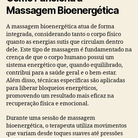
Massagem Bioenergética
A massagem bioenergética atua de forma
integrada, considerando tanto o corpo físico
quanto as energias sutis que circulam dentro
dele. Este tipo de massagem é fundamentado na
crença de que o corpo humano possui um
sistema energético que, quando equilibrado,
contribui para a saúde geral e o bem-estar.
Além disso, técnicas específicas são aplicadas
para liberar bloqueios energéticos,
promovendo um resultado mais eficaz na
recuperação física e emocional.
Durante uma sessão de massagem
bioenergética, o terapeuta utiliza movimentos
que variam desde toques suaves até pressões