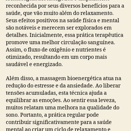
reconhecida por seus diversos benefícios para a
saúde, que vão muito além do relaxamento.
Seus efeitos positivos na saúde física e mental
são notáveis e merecem ser explorados em
detalhes. Inicialmente, essa prática terapêutica
promove uma melhor circulação sanguínea.
Assim, o fluxo de oxigênio e nutrientes é
otimizado, resultando em um corpo mais
saudável e energizado.
Além disso, a massagem bioenergética atua na
redução do estresse e da ansiedade. Ao liberar
tensões acumuladas, esta técnica ajuda a
equilibrar as emoções. Ao sentir essa leveza,
muitos relatam uma melhora na qualidade do
sono. Portanto, a prática regular pode
contribuir significativamente para a saúde
mental ao criar um ciclo de relaxamento e