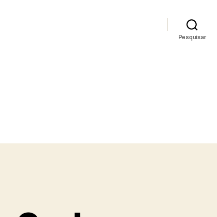
Pesquisar