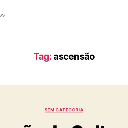
ss
Tag:
ascensão
Categorias
SEM CATEGORIA