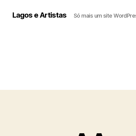
Lagos e Artistas
Só mais um site WordPre