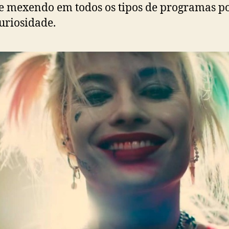
e mexendo em todos os tipos de programas p
uriosidade.