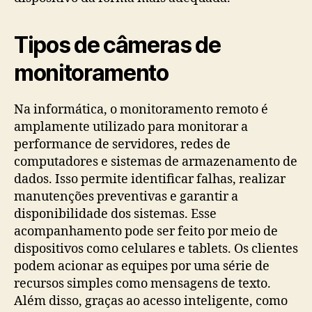
Tipos de câmeras de
monitoramento
Na informática, o monitoramento remoto é
amplamente utilizado para monitorar a
performance de servidores, redes de
computadores e sistemas de armazenamento de
dados. Isso permite identificar falhas, realizar
manutenções preventivas e garantir a
disponibilidade dos sistemas. Esse
acompanhamento pode ser feito por meio de
dispositivos como celulares e tablets. Os clientes
podem acionar as equipes por uma série de
recursos simples como mensagens de texto.
Além disso, graças ao acesso inteligente, como