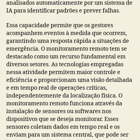
analisados automaticamente por um sistema de
IA para identificar padrões e prever falhas.
Essa capacidade permite que os gestores
acompanhem eventos à medida que ocorrem,
garantindo uma resposta rápida a situações de
emergência. O monitoramento remoto tem se
destacado como um recurso fundamental em
diversos setores. As tecnologias empregadas
nessa atividade permitem maior controle e
eficiência e proporcionam uma visão detalhada
e em tempo real de operações críticas,
independentemente da localização física. O
monitoramento remoto funciona através da
instalação de sensores ou softwares nos
dispositivos que se deseja monitorar. Esses
sensores coletam dados em tempo real e os
enviam para um sistema central, que pode ser