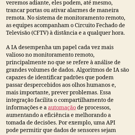
veremos adiante, eles podem, até mesmo,
trancar portas ou ativar alarmes de maneira
remota. No sistema de monitoramento remoto,
as equipes acompanham o Circuito Fechado de
Televisão (CFTV) à distância e a qualquer hora.
A IA desempenha um papel cada vez mais
valioso no monitoramento remoto,
principalmente no que se refere à análise de
grandes volumes de dados. Algoritmos de IA são
capazes de identificar padrões que podem
passar despercebidos aos olhos humanos e,
mais importante, prever problemas. Essa
integração facilita o compartilhamento de
informações e a
automação
de processos,
aumentando a eficiência e melhorando a
tomada de decisões. Por exemplo, uma API
pode permitir que dados de sensores sejam