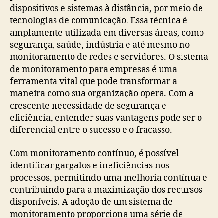
dispositivos e sistemas à distância, por meio de
tecnologias de comunicação. Essa técnica é
amplamente utilizada em diversas áreas, como
segurança, saúde, indústria e até mesmo no
monitoramento de redes e servidores. O sistema
de monitoramento para empresas é uma
ferramenta vital que pode transformar a
maneira como sua organização opera. Com a
crescente necessidade de segurança e
eficiência, entender suas vantagens pode ser o
diferencial entre o sucesso e o fracasso.
Com monitoramento contínuo, é possível
identificar gargalos e ineficiências nos
processos, permitindo uma melhoria contínua e
contribuindo para a maximização dos recursos
disponíveis. A adoção de um sistema de
monitoramento proporciona uma série de