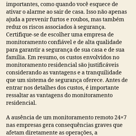
importantes, como quando você esquece de
ativar o alarme ao sair de casa. Isso não apenas
ajuda a prevenir furtos e roubos, mas também
reduz os riscos associados à segurança.
Certifique-se de escolher uma empresa de
monitoramento confiável e de alta qualidade
para garantir a segurança de sua casa e de sua
família. Em resumo, os custos envolvidos no
monitoramento residencial são justificáveis
considerando as vantagens e a tranquilidade
que um sistema de segurança oferece. Antes de
entrar nos detalhes dos custos, é importante
ressaltar as vantagens do monitoramento
residencial.
A ausência de um monitoramento remoto 24×7
nas empresas gera consequências graves que
afetam diretamente as operações, a