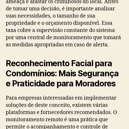
ameaça e afastar os criminosos do local. Antes
de tomar uma decisão, é importante analisar
suas necessidades, o tamanho de sua
propriedade e o orçamento disponível. Essa
taxa cobre a supervisão constante do sistema
por uma central de monitoramento que tomará
as medidas apropriadas em caso de alerta.
Reconhecimento Facial para
Condomínios: Mais Segurança
e Praticidade para Moradores
Para empresas interessadas em implementar
soluções de deste conceito, existem várias
plataformas e fornecedores recomendados. O
monitoramento remoto é uma prática que
permite o acompanhamento e controle de