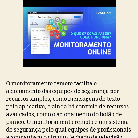
O monitoramento remoto facilita o
acionamento das equipes de segurança por
recursos simples, como mensagens de texto
pelo aplicativo, e ainda há controle de recursos
avançados, como o acionamento do botão de
pânico. O monitoramento remoto é um sistema
de segurança pelo qual equipes de profissionais
acompanham o circuito fechado de televisão