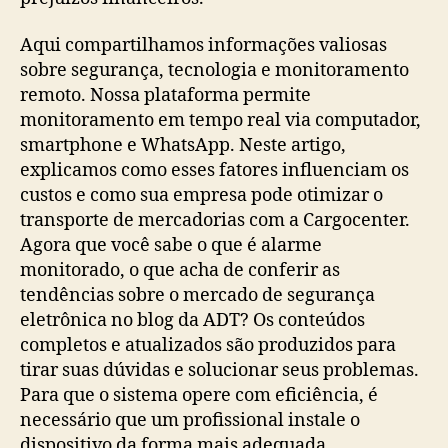
Aqui compartilhamos informações valiosas
sobre segurança, tecnologia e monitoramento
remoto. Nossa plataforma permite
monitoramento em tempo real via computador,
smartphone e WhatsApp. Neste artigo,
explicamos como esses fatores influenciam os
custos e como sua empresa pode otimizar o
transporte de mercadorias com a Cargocenter.
Agora que você sabe o que é alarme
monitorado, o que acha de conferir as
tendências sobre o mercado de segurança
eletrônica no blog da ADT? Os conteúdos
completos e atualizados são produzidos para
tirar suas dúvidas e solucionar seus problemas.
Para que o sistema opere com eficiência, é
necessário que um profissional instale o
dispositivo da forma mais adequada.