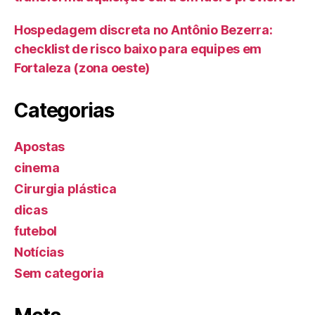
Hospedagem discreta no Antônio Bezerra:
checklist de risco baixo para equipes em
Fortaleza (zona oeste)
Categorias
Apostas
cinema
Cirurgia plástica
dicas
futebol
Notícias
Sem categoria