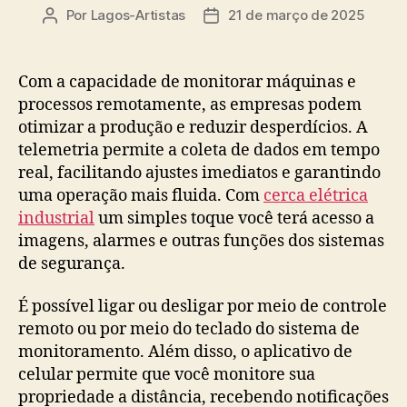
Por
Lagos-Artistas
21 de março de 2025
Autor
Data
do
de
post
publicação
Com a capacidade de monitorar máquinas e
processos remotamente, as empresas podem
otimizar a produção e reduzir desperdícios. A
telemetria permite a coleta de dados em tempo
real, facilitando ajustes imediatos e garantindo
uma operação mais fluida. Com
cerca elétrica
industrial
um simples toque você terá acesso a
imagens, alarmes e outras funções dos sistemas
de segurança.
É possível ligar ou desligar por meio de controle
remoto ou por meio do teclado do sistema de
monitoramento. Além disso, o aplicativo de
celular permite que você monitore sua
propriedade a distância, recebendo notificações