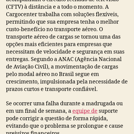
(CFTV) à distância e a todo o momento. A
Cargocenter trabalha com soluções flexíveis,
permitindo que sua empresa tenha o melhor
custo-benefício no transporte aéreo. O
transporte aéreo de cargas se tornou uma das
opções mais eficientes para empresas que
necessitam de velocidade e segurança em suas
entregas. Segundo a ANAC (Agência Nacional
de Aviação Civil), a movimentação de cargas
pelo modal aéreo no Brasil segue em
crescimento, impulsionada pela necessidade de
prazos curtos e transporte confiável.
Se ocorrer uma falha durante a madrugada ou
em um final de semana, a
equipe de
suporte
pode corrigir a questão de forma rápida,
evitando que o problema se prolongue e cause
prejuízos financeiros.