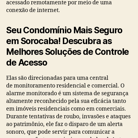
acessado remotamente por meio de uma
conexão de internet.
Seu Condomínio Mais Seguro
em Sorocaba! Descubra as
Melhores Soluções de Controle
de Acesso
Elas são direcionadas para uma central
de monitoramento residencial e comercial. O
alarme monitorado é um sistema de segurança
altamente reconhecido pela sua eficácia tanto
em imóveis residenciais como em comerciais.
Durante tentativas de roubo, invasões e ataques
ao patrimônio, ele faz o disparo de um alerta
sonoro, que pode servir para comunicar a