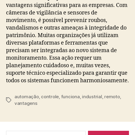
vantagens significativas para as empresas. Com
câmeras de vigilância e sensores de
movimento, é possível prevenir roubos,
vandalismos e outras ameaças à integridade do
patrimônio. Muitas organizações já utilizam
diversas plataformas e ferramentas que
precisam ser integradas ao novo sistema de
monitoramento. Essa ação requer um
planejamento cuidadoso e, muitas vezes,
suporte técnico especializado para garantir que
todos os sistemas funcionem harmoniosamente.
automação
,
controle
,
funciona
,
industrial
,
remoto
,
Tags
vantagens
Pesquisar