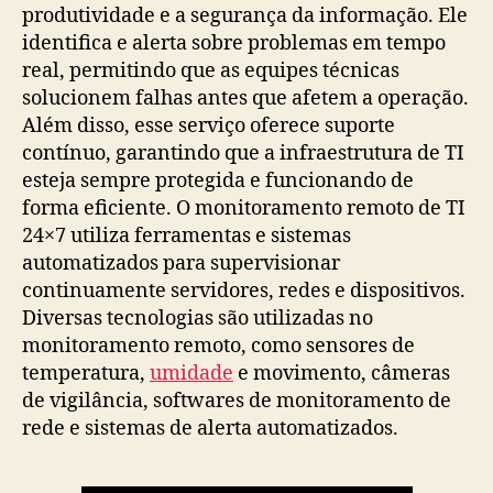
produtividade e a segurança da informação. Ele
identifica e alerta sobre problemas em tempo
real, permitindo que as equipes técnicas
solucionem falhas antes que afetem a operação.
Além disso, esse serviço oferece suporte
contínuo, garantindo que a infraestrutura de TI
esteja sempre protegida e funcionando de
forma eficiente. O monitoramento remoto de TI
24×7 utiliza ferramentas e sistemas
automatizados para supervisionar
continuamente servidores, redes e dispositivos.
Diversas tecnologias são utilizadas no
monitoramento remoto, como sensores de
temperatura,
umidade
e movimento, câmeras
de vigilância, softwares de monitoramento de
rede e sistemas de alerta automatizados.