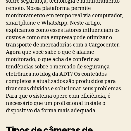
sobre segurança, tecnologia e monitoramento
remoto. Nossa plataforma permite
monitoramento em tempo real via computador,
smartphone e WhatsApp. Neste artigo,
explicamos como esses fatores influenciam os
custos e como sua empresa pode otimizar o
transporte de mercadorias com a Cargocenter.
Agora que você sabe o que é alarme
monitorado, o que acha de conferir as
tendências sobre o mercado de segurança
eletrônica no blog da ADT? Os conteúdos
completos e atualizados são produzidos para
tirar suas dúvidas e solucionar seus problemas.
Para que o sistema opere com eficiência, é
necessário que um profissional instale o
dispositivo da forma mais adequada.
Tipos de câmeras de