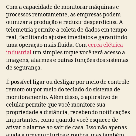
Com a capacidade de monitorar máquinas e
processos remotamente, as empresas podem
otimizar a produção e reduzir desperdícios. A
telemetria permite a coleta de dados em tempo
real, facilitando ajustes imediatos e garantindo
uma operação mais fluida. Com
cerca elétrica
industrial
um simples toque você terá acesso a
imagens, alarmes e outras funções dos sistemas
de segurança.
É possível ligar ou desligar por meio de controle
remoto ou por meio do teclado do sistema de
monitoramento. Além disso, o aplicativo de
celular permite que você monitore sua
propriedade a distância, recebendo notificações
importantes, como quando você esquece de
ativar o alarme ao sair de casa. Isso não apenas
ajuda a prevenir furtos e roubos, mas também