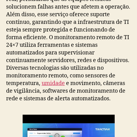
solucionem falhas antes que afetem a operação.
Além disso, esse serviço oferece suporte
contínuo, garantindo que a infraestrutura de TI
esteja sempre protegida e funcionando de
forma eficiente. O monitoramento remoto de TI
24×7 utiliza ferramentas e sistemas
automatizados para supervisionar
continuamente servidores, redes e dispositivos.
Diversas tecnologias são utilizadas no
monitoramento remoto, como sensores de
temperatura,
umidade
e movimento, câmeras
de vigilância, softwares de monitoramento de
rede e sistemas de alerta automatizados.