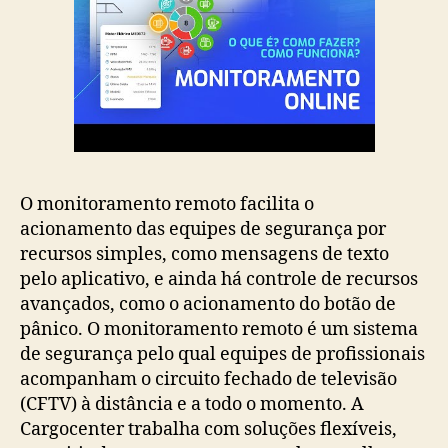
O monitoramento remoto facilita o
acionamento das equipes de segurança por
recursos simples, como mensagens de texto
pelo aplicativo, e ainda há controle de recursos
avançados, como o acionamento do botão de
pânico. O monitoramento remoto é um sistema
de segurança pelo qual equipes de profissionais
acompanham o circuito fechado de televisão
(CFTV) à distância e a todo o momento. A
Cargocenter trabalha com soluções flexíveis,