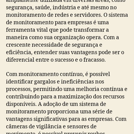
amplamente utilizada em diversas áreas, como
segurança, saúde, indústria e até mesmo no
monitoramento de redes e servidores. O sistema
de monitoramento para empresas é uma
ferramenta vital que pode transformar a
maneira como sua organização opera. Com a
crescente necessidade de segurança e
eficiência, entender suas vantagens pode ser o
diferencial entre o sucesso e o fracasso.
Com monitoramento contínuo, é possível
identificar gargalos e ineficiências nos
processos, permitindo uma melhoria contínua e
contribuindo para a maximização dos recursos
disponíveis. A adoção de um sistema de
monitoramento proporciona uma série de
vantagens significativas para as empresas. Com
câmeras de vigilância e sensores de