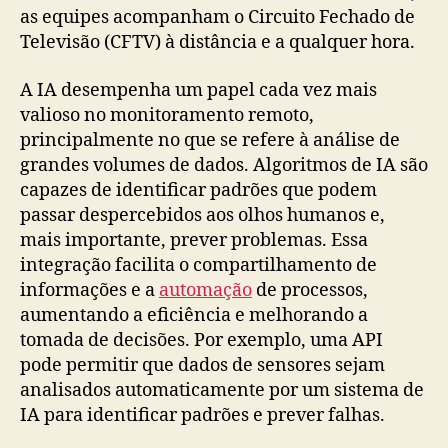
as equipes acompanham o Circuito Fechado de
Televisão (CFTV) à distância e a qualquer hora.
A IA desempenha um papel cada vez mais
valioso no monitoramento remoto,
principalmente no que se refere à análise de
grandes volumes de dados. Algoritmos de IA são
capazes de identificar padrões que podem
passar despercebidos aos olhos humanos e,
mais importante, prever problemas. Essa
integração facilita o compartilhamento de
informações e a
automação
de processos,
aumentando a eficiência e melhorando a
tomada de decisões. Por exemplo, uma API
pode permitir que dados de sensores sejam
analisados automaticamente por um sistema de
IA para identificar padrões e prever falhas.