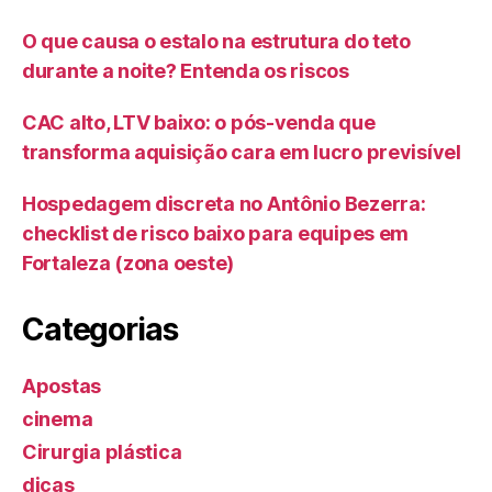
O que causa o estalo na estrutura do teto
durante a noite? Entenda os riscos
CAC alto, LTV baixo: o pós-venda que
transforma aquisição cara em lucro previsível
Hospedagem discreta no Antônio Bezerra:
checklist de risco baixo para equipes em
Fortaleza (zona oeste)
Categorias
Apostas
cinema
Cirurgia plástica
dicas