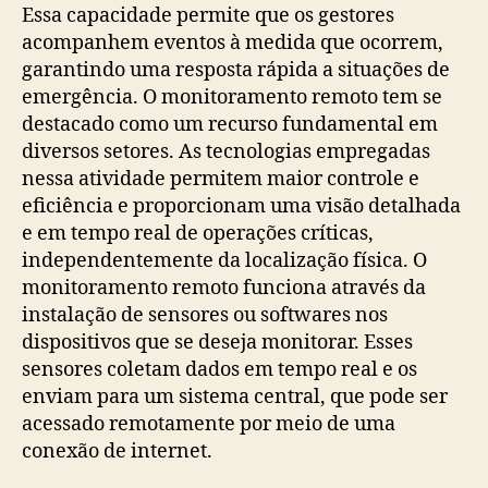
Essa capacidade permite que os gestores
acompanhem eventos à medida que ocorrem,
garantindo uma resposta rápida a situações de
emergência. O monitoramento remoto tem se
destacado como um recurso fundamental em
diversos setores. As tecnologias empregadas
nessa atividade permitem maior controle e
eficiência e proporcionam uma visão detalhada
e em tempo real de operações críticas,
independentemente da localização física. O
monitoramento remoto funciona através da
instalação de sensores ou softwares nos
dispositivos que se deseja monitorar. Esses
sensores coletam dados em tempo real e os
enviam para um sistema central, que pode ser
acessado remotamente por meio de uma
conexão de internet.