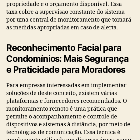
propriedade e o orçamento disponível. Essa
taxa cobre a supervisão constante do sistema
por uma central de monitoramento que tomará
as medidas apropriadas em caso de alerta.
Reconhecimento Facial para
Condomínios: Mais Segurança
e Praticidade para Moradores
Para empresas interessadas em implementar
soluções de deste conceito, existem várias
plataformas e fornecedores recomendados. O
monitoramento remoto é uma prática que
permite o acompanhamento e controle de
dispositivos e sistemas à distância, por meio de
tecnologias de comunicação. Essa técnica é