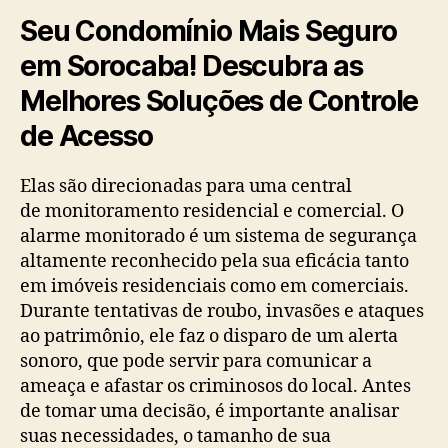
Seu Condomínio Mais Seguro
em Sorocaba! Descubra as
Melhores Soluções de Controle
de Acesso
Elas são direcionadas para uma central
de monitoramento residencial e comercial. O
alarme monitorado é um sistema de segurança
altamente reconhecido pela sua eficácia tanto
em imóveis residenciais como em comerciais.
Durante tentativas de roubo, invasões e ataques
ao patrimônio, ele faz o disparo de um alerta
sonoro, que pode servir para comunicar a
ameaça e afastar os criminosos do local. Antes
de tomar uma decisão, é importante analisar
suas necessidades, o tamanho de sua