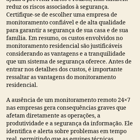
reduz os riscos associados à segurança.
Certifique-se de escolher uma empresa de
monitoramento confiável e de alta qualidade
para garantir a segurança de sua casa e de sua
família. Em resumo, os custos envolvidos no
monitoramento residencial são justificáveis
considerando as vantagens e a tranquilidade
que um sistema de segurança oferece. Antes de
entrar nos detalhes dos custos, é importante
ressaltar as vantagens do monitoramento
residencial.
A ausência de um monitoramento remoto 24×7
nas empresas gera consequências graves que
afetam diretamente as operações, a
produtividade e a segurança da informação. Ele
identifica e alerta sobre problemas em tempo
real, permitindo que as equipes técnicas