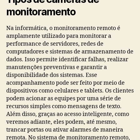
monitoramento
Na informática, o monitoramento remoto é
amplamente utilizado para monitorar a
performance de servidores, redes de
computadores e sistemas de armazenamento de
dados. Isso permite identificar falhas, realizar
manutenções preventivas e garantir a
disponibilidade dos sistemas. Esse
acompanhamento pode ser feito por meio de
dispositivos como celulares e tablets. Os clientes
podem acionar as equipes por uma série de
recursos simples como mensagens de texto.
Além disso, graças ao acesso inteligente, como
veremos adiante, eles podem, até mesmo,
trancar portas ou ativar alarmes de maneira
remota. No sistema de monitoramento remoto,