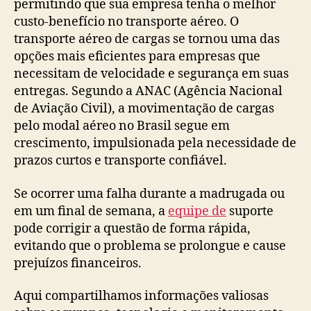
permitindo que sua empresa tenha o melhor
custo-benefício no transporte aéreo. O
transporte aéreo de cargas se tornou uma das
opções mais eficientes para empresas que
necessitam de velocidade e segurança em suas
entregas. Segundo a ANAC (Agência Nacional
de Aviação Civil), a movimentação de cargas
pelo modal aéreo no Brasil segue em
crescimento, impulsionada pela necessidade de
prazos curtos e transporte confiável.
Se ocorrer uma falha durante a madrugada ou
em um final de semana, a
equipe de
suporte
pode corrigir a questão de forma rápida,
evitando que o problema se prolongue e cause
prejuízos financeiros.
Aqui compartilhamos informações valiosas