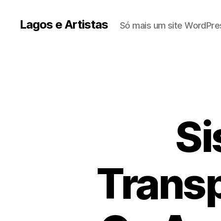
Lagos e Artistas
Só mais um site WordPre
Si
Transp