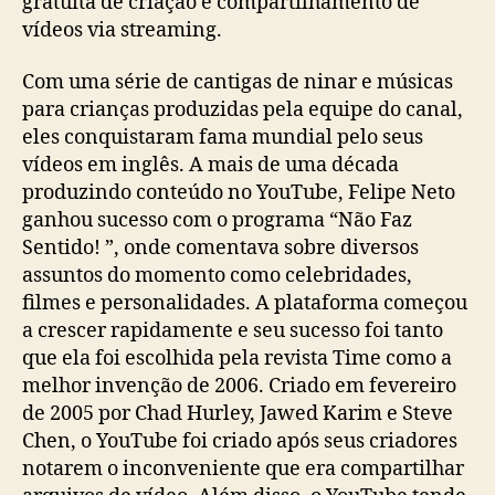
gratuita de criação e compartilhamento de
vídeos via streaming.
Com uma série de cantigas de ninar e músicas
para crianças produzidas pela equipe do canal,
eles conquistaram fama mundial pelo seus
vídeos em inglês. A mais de uma década
produzindo conteúdo no YouTube, Felipe Neto
ganhou sucesso com o programa “Não Faz
Sentido! ”, onde comentava sobre diversos
assuntos do momento como celebridades,
filmes e personalidades. A plataforma começou
a crescer rapidamente e seu sucesso foi tanto
que ela foi escolhida pela revista Time como a
melhor invenção de 2006. Criado em fevereiro
de 2005 por Chad Hurley, Jawed Karim e Steve
Chen, o YouTube foi criado após seus criadores
notarem o inconveniente que era compartilhar