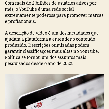
Com mais de 2 bilhões de usuários ativos por
mês, o YouTube é uma rede social
extremamente poderosa para promover marcas
e profissionais.
A descrição de vídeo é um dos metadados que
ajudam a plataforma a entender o conteúdo
produzido. Descrições otimizadas podem
garantir classificações mais altas no YouTube.
Política se tornou um dos assuntos mais
pesquisados desde o ano de 2022.