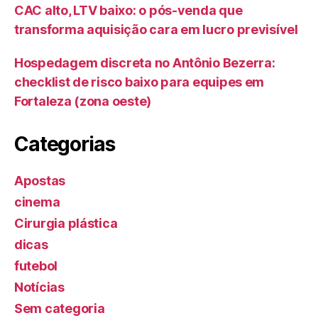
CAC alto, LTV baixo: o pós-venda que
transforma aquisição cara em lucro previsível
Hospedagem discreta no Antônio Bezerra:
checklist de risco baixo para equipes em
Fortaleza (zona oeste)
Categorias
Apostas
cinema
Cirurgia plástica
dicas
futebol
Notícias
Sem categoria