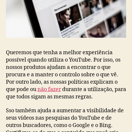
Queremos que tenha a melhor experiência
possível quando utiliza o YouTube. Por isso, os
nossos produtos ajudam a encontrar o que
procura e a manter o controlo sobre o que vê.
Por outro lado, as nossas políticas explicam o
que pode ou
não fazer
durante a utilização, para
que todos sigam as mesmas regras.
Sso também ajuda a aumentar a visibilidade de
seus vídeos nas pesquisas do YouTube e de
outros buscadores, como o Google e o Bing.