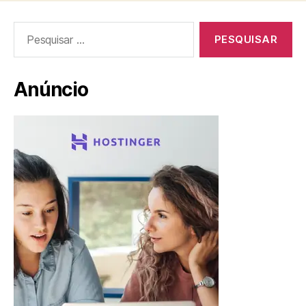
Pesquisar
por:
Anúncio