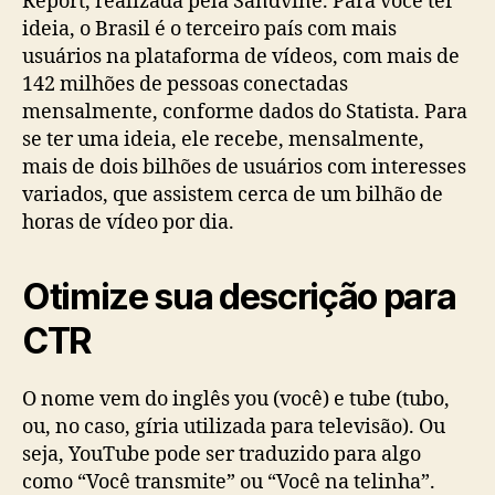
Report, realizada pela Sandvine. Para você ter
ideia, o Brasil é o terceiro país com mais
usuários na plataforma de vídeos, com mais de
142 milhões de pessoas conectadas
mensalmente, conforme dados do Statista. Para
se ter uma ideia, ele recebe, mensalmente,
mais de dois bilhões de usuários com interesses
variados, que assistem cerca de um bilhão de
horas de vídeo por dia.
Otimize sua descrição para
CTR
O nome vem do inglês you (você) e tube (tubo,
ou, no caso, gíria utilizada para televisão). Ou
seja, YouTube pode ser traduzido para algo
como “Você transmite” ou “Você na telinha”.