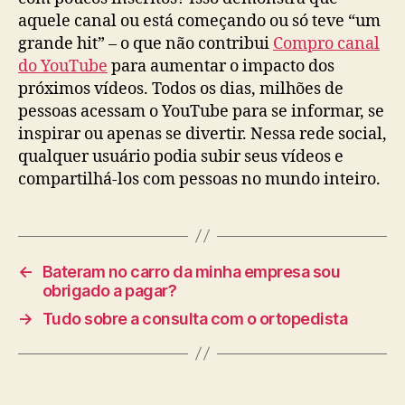
aquele canal ou está começando ou só teve “um
grande hit” – o que não contribui
Compro canal
do YouTube
para aumentar o impacto dos
próximos vídeos. Todos os dias, milhões de
pessoas acessam o YouTube para se informar, se
inspirar ou apenas se divertir. Nessa rede social,
qualquer usuário podia subir seus vídeos e
compartilhá-los com pessoas no mundo inteiro.
←
Bateram no carro da minha empresa sou
obrigado a pagar?
→
Tudo sobre a consulta com o ortopedista