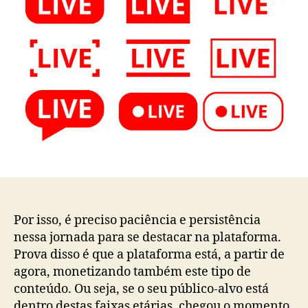
Por isso, é preciso paciência e persistência
nessa jornada para se destacar na plataforma.
Prova disso é que a plataforma está, a partir de
agora, monetizando também este tipo de
conteúdo. Ou seja, se o seu público-alvo está
dentro destas faixas etárias, chegou o momento