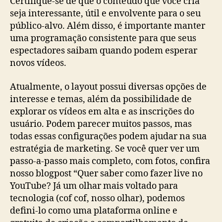
Certifique-se de que o conteúdo que você cria
seja interessante, útil e envolvente para o seu
público-alvo. Além disso, é importante manter
uma programação consistente para que seus
espectadores saibam quando podem esperar
novos vídeos.
Atualmente, o layout possui diversas opções de
interesse e temas, além da possibilidade de
explorar os vídeos em alta e as inscrições do
usuário. Podem parecer muitos passos, mas
todas essas configurações podem ajudar na sua
estratégia de marketing. Se você quer ver um
passo-a-passo mais completo, com fotos, confira
nosso blogpost “Quer saber como fazer live no
YouTube? Já um olhar mais voltado para
tecnologia (cof cof, nosso olhar), podemos
defini-lo como uma plataforma online e