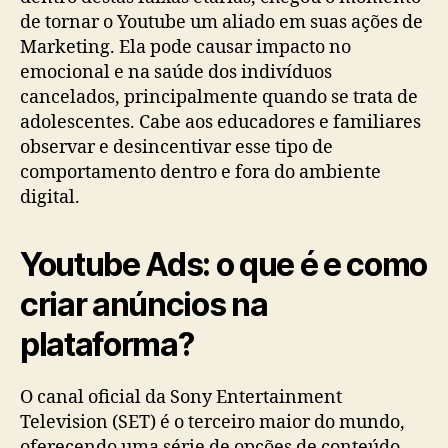
de tornar o Youtube um aliado em suas ações de
Marketing. Ela pode causar impacto no
emocional e na saúde dos indivíduos
cancelados, principalmente quando se trata de
adolescentes. Cabe aos educadores e familiares
observar e desincentivar esse tipo de
comportamento dentro e fora do ambiente
digital.
Youtube Ads: o que é e como
criar anúncios na
plataforma?
O canal oficial da Sony Entertainment
Television (SET) é o terceiro maior do mundo,
oferecendo uma série de opções de conteúdo.