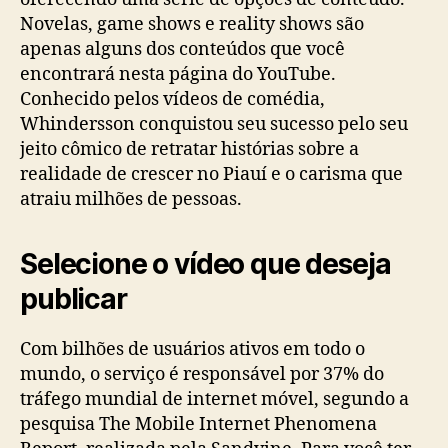
Novelas, game shows e reality shows são
apenas alguns dos conteúdos que você
encontrará nesta página do YouTube.
Conhecido pelos vídeos de comédia,
Whindersson conquistou seu sucesso pelo seu
jeito cômico de retratar histórias sobre a
realidade de crescer no Piauí e o carisma que
atraiu milhões de pessoas.
Selecione o vídeo que deseja
publicar
Com bilhões de usuários ativos em todo o
mundo, o serviço é responsável por 37% do
tráfego mundial de internet móvel, segundo a
pesquisa The Mobile Internet Phenomena