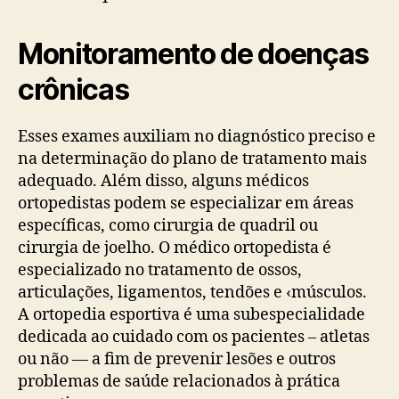
Monitoramento de doenças
crônicas
Esses exames auxiliam no diagnóstico preciso e
na determinação do plano de tratamento mais
adequado. Além disso, alguns médicos
ortopedistas podem se especializar em áreas
específicas, como cirurgia de quadril ou
cirurgia de joelho. O médico ortopedista é
especializado no tratamento de ossos,
articulações, ligamentos, tendões e ‹músculos.
A ortopedia esportiva é uma subespecialidade
dedicada ao cuidado com os pacientes – atletas
ou não — a fim de prevenir lesões e outros
problemas de saúde relacionados à prática