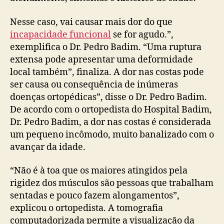
Nesse caso, vai causar mais dor do que
incapacidade funcional
se for agudo.”,
exemplifica o Dr. Pedro Badim. “Uma ruptura
extensa pode apresentar uma deformidade
local também”, finaliza. A dor nas costas pode
ser causa ou consequência de inúmeras
doenças ortopédicas”, disse o Dr. Pedro Badim.
De acordo com o ortopedista do Hospital Badim,
Dr. Pedro Badim, a dor nas costas é considerada
um pequeno incômodo, muito banalizado com o
avançar da idade.
“Não é à toa que os maiores atingidos pela
rigidez dos músculos são pessoas que trabalham
sentadas e pouco fazem alongamentos”,
explicou o ortopedista. A tomografia
computadorizada permite a visualização da