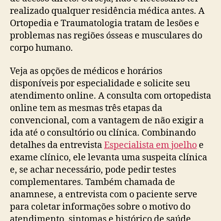
realizado qualquer residência médica antes. A
Ortopedia e Traumatologia tratam de lesões e
problemas nas regiões ósseas e musculares do
corpo humano.
Veja as opções de médicos e horários
disponíveis por especialidade e solicite seu
atendimento online. A consulta com ortopedista
online tem as mesmas três etapas da
convencional, com a vantagem de não exigir a
ida até o consultório ou clínica. Combinando
detalhes da entrevista
Especialista em joelho
e
exame clínico, ele levanta uma suspeita clínica
e, se achar necessário, pode pedir testes
complementares. Também chamada de
anamnese, a entrevista com o paciente serve
para coletar informações sobre o motivo do
atendimento, sintomas e histórico de saúde.