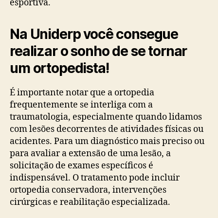
esportiva.
Na Uniderp você consegue
realizar o sonho de se tornar
um ortopedista!
É importante notar que a ortopedia
frequentemente se interliga com a
traumatologia, especialmente quando lidamos
com lesões decorrentes de atividades físicas ou
acidentes. Para um diagnóstico mais preciso ou
para avaliar a extensão de uma lesão, a
solicitação de exames específicos é
indispensável. O tratamento pode incluir
ortopedia conservadora, intervenções
cirúrgicas e reabilitação especializada.