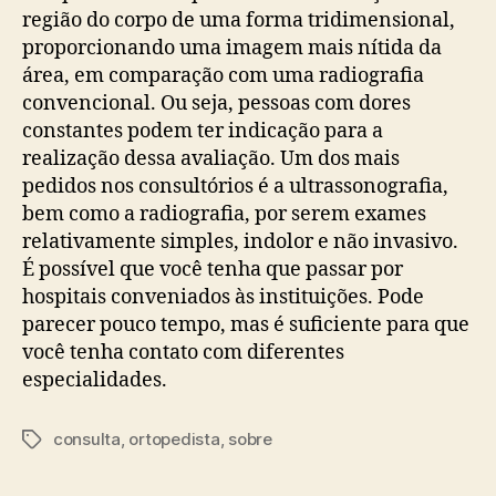
região do corpo de uma forma tridimensional,
proporcionando uma imagem mais nítida da
área, em comparação com uma radiografia
convencional. Ou seja, pessoas com dores
constantes podem ter indicação para a
realização dessa avaliação. Um dos mais
pedidos nos consultórios é a ultrassonografia,
bem como a radiografia, por serem exames
relativamente simples, indolor e não invasivo.
É possível que você tenha que passar por
hospitais conveniados às instituições. Pode
parecer pouco tempo, mas é suficiente para que
você tenha contato com diferentes
especialidades.
consulta
,
ortopedista
,
sobre
Tags