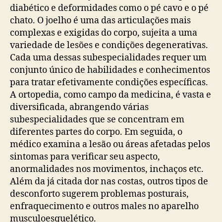
diabético e deformidades como o pé cavo e o pé
chato. O joelho é uma das articulações mais
complexas e exigidas do corpo, sujeita a uma
variedade de lesões e condições degenerativas.
Cada uma dessas subespecialidades requer um
conjunto único de habilidades e conhecimentos
para tratar efetivamente condições específicas.
A ortopedia, como campo da medicina, é vasta e
diversificada, abrangendo várias
subespecialidades que se concentram em
diferentes partes do corpo. Em seguida, o
médico examina a lesão ou áreas afetadas pelos
sintomas para verificar seu aspecto,
anormalidades nos movimentos, inchaços etc.
Além da já citada dor nas costas, outros tipos de
desconforto sugerem problemas posturais,
enfraquecimento e outros males no aparelho
musculoesquelético.