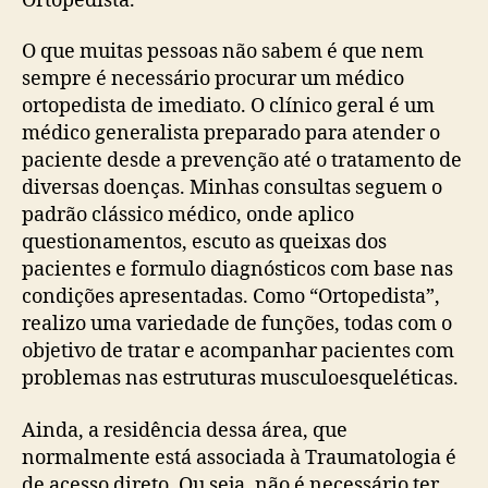
Ortopedista.
O que muitas pessoas não sabem é que nem
sempre é necessário procurar um médico
ortopedista de imediato. O clínico geral é um
médico generalista preparado para atender o
paciente desde a prevenção até o tratamento de
diversas doenças. Minhas consultas seguem o
padrão clássico médico, onde aplico
questionamentos, escuto as queixas dos
pacientes e formulo diagnósticos com base nas
condições apresentadas. Como “Ortopedista”,
realizo uma variedade de funções, todas com o
objetivo de tratar e acompanhar pacientes com
problemas nas estruturas musculoesqueléticas.
Ainda, a residência dessa área, que
normalmente está associada à Traumatologia é
de acesso direto. Ou seja, não é necessário ter