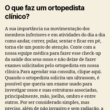
O que faz um ortopedista
clínico?
A sua importância na movimentação dos
membros inferiores e em atividades do dia a dia
como andar, correr, pular, sentar e ficar em pé,
torna ele um ponto de atenção. Conte com a
nossa equipe médica para fazer esse check-up
da saúde dos seus ossos e não deixe de fazer
exames solicitados pelo ortopedista em nossa
clínica.Para agendar sua consulta, clique aqui.
Quando o ortopedista solicita um ultrassom, é
possível que queria um exame usado para
investigar ossos e suas estruturas associadas,
principalmente, mão, joelho, ombro e entre
outros. Por ser considerado simples, mas
preciso, além de não invasivo e sem radiação, a