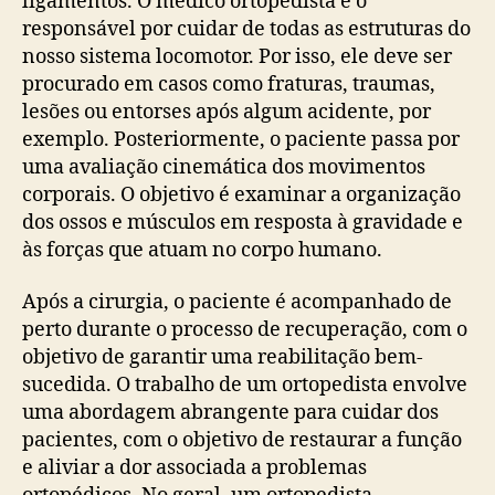
ligamentos. O médico ortopedista é o
responsável por cuidar de todas as estruturas do
nosso sistema locomotor. Por isso, ele deve ser
procurado em casos como fraturas, traumas,
lesões ou entorses após algum acidente, por
exemplo. Posteriormente, o paciente passa por
uma avaliação cinemática dos movimentos
corporais. O objetivo é examinar a organização
dos ossos e músculos em resposta à gravidade e
às forças que atuam no corpo humano.
Após a cirurgia, o paciente é acompanhado de
perto durante o processo de recuperação, com o
objetivo de garantir uma reabilitação bem-
sucedida. O trabalho de um ortopedista envolve
uma abordagem abrangente para cuidar dos
pacientes, com o objetivo de restaurar a função
e aliviar a dor associada a problemas