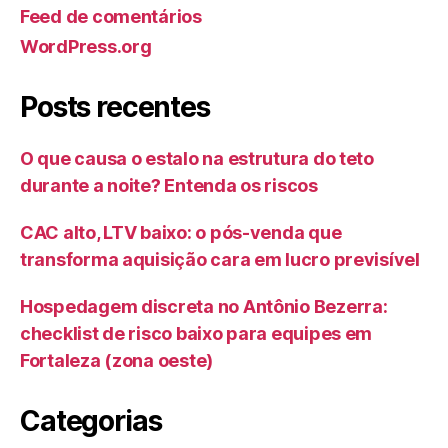
Feed de comentários
WordPress.org
Posts recentes
O que causa o estalo na estrutura do teto
durante a noite? Entenda os riscos
CAC alto, LTV baixo: o pós-venda que
transforma aquisição cara em lucro previsível
Hospedagem discreta no Antônio Bezerra:
checklist de risco baixo para equipes em
Fortaleza (zona oeste)
Categorias