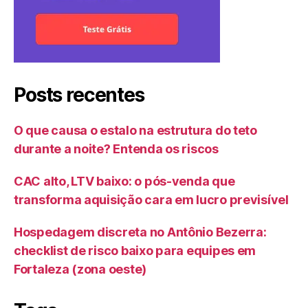
Posts recentes
O que causa o estalo na estrutura do teto
durante a noite? Entenda os riscos
CAC alto, LTV baixo: o pós-venda que
transforma aquisição cara em lucro previsível
Hospedagem discreta no Antônio Bezerra:
checklist de risco baixo para equipes em
Fortaleza (zona oeste)