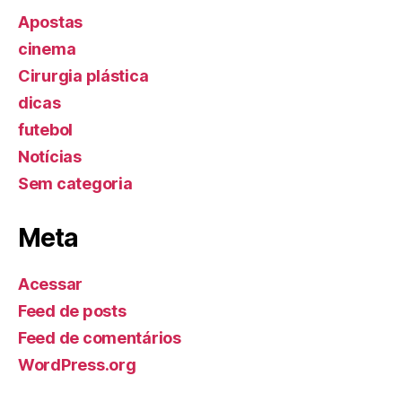
Apostas
cinema
Cirurgia plástica
dicas
futebol
Notícias
Sem categoria
Meta
Acessar
Feed de posts
Feed de comentários
WordPress.org