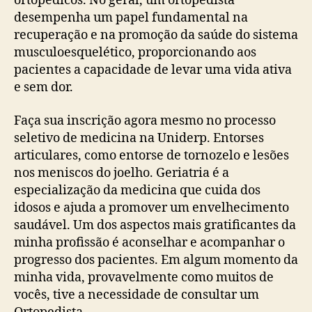
ortopédicos. No geral, um ortopedista
desempenha um papel fundamental na
recuperação e na promoção da saúde do sistema
musculoesquelético, proporcionando aos
pacientes a capacidade de levar uma vida ativa
e sem dor.
Faça sua inscrição agora mesmo no processo
seletivo de medicina na Uniderp. Entorses
articulares, como entorse de tornozelo e lesões
nos meniscos do joelho. Geriatria é a
especialização da medicina que cuida dos
idosos e ajuda a promover um envelhecimento
saudável. Um dos aspectos mais gratificantes da
minha profissão é aconselhar e acompanhar o
progresso dos pacientes. Em algum momento da
minha vida, provavelmente como muitos de
vocês, tive a necessidade de consultar um