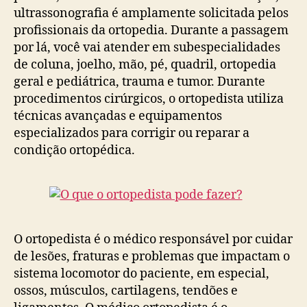
ultrassonografia é amplamente solicitada pelos
profissionais da ortopedia. Durante a passagem
por lá, você vai atender em subespecialidades
de coluna, joelho, mão, pé, quadril, ortopedia
geral e pediátrica, trauma e tumor. Durante
procedimentos cirúrgicos, o ortopedista utiliza
técnicas avançadas e equipamentos
especializados para corrigir ou reparar a
condição ortopédica.
O ortopedista é o médico responsável por cuidar
de lesões, fraturas e problemas que impactam o
sistema locomotor do paciente, em especial,
ossos, músculos, cartilagens, tendões e