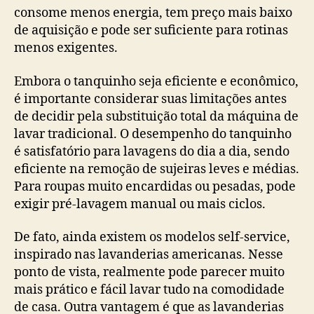
consome menos energia, tem preço mais baixo
de aquisição e pode ser suficiente para rotinas
menos exigentes.
Embora o tanquinho seja eficiente e econômico,
é importante considerar suas limitações antes
de decidir pela substituição total da máquina de
lavar tradicional. O desempenho do tanquinho
é satisfatório para lavagens do dia a dia, sendo
eficiente na remoção de sujeiras leves e médias.
Para roupas muito encardidas ou pesadas, pode
exigir pré-lavagem manual ou mais ciclos.
De fato, ainda existem os modelos self-service,
inspirado nas lavanderias americanas. Nesse
ponto de vista, realmente pode parecer muito
mais prático e fácil lavar tudo na comodidade
de casa. Outra vantagem é que as lavanderias