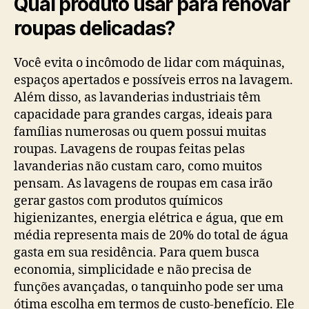
Qual produto usar para renovar
roupas delicadas?
Você evita o incômodo de lidar com máquinas,
espaços apertados e possíveis erros na lavagem.
Além disso, as lavanderias industriais têm
capacidade para grandes cargas, ideais para
famílias numerosas ou quem possui muitas
roupas. Lavagens de roupas feitas pelas
lavanderias não custam caro, como muitos
pensam. As lavagens de roupas em casa irão
gerar gastos com produtos químicos
higienizantes, energia elétrica e água, que em
média representa mais de 20% do total de água
gasta em sua residência. Para quem busca
economia, simplicidade e não precisa de
funções avançadas, o tanquinho pode ser uma
ótima escolha em termos de custo-benefício. Ele