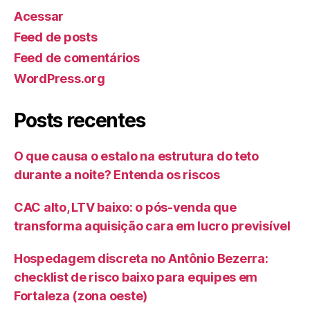
Acessar
Feed de posts
Feed de comentários
WordPress.org
Posts recentes
O que causa o estalo na estrutura do teto
durante a noite? Entenda os riscos
CAC alto, LTV baixo: o pós-venda que
transforma aquisição cara em lucro previsível
Hospedagem discreta no Antônio Bezerra:
checklist de risco baixo para equipes em
Fortaleza (zona oeste)