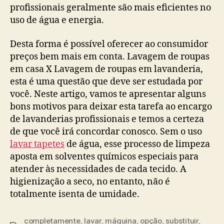
profissionais geralmente são mais eficientes no
uso de água e energia.
Desta forma é possível oferecer ao consumidor
preços bem mais em conta. Lavagem de roupas
em casa X Lavagem de roupas em lavanderia,
esta é uma questão que deve ser estudada por
você. Neste artigo, vamos te apresentar alguns
bons motivos para deixar esta tarefa ao encargo
de lavanderias profissionais e temos a certeza
de que você irá concordar conosco. Sem o uso
lavar tapetes
de água, esse processo de limpeza
aposta em solventes químicos especiais para
atender às necessidades de cada tecido. A
higienização a seco, no entanto, não é
totalmente isenta de umidade.
completamente
,
lavar
,
máquina
,
opção
,
substituir
,