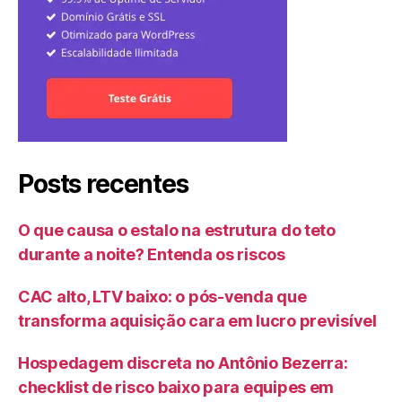
Posts recentes
O que causa o estalo na estrutura do teto
durante a noite? Entenda os riscos
CAC alto, LTV baixo: o pós-venda que
transforma aquisição cara em lucro previsível
Hospedagem discreta no Antônio Bezerra:
checklist de risco baixo para equipes em