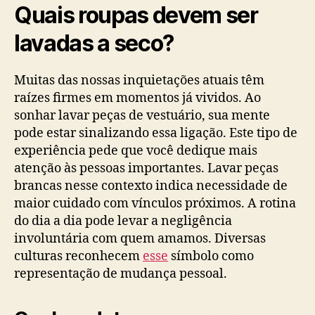
Quais roupas devem ser
lavadas a seco?
Muitas das nossas inquietações atuais têm
raízes firmes em momentos já vividos. Ao
sonhar lavar peças de vestuário, sua mente
pode estar sinalizando essa ligação. Este tipo de
experiência pede que você dedique mais
atenção às pessoas importantes. Lavar peças
brancas nesse contexto indica necessidade de
maior cuidado com vínculos próximos. A rotina
do dia a dia pode levar a negligência
involuntária com quem amamos. Diversas
culturas reconhecem
esse
símbolo como
representação de mudança pessoal.