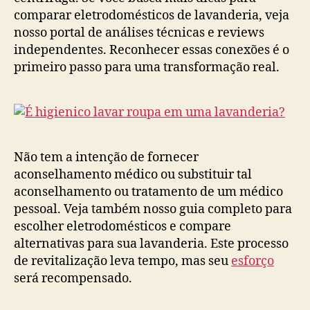
comparar eletrodomésticos de lavanderia, veja
nosso portal de análises técnicas e reviews
independentes. Reconhecer essas conexões é o
primeiro passo para uma transformação real.
Não tem a intenção de fornecer
aconselhamento médico ou substituir tal
aconselhamento ou tratamento de um médico
pessoal. Veja também nosso guia completo para
escolher eletrodomésticos e compare
alternativas para sua lavanderia. Este processo
de revitalização leva tempo, mas seu
esforço
será recompensado.