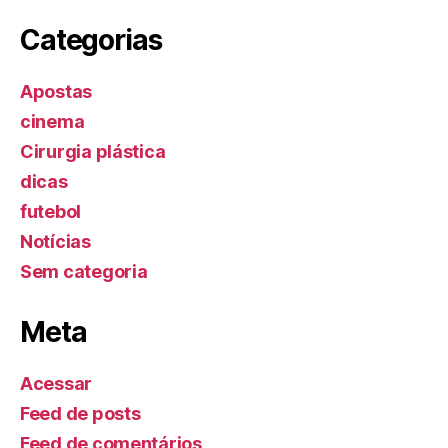
Categorias
Apostas
cinema
Cirurgia plástica
dicas
futebol
Notícias
Sem categoria
Meta
Acessar
Feed de posts
Feed de comentários