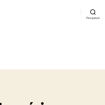
Pesquisar