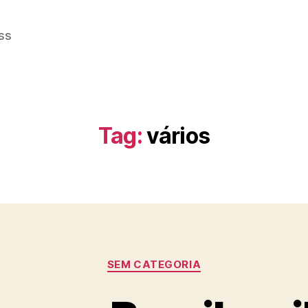
ss
Tag:
vários
Categorias
SEM CATEGORIA