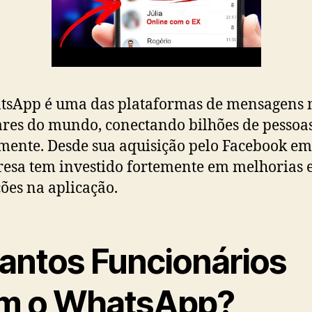
tsApp é uma das plataformas de mensagens 
res do mundo, conectando bilhões de pessoa
mente. Desde sua aquisição pelo Facebook em
esa tem investido fortemente em melhorias 
ões na aplicação.
antos Funcionários
m o WhatsApp?