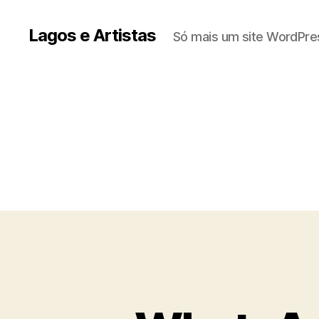
Lagos e Artistas
Só mais um site WordPre