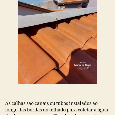
As calhas são canais ou tubos instalados ao
longo das bordas do telhado para coletar a água