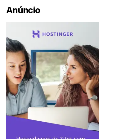
Anúncio