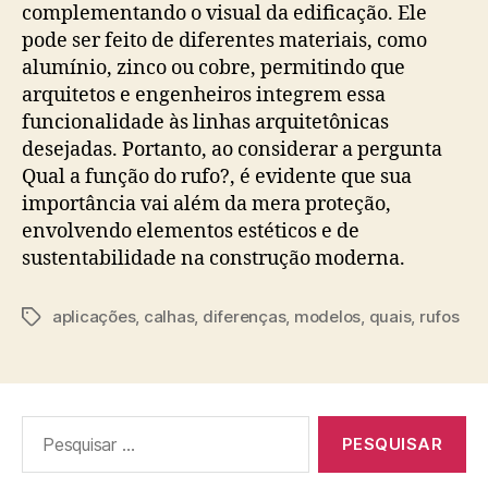
complementando o visual da edificação. Ele
pode ser feito de diferentes materiais, como
alumínio, zinco ou cobre, permitindo que
arquitetos e engenheiros integrem essa
funcionalidade às linhas arquitetônicas
desejadas. Portanto, ao considerar a pergunta
Qual a função do rufo?, é evidente que sua
importância vai além da mera proteção,
envolvendo elementos estéticos e de
sustentabilidade na construção moderna.
aplicações
,
calhas
,
diferenças
,
modelos
,
quais
,
rufos
Tags
Pesquisar
por: