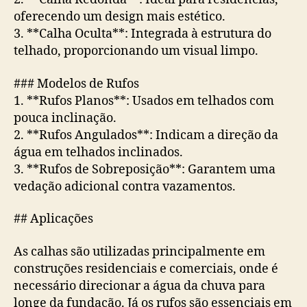
oferecendo um design mais estético.
3. **Calha Oculta**: Integrada à estrutura do
telhado, proporcionando um visual limpo.
### Modelos de Rufos
1. **Rufos Planos**: Usados em telhados com
pouca inclinação.
2. **Rufos Angulados**: Indicam a direção da
água em telhados inclinados.
3. **Rufos de Sobreposição**: Garantem uma
vedação adicional contra vazamentos.
## Aplicações
As calhas são utilizadas principalmente em
construções residenciais e comerciais, onde é
necessário direcionar a água da chuva para
longe da fundação. Já os rufos são essenciais em