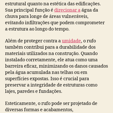
estrutural quanto na estética das edificações.
Sua principal função é
direcionar a
água da
chuva para longe de áreas vulneráveis,
evitando infiltrações que podem comprometer
a estrutura ao longo do tempo.
Além de proteger contra a
umidade
, o rufo
também contribui para a durabilidade dos
materiais utilizados na construção. Quando
instalado corretamente, ele atua como uma
barreira eficaz, minimizando os danos causados
pela água acumulada nas telhas ou em
superfícies expostas. Isso é crucial para
preservar a integridade de estruturas como
lajes, paredes e fundações.
Esteticamente, o rufo pode ser projetado de
diversas formas e acabamentos,