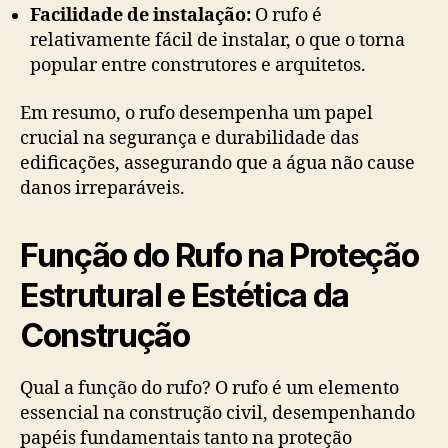
Facilidade de instalação:
O rufo é
relativamente fácil de instalar, o que o torna
popular entre construtores e arquitetos.
Em resumo, o rufo desempenha um papel
crucial na segurança e durabilidade das
edificações, assegurando que a água não cause
danos irreparáveis.
Função do Rufo na Proteção
Estrutural e Estética da
Construção
Qual a função do rufo? O rufo é um elemento
essencial na construção civil, desempenhando
papéis fundamentais tanto na proteção