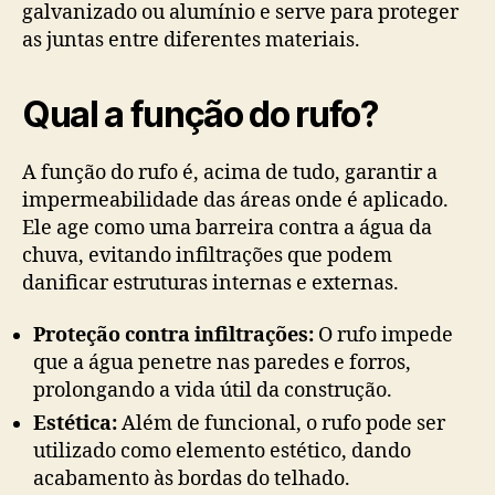
galvanizado ou alumínio e serve para proteger
as juntas entre diferentes materiais.
Qual a função do rufo?
A função do rufo é, acima de tudo, garantir a
impermeabilidade das áreas onde é aplicado.
Ele age como uma barreira contra a água da
chuva, evitando infiltrações que podem
danificar estruturas internas e externas.
Proteção contra infiltrações:
O rufo impede
que a água penetre nas paredes e forros,
prolongando a vida útil da construção.
Estética:
Além de funcional, o rufo pode ser
utilizado como elemento estético, dando
acabamento às bordas do telhado.