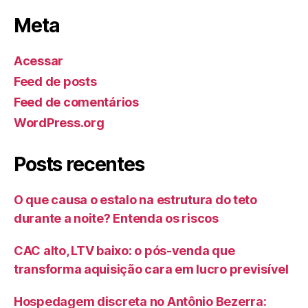
Meta
Acessar
Feed de posts
Feed de comentários
WordPress.org
Posts recentes
O que causa o estalo na estrutura do teto
durante a noite? Entenda os riscos
CAC alto, LTV baixo: o pós-venda que
transforma aquisição cara em lucro previsível
Hospedagem discreta no Antônio Bezerra: