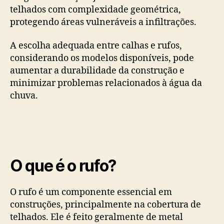
telhados com complexidade geométrica,
protegendo áreas vulneráveis a infiltrações.
A escolha adequada entre calhas e rufos,
considerando os modelos disponíveis, pode
aumentar a durabilidade da construção e
minimizar problemas relacionados à água da
chuva.
O que é o rufo?
O rufo é um componente essencial em
construções, principalmente na cobertura de
telhados. Ele é feito geralmente de metal