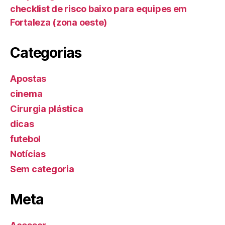
checklist de risco baixo para equipes em
Fortaleza (zona oeste)
Categorias
Apostas
cinema
Cirurgia plástica
dicas
futebol
Notícias
Sem categoria
Meta