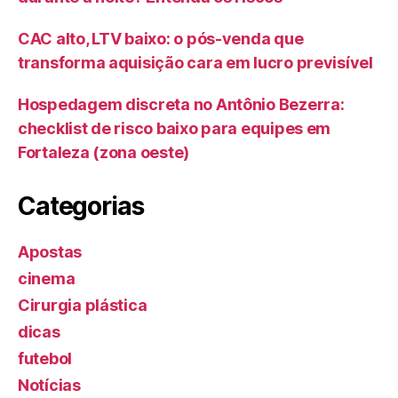
CAC alto, LTV baixo: o pós-venda que
transforma aquisição cara em lucro previsível
Hospedagem discreta no Antônio Bezerra:
checklist de risco baixo para equipes em
Fortaleza (zona oeste)
Categorias
Apostas
cinema
Cirurgia plástica
dicas
futebol
Notícias