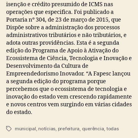
isenção e crédito presumido de ICMS nas
operações que especifica. Foi publicado a
Portaria nº 304, de 23 de março de 2015, que
Dispõe sobre a administração dos processos
administrativos tributários e não tributários, e
adota outras providências. Esta é a segunda
edição do Programa de Apoio à Ativação do
Ecossistema de Ciência, Tecnologia e Inovação e
Desenvolvimento da Cultura de
Empreendedorismo Inovador. “A Fapesc lançou
a segunda edição do programa porque
percebemos que o ecossistema de tecnologia e
inovação do estado vem crescendo rapidamente
e novos centros vem surgindo em várias cidades
do estado.
municipal
,
notícias
,
prefeitura
,
querência
,
todas
Tags