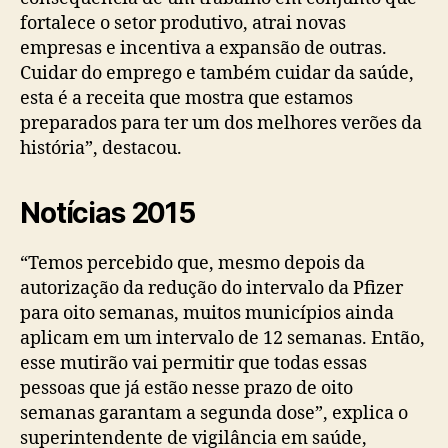
fortalece o setor produtivo, atrai novas
empresas e incentiva a expansão de outras.
Cuidar do emprego e também cuidar da saúde,
esta é a receita que mostra que estamos
preparados para ter um dos melhores verões da
história”, destacou.
Notícias 2015
“Temos percebido que, mesmo depois da
autorização da redução do intervalo da Pfizer
para oito semanas, muitos municípios ainda
aplicam em um intervalo de 12 semanas. Então,
esse mutirão vai permitir que todas essas
pessoas que já estão nesse prazo de oito
semanas garantam a segunda dose”, explica o
superintendente de vigilância em saúde,