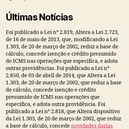
Últimas Notícias
Foi publicado a Lei nº 2.819, Altera a Lei 2.723,
de 16 de maio de 2013, que, modificando a Lei
1.303, de 20 de março de 2002, reduz a base de
cálculo, concede isenção e crédito presumido
de ICMS nas operações que especifica, e adota
outras providências. Foi publicado a Lei nº
2.850, de 03 de abril de 2014, que Altera a Lei
1.303, de 20 de março de 2002, que reduz a base
de cálculo, concede isenção e crédito
presumido de ICMS nas operações que
especifica, e adota outra providência. Foi
publicado a Lei nº 2.818, que Altera dispositivo
da Lei 1.303, de 20 de março de 2002, que reduz
a base de cálculo, concede
novidades darias