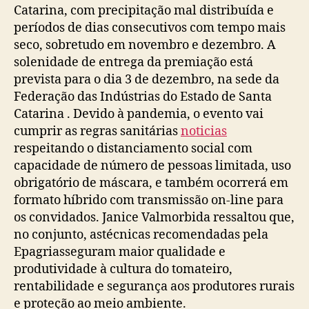
Catarina, com precipitação mal distribuída e
períodos de dias consecutivos com tempo mais
seco, sobretudo em novembro e dezembro. A
solenidade de entrega da premiação está
prevista para o dia 3 de dezembro, na sede da
Federação das Indústrias do Estado de Santa
Catarina . Devido à pandemia, o evento vai
cumprir as regras sanitárias
noticias
respeitando o distanciamento social com
capacidade de número de pessoas limitada, uso
obrigatório de máscara, e também ocorrerá em
formato híbrido com transmissão on-line para
os convidados. Janice Valmorbida ressaltou que,
no conjunto, astécnicas recomendadas pela
Epagriasseguram maior qualidade e
produtividade à cultura do tomateiro,
rentabilidade e segurança aos produtores rurais
e proteção ao meio ambiente.