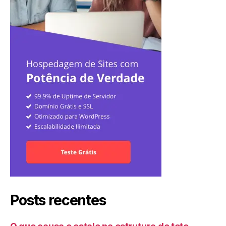
Posts recentes