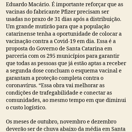
Eduardo Macário. É importante reforçar que as
vacinas do fabricante Pfizer precisam ser
usadas no prazo de 31 dias após a distribuição.
Um grande mutirão para que a população
catarinense tenha a oportunidade de colocar a
vacinação contra a Covid-19 em dia. Essa é a
proposta do Governo de Santa Catarina em
parceria com os 295 municípios para garantir
que todas as pessoas que já estão aptas a receber
a segunda dose concluam o esquema vacinal e
garantam a proteção completa contra o
coronavírus. “Essa obra vai melhorar as
condições de trafegabilidade e conectar as
comunidades, ao mesmo tempo em que diminui
o custo logístico.
Os meses de outubro, novembro e dezembro
deverão ser de chuva abaixo da média em Santa