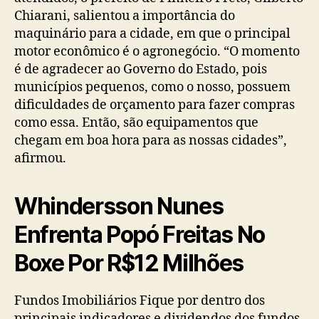
Chiarani, salientou a importância do
maquinário para a cidade, em que o principal
motor econômico é o agronegócio. “O momento
é de agradecer ao Governo do Estado, pois
municípios pequenos, como o nosso, possuem
dificuldades de orçamento para fazer compras
como essa. Então, são equipamentos que
chegam em boa hora para as nossas cidades”,
afirmou.
Whindersson Nunes
Enfrenta Popó Freitas No
Boxe Por R$12 Milhões
Fundos Imobiliários Fique por dentro dos
principais indicadores e dividendos dos fundos