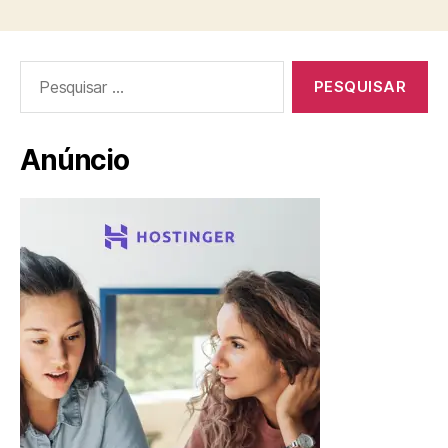
Pesquisar
por:
Anúncio