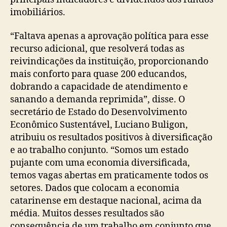
imobiliários.
“Faltava apenas a aprovação política para esse
recurso adicional, que resolverá todas as
reivindicações da instituição, proporcionando
mais conforto para quase 200 educandos,
dobrando a capacidade de atendimento e
sanando a demanda reprimida”, disse. O
secretário de Estado do Desenvolvimento
Econômico Sustentável, Luciano Buligon,
atribuiu os resultados positivos à diversificação
e ao trabalho conjunto. “Somos um estado
pujante com uma economia diversificada,
temos vagas abertas em praticamente todos os
setores. Dados que colocam a economia
catarinense em destaque nacional, acima da
média. Muitos desses resultados são
consequência de um trabalho em conjunto que