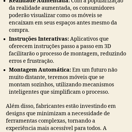
Realidade Aumentada:
Com a popularização
da realidade aumentada, os consumidores
poderão visualizar como os móveis se
encaixam em seus espaços antes mesmo da
compra.
Instruções Interativas:
Aplicativos que
oferecem instruções passo a passo em 3D
facilitarão o processo de montagem, reduzindo
erros e frustração.
Montagem Automática:
Em um futuro não
muito distante, teremos móveis que se
montam sozinhos, utilizando mecanismos
inteligentes que simplificam o processo.
Além disso, fabricantes estão investindo em
designs que minimizam a necessidade de
ferramentas complexas, tornando a
experiência mais acessível para todos. A