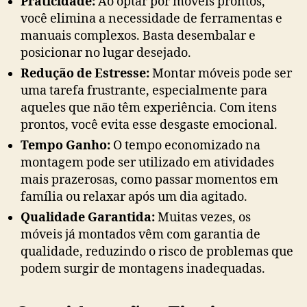
Praticidade:
Ao optar por móveis prontos,
você elimina a necessidade de ferramentas e
manuais complexos. Basta desembalar e
posicionar no lugar desejado.
Redução de Estresse:
Montar móveis pode ser
uma tarefa frustrante, especialmente para
aqueles que não têm experiência. Com itens
prontos, você evita esse desgaste emocional.
Tempo Ganho:
O tempo economizado na
montagem pode ser utilizado em atividades
mais prazerosas, como passar momentos em
família ou relaxar após um dia agitado.
Qualidade Garantida:
Muitas vezes, os
móveis já montados vêm com garantia de
qualidade, reduzindo o risco de problemas que
podem surgir de montagens inadequadas.