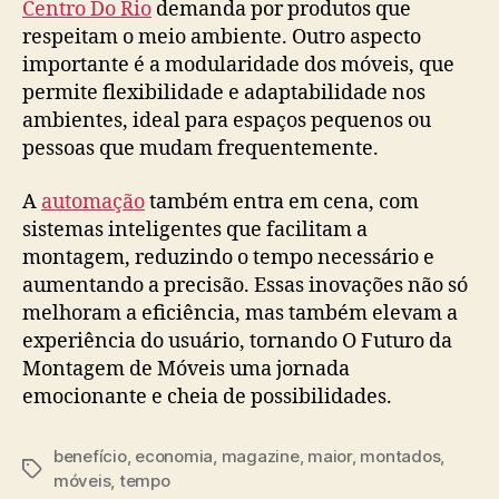
Centro Do Rio
demanda por produtos que
respeitam o meio ambiente. Outro aspecto
importante é a modularidade dos móveis, que
permite flexibilidade e adaptabilidade nos
ambientes, ideal para espaços pequenos ou
pessoas que mudam frequentemente.
A
automação
também entra em cena, com
sistemas inteligentes que facilitam a
montagem, reduzindo o tempo necessário e
aumentando a precisão. Essas inovações não só
melhoram a eficiência, mas também elevam a
experiência do usuário, tornando O Futuro da
Montagem de Móveis uma jornada
emocionante e cheia de possibilidades.
benefício
,
economia
,
magazine
,
maior
,
montados
,
Tags
móveis
,
tempo