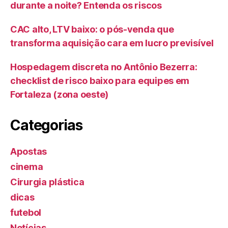
durante a noite? Entenda os riscos
CAC alto, LTV baixo: o pós-venda que
transforma aquisição cara em lucro previsível
Hospedagem discreta no Antônio Bezerra:
checklist de risco baixo para equipes em
Fortaleza (zona oeste)
Categorias
Apostas
cinema
Cirurgia plástica
dicas
futebol
Notícias