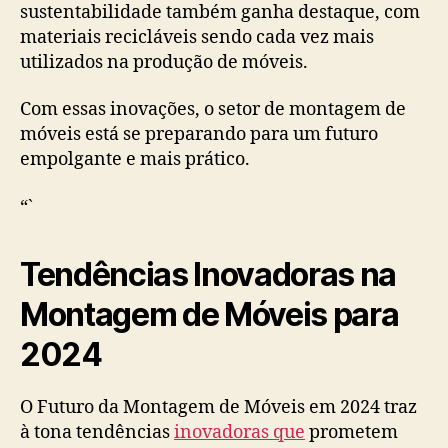
sustentabilidade também ganha destaque, com
materiais recicláveis sendo cada vez mais
utilizados na produção de móveis.
Com essas inovações, o setor de montagem de
móveis está se preparando para um futuro
empolgante e mais prático.
“`
Tendências Inovadoras na
Montagem de Móveis para
2024
O Futuro da Montagem de Móveis em 2024 traz
à tona tendências
inovadoras que
prometem