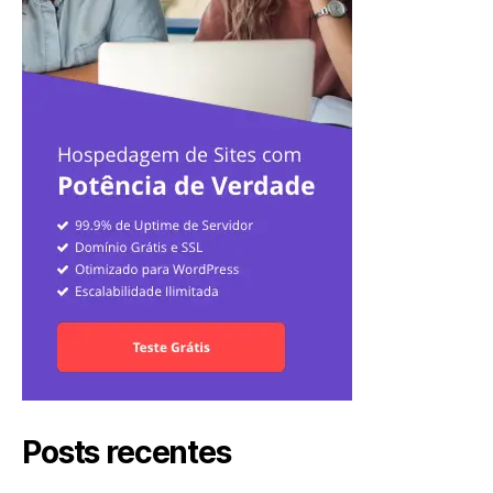
Posts recentes