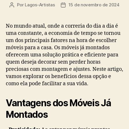
Por
Lagos-Artistas
15 de novembro de 2024
Autor
Data
do
de
post
publicação
No mundo atual, onde a correria do dia a dia é
uma constante, a economia de tempo se tornou
um dos principais fatores na hora de escolher
móveis para a casa. Os móveis já montados
oferecem uma solução prática e eficiente para
quem deseja decorar sem perder horas
preciosas com montagem e ajustes. Neste artigo,
vamos explorar os benefícios dessa opção e
como ela pode facilitar a sua vida.
Vantagens dos Móveis Já
Montados