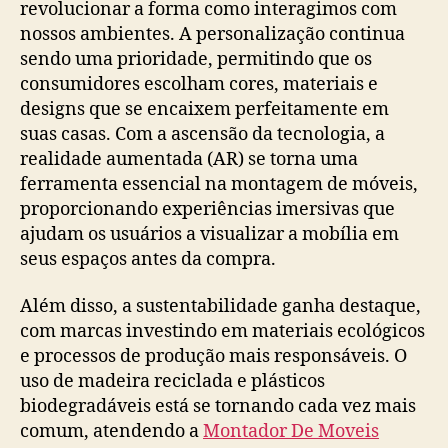
revolucionar a forma como interagimos com
nossos ambientes. A personalização continua
sendo uma prioridade, permitindo que os
consumidores escolham cores, materiais e
designs que se encaixem perfeitamente em
suas casas. Com a ascensão da tecnologia, a
realidade aumentada (AR) se torna uma
ferramenta essencial na montagem de móveis,
proporcionando experiências imersivas que
ajudam os usuários a visualizar a mobília em
seus espaços antes da compra.
Além disso, a sustentabilidade ganha destaque,
com marcas investindo em materiais ecológicos
e processos de produção mais responsáveis. O
uso de madeira reciclada e plásticos
biodegradáveis está se tornando cada vez mais
comum, atendendo a
Montador De Moveis