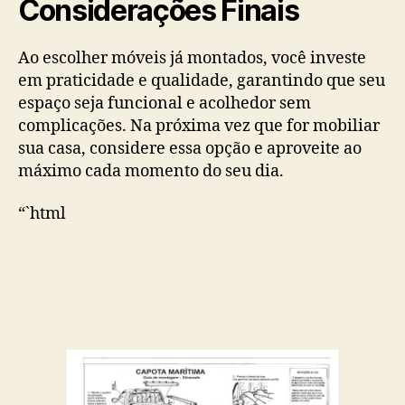
Considerações Finais
Ao escolher móveis já montados, você investe
em praticidade e qualidade, garantindo que seu
espaço seja funcional e acolhedor sem
complicações. Na próxima vez que for mobiliar
sua casa, considere essa opção e aproveite ao
máximo cada momento do seu dia.
“`html