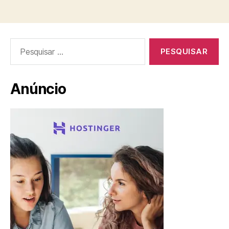
Pesquisar
por:
Anúncio