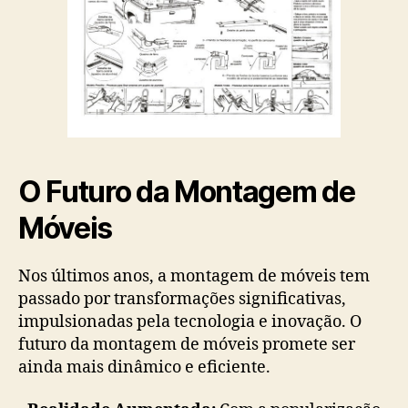
O Futuro da Montagem de
Móveis
Nos últimos anos, a montagem de móveis tem
passado por transformações significativas,
impulsionadas pela tecnologia e inovação. O
futuro da montagem de móveis promete ser
ainda mais dinâmico e eficiente.