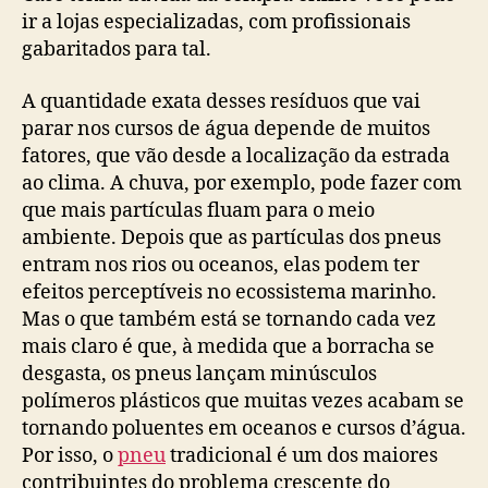
ir a lojas especializadas, com profissionais
gabaritados para tal.
A quantidade exata desses resíduos que vai
parar nos cursos de água depende de muitos
fatores, que vão desde a localização da estrada
ao clima. A chuva, por exemplo, pode fazer com
que mais partículas fluam para o meio
ambiente. Depois que as partículas dos pneus
entram nos rios ou oceanos, elas podem ter
efeitos perceptíveis no ecossistema marinho.
Mas o que também está se tornando cada vez
mais claro é que, à medida que a borracha se
desgasta, os pneus lançam minúsculos
polímeros plásticos que muitas vezes acabam se
tornando poluentes em oceanos e cursos d’água.
Por isso, o
pneu
tradicional é um dos maiores
contribuintes do problema crescente do