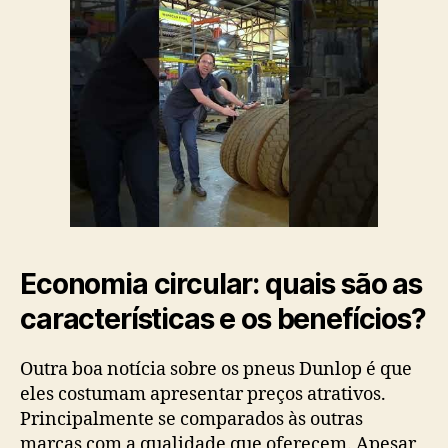
Economia circular: quais são as
características e os benefícios?
Outra boa notícia sobre os pneus Dunlop é que
eles costumam apresentar preços atrativos.
Principalmente se comparados às outras
marcas com a qualidade que oferecem. Apesar