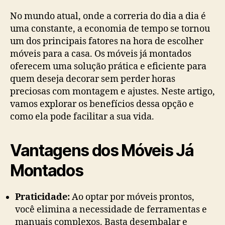
post
publicação
No mundo atual, onde a correria do dia a dia é
uma constante, a economia de tempo se tornou
um dos principais fatores na hora de escolher
móveis para a casa. Os móveis já montados
oferecem uma solução prática e eficiente para
quem deseja decorar sem perder horas
preciosas com montagem e ajustes. Neste artigo,
vamos explorar os benefícios dessa opção e
como ela pode facilitar a sua vida.
Vantagens dos Móveis Já
Montados
Praticidade:
Ao optar por móveis prontos,
você elimina a necessidade de ferramentas e
manuais complexos. Basta desembalar e