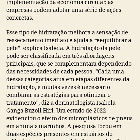
implementação da economia circular, as
empresas podem adotar uma série de ações
concretas.
Esse tipo de hidratação melhora a sensação de
ressecamento imediato e ajuda a reequilibrar a
pele”, explica Isabela. A hidratação da pele
pode ser classificada em três abordagens
principais, que se complementam dependendo
das necessidades de cada pessoa. “Cada uma
dessas categorias atua em etapas diferentes da
hidratação, e muitas vezes é necessário
combinar as estratégias para otimizar o
tratamento”, diz a dermatologista Isabela
Ganga Buzoli Hiri. Um estudo de 2022
evidenciou o efeito dos microplásticos de pneus
em animais marinhos. A pesquisa focou em
duas espécies presentes em estuários do