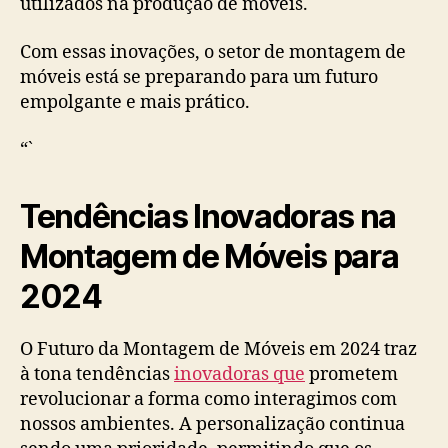
utilizados na produção de móveis.
Com essas inovações, o setor de montagem de
móveis está se preparando para um futuro
empolgante e mais prático.
“`
Tendências Inovadoras na
Montagem de Móveis para
2024
O Futuro da Montagem de Móveis em 2024 traz
à tona tendências
inovadoras que
prometem
revolucionar a forma como interagimos com
nossos ambientes. A personalização continua