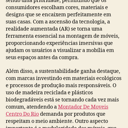
sendo uma prioridade, permitindo que os
consumidores escolham cores, materiais e
designs que se encaixem perfeitamente em
suas casas. Com a ascensão da tecnologia, a
realidade aumentada (AR) se torna uma
ferramenta essencial na montagem de móveis,
proporcionando experiências imersivas que
ajudam os usuários a visualizar a mobília em
seus espaços antes da compra.
Além disso, a sustentabilidade ganha destaque,
com marcas investindo em materiais ecológicos
e processos de produção mais responsáveis. O
uso de madeira reciclada e plásticos
biodegradáveis está se tornando cada vez mais
comum, atendendo a
Montador De Moveis
Centro Do Rio
demanda por produtos que
respeitam o meio ambiente. Outro aspecto