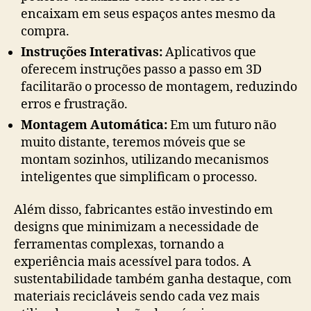
encaixam em seus espaços antes mesmo da
compra.
Instruções Interativas:
Aplicativos que
oferecem instruções passo a passo em 3D
facilitarão o processo de montagem, reduzindo
erros e frustração.
Montagem Automática:
Em um futuro não
muito distante, teremos móveis que se
montam sozinhos, utilizando mecanismos
inteligentes que simplificam o processo.
Além disso, fabricantes estão investindo em
designs que minimizam a necessidade de
ferramentas complexas, tornando a
experiência mais acessível para todos. A
sustentabilidade também ganha destaque, com
materiais recicláveis sendo cada vez mais