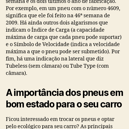
semana e os dois últimos o ano de fabricação.
Por exemplo, em um pneu com o número 4609,
significa que ele foi feito na 46ª semana de
2009. Há ainda outros dois algarismos que
indicam o Índice de Carga (a capacidade
máxima de carga que cada pneu pode suportar)
e o Símbolo de Velocidade (indica a velocidade
máxima a que o pneu pode ser submetido). Por
fim, há uma indicação na lateral que diz
Tubeless (sem câmara) ou Tube Type (com
câmara).
A importância dos pneus em
bom estado para o seu carro
Ficou interessado em trocar os pneus e optar
pelo ecológico para seu carro? As principais