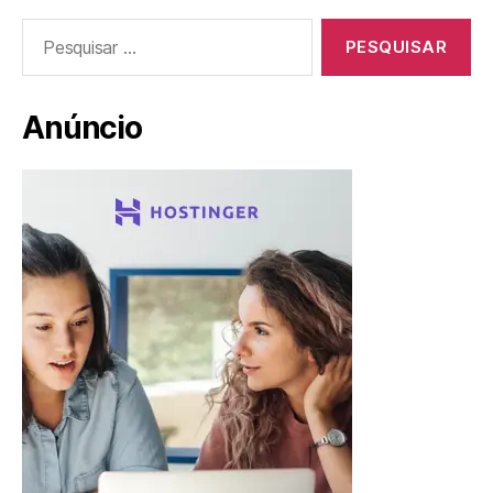
Pesquisar
por:
Anúncio