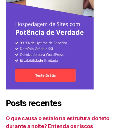
Posts recentes
O que causa o estalo na estrutura do teto
durante a noite? Entenda os riscos