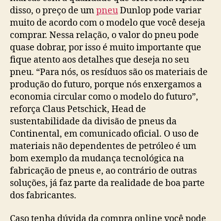
disso, o preço de um
pneu
Dunlop pode variar
muito de acordo com o modelo que você deseja
comprar. Nessa relação, o valor do pneu pode
quase dobrar, por isso é muito importante que
fique atento aos detalhes que deseja no seu
pneu. “Para nós, os resíduos são os materiais de
produção do futuro, porque nós enxergamos a
economia circular como o modelo do futuro”,
reforça Claus Petschick, Head de
sustentabilidade da divisão de pneus da
Continental, em comunicado oficial. O uso de
materiais não dependentes de petróleo é um
bom exemplo da mudança tecnológica na
fabricação de pneus e, ao contrário de outras
soluções, já faz parte da realidade de boa parte
dos fabricantes.
Caso tenha dúvida da compra online você pode