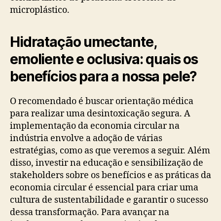
microplástico.
Hidratação umectante,
emoliente e oclusiva: quais os
benefícios para a nossa pele?
O recomendado é buscar orientação médica
para realizar uma desintoxicação segura. A
implementação da economia circular na
indústria envolve a adoção de várias
estratégias, como as que veremos a seguir. Além
disso, investir na educação e sensibilização de
stakeholders sobre os benefícios e as práticas da
economia circular é essencial para criar uma
cultura de sustentabilidade e garantir o sucesso
dessa transformação. Para avançar na