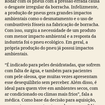
Rodar com os pneus com a pressão errada causa
o desgaste irregular da borracha. Infelizmente,
a produção de pneus gera grandes impactos
ambientais como o desmatamento e o uso de
combustíveis fósseis na fabricação de borracha.
Com isso, surgiu a necessidade de um produto
com menor impacto ambiental e a resposta da
industria foi o pneu ecológico. Em geral, a
própria produção do pneu já possui impactos
ambientais.
“É indicado para peles desidratadas, que sofrem
com falta de água, e também para pacientes
com pele oleosa, que muitas vezes apresentam
esse desequilíbrio sem perceber. Além disso, é
ideal para quem vive em ambientes secos, com
ar condicionado ou climas mais frios”, fala a
médica. Como base da decisão para aquisição,