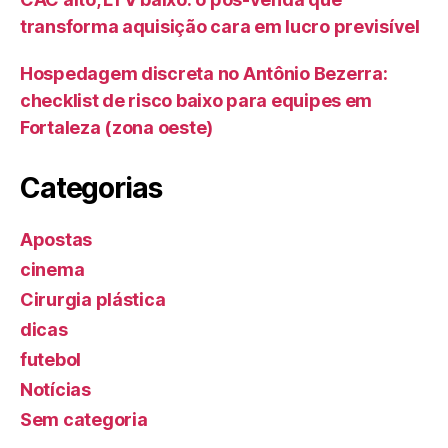
transforma aquisição cara em lucro previsível
Hospedagem discreta no Antônio Bezerra:
checklist de risco baixo para equipes em
Fortaleza (zona oeste)
Categorias
Apostas
cinema
Cirurgia plástica
dicas
futebol
Notícias
Sem categoria