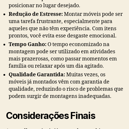
posicionar no lugar desejado.
Redução de Estresse:
Montar móveis pode ser
uma tarefa frustrante, especialmente para
aqueles que não têm experiência. Com itens
prontos, você evita esse desgaste emocional.
Tempo Ganho:
O tempo economizado na
montagem pode ser utilizado em atividades
mais prazerosas, como passar momentos em
família ou relaxar após um dia agitado.
Qualidade Garantida:
Muitas vezes, os
móveis já montados vêm com garantia de
qualidade, reduzindo o risco de problemas que
podem surgir de montagens inadequadas.
Considerações Finais