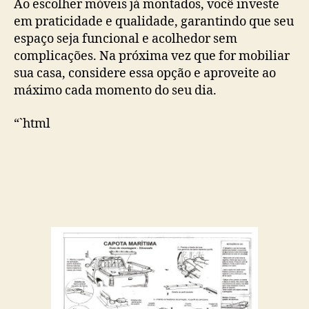
Ao escolher móveis já montados, você investe
em praticidade e qualidade, garantindo que seu
espaço seja funcional e acolhedor sem
complicações. Na próxima vez que for mobiliar
sua casa, considere essa opção e aproveite ao
máximo cada momento do seu dia.
“`html