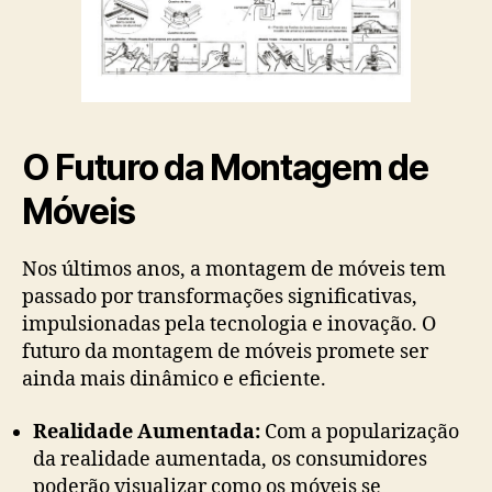
O Futuro da Montagem de
Móveis
Nos últimos anos, a montagem de móveis tem
passado por transformações significativas,
impulsionadas pela tecnologia e inovação. O
futuro da montagem de móveis promete ser
ainda mais dinâmico e eficiente.
Realidade Aumentada:
Com a popularização
da realidade aumentada, os consumidores
poderão visualizar como os móveis se