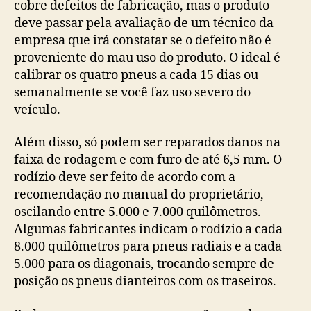
cobre defeitos de fabricação, mas o produto
deve passar pela avaliação de um técnico da
empresa que irá constatar se o defeito não é
proveniente do mau uso do produto. O ideal é
calibrar os quatro pneus a cada 15 dias ou
semanalmente se você faz uso severo do
veículo.
Além disso, só podem ser reparados danos na
faixa de rodagem e com furo de até 6,5 mm. O
rodízio deve ser feito de acordo com a
recomendação no manual do proprietário,
oscilando entre 5.000 e 7.000 quilômetros.
Algumas fabricantes indicam o rodízio a cada
8.000 quilômetros para pneus radiais e a cada
5.000 para os diagonais, trocando sempre de
posição os pneus dianteiros com os traseiros.