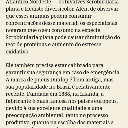
Atlântico Nordeste — os bivalves Scrobicularia
plana e Hediste diversicolor. Além de observar
que esses animais podem consumir
concentrações desse material, os especialistas
notaram que o seu consumo na espécie
Scrobicularia plana pode causar diminuição do
teor de proteínas e aumento do estresse
oxidativo.
Ele também precisa estar calibrado para
garantir sua segurança em caso de emergência.
A marca de pneus Dunlop é bem antiga, mas
sua popularidade no Brasil é relativamente
recente. Fundada em 1888, na Irlanda, a
fabricante é mais famosa nos países europeus,
devido à sua excelente qualidade e uma
preocupação ambiental, tanto no processo
produtivo, quanto na escolha dos materiais a