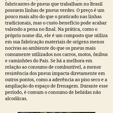
fabricantes de pneus que trabalham no Brasil
possuem linhas de pneus verdes. O preço é um
pouco mais alto do que o praticado nas linhas
tradicionais, mas o custo-benefício pode acabar
valendo a pena no final. Na prática, como o
próprio nome diz, ele é um composto que utiliza
em sua fabricação materiais de origens menos
nocivas ao ambiente do que os pneus mais
comumente utilizados nos carros, motos, ônibus
e caminhões do País. Se há a melhora em
relação ao consumo de combustível, a menor
resistência dos pneus impacta diretamente em
outros pontos, como a aderência ao piso seco e a
ampliação do espaço de frenagem. Durante esse
período, é comum o consumo de bebidas não
alcoólicas.