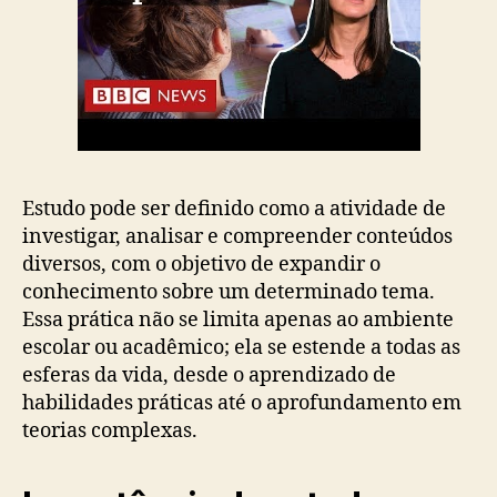
Estudo pode ser definido como a atividade de
investigar, analisar e compreender conteúdos
diversos, com o objetivo de expandir o
conhecimento sobre um determinado tema.
Essa prática não se limita apenas ao ambiente
escolar ou acadêmico; ela se estende a todas as
esferas da vida, desde o aprendizado de
habilidades práticas até o aprofundamento em
teorias complexas.