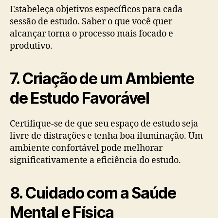
Estabeleça objetivos específicos para cada
sessão de estudo. Saber o que você quer
alcançar torna o processo mais focado e
produtivo.
7. Criação de um Ambiente
de Estudo Favorável
Certifique-se de que seu espaço de estudo seja
livre de distrações e tenha boa iluminação. Um
ambiente confortável pode melhorar
significativamente a eficiência do estudo.
8. Cuidado com a Saúde
Mental e Física