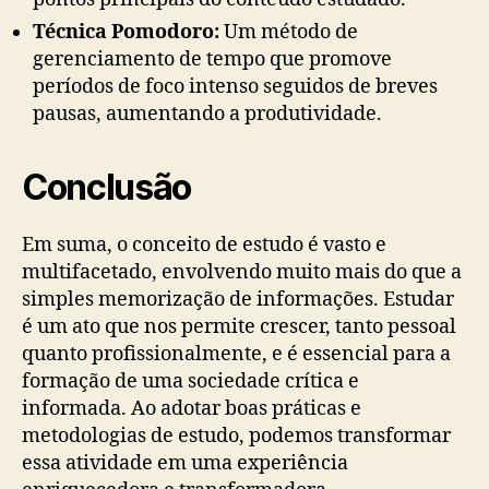
Técnica Pomodoro:
Um método de
gerenciamento de tempo que promove
períodos de foco intenso seguidos de breves
pausas, aumentando a produtividade.
Conclusão
Em suma, o conceito de estudo é vasto e
multifacetado, envolvendo muito mais do que a
simples memorização de informações. Estudar
é um ato que nos permite crescer, tanto pessoal
quanto profissionalmente, e é essencial para a
formação de uma sociedade crítica e
informada. Ao adotar boas práticas e
metodologias de estudo, podemos transformar
essa atividade em uma experiência