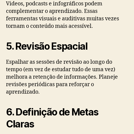
Videos, podcasts e infográficos podem
complementar o aprendizado. Essas
ferramentas visuais e auditivas muitas vezes
tornam o conteúdo mais acessível.
5. Revisão Espacial
Espalhar as sessões de revisão ao longo do
tempo (em vez de estudar tudo de uma vez)
melhora a retenção de informações. Planeje
revisões periódicas para reforçar o
aprendizado.
6. Definição de Metas
Claras