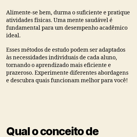
Alimente-se bem, durma o suficiente e pratique
atividades físicas. Uma mente saudável é
fundamental para um desempenho acadêmico
ideal.
Esses métodos de estudo podem ser adaptados
às necessidades individuais de cada aluno,
tornando o aprendizado mais eficiente e
prazeroso. Experimente diferentes abordagens
e descubra quais funcionam melhor para você!
Qual o conceito de