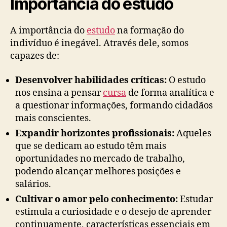
Importância do estudo
A importância do
estudo
na formação do
indivíduo é inegável. Através dele, somos
capazes de:
Desenvolver habilidades críticas:
O estudo
nos ensina a pensar
cursa
de forma analítica e
a questionar informações, formando cidadãos
mais conscientes.
Expandir horizontes profissionais:
Aqueles
que se dedicam ao estudo têm mais
oportunidades no mercado de trabalho,
podendo alcançar melhores posições e
salários.
Cultivar o amor pelo conhecimento:
Estudar
estimula a curiosidade e o desejo de aprender
continuamente, características essenciais em