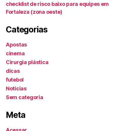
checklist de risco baixo para equipes em
Fortaleza (zona oeste)
Categorias
Apostas
cinema
Cirurgia plástica
dicas
futebol
Notícias
Sem categoria
Meta
Acessar