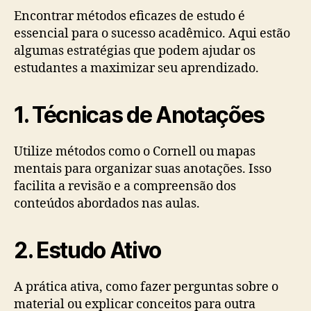
Encontrar métodos eficazes de estudo é
essencial para o sucesso acadêmico. Aqui estão
algumas estratégias que podem ajudar os
estudantes a maximizar seu aprendizado.
1. Técnicas de Anotações
Utilize métodos como o Cornell ou mapas
mentais para organizar suas anotações. Isso
facilita a revisão e a compreensão dos
conteúdos abordados nas aulas.
2. Estudo Ativo
A prática ativa, como fazer perguntas sobre o
material ou explicar conceitos para outra