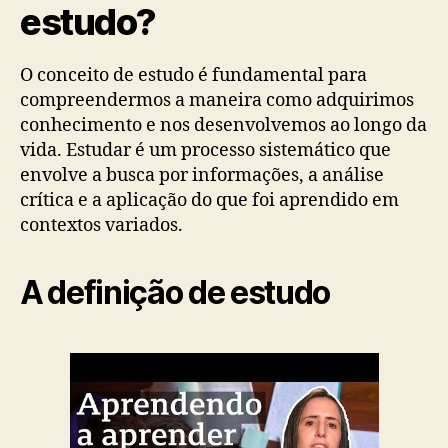
estudo?
O conceito de estudo é fundamental para
compreendermos a maneira como adquirimos
conhecimento e nos desenvolvemos ao longo da
vida. Estudar é um processo sistemático que
envolve a busca por informações, a análise
crítica e a aplicação do que foi aprendido em
contextos variados.
A definição de estudo