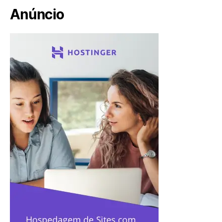
Anúncio