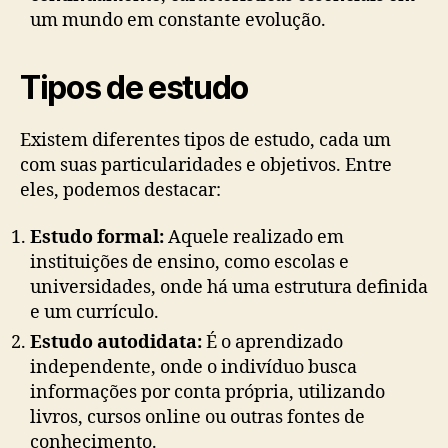
um mundo em constante evolução.
Tipos de estudo
Existem diferentes tipos de estudo, cada um
com suas particularidades e objetivos. Entre
eles, podemos destacar:
Estudo formal:
Aquele realizado em
instituições de ensino, como escolas e
universidades, onde há uma estrutura definida
e um currículo.
Estudo autodidata:
É o aprendizado
independente, onde o indivíduo busca
informações por conta própria, utilizando
livros, cursos online ou outras fontes de
conhecimento.