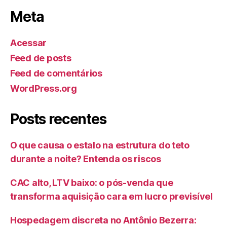
Meta
Acessar
Feed de posts
Feed de comentários
WordPress.org
Posts recentes
O que causa o estalo na estrutura do teto
durante a noite? Entenda os riscos
CAC alto, LTV baixo: o pós-venda que
transforma aquisição cara em lucro previsível
Hospedagem discreta no Antônio Bezerra: