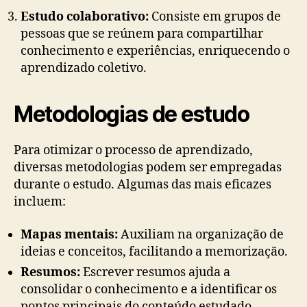
Estudo colaborativo:
Consiste em grupos de
pessoas que se reúnem para compartilhar
conhecimento e experiências, enriquecendo o
aprendizado coletivo.
Metodologias de estudo
Para otimizar o processo de aprendizado,
diversas metodologias podem ser empregadas
durante o estudo. Algumas das mais eficazes
incluem:
Mapas mentais:
Auxiliam na organização de
ideias e conceitos, facilitando a memorização.
Resumos:
Escrever resumos ajuda a
consolidar o conhecimento e a identificar os
pontos principais do conteúdo estudado.