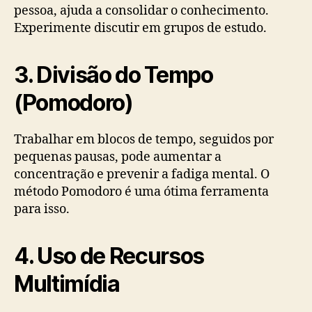
pessoa, ajuda a consolidar o conhecimento.
Experimente discutir em grupos de estudo.
3. Divisão do Tempo
(Pomodoro)
Trabalhar em blocos de tempo, seguidos por
pequenas pausas, pode aumentar a
concentração e prevenir a fadiga mental. O
método Pomodoro é uma ótima ferramenta
para isso.
4. Uso de Recursos
Multimídia