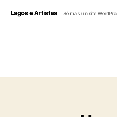
Lagos e Artistas
Só mais um site WordPre