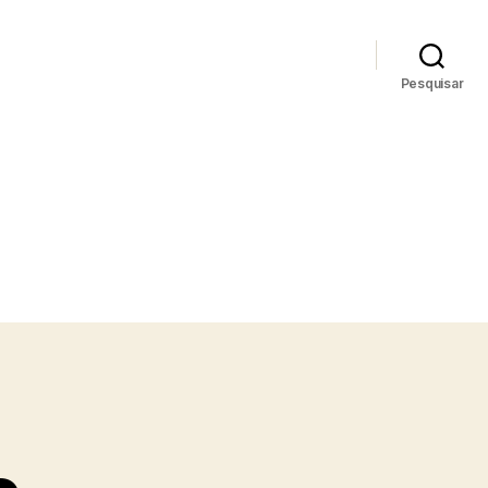
Pesquisar