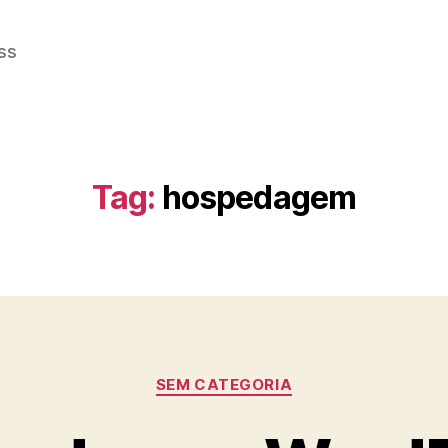
ss
Tag:
hospedagem
Categorias
SEM CATEGORIA