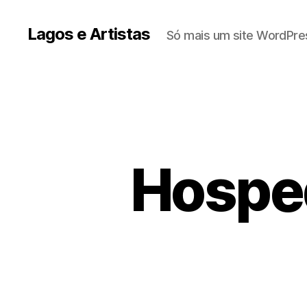
Lagos e Artistas
Só mais um site WordPre
Hospe