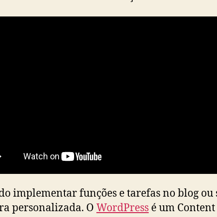
o implementar funções e tarefas no blog ou s
ra personalizada. O
WordPress
é um Content