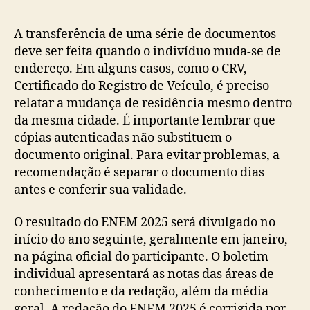
post
publicação
A transferência de uma série de documentos
deve ser feita quando o indivíduo muda-se de
endereço. Em alguns casos, como o CRV,
Certificado do Registro de Veículo, é preciso
relatar a mudança de residência mesmo dentro
da mesma cidade. É importante lembrar que
cópias autenticadas não substituem o
documento original. Para evitar problemas, a
recomendação é separar o documento dias
antes e conferir sua validade.
O resultado do ENEM 2025 será divulgado no
início do ano seguinte, geralmente em janeiro,
na página oficial do participante. O boletim
individual apresentará as notas das áreas de
conhecimento e da redação, além da média
geral. A redação do ENEM 2025 é corrigida por