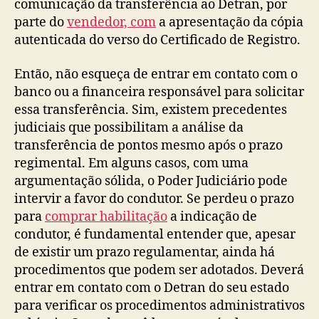
comunicação da transferência ao Detran, por
parte do
vendedor, com
a apresentação da cópia
autenticada do verso do Certificado de Registro.
Então, não esqueça de entrar em contato com o
banco ou a financeira responsável para solicitar
essa transferência. Sim, existem precedentes
judiciais que possibilitam a análise da
transferência de pontos mesmo após o prazo
regimental. Em alguns casos, com uma
argumentação sólida, o Poder Judiciário pode
intervir a favor do condutor. Se perdeu o prazo
para
comprar habilitação
a indicação de
condutor, é fundamental entender que, apesar
de existir um prazo regulamentar, ainda há
procedimentos que podem ser adotados. Deverá
entrar em contato com o Detran do seu estado
para verificar os procedimentos administrativos