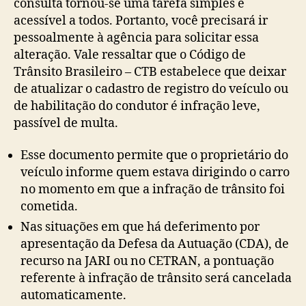
consulta tornou-se uma tarefa simples e
acessível a todos. Portanto, você precisará ir
pessoalmente à agência para solicitar essa
alteração. Vale ressaltar que o Código de
Trânsito Brasileiro – CTB estabelece que deixar
de atualizar o cadastro de registro do veículo ou
de habilitação do condutor é infração leve,
passível de multa.
Esse documento permite que o proprietário do
veículo informe quem estava dirigindo o carro
no momento em que a infração de trânsito foi
cometida.
Nas situações em que há deferimento por
apresentação da Defesa da Autuação (CDA), de
recurso na JARI ou no CETRAN, a pontuação
referente à infração de trânsito será cancelada
automaticamente.