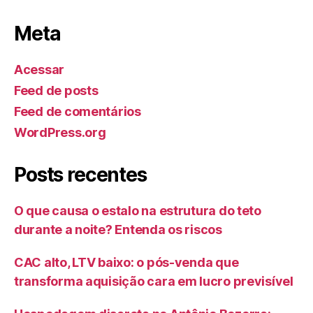
Meta
Acessar
Feed de posts
Feed de comentários
WordPress.org
Posts recentes
O que causa o estalo na estrutura do teto
durante a noite? Entenda os riscos
CAC alto, LTV baixo: o pós-venda que
transforma aquisição cara em lucro previsível