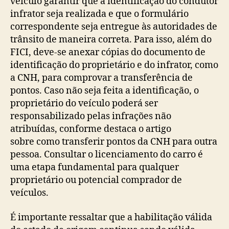
veículo garantir que a identificação do condutor
infrator seja realizada e que o formulário
correspondente seja entregue às autoridades de
trânsito de maneira correta. Para isso, além do
FICI, deve-se anexar cópias do documento de
identificação do proprietário e do infrator, como
a CNH, para comprovar a transferência de
pontos. Caso não seja feita a identificação, o
proprietário do veículo poderá ser
responsabilizado pelas infrações não
atribuídas, conforme destaca o artigo
sobre como transferir pontos da CNH para outra
pessoa. Consultar o licenciamento do carro é
uma etapa fundamental para qualquer
proprietário ou potencial comprador de
veículos.
É importante ressaltar que a habilitação válida