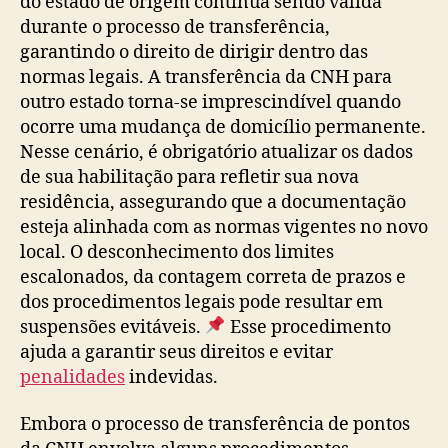
do estado de origem continua sendo válida
durante o processo de transferência,
garantindo o direito de dirigir dentro das
normas legais. A transferência da CNH para
outro estado torna-se imprescindível quando
ocorre uma mudança de domicílio permanente.
Nesse cenário, é obrigatório atualizar os dados
de sua habilitação para refletir sua nova
residência, assegurando que a documentação
esteja alinhada com as normas vigentes no novo
local. O desconhecimento dos limites
escalonados, da contagem correta de prazos e
dos procedimentos legais pode resultar em
suspensões evitáveis.
Esse procedimento
ajuda a garantir seus direitos e evitar
penalidades
indevidas.
Embora o processo de transferência de pontos