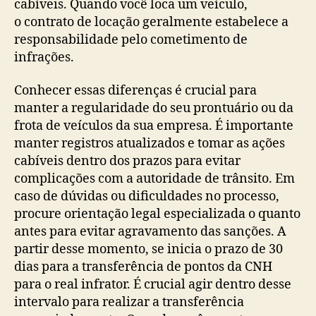
cabíveis. Quando você loca um veículo,
o contrato de locação geralmente estabelece a
responsabilidade pelo cometimento de
infrações.
Conhecer essas diferenças é crucial para
manter a regularidade do seu prontuário ou da
frota de veículos da sua empresa. É importante
manter registros atualizados e tomar as ações
cabíveis dentro dos prazos para evitar
complicações com a autoridade de trânsito. Em
caso de dúvidas ou dificuldades no processo,
procure orientação legal especializada o quanto
antes para evitar agravamento das sanções. A
partir desse momento, se inicia o prazo de 30
dias para a transferência de pontos da CNH
para o real infrator. É crucial agir dentro desse
intervalo para realizar a transferência