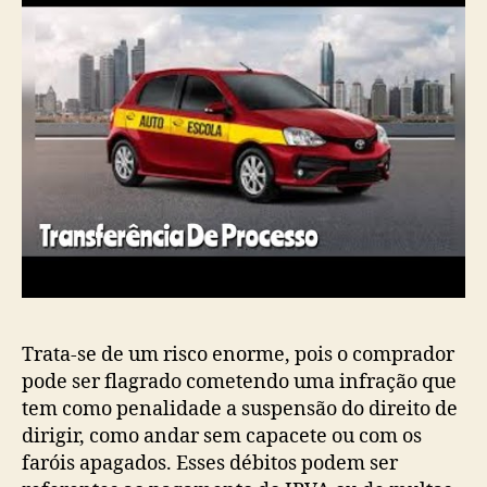
Trata-se de um risco enorme, pois o comprador
pode ser flagrado cometendo uma infração que
tem como penalidade a suspensão do direito de
dirigir, como andar sem capacete ou com os
faróis apagados. Esses débitos podem ser