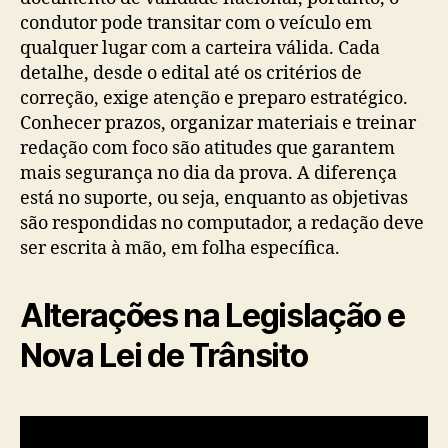
condutor pode transitar com o veículo em
qualquer lugar com a carteira válida. Cada
detalhe, desde o edital até os critérios de
correção, exige atenção e preparo estratégico.
Conhecer prazos, organizar materiais e treinar
redação com foco são atitudes que garantem
mais segurança no dia da prova. A diferença
está no suporte, ou seja, enquanto as objetivas
são respondidas no computador, a redação deve
ser escrita à mão, em folha específica.
Alterações na Legislação e
Nova Lei de Trânsito