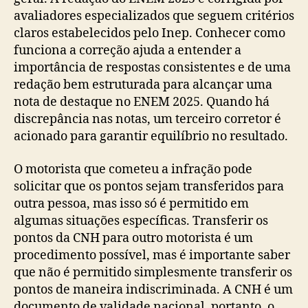
avaliadores especializados que seguem critérios
claros estabelecidos pelo Inep. Conhecer como
funciona a correção ajuda a entender a
importância de respostas consistentes e de uma
redação bem estruturada para alcançar uma
nota de destaque no ENEM 2025. Quando há
discrepância nas notas, um terceiro corretor é
acionado para garantir equilíbrio no resultado.
O motorista que cometeu a infração pode
solicitar que os pontos sejam transferidos para
outra pessoa, mas isso só é permitido em
algumas situações específicas. Transferir os
pontos da CNH para outro motorista é um
procedimento possível, mas é importante saber
que não é permitido simplesmente transferir os
pontos de maneira indiscriminada. A CNH é um
documento de validade nacional, portanto, o