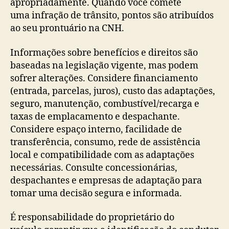
apropriadamente. Quando você comete
uma infração de trânsito, pontos são atribuídos
ao seu prontuário na CNH.
Informações sobre benefícios e direitos são
baseadas na legislação vigente, mas podem
sofrer alterações. Considere financiamento
(entrada, parcelas, juros), custo das adaptações,
seguro, manutenção, combustível/recarga e
taxas de emplacamento e despachante.
Considere espaço interno, facilidade de
transferência, consumo, rede de assistência
local e compatibilidade com as adaptações
necessárias. Consulte concessionárias,
despachantes e empresas de adaptação para
tomar uma decisão segura e informada.
É responsabilidade do proprietário do