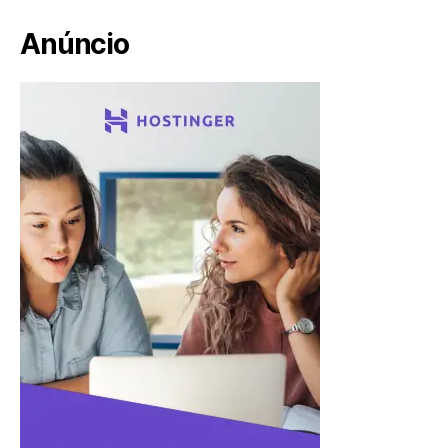
Anúncio