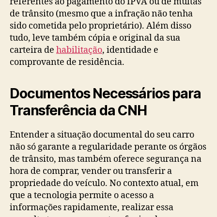
referentes ao pagamento do IPVA ou de multas
de trânsito (mesmo que a infração não tenha
sido cometida pelo proprietário). Além disso
tudo, leve também cópia e original da sua
carteira de
habilitação
, identidade e
comprovante de residência.
Documentos Necessários para
Transferência da CNH
Entender a situação documental do seu carro
não só garante a regularidade perante os órgãos
de trânsito, mas também oferece segurança na
hora de comprar, vender ou transferir a
propriedade do veículo. No contexto atual, em
que a tecnologia permite o acesso a
informações rapidamente, realizar essa