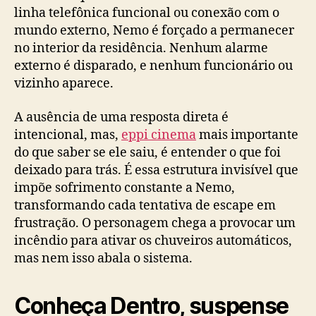
linha telefônica funcional ou conexão com o
mundo externo, Nemo é forçado a permanecer
no interior da residência. Nenhum alarme
externo é disparado, e nenhum funcionário ou
vizinho aparece.
A ausência de uma resposta direta é
intencional, mas,
eppi cinema
mais importante
do que saber se ele saiu, é entender o que foi
deixado para trás. É essa estrutura invisível que
impõe sofrimento constante a Nemo,
transformando cada tentativa de escape em
frustração. O personagem chega a provocar um
incêndio para ativar os chuveiros automáticos,
mas nem isso abala o sistema.
Conheça Dentro, suspense