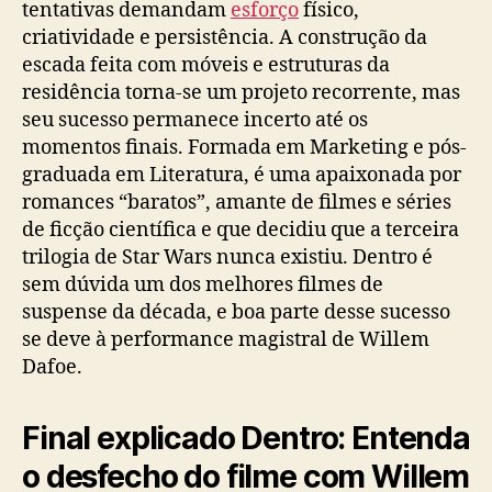
tentativas demandam
esforço
físico,
criatividade e persistência. A construção da
escada feita com móveis e estruturas da
residência torna-se um projeto recorrente, mas
seu sucesso permanece incerto até os
momentos finais. Formada em Marketing e pós-
graduada em Literatura, é uma apaixonada por
romances “baratos”, amante de filmes e séries
de ficção científica e que decidiu que a terceira
trilogia de Star Wars nunca existiu. Dentro é
sem dúvida um dos melhores filmes de
suspense da década, e boa parte desse sucesso
se deve à performance magistral de Willem
Dafoe.
Final explicado Dentro: Entenda
o desfecho do filme com Willem