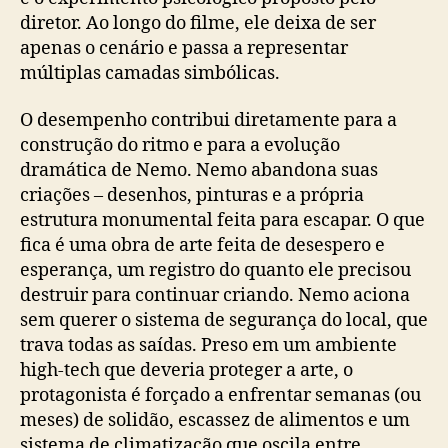
diretor. Ao longo do filme, ele deixa de ser
apenas o cenário e passa a representar
múltiplas camadas simbólicas.
O desempenho contribui diretamente para a
construção do ritmo e para a evolução
dramática de Nemo. Nemo abandona suas
criações – desenhos, pinturas e a própria
estrutura monumental feita para escapar. O que
fica é uma obra de arte feita de desespero e
esperança, um registro do quanto ele precisou
destruir para continuar criando. Nemo aciona
sem querer o sistema de segurança do local, que
trava todas as saídas. Preso em um ambiente
high-tech que deveria proteger a arte, o
protagonista é forçado a enfrentar semanas (ou
meses) de solidão, escassez de alimentos e um
sistema de climatização que oscila entre