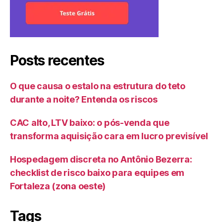
Posts recentes
O que causa o estalo na estrutura do teto
durante a noite? Entenda os riscos
CAC alto, LTV baixo: o pós-venda que
transforma aquisição cara em lucro previsível
Hospedagem discreta no Antônio Bezerra:
checklist de risco baixo para equipes em
Fortaleza (zona oeste)
Tags