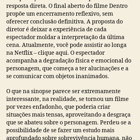
resposta direta. O final aberto do filme Dentro
propõe um encerramento reflexivo, sem
oferecer conclusão definitiva. A proposta do
diretor é deixar a experiência de cada
espectador moldar a interpretação da última
cena. Atualmente, você pode assistir ao longa
na Netflix – clique aqui. O espectador
acompanha a degradação física e emocional do
personagem, que começa a ter alucinações e a
se comunicar com objetos inanimados.
O que na sinopse parece ser extremamente
interessante, na realidade, se tornou um filme
por vezes enfadonho, que poderia criar
situações mais tensas, aproveitando a desgraça
que se abateu sobre o personagem. Perdeu-se a
possibilidade de se fazer um estudo mais
aprofundado sobre sobrevivência humana, não