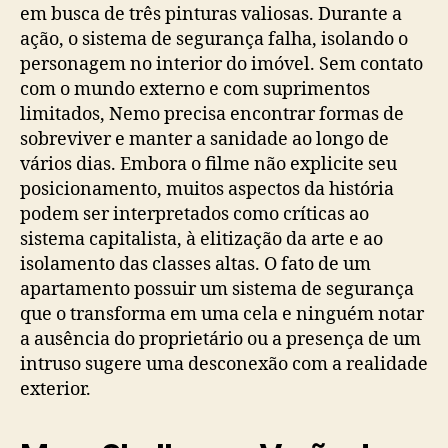
em busca de três pinturas valiosas. Durante a
ação, o sistema de segurança falha, isolando o
personagem no interior do imóvel. Sem contato
com o mundo externo e com suprimentos
limitados, Nemo precisa encontrar formas de
sobreviver e manter a sanidade ao longo de
vários dias. Embora o filme não explicite seu
posicionamento, muitos aspectos da história
podem ser interpretados como críticas ao
sistema capitalista, à elitização da arte e ao
isolamento das classes altas. O fato de um
apartamento possuir um sistema de segurança
que o transforma em uma cela e ninguém notar
a ausência do proprietário ou a presença de um
intruso sugere uma desconexão com a realidade
exterior.