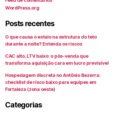
Feed de comentários
WordPress.org
Posts recentes
O que causa o estalo na estrutura do teto
durante a noite? Entenda os riscos
CAC alto, LTV baixo: o pós-venda que
transforma aquisição cara em lucro previsível
Hospedagem discreta no Antônio Bezerra:
checklist de risco baixo para equipes em
Fortaleza (zona oeste)
Categorias