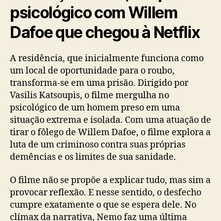
psicológico com Willem
Dafoe que chegou à Netflix
A residência, que inicialmente funciona como
um local de oportunidade para o roubo,
transforma-se em uma prisão. Dirigido por
Vasilis Katsoupis, o filme mergulha no
psicológico de um homem preso em uma
situação extrema e isolada. Com uma atuação de
tirar o fôlego de Willem Dafoe, o filme explora a
luta de um criminoso contra suas próprias
demências e os limites de sua sanidade.
O filme não se propõe a explicar tudo, mas sim a
provocar reflexão. E nesse sentido, o desfecho
cumpre exatamente o que se espera dele. No
clímax da narrativa, Nemo faz uma última