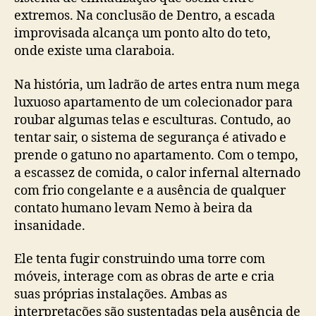
extremos. Na conclusão de Dentro, a escada
improvisada alcança um ponto alto do teto,
onde existe uma claraboia.
Na história, um ladrão de artes entra num mega
luxuoso apartamento de um colecionador para
roubar algumas telas e esculturas. Contudo, ao
tentar sair, o sistema de segurança é ativado e
prende o gatuno no apartamento. Com o tempo,
a escassez de comida, o calor infernal alternado
com frio congelante e a ausência de qualquer
contato humano levam Nemo à beira da
insanidade.
Ele tenta fugir construindo uma torre com
móveis, interage com as obras de arte e cria
suas próprias instalações. Ambas as
interpretações são sustentadas pela ausência de