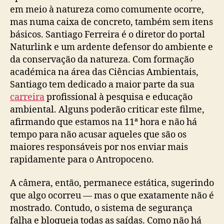
em meio à natureza como comumente ocorre,
mas numa caixa de concreto, também sem itens
básicos. Santiago Ferreira é o diretor do portal
Naturlink e um ardente defensor do ambiente e
da conservação da natureza. Com formação
académica na área das Ciências Ambientais,
Santiago tem dedicado a maior parte da sua
carreira
profissional à pesquisa e educação
ambiental. Alguns poderão criticar este filme,
afirmando que estamos na 11ª hora e não há
tempo para não acusar aqueles que são os
maiores responsáveis ​​por nos enviar mais
rapidamente para o Antropoceno.
A câmera, então, permanece estática, sugerindo
que algo ocorreu — mas o que exatamente não é
mostrado. Contudo, o sistema de segurança
falha e bloqueia todas as saídas. Como não há