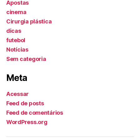
Apostas
cinema
Cirurgia plástica
dicas
futebol
Notícias
Sem categoria
Meta
Acessar
Feed de posts
Feed de comentários
WordPress.org