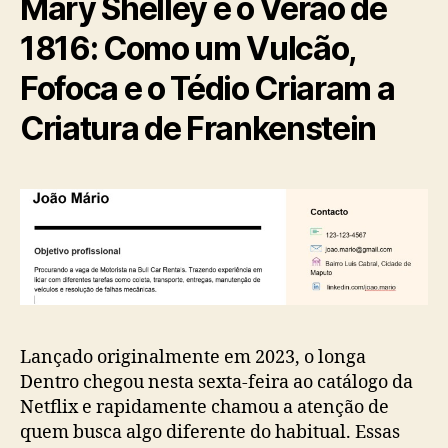
Mary Shelley e o Verão de
1816: Como um Vulcão,
Fofoca e o Tédio Criaram a
Criatura de Frankenstein
Lançado originalmente em 2023, o longa
Dentro chegou nesta sexta-feira ao catálogo da
Netflix e rapidamente chamou a atenção de
quem busca algo diferente do habitual. Essas