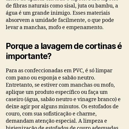
de fibras naturais como sisal, juta ou bambu, a
água é um grande inimigo. Esses materiais
absorvem a umidade facilmente, o que pode
levar a manchas, mofo e empenamento.
Porque a lavagem de cortinas é
importante?
Para as confeccionadas em PVC, é só limpar
com pano ou esponja e sabão neutro.
Entretanto, se estiver com manchas ou mofo,
aplique um produto específico ou faça um
caseiro (água, sabão neutro e vinagre branco) e
deixe agir por alguns minutos. Os estofados de
couro, com sua sofisticação e charme,
demandam atenção especial. A limpeza e
higienização de estofados de couro adequadas