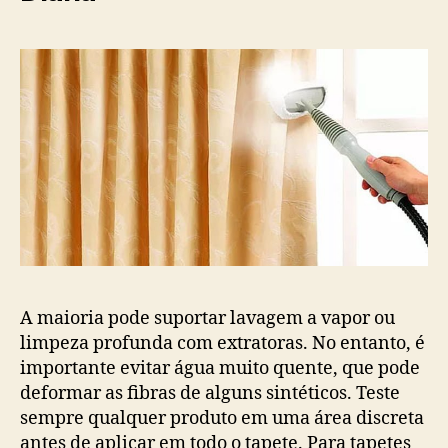
A maioria pode suportar lavagem a vapor ou
limpeza profunda com extratoras. No entanto, é
importante evitar água muito quente, que pode
deformar as fibras de alguns sintéticos. Teste
sempre qualquer produto em uma área discreta
antes de aplicar em todo o tapete. Para tapetes