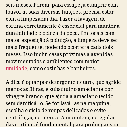
seis meses. Porém, para essapeça cumprir com
louvor as suas diversas funções, precisa estar
com a limpezaem dia. Fazer a lavagem de
cortina corretamente é essencial para manter a
durabilidade e beleza da peça. Em locais com
maior exposição à poluição, a limpeza deve ser
mais frequente, podendo ocorrer a cada dois
meses. Isso inclui casas próximas a avenidas
movimentadas e ambientes com maior
umidade
, como cozinhas e banheiros.
A dica é optar por detergente neutro, que agride
menos as fibras, e substituir o amaciante por
vinagre branco, que ajuda a amaciar o tecido
sem danificá-lo. Se for lavá-las na máquina,
escolha o ciclo de roupas delicadas e evite
centrifugação intensa. A manutenção regular
das cortinas é fundamental para prolongar sua