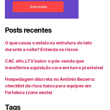
Posts recentes
O que causa o estalo na estrutura do teto
durante a noite? Entenda os riscos
CAC alto, LTV baixo: o pós-venda que
transforma aquisição cara em lucro previsível
Hospedagem discreta no Antônio Bezerra:
checklist de risco baixo para equipes em
Fortaleza (zona oeste)
Tags