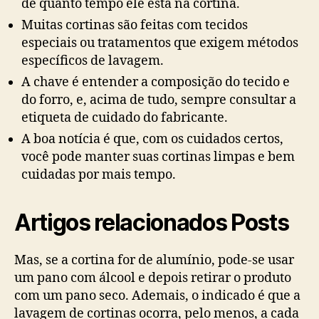
de quanto tempo ele está na cortina.
Muitas cortinas são feitas com tecidos
especiais ou tratamentos que exigem métodos
específicos de lavagem.
A chave é entender a composição do tecido e
do forro, e, acima de tudo, sempre consultar a
etiqueta de cuidado do fabricante.
A boa notícia é que, com os cuidados certos,
você pode manter suas cortinas limpas e bem
cuidadas por mais tempo.
Artigos relacionados Posts
Mas, se a cortina for de alumínio, pode-se usar
um pano com álcool e depois retirar o produto
com um pano seco. Ademais, o indicado é que a
lavagem de cortinas ocorra, pelo menos, a cada