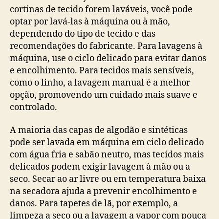
cortinas de tecido forem laváveis, você pode
optar por lavá-las à máquina ou à mão,
dependendo do tipo de tecido e das
recomendações do fabricante. Para lavagens à
máquina, use o ciclo delicado para evitar danos
e encolhimento. Para tecidos mais sensíveis,
como o linho, a lavagem manual é a melhor
opção, promovendo um cuidado mais suave e
controlado.
A maioria das capas de algodão e sintéticas
pode ser lavada em máquina em ciclo delicado
com água fria e sabão neutro, mas tecidos mais
delicados podem exigir lavagem à mão ou a
seco. Secar ao ar livre ou em temperatura baixa
na secadora ajuda a prevenir encolhimento e
danos. Para tapetes de lã, por exemplo, a
limpeza a seco ou a lavagem a vapor com pouca