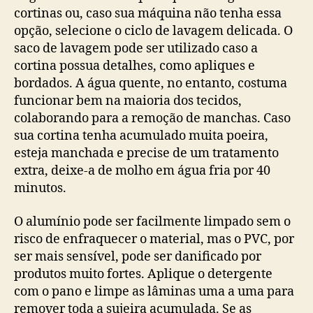
cortinas ou, caso sua máquina não tenha essa
opção, selecione o ciclo de lavagem delicada. O
saco de lavagem pode ser utilizado caso a
cortina possua detalhes, como apliques e
bordados. A água quente, no entanto, costuma
funcionar bem na maioria dos tecidos,
colaborando para a remoção de manchas. Caso
sua cortina tenha acumulado muita poeira,
esteja manchada e precise de um tratamento
extra, deixe-a de molho em água fria por 40
minutos.
O alumínio pode ser facilmente limpado sem o
risco de enfraquecer o material, mas o PVC, por
ser mais sensível, pode ser danificado por
produtos muito fortes. Aplique o detergente
com o pano e limpe as lâminas uma a uma para
remover toda a sujeira acumulada. Se as