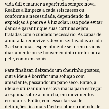
vida útil e manter a aparência sempre nova.
Realize a limpeza a cada seis meses ou
conforme a necessidade, dependendo da
exposição à poeira e à luz solar. Isso pode evitar
danos e garantir que suas cortinas sejam
tratadas com o cuidado necessário. As capas de
almofada removíveis devem ser lavadas a cada
3 a 4 semanas, especialmente se forem usadas
diariamente ou se houver contato direto com a
pele, como em sofás.
Para finalizar, deixando um cheirinho gostoso,
outra ideia é borrifar uma solução com
amaciante, passando um pano seco. Então, a
ideia é utilizar uma escova macia para esfregar
a espuma sobre a mancha, em movimentos
circulares. Então, com essa clareza de
definições fica mais fácil escolher o método de