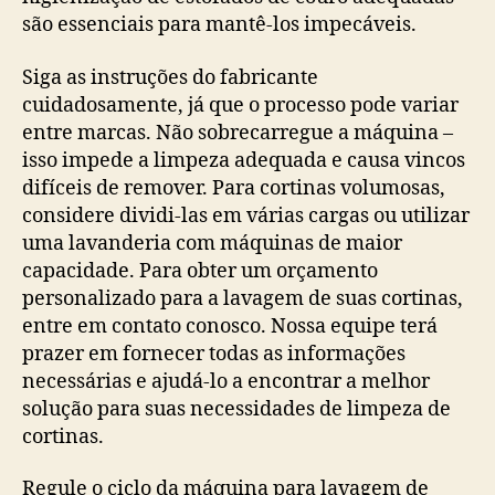
são essenciais para mantê-los impecáveis.
Siga as instruções do fabricante
cuidadosamente, já que o processo pode variar
entre marcas. Não sobrecarregue a máquina –
isso impede a limpeza adequada e causa vincos
difíceis de remover. Para cortinas volumosas,
considere dividi-las em várias cargas ou utilizar
uma lavanderia com máquinas de maior
capacidade. Para obter um orçamento
personalizado para a lavagem de suas cortinas,
entre em contato conosco. Nossa equipe terá
prazer em fornecer todas as informações
necessárias e ajudá-lo a encontrar a melhor
solução para suas necessidades de limpeza de
cortinas.
Regule o ciclo da máquina para lavagem de