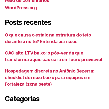
Feed de comentários
WordPress.org
Posts recentes
O que causa o estalo na estrutura do teto
durante a noite? Entenda os riscos
CAC alto, LTV baixo: o pós-venda que
transforma aquisição cara em lucro previsível
Hospedagem discreta no Antônio Bezerra:
checklist de risco baixo para equipes em
Fortaleza (zona oeste)
Categorias