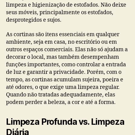
limpeza e higienização de estofados. Não deixe
seus móveis, principalmente os estofados,
desprotegidos e sujos.
As cortinas são itens essenciais em qualquer
ambiente, seja em casa, no escritório ou em
outros espaços comerciais. Elas não só ajudam a
decorar o local, mas também desempenham
funções importantes, como controlar a entrada
de luz e garantir a privacidade. Porém, com o
tempo, as cortinas acumulam sujeira, poeira e
até odores, o que exige uma limpeza regular.
Quando não tratadas adequadamente, elas
podem perder a beleza, a cor e até a forma.
Limpeza Profunda vs. Limpeza
Diária