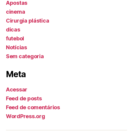
Apostas
cinema
Cirurgia plástica
dicas
futebol
Notícias
Sem categoria
Meta
Acessar
Feed de posts
Feed de comentários
WordPress.org