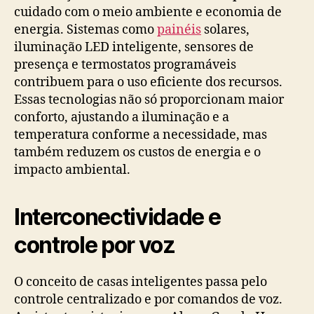
cuidado com o meio ambiente e economia de
energia. Sistemas como
painéis
solares,
iluminação LED inteligente, sensores de
presença e termostatos programáveis
contribuem para o uso eficiente dos recursos.
Essas tecnologias não só proporcionam maior
conforto, ajustando a iluminação e a
temperatura conforme a necessidade, mas
também reduzem os custos de energia e o
impacto ambiental.
Interconectividade e
controle por voz
O conceito de casas inteligentes passa pelo
controle centralizado e por comandos de voz.