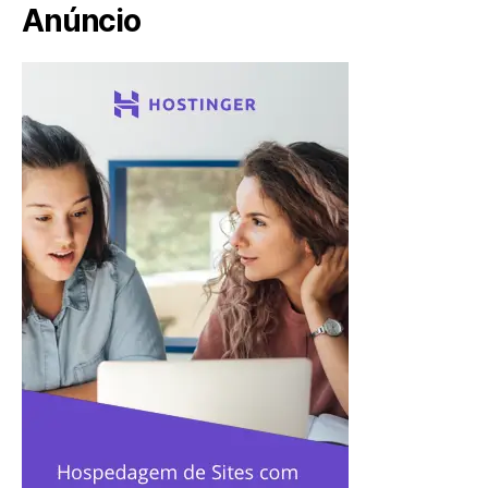
Anúncio