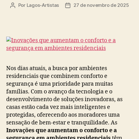
Por
Lagos-Artistas
27 de novembro de 2025
Autor
Data
do
de
post
publicação
Nos dias atuais, a busca por ambientes
residenciais que combinem conforto e
segurança é uma prioridade para muitas
famílias. Com o avanço da tecnologia e o
desenvolvimento de soluções inovadoras, as
casas estão cada vez mais inteligentes e
protegidas, oferecendo aos moradores uma
sensação de bem-estar e tranquilidade. As
Inovações que aumentam o conforto e a
segurança em ambientes residenciais
têm