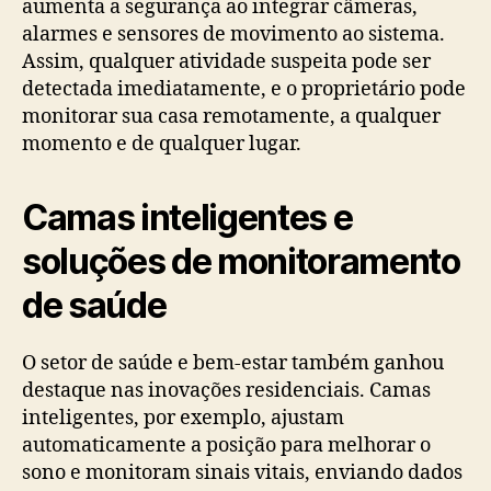
aumenta a segurança ao integrar câmeras,
alarmes e sensores de movimento ao sistema.
Assim, qualquer atividade suspeita pode ser
detectada imediatamente, e o proprietário pode
monitorar sua casa remotamente, a qualquer
momento e de qualquer lugar.
Camas inteligentes e
soluções de monitoramento
de saúde
O setor de saúde e bem-estar também ganhou
destaque nas inovações residenciais. Camas
inteligentes, por exemplo, ajustam
automaticamente a posição para melhorar o
sono e monitoram sinais vitais, enviando dados