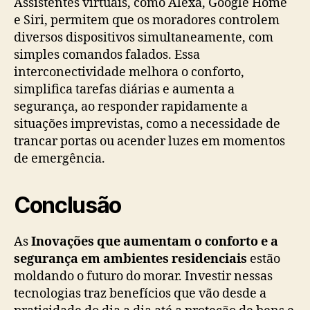
Assistentes virtuais, como Alexa, Google Home
e Siri, permitem que os moradores controlem
diversos dispositivos simultaneamente, com
simples comandos falados. Essa
interconectividade melhora o conforto,
simplifica tarefas diárias e aumenta a
segurança, ao responder rapidamente a
situações imprevistas, como a necessidade de
trancar portas ou acender luzes em momentos
de emergência.
Conclusão
As
Inovações que aumentam o conforto e a
segurança em ambientes residenciais
estão
moldando o futuro do morar. Investir nessas
tecnologias traz benefícios que vão desde a