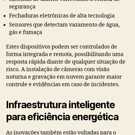
segurança
Fechaduras eletrônicas de alta tecnologia
Sensores que detectam vazamento de água,
gás e fumaça
Estes dispositivos podem ser controlados de
forma integrada e remota, possibilitando uma
resposta rápida diante de qualquer situação de
risco. A instalação de câmeras com visão
noturna e gravação em nuvem garante maior
controle e evidências em caso de incidentes.
Infraestrutura inteligente
para eficiência energética
As inovações também estão voltadas para o