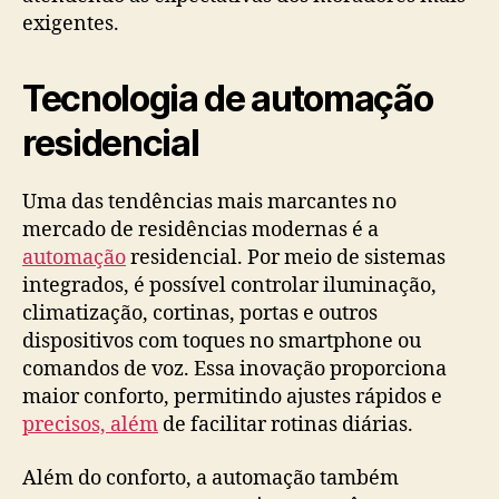
exigentes.
Tecnologia de automação
residencial
Uma das tendências mais marcantes no
mercado de residências modernas é a
automação
residencial. Por meio de sistemas
integrados, é possível controlar iluminação,
climatização, cortinas, portas e outros
dispositivos com toques no smartphone ou
comandos de voz. Essa inovação proporciona
maior conforto, permitindo ajustes rápidos e
precisos, além
de facilitar rotinas diárias.
Além do conforto, a automação também