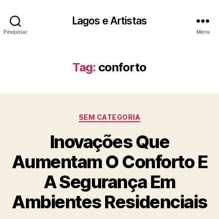
Lagos e Artistas
Pesquisar
Menu
Tag:
conforto
Categorias
SEM CATEGORIA
Inovações Que
Aumentam O Conforto E
A Segurança Em
Ambientes Residenciais