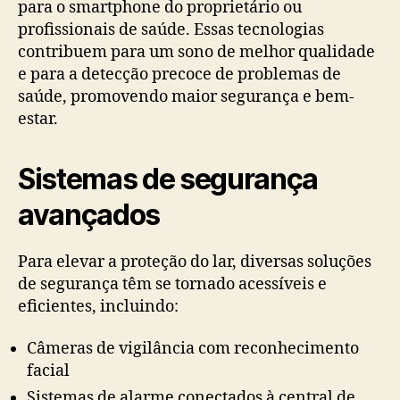
para o smartphone do proprietário ou
profissionais de saúde. Essas tecnologias
contribuem para um sono de melhor qualidade
e para a detecção precoce de problemas de
saúde, promovendo maior segurança e bem-
estar.
Sistemas de segurança
avançados
Para elevar a proteção do lar, diversas soluções
de segurança têm se tornado acessíveis e
eficientes, incluindo:
Câmeras de vigilância com reconhecimento
facial
Sistemas de alarme conectados à central de