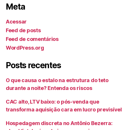
Meta
Acessar
Feed de posts
Feed de comentários
WordPress.org
Posts recentes
O que causa o estalo na estrutura do teto
durante a noite? Entenda os riscos
CAC alto, LTV baixo: o pós-venda que
transforma aquisição cara em lucro previsível
Hospedagem discreta no Antônio Bezerra: