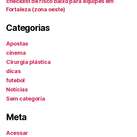
checklist de risco baixo para equipes em
Fortaleza (zona oeste)
Categorias
Apostas
cinema
Cirurgia plástica
dicas
futebol
Notícias
Sem categoria
Meta
Acessar