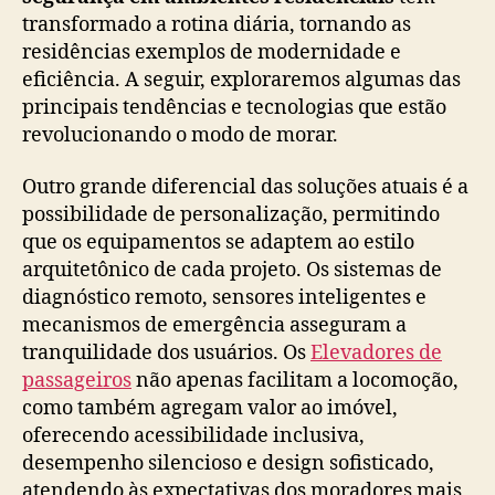
transformado a rotina diária, tornando as
residências exemplos de modernidade e
eficiência. A seguir, exploraremos algumas das
principais tendências e tecnologias que estão
revolucionando o modo de morar.
Outro grande diferencial das soluções atuais é a
possibilidade de personalização, permitindo
que os equipamentos se adaptem ao estilo
arquitetônico de cada projeto. Os sistemas de
diagnóstico remoto, sensores inteligentes e
mecanismos de emergência asseguram a
tranquilidade dos usuários. Os
Elevadores de
passageiros
não apenas facilitam a locomoção,
como também agregam valor ao imóvel,
oferecendo acessibilidade inclusiva,
desempenho silencioso e design sofisticado,
atendendo às expectativas dos moradores mais