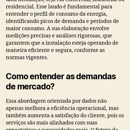
residencial. Esse laudo é fundamental para
entender o perfil de consumo da energia,
identificando picos de demanda e períodos de
maior consumo. A sua elaboração envolve
medições precisas e análises rigorosas, que
garantem que a instalação esteja operando de
maneira eficiente e segura, conforme as
normas vigentes.
Como entender as demandas
de mercado​?
Essa abordagem orientada por dados não
apenas melhora a eficiência operacional, mas
também aumenta a satisfação do cliente, pois os
serviços são mais alinhados com suas