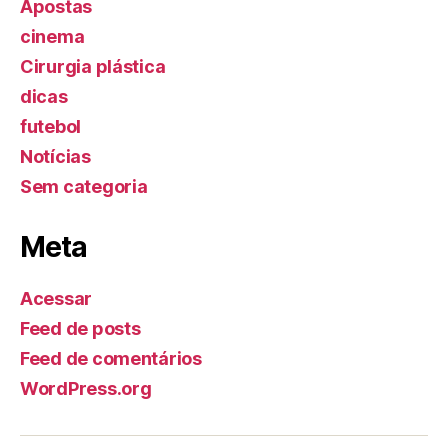
Apostas
cinema
Cirurgia plástica
dicas
futebol
Notícias
Sem categoria
Meta
Acessar
Feed de posts
Feed de comentários
WordPress.org