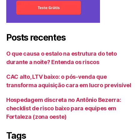
Posts recentes
O que causa o estalo na estrutura do teto
durante a noite? Entenda os riscos
CAC alto, LTV baixo: o pós-venda que
transforma aquisição cara em lucro previsível
Hospedagem discreta no Antônio Bezerra:
checklist de risco baixo para equipes em
Fortaleza (zona oeste)
Tags