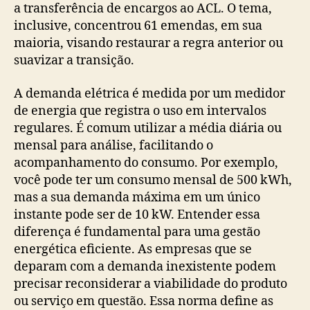
a transferência de encargos ao ACL. O tema,
inclusive, concentrou 61 emendas, em sua
maioria, visando restaurar a regra anterior ou
suavizar a transição.
A demanda elétrica é medida por um medidor
de energia que registra o uso em intervalos
regulares. É comum utilizar a média diária ou
mensal para análise, facilitando o
acompanhamento do consumo. Por exemplo,
você pode ter um consumo mensal de 500 kWh,
mas a sua demanda máxima em um único
instante pode ser de 10 kW. Entender essa
diferença é fundamental para uma gestão
energética eficiente. As empresas que se
deparam com a demanda inexistente podem
precisar reconsiderar a viabilidade do produto
ou serviço em questão. Essa norma define as