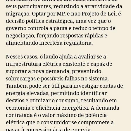
seus participantes, reduzindo a atratividade da
migração. Optar por MP, e não Projeto de Lei, é
decisão política estratégica, uma vez que o
governo controla a pauta e reduz o tempo de
negociação, forçando respostas rápidas e
alimentando incerteza regulatória.
Nesses casos, o laudo ajuda a avaliar se a
infraestrutura elétrica existente é capaz de
suportar a nova demanda, prevenindo
sobrecargas e possíveis falhas no sistema.
Também pode ser útil para investigar contas de
energia elevadas, permitindo identificar
desvios e otimizar o consumo, resultando em
economia e eficiência energética. A demanda
contratada é o valor máximo de potência
elétrica que o consumidor se compromete a
pagar à concessionária de energia.