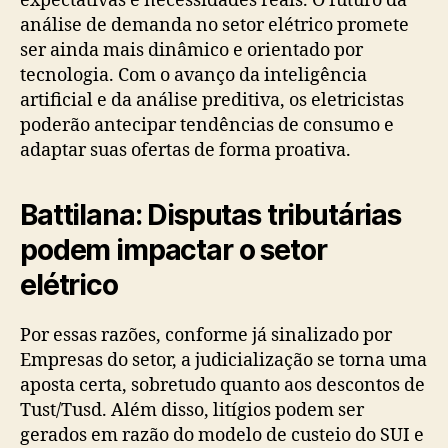
expectativas e necessidades reais. O futuro da
análise de demanda no setor elétrico promete
ser ainda mais dinâmico e orientado por
tecnologia. Com o avanço da inteligência
artificial e da análise preditiva, os eletricistas
poderão antecipar tendências de consumo e
adaptar suas ofertas de forma proativa.
Battilana: Disputas tributárias
podem impactar o setor
elétrico
Por essas razões, conforme já sinalizado por
Empresas do setor, a judicialização se torna uma
aposta certa, sobretudo quanto aos descontos de
Tust/Tusd. Além disso, litígios podem ser
gerados em razão do modelo de custeio do SUI e