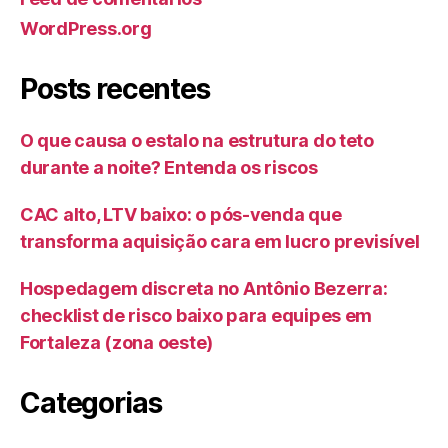
WordPress.org
Posts recentes
O que causa o estalo na estrutura do teto
durante a noite? Entenda os riscos
CAC alto, LTV baixo: o pós-venda que
transforma aquisição cara em lucro previsível
Hospedagem discreta no Antônio Bezerra:
checklist de risco baixo para equipes em
Fortaleza (zona oeste)
Categorias