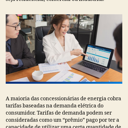
A maioria das concessionárias de energia cobra
tarifas baseadas na demanda elétrica do
consumidor. Tarifas de demanda podem ser
consideradas como um “prêmio” pago por ter a
capacidade de utilizar uma certa quantidade de