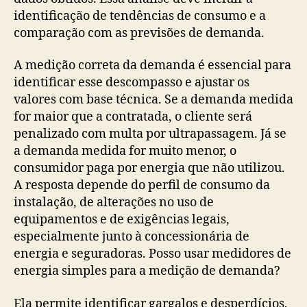
identificação de tendências de consumo e a
comparação com as previsões de demanda.
A medição correta da demanda é essencial para
identificar esse descompasso e ajustar os
valores com base técnica. Se a demanda medida
for maior que a contratada, o cliente será
penalizado com multa por ultrapassagem. Já se
a demanda medida for muito menor, o
consumidor paga por energia que não utilizou.
A resposta depende do perfil de consumo da
instalação, de alterações no uso de
equipamentos e de exigências legais,
especialmente junto à concessionária de
energia e seguradoras. Posso usar medidores de
energia simples para a medição de demanda?
Ela permite identificar gargalos e desperdícios,