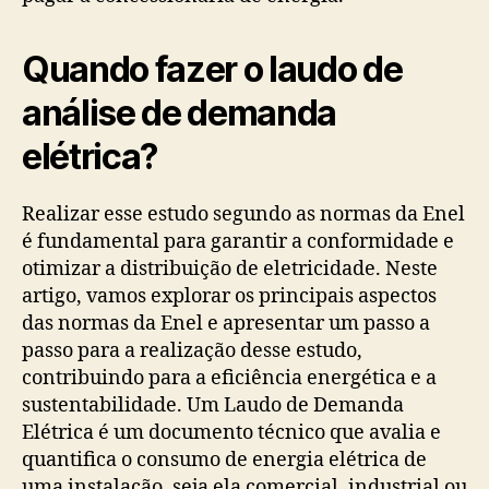
Quando fazer o laudo de
análise de demanda
elétrica?
Realizar esse estudo segundo as normas da Enel
é fundamental para garantir a conformidade e
otimizar a distribuição de eletricidade. Neste
artigo, vamos explorar os principais aspectos
das normas da Enel e apresentar um passo a
passo para a realização desse estudo,
contribuindo para a eficiência energética e a
sustentabilidade. Um Laudo de Demanda
Elétrica é um documento técnico que avalia e
quantifica o consumo de energia elétrica de
uma instalação, seja ela comercial, industrial ou