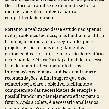
Dessa forma, a análise de demanda se torna
uma ferramenta estratégica para a
competitividade no setor.
Portanto, a realização desse estudo não apenas
evita problemas técnicos, mas também facilita a
tramitação burocrática, assegurando que o
projeto siga as normas e regulamentos
estabelecidos. Por fim, a elaboração do relatório
de demanda elétrica é a etapa final do processo.
Este documento deve incluir todas as
informações coletadas, análises realizadas e
recomendações. A Enel sugere que esse
relatório seja claro e objetivo, facilitando a
compreensão das necessidades de energia e
possibilitando um planejamento eficaz para o
futuro. Após a coleta, é necessário analisar os
dados obtidos. Essa análise deve incluir a