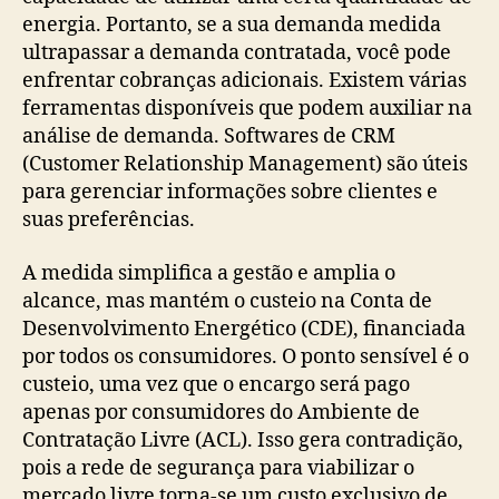
energia. Portanto, se a sua demanda medida
ultrapassar a demanda contratada, você pode
enfrentar cobranças adicionais. Existem várias
ferramentas disponíveis que podem auxiliar na
análise de demanda. Softwares de CRM
(Customer Relationship Management) são úteis
para gerenciar informações sobre clientes e
suas preferências.
A medida simplifica a gestão e amplia o
alcance, mas mantém o custeio na Conta de
Desenvolvimento Energético (CDE), financiada
por todos os consumidores. O ponto sensível é o
custeio, uma vez que o encargo será pago
apenas por consumidores do Ambiente de
Contratação Livre (ACL). Isso gera contradição,
pois a rede de segurança para viabilizar o
mercado livre torna-se um custo exclusivo de