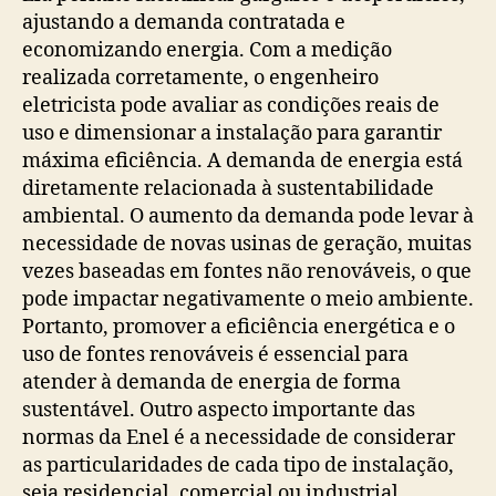
ajustando a demanda contratada e
economizando energia. Com a medição
realizada corretamente, o engenheiro
eletricista pode avaliar as condições reais de
uso e dimensionar a instalação para garantir
máxima eficiência. A demanda de energia está
diretamente relacionada à sustentabilidade
ambiental. O aumento da demanda pode levar à
necessidade de novas usinas de geração, muitas
vezes baseadas em fontes não renováveis, o que
pode impactar negativamente o meio ambiente.
Portanto, promover a eficiência energética e o
uso de fontes renováveis é essencial para
atender à demanda de energia de forma
sustentável. Outro aspecto importante das
normas da Enel é a necessidade de considerar
as particularidades de cada tipo de instalação,
seja residencial, comercial ou industrial.