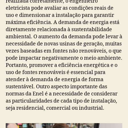
realizada corretamente, o engenheiro
eletricista pode avaliar as condições reais de
uso e dimensionar a instalação para garantir
máxima eficiência. A demanda de energia está
diretamente relacionada à sustentabilidade
ambiental. O aumento da demanda pode levar à
necessidade de novas usinas de geração, muitas
vezes baseadas em fontes não renováveis, o que
pode impactar negativamente o meio ambiente.
Portanto, promover a eficiência energética e o
uso de fontes renováveis é essencial para
atender à demanda de energia de forma
sustentável. Outro aspecto importante das
normas da Enel é a necessidade de considerar
as particularidades de cada tipo de instalação,
seja residencial, comercial ou industrial.