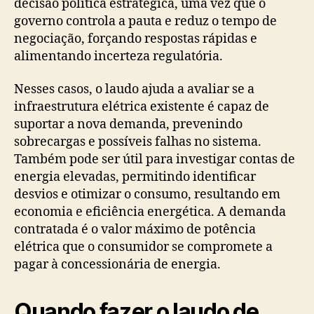
decisão política estratégica, uma vez que o
governo controla a pauta e reduz o tempo de
negociação, forçando respostas rápidas e
alimentando incerteza regulatória.
Nesses casos, o laudo ajuda a avaliar se a
infraestrutura elétrica existente é capaz de
suportar a nova demanda, prevenindo
sobrecargas e possíveis falhas no sistema.
Também pode ser útil para investigar contas de
energia elevadas, permitindo identificar
desvios e otimizar o consumo, resultando em
economia e eficiência energética. A demanda
contratada é o valor máximo de potência
elétrica que o consumidor se compromete a
pagar à concessionária de energia.
Quando fazer o laudo de