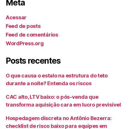
Meta
Acessar
Feed de posts
Feed de comentários
WordPress.org
Posts recentes
O que causa o estalo na estrutura do teto
durante a noite? Entenda os riscos
CAC alto, LTV baixo: o pós-venda que
transforma aquisição cara em lucro previsível
Hospedagem discreta no Antônio Bezerra:
checklist de risco baixo para equipes em