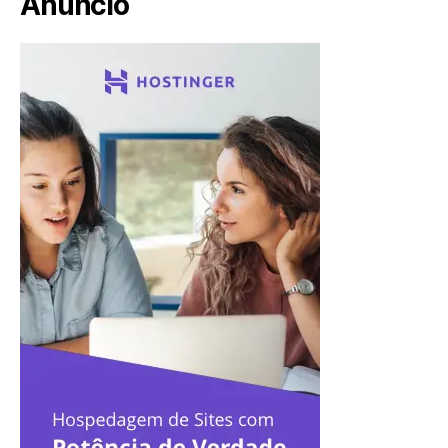
Anúncio