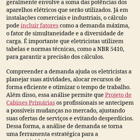
geralmente envolve a soma das potências dos
aparelhos elétricos que serão utilizados. Já em
instalações comerciais e industriais, o cálculo
pode
incluir fatores
como a demanda máxima,
o fator de simultaneidade e a diversidade de
carga. É importante que eletricistas utilizem
tabelas e normas técnicas, como a NBR 5410,
para garantir a precisão dos cálculos.
Compreender a demanda ajuda os eletricistas a
planejar suas atividades, alocar recursos de
forma eficiente e otimizar o tempo de trabalho.
Além disso, essa análise permite que
Projeto de
Cabines Primárias
os profissionais se antecipem
a possíveis mudanças no mercado, ajustando
suas ofertas de serviços e evitando desperdícios.
Dessa forma, a análise de demanda se torna
uma ferramenta estratégica para a