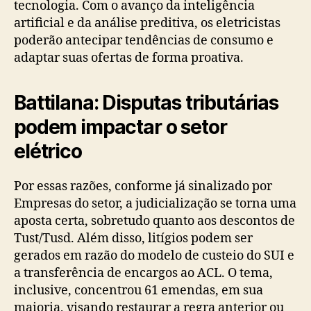
tecnologia. Com o avanço da inteligência
artificial e da análise preditiva, os eletricistas
poderão antecipar tendências de consumo e
adaptar suas ofertas de forma proativa.
Battilana: Disputas tributárias
podem impactar o setor
elétrico
Por essas razões, conforme já sinalizado por
Empresas do setor, a judicialização se torna uma
aposta certa, sobretudo quanto aos descontos de
Tust/Tusd. Além disso, litígios podem ser
gerados em razão do modelo de custeio do SUI e
a transferência de encargos ao ACL. O tema,
inclusive, concentrou 61 emendas, em sua
maioria, visando restaurar a regra anterior ou