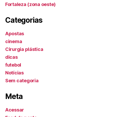
Fortaleza (zona oeste)
Categorias
Apostas
cinema
Cirurgia plástica
dicas
futebol
Notícias
Sem categoria
Meta
Acessar