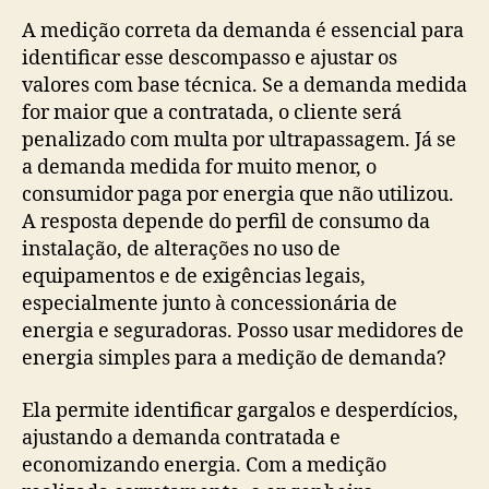
A medição correta da demanda é essencial para
identificar esse descompasso e ajustar os
valores com base técnica. Se a demanda medida
for maior que a contratada, o cliente será
penalizado com multa por ultrapassagem. Já se
a demanda medida for muito menor, o
consumidor paga por energia que não utilizou.
A resposta depende do perfil de consumo da
instalação, de alterações no uso de
equipamentos e de exigências legais,
especialmente junto à concessionária de
energia e seguradoras. Posso usar medidores de
energia simples para a medição de demanda?
Ela permite identificar gargalos e desperdícios,
ajustando a demanda contratada e
economizando energia. Com a medição