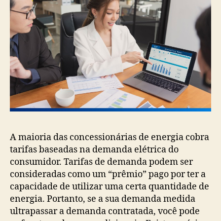
A maioria das concessionárias de energia cobra
tarifas baseadas na demanda elétrica do
consumidor. Tarifas de demanda podem ser
consideradas como um “prêmio” pago por ter a
capacidade de utilizar uma certa quantidade de
energia. Portanto, se a sua demanda medida
ultrapassar a demanda contratada, você pode