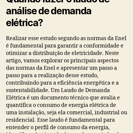
análise de demanda
elétrica?
Realizar esse estudo segundo as normas da Enel
é fundamental para garantir a conformidade e
otimizar a distribuição de eletricidade. Neste
artigo, vamos explorar os principais aspectos
das normas da Enel e apresentar um passo a
passo para a realização desse estudo,
contribuindo para a eficiência energética e a
sustentabilidade. Um Laudo de Demanda
Elétrica é um documento técnico que avalia e
quantifica o consumo de energia elétrica de
uma instalação, seja ela comercial, industrial ou
residencial. Esse laudo é fundamental para
entender o perfil de consumo da energia,