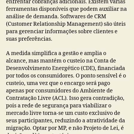
enfrentar cobranças adicionais. Existem várias
ferramentas disponíveis que podem auxiliar na
análise de demanda. Softwares de CRM
(Customer Relationship Management) são úteis
para gerenciar informações sobre clientes e
suas preferências.
A medida simplifica a gestão e amplia o
alcance, mas mantém o custeio na Conta de
Desenvolvimento Energético (CDE), financiada
por todos os consumidores. O ponto sensível é o
custeio, uma vez que o encargo será pago
apenas por consumidores do Ambiente de
Contratação Livre (ACL). Isso gera contradição,
pois a rede de segurança para viabilizar o
mercado livre torna-se um custo exclusivo de
seus participantes, reduzindo a atratividade da
migração. Optar por MP, e não Projeto de Lei, é