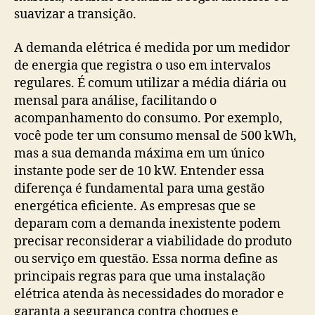
suavizar a transição.
A demanda elétrica é medida por um medidor
de energia que registra o uso em intervalos
regulares. É comum utilizar a média diária ou
mensal para análise, facilitando o
acompanhamento do consumo. Por exemplo,
você pode ter um consumo mensal de 500 kWh,
mas a sua demanda máxima em um único
instante pode ser de 10 kW. Entender essa
diferença é fundamental para uma gestão
energética eficiente. As empresas que se
deparam com a demanda inexistente podem
precisar reconsiderar a viabilidade do produto
ou serviço em questão. Essa norma define as
principais regras para que uma instalação
elétrica atenda às necessidades do morador e
garanta a segurança contra choques e