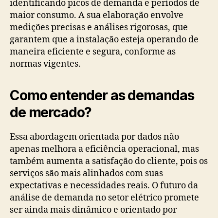
identificando picos de demanda e períodos de
maior consumo. A sua elaboração envolve
medições precisas e análises rigorosas, que
garantem que a instalação esteja operando de
maneira eficiente e segura, conforme as
normas vigentes.
Como entender as demandas
de mercado​?
Essa abordagem orientada por dados não
apenas melhora a eficiência operacional, mas
também aumenta a satisfação do cliente, pois os
serviços são mais alinhados com suas
expectativas e necessidades reais. O futuro da
análise de demanda no setor elétrico promete
ser ainda mais dinâmico e orientado por