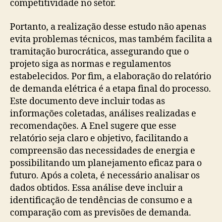
competitividade no setor.
Portanto, a realização desse estudo não apenas
evita problemas técnicos, mas também facilita a
tramitação burocrática, assegurando que o
projeto siga as normas e regulamentos
estabelecidos. Por fim, a elaboração do relatório
de demanda elétrica é a etapa final do processo.
Este documento deve incluir todas as
informações coletadas, análises realizadas e
recomendações. A Enel sugere que esse
relatório seja claro e objetivo, facilitando a
compreensão das necessidades de energia e
possibilitando um planejamento eficaz para o
futuro. Após a coleta, é necessário analisar os
dados obtidos. Essa análise deve incluir a
identificação de tendências de consumo e a
comparação com as previsões de demanda.