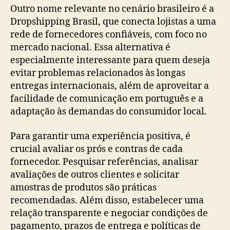
Outro nome relevante no cenário brasileiro é a
Dropshipping Brasil, que conecta lojistas a uma
rede de fornecedores confiáveis, com foco no
mercado nacional. Essa alternativa é
especialmente interessante para quem deseja
evitar problemas relacionados às longas
entregas internacionais, além de aproveitar a
facilidade de comunicação em português e a
adaptação às demandas do consumidor local.
Para garantir uma experiência positiva, é
crucial avaliar os prós e contras de cada
fornecedor. Pesquisar referências, analisar
avaliações de outros clientes e solicitar
amostras de produtos são práticas
recomendadas. Além disso, estabelecer uma
relação transparente e negociar condições de
pagamento, prazos de entrega e políticas de