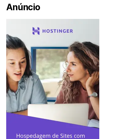
Anúncio