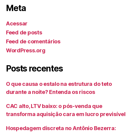
Meta
Acessar
Feed de posts
Feed de comentários
WordPress.org
Posts recentes
O que causa o estalo na estrutura do teto
durante a noite? Entenda os riscos
CAC alto, LTV baixo: o pós-venda que
transforma aquisição cara em lucro previsível
Hospedagem discreta no Antônio Bezerra: