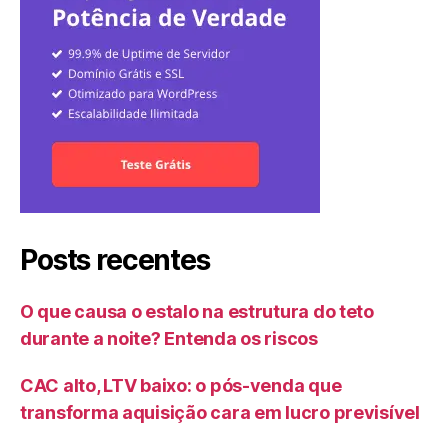
Posts recentes
O que causa o estalo na estrutura do teto
durante a noite? Entenda os riscos
CAC alto, LTV baixo: o pós-venda que
transforma aquisição cara em lucro previsível