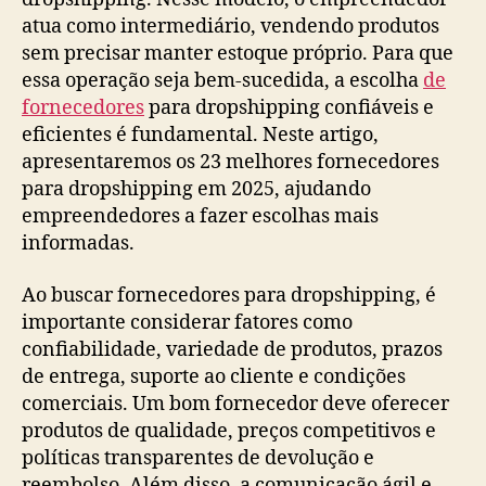
atua como intermediário, vendendo produtos
sem precisar manter estoque próprio. Para que
essa operação seja bem-sucedida, a escolha
de
fornecedores
para dropshipping confiáveis e
eficientes é fundamental. Neste artigo,
apresentaremos os 23 melhores fornecedores
para dropshipping em 2025, ajudando
empreendedores a fazer escolhas mais
informadas.
Ao buscar fornecedores para dropshipping, é
importante considerar fatores como
confiabilidade, variedade de produtos, prazos
de entrega, suporte ao cliente e condições
comerciais. Um bom fornecedor deve oferecer
produtos de qualidade, preços competitivos e
políticas transparentes de devolução e
reembolso. Além disso, a comunicação ágil e