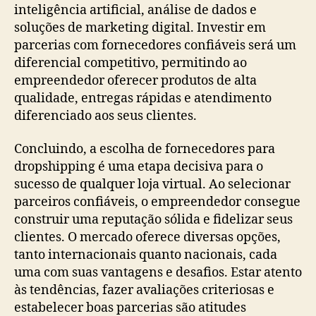
inteligência artificial, análise de dados e
soluções de marketing digital. Investir em
parcerias com fornecedores confiáveis será um
diferencial competitivo, permitindo ao
empreendedor oferecer produtos de alta
qualidade, entregas rápidas e atendimento
diferenciado aos seus clientes.
Concluindo, a escolha de fornecedores para
dropshipping é uma etapa decisiva para o
sucesso de qualquer loja virtual. Ao selecionar
parceiros confiáveis, o empreendedor consegue
construir uma reputação sólida e fidelizar seus
clientes. O mercado oferece diversas opções,
tanto internacionais quanto nacionais, cada
uma com suas vantagens e desafios. Estar atento
às tendências, fazer avaliações criteriosas e
estabelecer boas parcerias são atitudes