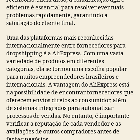
eficiente é essencial para resolver eventuais
problemas rapidamente, garantindo a
satisfação do cliente final.
Uma das plataformas mais reconhecidas
internacionalmente entre fornecedores para
dropshipping é a AliExpress. Com uma vasta
variedade de produtos em diferentes
categorias, ela se tornou uma escolha popular
para muitos empreendedores brasileiros e
internacionais. A vantagem do AliExpress está
na possibilidade de encontrar fornecedores que
oferecem envios diretos ao consumidor, além
de sistemas integrados para automatizar
processos de vendas. No entanto, é importante
verificar a reputação de cada vendedor e as
avaliações de outros compradores antes de
fechar negócios.