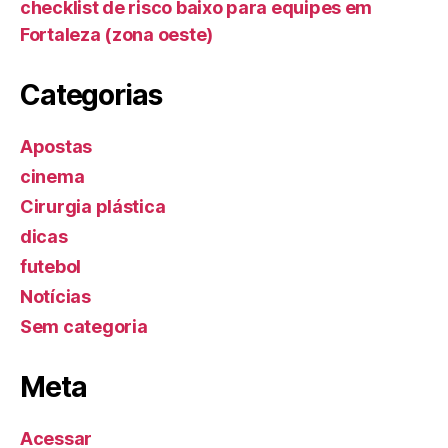
checklist de risco baixo para equipes em
Fortaleza (zona oeste)
Categorias
Apostas
cinema
Cirurgia plástica
dicas
futebol
Notícias
Sem categoria
Meta
Acessar