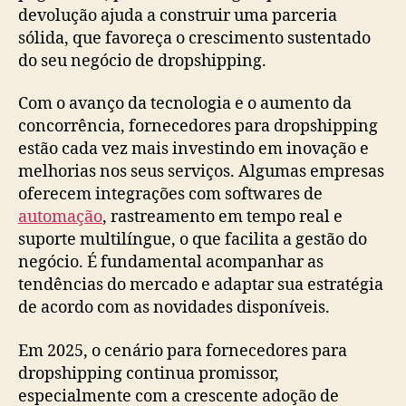
devolução ajuda a construir uma parceria
sólida, que favoreça o crescimento sustentado
do seu negócio de dropshipping.
Com o avanço da tecnologia e o aumento da
concorrência, fornecedores para dropshipping
estão cada vez mais investindo em inovação e
melhorias nos seus serviços. Algumas empresas
oferecem integrações com softwares de
automação
, rastreamento em tempo real e
suporte multilíngue, o que facilita a gestão do
negócio. É fundamental acompanhar as
tendências do mercado e adaptar sua estratégia
de acordo com as novidades disponíveis.
Em 2025, o cenário para fornecedores para
dropshipping continua promissor,
especialmente com a crescente adoção de