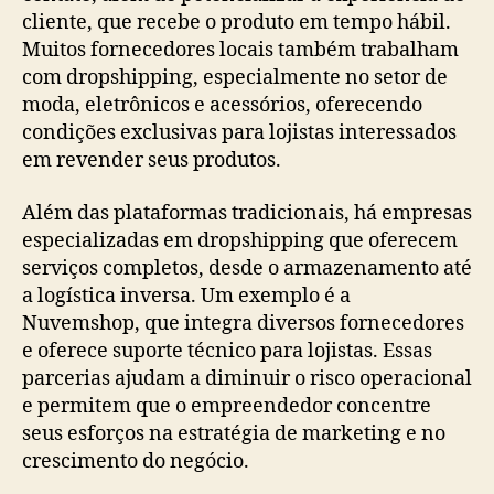
cliente, que recebe o produto em tempo hábil.
Muitos fornecedores locais também trabalham
com dropshipping, especialmente no setor de
moda, eletrônicos e acessórios, oferecendo
condições exclusivas para lojistas interessados
em revender seus produtos.
Além das plataformas tradicionais, há empresas
especializadas em dropshipping que oferecem
serviços completos, desde o armazenamento até
a logística inversa. Um exemplo é a
Nuvemshop, que integra diversos fornecedores
e oferece suporte técnico para lojistas. Essas
parcerias ajudam a diminuir o risco operacional
e permitem que o empreendedor concentre
seus esforços na estratégia de marketing e no
crescimento do negócio.