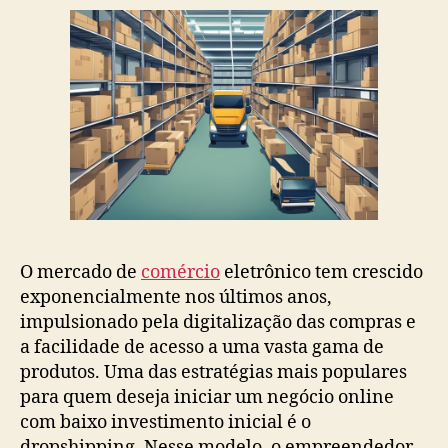
O mercado de
comércio
eletrônico tem crescido
exponencialmente nos últimos anos,
impulsionado pela digitalização das compras e
a facilidade de acesso a uma vasta gama de
produtos. Uma das estratégias mais populares
para quem deseja iniciar um negócio online
com baixo investimento inicial é o
dropshipping. Nesse modelo, o empreendedor