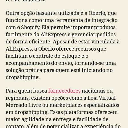
Outra opção bastante utilizada é a Oberlo, que
funciona como uma ferramenta de integração
com o Shopify. Ela permite importar produtos
facilmente da AliExpress e gerenciar pedidos
de forma eficiente. Apesar de estar vinculada à
AliExpress, a Oberlo oferece recursos que
facilitam o controle do estoque e o
acompanhamento do envio, tornando-se uma
solução prática para quem está iniciando no
dropshipping.
Para quem busca
fornecedores
nacionais ou
regionais, existem opções como a Loja Virtual
Mercado Livre ou marketplaces especializados
em dropshipping. Essas plataformas oferecem
maior agilidade na entrega e facilidade de
contato, além de potencializar a experiência do