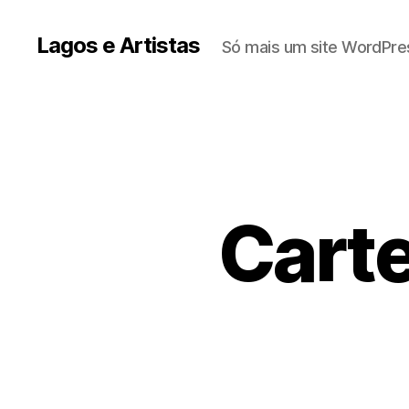
Lagos e Artistas
Só mais um site WordPre
Carte