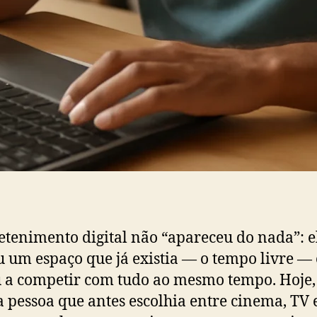
etenimento digital não “apareceu do nada”: e
 um espaço que já existia — o tempo livre — 
 a competir com tudo ao mesmo tempo. Hoje,
pessoa que antes escolhia entre cinema, TV 