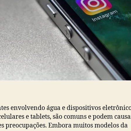
tes envolvendo água e dispositivos eletrônico
elulares e tablets, são comuns e podem causa
s preocupações. Embora muitos modelos da