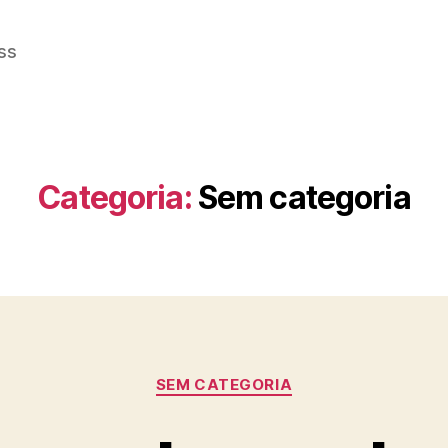
ss
Categoria:
Sem categoria
Categorias
SEM CATEGORIA