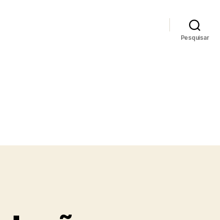
Pesquisar