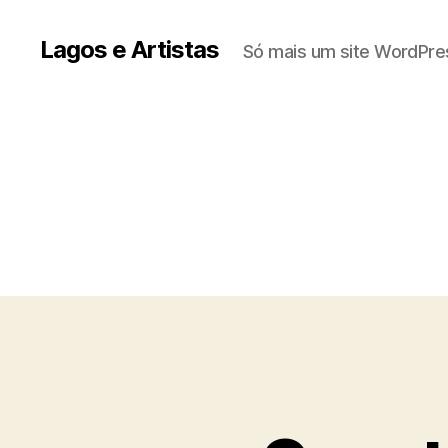
Lagos e Artistas
Só mais um site WordPre