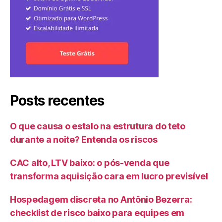
Posts recentes
O que causa o estalo na estrutura do teto
durante a noite? Entenda os riscos
CAC alto, LTV baixo: o pós-venda que
transforma aquisição cara em lucro previsível
Hospedagem discreta no Antônio Bezerra:
checklist de risco baixo para equipes em