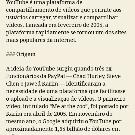
YouTube é uma plataforma de
compartilhamento de vídeos que permite aos
usuários carregar, visualizar e compartilhar
vídeos. Lançada em fevereiro de 2005, a
plataforma rapidamente se tornou um dos sites
mais populares da internet.
### Origem
A ideia do YouTube surgiu quando três ex-
funcionários da PayPal — Chad Hurley, Steve
Chen e Jawed Karim — identificaram a
necessidade de uma plataforma que facilitasse
o upload e a visualização de vídeos. O primeiro
vídeo, intitulado “Me at the zoo”, foi postado por
Karim em abril de 2005. Em novembro do
mesmo ano, o Google adquiriu o YouTube por
aproximadamente 1,65 bilhão de dólares em