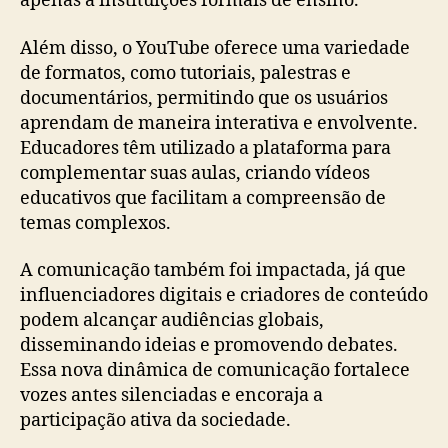
apenas a instituições formais de ensino.
Além disso, o YouTube oferece uma variedade
de formatos, como tutoriais, palestras e
documentários, permitindo que os usuários
aprendam de maneira interativa e envolvente.
Educadores têm utilizado a plataforma para
complementar suas aulas, criando vídeos
educativos que facilitam a compreensão de
temas complexos.
A comunicação também foi impactada, já que
influenciadores digitais e criadores de conteúdo
podem alcançar audiências globais,
disseminando ideias e promovendo debates.
Essa nova dinâmica de comunicação fortalece
vozes antes silenciadas e encoraja a
participação ativa da sociedade.