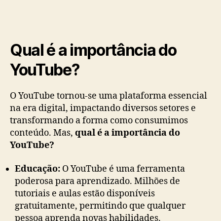
Qual é a importância do
YouTube?
O YouTube tornou-se uma plataforma essencial
na era digital, impactando diversos setores e
transformando a forma como consumimos
conteúdo. Mas,
qual é a importância do
YouTube?
Educação:
O YouTube é uma ferramenta
poderosa para aprendizado. Milhões de
tutoriais e aulas estão disponíveis
gratuitamente, permitindo que qualquer
pessoa aprenda novas habilidades.