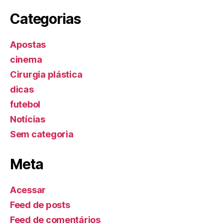
Categorias
Apostas
cinema
Cirurgia plástica
dicas
futebol
Notícias
Sem categoria
Meta
Acessar
Feed de posts
Feed de comentários