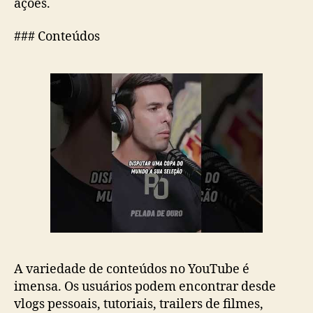
ações.
### Conteúdos
A variedade de conteúdos no YouTube é
imensa. Os usuários podem encontrar desde
vlogs pessoais, tutoriais, trailers de filmes,