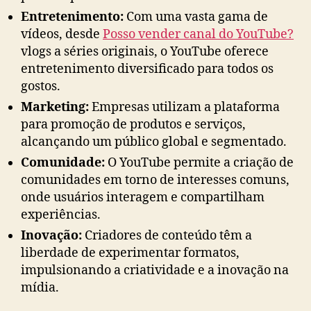
Entretenimento:
Com uma vasta gama de
vídeos, desde
Posso vender canal do YouTube?
vlogs a séries originais, o YouTube oferece
entretenimento diversificado para todos os
gostos.
Marketing:
Empresas utilizam a plataforma
para promoção de produtos e serviços,
alcançando um público global e segmentado.
Comunidade:
O YouTube permite a criação de
comunidades em torno de interesses comuns,
onde usuários interagem e compartilham
experiências.
Inovação:
Criadores de conteúdo têm a
liberdade de experimentar formatos,
impulsionando a criatividade e a inovação na
mídia.