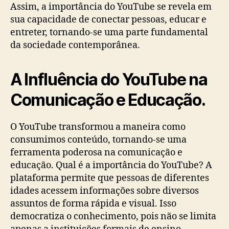
Assim, a importância do YouTube se revela em
sua capacidade de conectar pessoas, educar e
entreter, tornando-se uma parte fundamental
da sociedade contemporânea.
A Influência do YouTube na
Comunicação e Educação.
O YouTube transformou a maneira como
consumimos conteúdo, tornando-se uma
ferramenta poderosa na comunicação e
educação. Qual é a importância do YouTube? A
plataforma permite que pessoas de diferentes
idades acessem informações sobre diversos
assuntos de forma rápida e visual. Isso
democratiza o conhecimento, pois não se limita