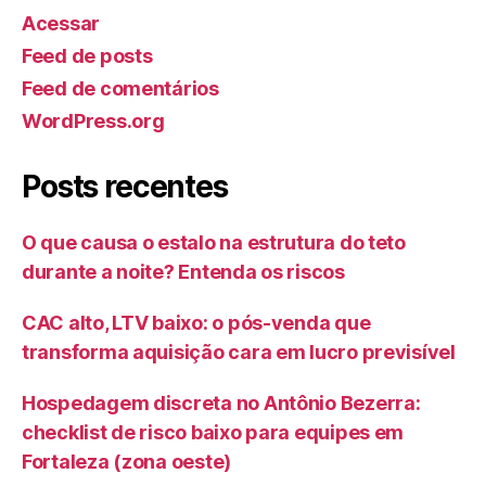
Acessar
Feed de posts
Feed de comentários
WordPress.org
Posts recentes
O que causa o estalo na estrutura do teto
durante a noite? Entenda os riscos
CAC alto, LTV baixo: o pós-venda que
transforma aquisição cara em lucro previsível
Hospedagem discreta no Antônio Bezerra:
checklist de risco baixo para equipes em
Fortaleza (zona oeste)