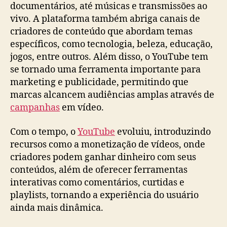
documentários, até músicas e transmissões ao
vivo. A plataforma também abriga canais de
criadores de conteúdo que abordam temas
específicos, como tecnologia, beleza, educação,
jogos, entre outros. Além disso, o YouTube tem
se tornado uma ferramenta importante para
marketing e publicidade, permitindo que
marcas alcancem audiências amplas através de
campanhas
em vídeo.
Com o tempo, o
YouTube
evoluiu, introduzindo
recursos como a monetização de vídeos, onde
criadores podem ganhar dinheiro com seus
conteúdos, além de oferecer ferramentas
interativas como comentários, curtidas e
playlists, tornando a experiência do usuário
ainda mais dinâmica.