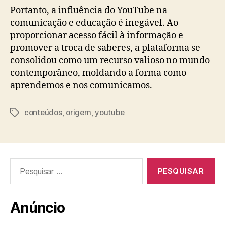
Portanto, a influência do YouTube na
comunicação e educação é inegável. Ao
proporcionar acesso fácil à informação e
promover a troca de saberes, a plataforma se
consolidou como um recurso valioso no mundo
contemporâneo, moldando a forma como
aprendemos e nos comunicamos.
conteúdos
,
origem
,
youtube
Tags
Pesquisar
por:
Anúncio