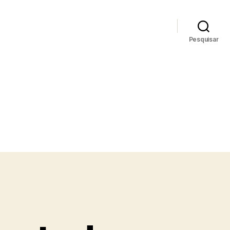
Pesquisar