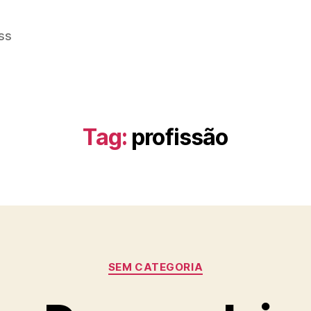
ss
Tag:
profissão
Categorias
SEM CATEGORIA