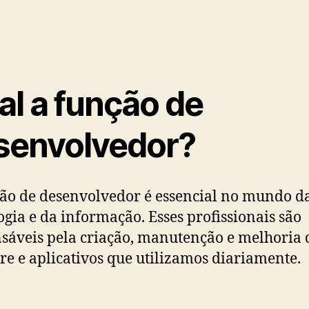
al a função de
senvolvedor?
ão de desenvolvedor é essencial no mundo d
ogia e da informação. Esses profissionais são
sáveis pela criação, manutenção e melhoria 
re e aplicativos que utilizamos diariamente.