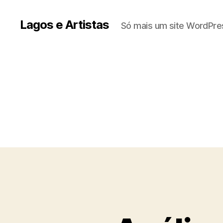
Lagos e Artistas
Só mais um site WordPre