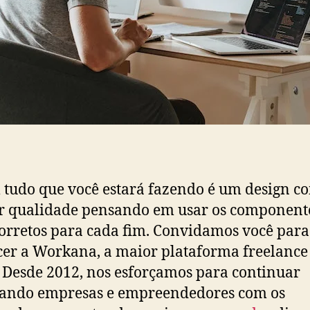
 tudo que você estará fazendo é um design c
r qualidade pensando em usar os component
orretos para cada fim. Convidamos você para
er a Workana, a maior plataforma freelance
. Desde 2012, nos esforçamos para continuar
tando empresas e empreendedores com os