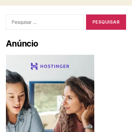
Pesquisar
por:
Anúncio