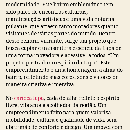
modernidade. Este bairro emblemático tem
sido palco de encontros culturais,
manifestações artísticas e uma vida noturna
pulsante, que atraem tanto moradores quanto
visitantes de várias partes do mundo. Dentro
desse cenário vibrante, surge um projeto que
busca captar e transmitir a essência da Lapa de
uma forma inovadora e acessível a todos: “Um
projeto que traduz o espírito da Lapa”. Este
empreendimento é uma homenagem à alma do
bairro, refletindo suas cores, sons e valores de
maneira criativa e imersiva.
No
carioca lapa
, cada detalhe reflete o espírito
livre, vibrante e acolhedor da região. Um
empreendimento feito para quem valoriza
mobilidade, cultura e qualidade de vida, sem
abrir mão de conforto e design. Um imóvel com