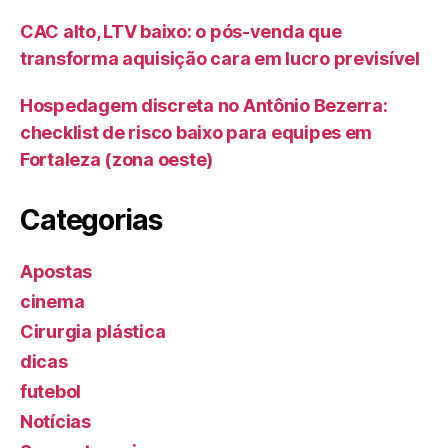
CAC alto, LTV baixo: o pós-venda que
transforma aquisição cara em lucro previsível
Hospedagem discreta no Antônio Bezerra:
checklist de risco baixo para equipes em
Fortaleza (zona oeste)
Categorias
Apostas
cinema
Cirurgia plástica
dicas
futebol
Notícias