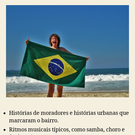
Histórias de moradores e histórias urbanas que
marcaram o bairro.
Ritmos musicais típicos, como samba, choro e