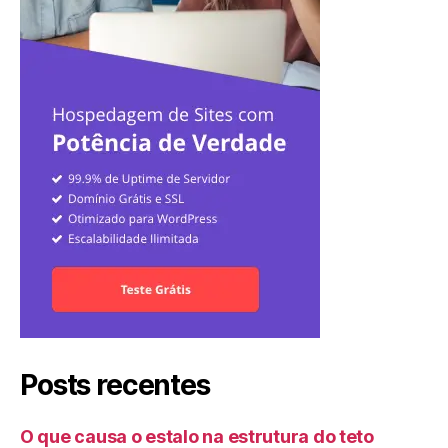
Posts recentes
O que causa o estalo na estrutura do teto