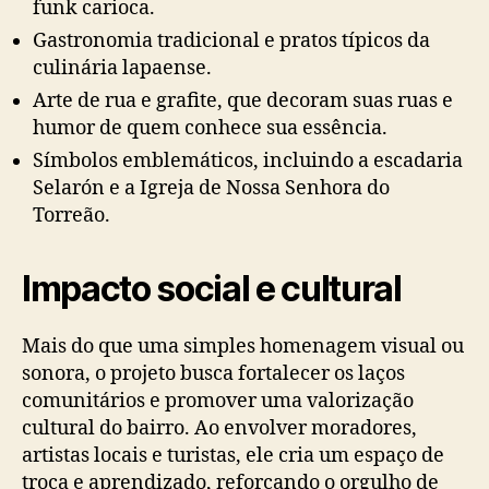
funk carioca.
Gastronomia tradicional e pratos típicos da
culinária lapaense.
Arte de rua e grafite, que decoram suas ruas e
humor de quem conhece sua essência.
Símbolos emblemáticos, incluindo a escadaria
Selarón e a Igreja de Nossa Senhora do
Torreão.
Impacto social e cultural
Mais do que uma simples homenagem visual ou
sonora, o projeto busca fortalecer os laços
comunitários e promover uma valorização
cultural do bairro. Ao envolver moradores,
artistas locais e turistas, ele cria um espaço de
troca e aprendizado, reforçando o orgulho de