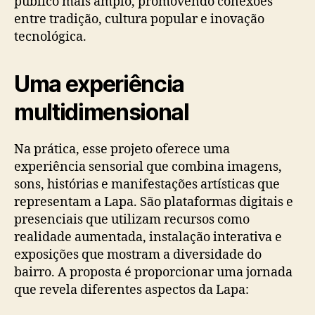
público mais amplo, promovendo conexões
entre tradição, cultura popular e inovação
tecnológica.
Uma experiência
multidimensional
Na prática, esse projeto oferece uma
experiência sensorial que combina imagens,
sons, histórias e manifestações artísticas que
representam a Lapa. São plataformas digitais e
presenciais que utilizam recursos como
realidade aumentada, instalação interativa e
exposições que mostram a diversidade do
bairro. A proposta é proporcionar uma jornada
que revela diferentes aspectos da Lapa: