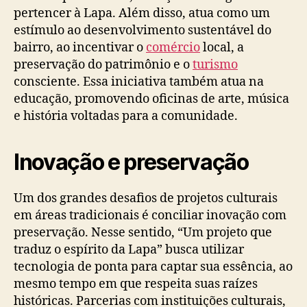
pertencer à Lapa. Além disso, atua como um
estímulo ao desenvolvimento sustentável do
bairro, ao incentivar o
comércio
local, a
preservação do patrimônio e o
turismo
consciente. Essa iniciativa também atua na
educação, promovendo oficinas de arte, música
e história voltadas para a comunidade.
Inovação e preservação
Um dos grandes desafios de projetos culturais
em áreas tradicionais é conciliar inovação com
preservação. Nesse sentido, “Um projeto que
traduz o espírito da Lapa” busca utilizar
tecnologia de ponta para captar sua essência, ao
mesmo tempo em que respeita suas raízes
históricas. Parcerias com instituições culturais,