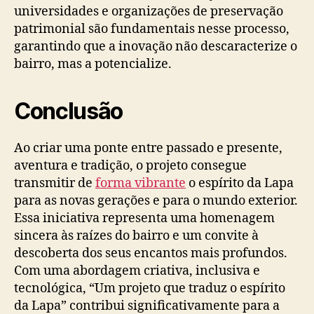
universidades e organizações de preservação
patrimonial são fundamentais nesse processo,
garantindo que a inovação não descaracterize o
bairro, mas a potencialize.
Conclusão
Ao criar uma ponte entre passado e presente,
aventura e tradição, o projeto consegue
transmitir de
forma vibrante
o espírito da Lapa
para as novas gerações e para o mundo exterior.
Essa iniciativa representa uma homenagem
sincera às raízes do bairro e um convite à
descoberta dos seus encantos mais profundos.
Com uma abordagem criativa, inclusiva e
tecnológica, “Um projeto que traduz o espírito
da Lapa” contribui significativamente para a