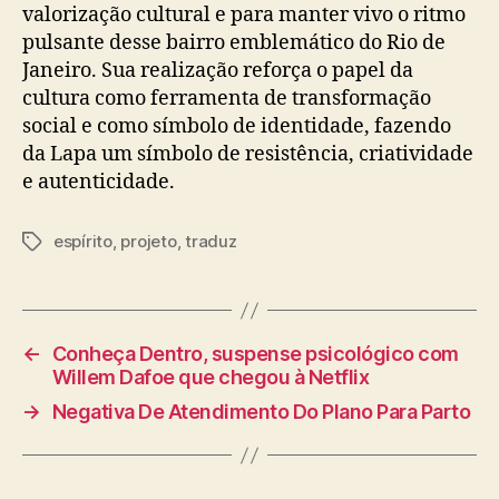
valorização cultural e para manter vivo o ritmo
pulsante desse bairro emblemático do Rio de
Janeiro. Sua realização reforça o papel da
cultura como ferramenta de transformação
social e como símbolo de identidade, fazendo
da Lapa um símbolo de resistência, criatividade
e autenticidade.
espírito
,
projeto
,
traduz
Tags
←
Conheça Dentro, suspense psicológico com
Willem Dafoe que chegou à Netflix
→
Negativa De Atendimento Do Plano Para Parto