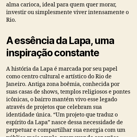
alma carioca, ideal para quem quer morar,
investir ou simplesmente viver intensamente o
Rio.
A essência da Lapa, uma
inspiração constante
A história da Lapa é marcada por seu papel
como centro cultural e artístico do Rio de
Janeiro. Antiga zona boêmia, conhecida por
suas casas de shows, templos religiosos e pontes
icônicas, o bairro mantém vivo esse legado
através de projetos que celebram sua
identidade única. “Um projeto que traduz o
espírito da Lapa” nasce dessa necessidade de
perpetuar e compartilhar sua energia com um