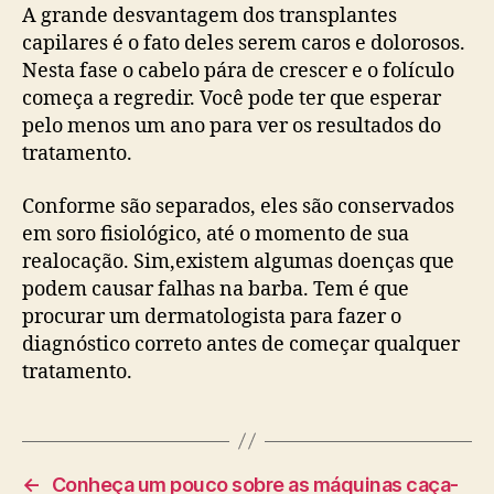
A grande desvantagem dos transplantes
capilares é o fato deles serem caros e dolorosos.
Nesta fase o cabelo pára de crescer e o folículo
começa a regredir. Você pode ter que esperar
pelo menos um ano para ver os resultados do
tratamento.
Conforme são separados, eles são conservados
em soro fisiológico, até o momento de sua
realocação. Sim,existem algumas doenças que
podem causar falhas na barba. Tem é que
procurar um dermatologista para fazer o
diagnóstico correto antes de começar qualquer
tratamento.
←
Conheça um pouco sobre as máquinas caça-