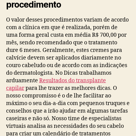
procedimento
O valor desses procedimentos variam de acordo
com a clínica em que é realizada, porém de
uma forma geral custa em média R$ 700,00 por
mês, sendo recomendado que o tratamento
dure 6 meses. Geralmente, estes cremes para
calvície devem ser aplicados diariamente no
couro cabeludo ou de acordo com as indicações
do dermatologista. No Dicas trabalhamos
arduamente
Resultados do transplante
capilar
para lhe trazer as melhores dicas. O
nosso compromisso é o de lhe facilitar ao
máximo o seu dia-a-dia com pequenos truques e
conselhos que a irão ajudar em algumas tarefas
caseiras e não só. Nosso time de especialistas
virtuais analisa as necessidades do seu cabelo
para criar um calendário de tratamentos