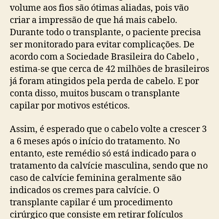
volume aos fios são ótimas aliadas, pois vão
criar a impressão de que há mais cabelo.
Durante todo o transplante, o paciente precisa
ser monitorado para evitar complicações. De
acordo com a Sociedade Brasileira do Cabelo ,
estima-se que cerca de 42 milhões de brasileiros
já foram atingidos pela perda de cabelo. E por
conta disso, muitos buscam o transplante
capilar por motivos estéticos.
Assim, é esperado que o cabelo volte a crescer 3
a 6 meses após o início do tratamento. No
entanto, este remédio só está indicado para o
tratamento da calvície masculina, sendo que no
caso de calvície feminina geralmente são
indicados os cremes para calvície. O
transplante capilar é um procedimento
cirúrgico que consiste em retirar folículos