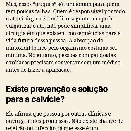
Mas, esses “truques” só funcionam para quem
tem poucas falhas. Quem é responsável por todo
o ato cirúrgico é o médico, a gente não pode
vulgarizar o ato, não pode simplificar uma
cirurgia em que existem consequências para a
vida futura dessa pessoa. A absorção do
minoxidil tópico pelo organismo costuma ser
mínima. No entanto, pessoas com patologias
cardíacas precisam conversar com um médico
antes de fazer a aplicação.
Existe prevenção e solução
para a calvície?
Ele afirma que passou por outras clínicas e
ouviu grandes promessas. Não existe chance de
rejeição ou infecção, já que esse é um