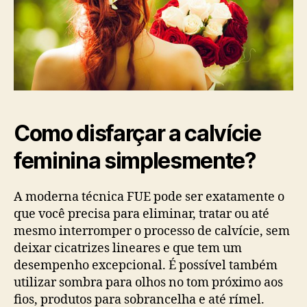
Como disfarçar a calvície
feminina simplesmente?
A moderna técnica FUE pode ser exatamente o
que você precisa para eliminar, tratar ou até
mesmo interromper o processo de calvície, sem
deixar cicatrizes lineares e que tem um
desempenho excepcional. É possível também
utilizar sombra para olhos no tom próximo aos
fios, produtos para sobrancelha e até rímel.