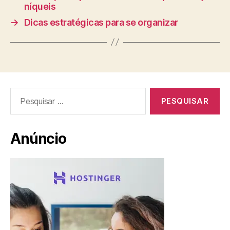
níqueis
→
Dicas estratégicas para se organizar
Pesquisar
por:
Anúncio