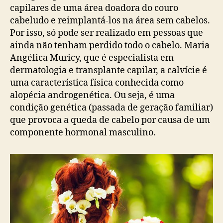
capilares de uma área doadora do couro
cabeludo e reimplantá-los na área sem cabelos.
Por isso, só pode ser realizado em pessoas que
ainda não tenham perdido todo o cabelo. Maria
Angélica Muricy, que é especialista em
dermatologia e transplante capilar, a calvície é
uma característica física conhecida como
alopécia androgenética. Ou seja, é uma
condição genética (passada de geração familiar)
que provoca a queda de cabelo por causa de um
componente hormonal masculino.