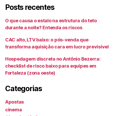
Posts recentes
O que causa o estalo na estrutura do teto
durante a noite? Entenda os riscos
CAC alto, LTV baixo: o pós-venda que
transforma aquisição cara em lucro previsível
Hospedagem discreta no Antônio Bezerra:
checklist de risco baixo para equipes em
Fortaleza (zona oeste)
Categorias
Apostas
cinema