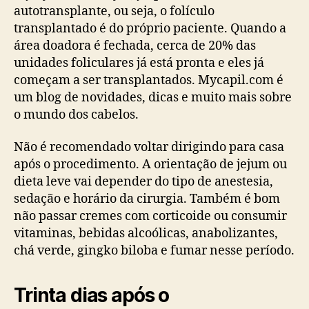
autotransplante, ou seja, o folículo
transplantado é do próprio paciente. Quando a
área doadora é fechada, cerca de 20% das
unidades foliculares já está pronta e eles já
começam a ser transplantados. Mycapil.com é
um blog de novidades, dicas e muito mais sobre
o mundo dos cabelos.
Não é recomendado voltar dirigindo para casa
após o procedimento. A orientação de jejum ou
dieta leve vai depender do tipo de anestesia,
sedação e horário da cirurgia. Também é bom
não passar cremes com corticoide ou consumir
vitaminas, bebidas alcoólicas, anabolizantes,
chá verde, gingko biloba e fumar nesse período.
Trinta dias após o