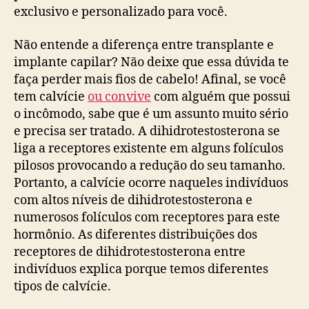
exclusivo e personalizado para você.
Não entende a diferença entre transplante e
implante capilar? Não deixe que essa dúvida te
faça perder mais fios de cabelo! Afinal, se você
tem calvície
ou convive
com alguém que possui
o incômodo, sabe que é um assunto muito sério
e precisa ser tratado. A dihidrotestosterona se
liga a receptores existente em alguns folículos
pilosos provocando a redução do seu tamanho.
Portanto, a calvície ocorre naqueles indivíduos
com altos níveis de dihidrotestosterona e
numerosos folículos com receptores para este
hormônio. As diferentes distribuições dos
receptores de dihidrotestosterona entre
indivíduos explica porque temos diferentes
tipos de calvície.