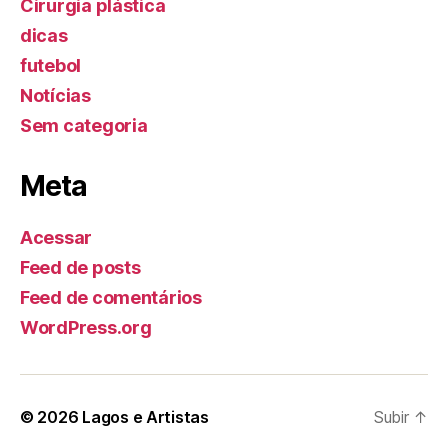
Cirurgia plástica
dicas
futebol
Notícias
Sem categoria
Meta
Acessar
Feed de posts
Feed de comentários
WordPress.org
© 2026
Lagos e Artistas
Subir
↑