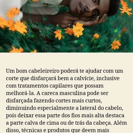
Um bom cabeleireiro poderá te ajudar com um
corte que disfarçará bem a calvície, inclusive
com tratamentos capilares que possam
melhorá-la. A careca masculina pode ser
disfarçada fazendo cortes mais curtos,
diminuindo especialmente a lateral do cabelo,
pois deixar essa parte dos fios mais alta destaca
a parte calva de cima ou de trás da cabeça. Além
disso, técnicas e produtos que deem mais