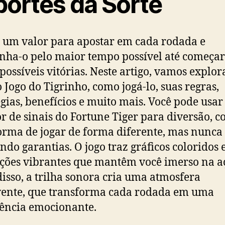
portes da Sorte
 um valor para apostar em cada rodada e
ha-o pelo maior tempo possível até começa
 possíveis vitórias. Neste artigo, vamos explor
o Jogo do Tigrinho, como jogá-lo, suas regras,
égias, benefícios e muito mais. Você pode usa
r de sinais do Fortune Tiger para diversão, 
rma de jogar de forma diferente, mas nunca
ndo garantias. O jogo traz gráficos coloridos 
ões vibrantes que mantêm você imerso na a
isso, a trilha sonora cria uma atmosfera
ente, que transforma cada rodada em uma
ência emocionante.