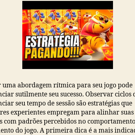
 uma abordagem rítmica para seu jogo pode
nciar sutilmente seu sucesso. Observar ciclos 
nciar seu tempo de sessão são estratégias que
res experientes empregam para alinhar suas
s com padrões percebidos no comportamento
nto do jogo. A primeira dica é a mais indica