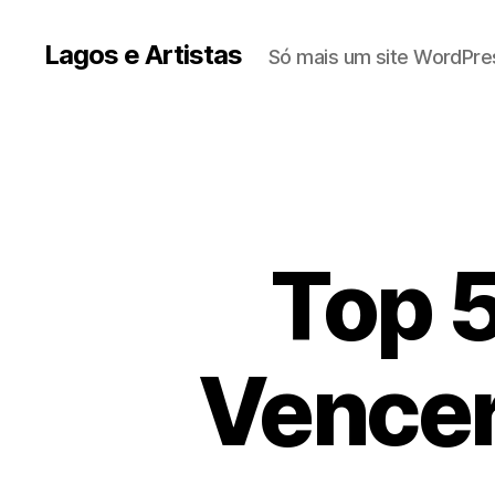
Lagos e Artistas
Só mais um site WordPre
Top 5
Vencer