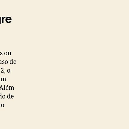
gre
s ou
aso de
2, o
com
. Além
do de
ão