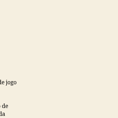
de jogo
 de
da