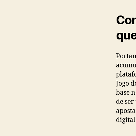
Com
que
Portan
acumul
plataf
Jogo d
base n
de ser
aposta
digita