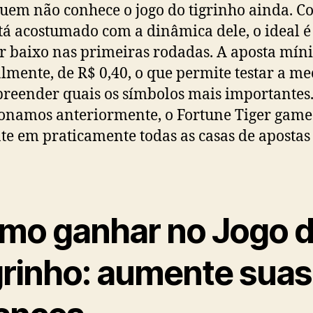
uem não conhece o jogo do tigrinho ainda. 
tá acostumado com a dinâmica dele, o ideal é
r baixo nas primeiras rodadas. A aposta mín
mente, de R$ 0,40, o que permite testar a m
reender quais os símbolos mais importantes
namos anteriormente, o Fortune Tiger game
te em praticamente todas as casas de apostas
mo ganhar no Jogo 
grinho: aumente suas