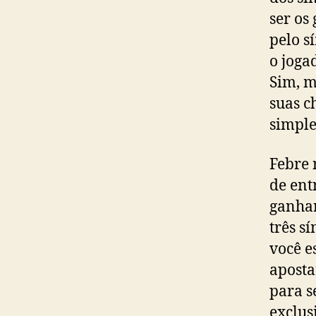
ser os
pelo s
o joga
Sim, m
suas c
simple
Febre 
de ent
ganhar
três s
você e
aposta
para s
exclus