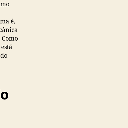
Como
ima é,
ecânica
. Como
 está
 do
do