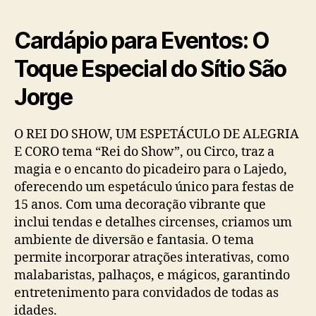
Cardápio para Eventos: O
Toque Especial do Sítio São
Jorge
O REI DO SHOW, UM ESPETÁCULO DE ALEGRIA
E CORO tema “Rei do Show”, ou Circo, traz a
magia e o encanto do picadeiro para o Lajedo,
oferecendo um espetáculo único para festas de
15 anos. Com uma decoração vibrante que
inclui tendas e detalhes circenses, criamos um
ambiente de diversão e fantasia. O tema
permite incorporar atrações interativas, como
malabaristas, palhaços, e mágicos, garantindo
entretenimento para convidados de todas as
idades.